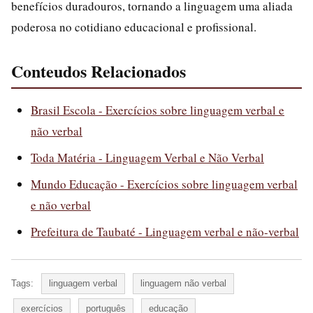
benefícios duradouros, tornando a linguagem uma aliada
poderosa no cotidiano educacional e profissional.
Conteudos Relacionados
Brasil Escola - Exercícios sobre linguagem verbal e
não verbal
Toda Matéria - Linguagem Verbal e Não Verbal
Mundo Educação - Exercícios sobre linguagem verbal
e não verbal
Prefeitura de Taubaté - Linguagem verbal e não-verbal
Tags:
linguagem verbal
linguagem não verbal
exercícios
português
educação