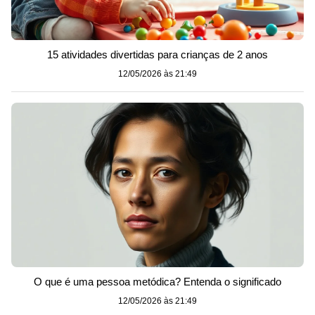
15 atividades divertidas para crianças de 2 anos
12/05/2026 às 21:49
O que é uma pessoa metódica? Entenda o significado
12/05/2026 às 21:49