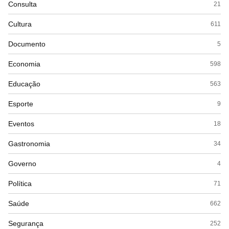
Consulta
21
Cultura
611
Documento
5
Economia
598
Educação
563
Esporte
9
Eventos
18
Gastronomia
34
Governo
4
Política
71
Saúde
662
Segurança
252