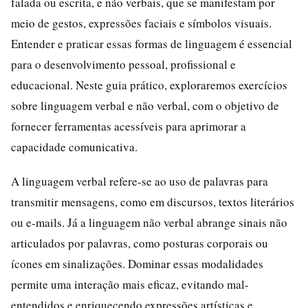
falada ou escrita, e não verbais, que se manifestam por
meio de gestos, expressões faciais e símbolos visuais.
Entender e praticar essas formas de linguagem é essencial
para o desenvolvimento pessoal, profissional e
educacional. Neste guia prático, exploraremos exercícios
sobre linguagem verbal e não verbal, com o objetivo de
fornecer ferramentas acessíveis para aprimorar a
capacidade comunicativa.
A linguagem verbal refere-se ao uso de palavras para
transmitir mensagens, como em discursos, textos literários
ou e-mails. Já a linguagem não verbal abrange sinais não
articulados por palavras, como posturas corporais ou
ícones em sinalizações. Dominar essas modalidades
permite uma interação mais eficaz, evitando mal-
entendidos e enriquecendo expressões artísticas e