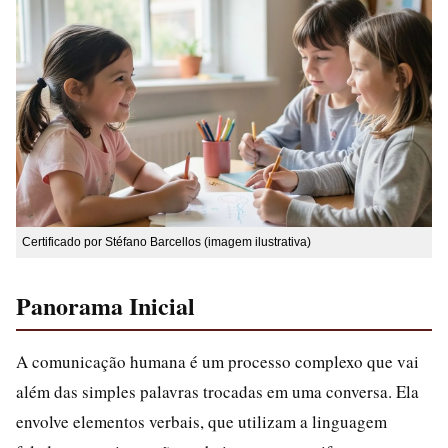
Certificado por Stéfano Barcellos (imagem ilustrativa)
Panorama Inicial
A comunicação humana é um processo complexo que vai
além das simples palavras trocadas em uma conversa. Ela
envolve elementos verbais, que utilizam a linguagem