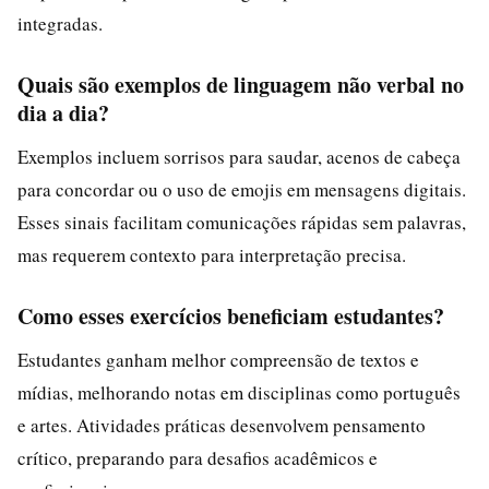
integradas.
Quais são exemplos de linguagem não verbal no
dia a dia?
Exemplos incluem sorrisos para saudar, acenos de cabeça
para concordar ou o uso de emojis em mensagens digitais.
Esses sinais facilitam comunicações rápidas sem palavras,
mas requerem contexto para interpretação precisa.
Como esses exercícios beneficiam estudantes?
Estudantes ganham melhor compreensão de textos e
mídias, melhorando notas em disciplinas como português
e artes. Atividades práticas desenvolvem pensamento
crítico, preparando para desafios acadêmicos e