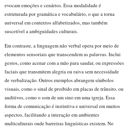
evocam emoções e cenários. Essa modalidade é
estruturada por gramática e vocabulário, o que a torna
universal em contextos alfabetizados, mas também
suscetível a ambiguidades culturais.
Em contraste, a linguagem não verbal opera por meio de
elementos sensoriais que transcendem as palavras. Inclui
gestos, como acenar com a mão para saudar, ou expressões
faciais que transmitem alegria ou raiva sem necessidade
de verbalização. Outros exemplos abrangem símbolos
visuais, como o sinal de proibido em placas de trânsito, ou
auditivos, como o som de um sino em uma igreja. Essa
forma de comunicação é instintiva e universal em muitos
aspectos, facilitando a interação em ambientes
multiculturais onde barreiras linguísticas existem. No