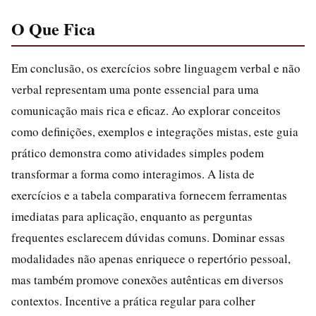
O Que Fica
Em conclusão, os exercícios sobre linguagem verbal e não
verbal representam uma ponte essencial para uma
comunicação mais rica e eficaz. Ao explorar conceitos
como definições, exemplos e integrações mistas, este guia
prático demonstra como atividades simples podem
transformar a forma como interagimos. A lista de
exercícios e a tabela comparativa fornecem ferramentas
imediatas para aplicação, enquanto as perguntas
frequentes esclarecem dúvidas comuns. Dominar essas
modalidades não apenas enriquece o repertório pessoal,
mas também promove conexões autênticas em diversos
contextos. Incentive a prática regular para colher