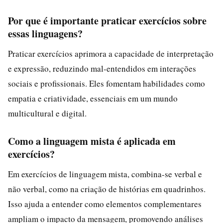
Por que é importante praticar exercícios sobre
essas linguagens?
Praticar exercícios aprimora a capacidade de interpretação
e expressão, reduzindo mal-entendidos em interações
sociais e profissionais. Eles fomentam habilidades como
empatia e criatividade, essenciais em um mundo
multicultural e digital.
Como a linguagem mista é aplicada em
exercícios?
Em exercícios de linguagem mista, combina-se verbal e
não verbal, como na criação de histórias em quadrinhos.
Isso ajuda a entender como elementos complementares
ampliam o impacto da mensagem, promovendo análises