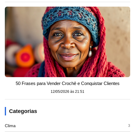
50 Frases para Vender Crochê e Conquistar Clientes
12/05/2026 às 21:51
Categorias
Clima
3