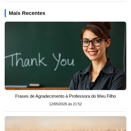
Mais Recentes
Frases de Agradecimento à Professora do Meu Filho
12/05/2026 às 21:52