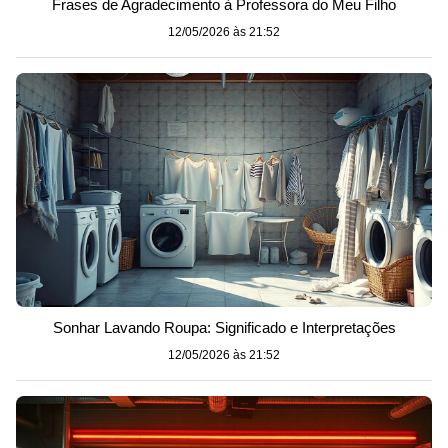
Frases de Agradecimento à Professora do Meu Filho
12/05/2026 às 21:52
Sonhar Lavando Roupa: Significado e Interpretações
12/05/2026 às 21:52