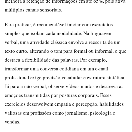
melhora a retenção de informações em até 65%, pois ativa
múltiplos canais sensoriais.
Para praticar, é recomendável iniciar com exercícios
simples que isolam cada modalidade. Na linguagem
verbal, uma atividade clássica envolve a reescrita de um
texto curto, alterando o tom para formal ou informal, o que
destaca a flexibilidade das palavras. Por exemplo,
transformar uma conversa cotidiana em um e-mail
profissional exige precisão vocabular e estrutura sintática.
Já para a não verbal, observe vídeos mudos e descreva as
emoções transmitidas por posturas corporais. Esses
exercícios desenvolvem empatia e percepção, habilidades
valiosas em profissões como jornalismo, psicologia e
vendas.