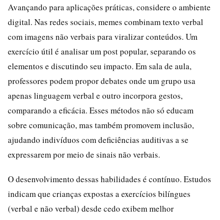
Avançando para aplicações práticas, considere o ambiente
digital. Nas redes sociais, memes combinam texto verbal
com imagens não verbais para viralizar conteúdos. Um
exercício útil é analisar um post popular, separando os
elementos e discutindo seu impacto. Em sala de aula,
professores podem propor debates onde um grupo usa
apenas linguagem verbal e outro incorpora gestos,
comparando a eficácia. Esses métodos não só educam
sobre comunicação, mas também promovem inclusão,
ajudando indivíduos com deficiências auditivas a se
expressarem por meio de sinais não verbais.
O desenvolvimento dessas habilidades é contínuo. Estudos
indicam que crianças expostas a exercícios bilíngues
(verbal e não verbal) desde cedo exibem melhor