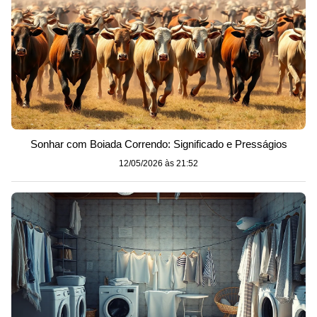
Sonhar com Boiada Correndo: Significado e Presságios
12/05/2026 às 21:52