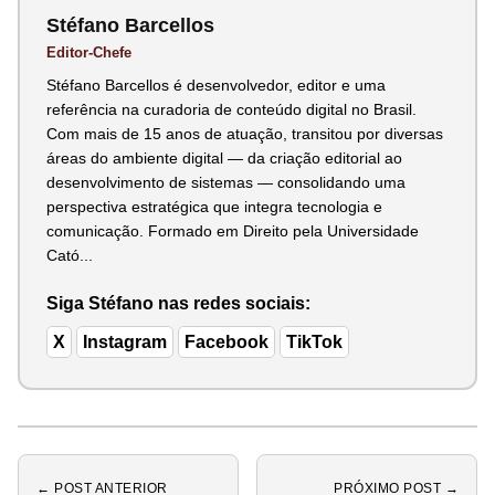
Stéfano Barcellos
Editor-Chefe
Stéfano Barcellos é desenvolvedor, editor e uma
referência na curadoria de conteúdo digital no Brasil.
Com mais de 15 anos de atuação, transitou por diversas
áreas do ambiente digital — da criação editorial ao
desenvolvimento de sistemas — consolidando uma
perspectiva estratégica que integra tecnologia e
comunicação. Formado em Direito pela Universidade
Cató...
Siga Stéfano nas redes sociais:
X
Instagram
Facebook
TikTok
← POST ANTERIOR
PRÓXIMO POST →