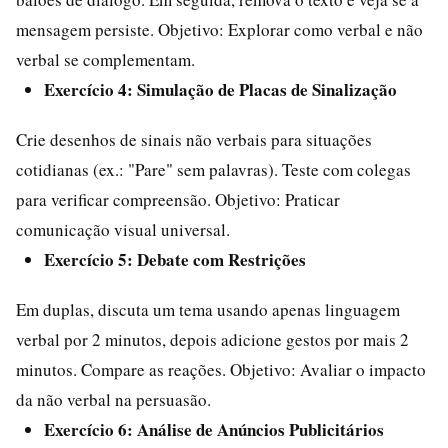
mensagem persiste. Objetivo: Explorar como verbal e não
verbal se complementam.
Exercício 4: Simulação de Placas de Sinalização
Crie desenhos de sinais não verbais para situações
cotidianas (ex.: "Pare" sem palavras). Teste com colegas
para verificar compreensão. Objetivo: Praticar
comunicação visual universal.
Exercício 5: Debate com Restrições
Em duplas, discuta um tema usando apenas linguagem
verbal por 2 minutos, depois adicione gestos por mais 2
minutos. Compare as reações. Objetivo: Avaliar o impacto
da não verbal na persuasão.
Exercício 6: Análise de Anúncios Publicitários