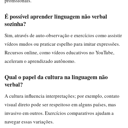
profissionais.
É possível aprender linguagem não verbal
sozinha?
Sim, através de auto-observação e exercícios como assistir
vídeos mudos ou praticar espelho para imitar expressões.
Recursos online, como vídeos educativos no YouTube,
aceleram o aprendizado autônomo.
Qual o papel da cultura na linguagem não
verbal?
A cultura influencia interpretações; por exemplo, contato
visual direto pode ser respeitoso em alguns países, mas
invasivo em outros. Exercícios comparativos ajudam a
navegar essas variações.