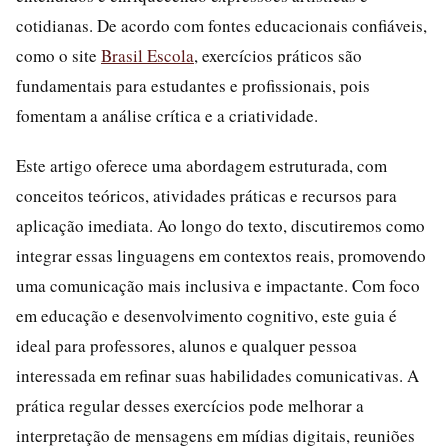
cotidianas. De acordo com fontes educacionais confiáveis,
como o site
Brasil Escola
, exercícios práticos são
fundamentais para estudantes e profissionais, pois
fomentam a análise crítica e a criatividade.
Este artigo oferece uma abordagem estruturada, com
conceitos teóricos, atividades práticas e recursos para
aplicação imediata. Ao longo do texto, discutiremos como
integrar essas linguagens em contextos reais, promovendo
uma comunicação mais inclusiva e impactante. Com foco
em educação e desenvolvimento cognitivo, este guia é
ideal para professores, alunos e qualquer pessoa
interessada em refinar suas habilidades comunicativas. A
prática regular desses exercícios pode melhorar a
interpretação de mensagens em mídias digitais, reuniões