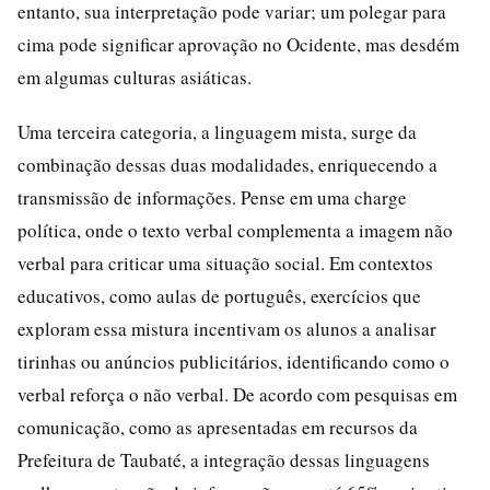
entanto, sua interpretação pode variar; um polegar para
cima pode significar aprovação no Ocidente, mas desdém
em algumas culturas asiáticas.
Uma terceira categoria, a linguagem mista, surge da
combinação dessas duas modalidades, enriquecendo a
transmissão de informações. Pense em uma charge
política, onde o texto verbal complementa a imagem não
verbal para criticar uma situação social. Em contextos
educativos, como aulas de português, exercícios que
exploram essa mistura incentivam os alunos a analisar
tirinhas ou anúncios publicitários, identificando como o
verbal reforça o não verbal. De acordo com pesquisas em
comunicação, como as apresentadas em recursos da
Prefeitura de Taubaté, a integração dessas linguagens