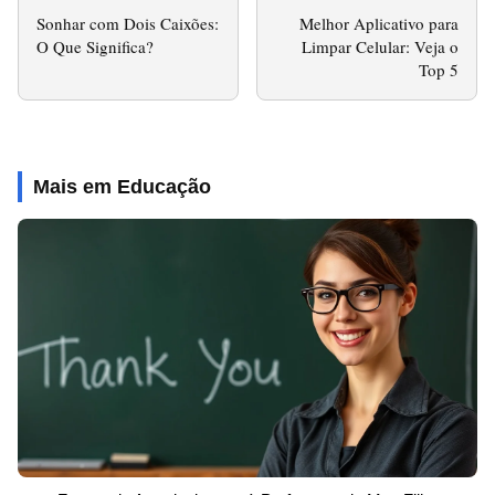
Sonhar com Dois Caixões:
Melhor Aplicativo para
O Que Significa?
Limpar Celular: Veja o
Top 5
Mais em Educação