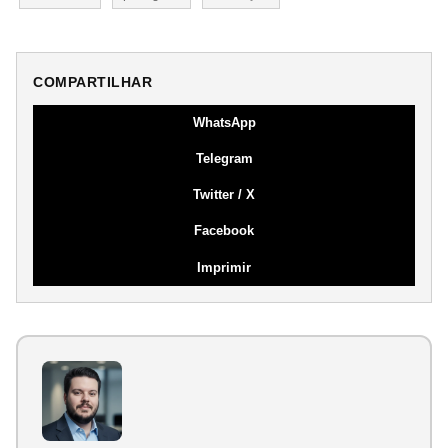
COMPARTILHAR
WhatsApp
Telegram
Twitter / X
Facebook
Imprimir