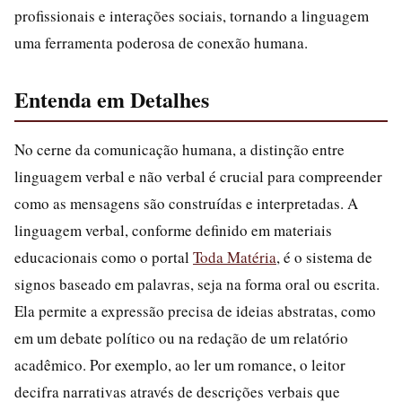
profissionais e interações sociais, tornando a linguagem
uma ferramenta poderosa de conexão humana.
Entenda em Detalhes
No cerne da comunicação humana, a distinção entre
linguagem verbal e não verbal é crucial para compreender
como as mensagens são construídas e interpretadas. A
linguagem verbal, conforme definido em materiais
educacionais como o portal
Toda Matéria
, é o sistema de
signos baseado em palavras, seja na forma oral ou escrita.
Ela permite a expressão precisa de ideias abstratas, como
em um debate político ou na redação de um relatório
acadêmico. Por exemplo, ao ler um romance, o leitor
decifra narrativas através de descrições verbais que