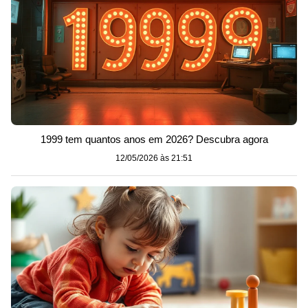
1999 tem quantos anos em 2026? Descubra agora
12/05/2026 às 21:51