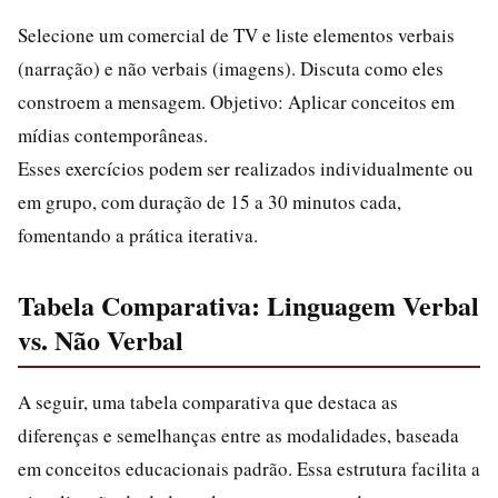
Selecione um comercial de TV e liste elementos verbais
(narração) e não verbais (imagens). Discuta como eles
constroem a mensagem. Objetivo: Aplicar conceitos em
mídias contemporâneas.
Esses exercícios podem ser realizados individualmente ou
em grupo, com duração de 15 a 30 minutos cada,
fomentando a prática iterativa.
Tabela Comparativa: Linguagem Verbal
vs. Não Verbal
A seguir, uma tabela comparativa que destaca as
diferenças e semelhanças entre as modalidades, baseada
em conceitos educacionais padrão. Essa estrutura facilita a