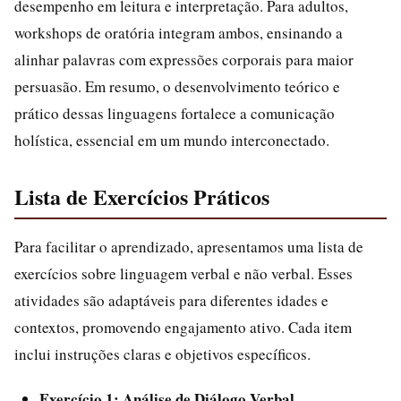
desempenho em leitura e interpretação. Para adultos,
workshops de oratória integram ambos, ensinando a
alinhar palavras com expressões corporais para maior
persuasão. Em resumo, o desenvolvimento teórico e
prático dessas linguagens fortalece a comunicação
holística, essencial em um mundo interconectado.
Lista de Exercícios Práticos
Para facilitar o aprendizado, apresentamos uma lista de
exercícios sobre linguagem verbal e não verbal. Esses
atividades são adaptáveis para diferentes idades e
contextos, promovendo engajamento ativo. Cada item
inclui instruções claras e objetivos específicos.
Exercício 1: Análise de Diálogo Verbal