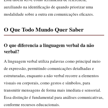
auxiliando na identificação de quando priorizar uma
modalidade sobre a outra em comunicações eficazes.
O Que Todo Mundo Quer Saber
O que diferencia a linguagem verbal da não
verbal?
A linguagem verbal utiliza palavras como principal meio
de expressão, permitindo comunicações detalhadas e
estruturadas, enquanto a não verbal recorre a elementos
visuais ou corporais, como gestos e símbolos, para
transmitir mensagens de forma mais imediata e sensorial.
Essa distinção é fundamental para análises comunicativas,
conforme recursos educacionais.