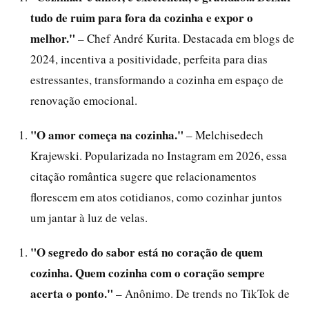
tudo de ruim para fora da cozinha e expor o
melhor."
– Chef André Kurita. Destacada em blogs de
2024, incentiva a positividade, perfeita para dias
estressantes, transformando a cozinha em espaço de
renovação emocional.
"O amor começa na cozinha."
– Melchisedech
Krajewski. Popularizada no Instagram em 2026, essa
citação romântica sugere que relacionamentos
florescem em atos cotidianos, como cozinhar juntos
um jantar à luz de velas.
"O segredo do sabor está no coração de quem
cozinha. Quem cozinha com o coração sempre
acerta o ponto."
– Anônimo. De trends no TikTok de