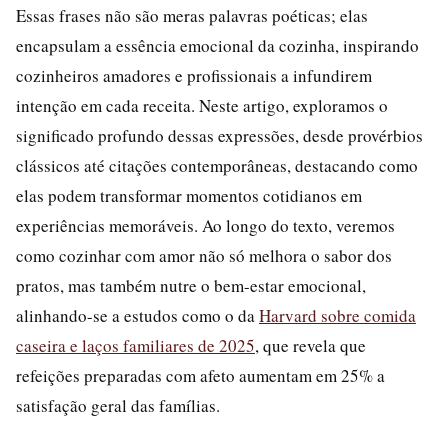
Essas frases não são meras palavras poéticas; elas
encapsulam a essência emocional da cozinha, inspirando
cozinheiros amadores e profissionais a infundirem
intenção em cada receita. Neste artigo, exploramos o
significado profundo dessas expressões, desde provérbios
clássicos até citações contemporâneas, destacando como
elas podem transformar momentos cotidianos em
experiências memoráveis. Ao longo do texto, veremos
como cozinhar com amor não só melhora o sabor dos
pratos, mas também nutre o bem-estar emocional,
alinhando-se a estudos como o da
Harvard sobre comida
caseira e laços familiares de 2025
, que revela que
refeições preparadas com afeto aumentam em 25% a
satisfação geral das famílias.