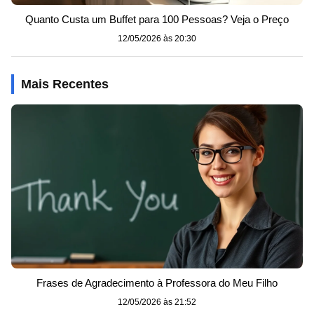
Quanto Custa um Buffet para 100 Pessoas? Veja o Preço
12/05/2026 às 20:30
Mais Recentes
Frases de Agradecimento à Professora do Meu Filho
12/05/2026 às 21:52