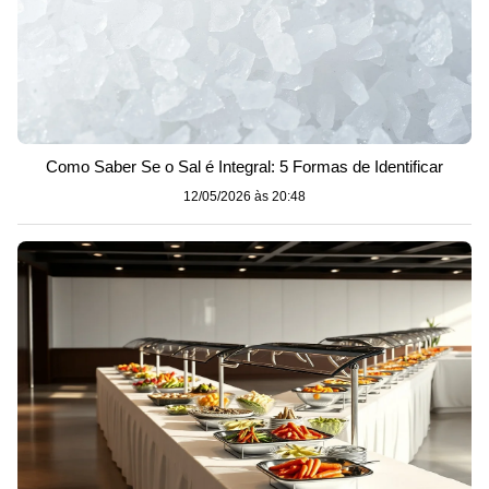
Como Saber Se o Sal é Integral: 5 Formas de Identificar
12/05/2026 às 20:48