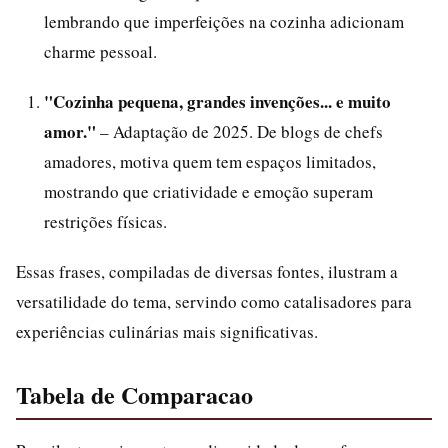
lembrando que imperfeições na cozinha adicionam
charme pessoal.
"Cozinha pequena, grandes invenções... e muito
amor."
– Adaptação de 2025. De blogs de chefs
amadores, motiva quem tem espaços limitados,
mostrando que criatividade e emoção superam
restrições físicas.
Essas frases, compiladas de diversas fontes, ilustram a
versatilidade do tema, servindo como catalisadores para
experiências culinárias mais significativas.
Tabela de Comparacao