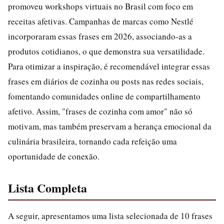
promoveu workshops virtuais no Brasil com foco em
receitas afetivas. Campanhas de marcas como Nestlé
incorporaram essas frases em 2026, associando-as a
produtos cotidianos, o que demonstra sua versatilidade.
Para otimizar a inspiração, é recomendável integrar essas
frases em diários de cozinha ou posts nas redes sociais,
fomentando comunidades online de compartilhamento
afetivo. Assim, "frases de cozinha com amor" não só
motivam, mas também preservam a herança emocional da
culinária brasileira, tornando cada refeição uma
oportunidade de conexão.
Lista Completa
A seguir, apresentamos uma lista selecionada de 10 frases