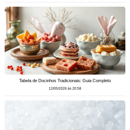
Tabela de Docinhos Tradicionais: Guia Completo
12/05/2026 às 20:58