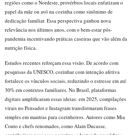
regiões como o Nordeste, provérbios locais enfatizam o
papel da mãe ou avó na cozinha como sinônimo de
dedicação familiar. Essa perspectiva ganhou nova
relevância nos últimos anos, com o bem-estar pós-
pandemia incentivando práticas caseiras que vão além da
nutrição física.
Estudos recentes reforçam essa visão. De acordo com
pesquisas da UNESCO, cozinhar com intenção afetiva
fortalece os vínculos sociais, reduzindo o estresse em até
30% em contextos familiares. No Brasil, plataformas
digitais amplificaram essas ideias: em 2025, compilações
virais no Pensador e Instagram transformaram frases
simples em mantras para cozinheiros. Autores como Mia
Couto e chefs renomados, como Alain Ducasse,