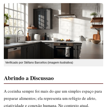
Verificado por Stéfano Barcellos (imagem ilustrativa)
Abrindo a Discussao
A cozinha sempre foi mais do que um simples espaço para
preparar alimentos; ela representa um refúgio de afeto,
criatividade e conexão humana. No contexto atual,