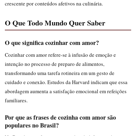
crescente por conteúdos afetivos na culinária.
O Que Todo Mundo Quer Saber
O que significa cozinhar com amor?
Cozinhar com amor refere-se à infusão de emoção e
intenção no processo de preparo de alimentos,
transformando uma tarefa rotineira em um gesto de
cuidado e conexão. Estudos da Harvard indicam que essa
abordagem aumenta a satisfação emocional em refeições
familiares.
Por que as frases de cozinha com amor são
populares no Brasil?