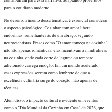
contribuíram para essa narrativa, adaptando provérbios
para o cotidiano moderno.
No desenvolvimento dessa temática, é essencial considerar
o aspecto psicológico. Cozinhar com amor libera
endorfinas, semelhantes às de um abraço, segundo
neurocientistas. Frases como "O amor começa na cozinha"
não são apenas românticas; elas incentivam a mindfulness
na cozinha, onde cada corte de legume ou tempero
adicionado carrega emoção. Em um mundo acelerado,
essas expressões servem como lembrete de que a
excelência culinária surge do coração, não apenas de
técnicas.
Além disso, o impacto cultural é evidente em eventos
como o "Dia Mundial da Cozinha em Casa" de 2026, que