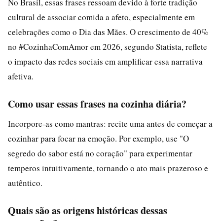
No Brasil, essas frases ressoam devido à forte tradição
cultural de associar comida a afeto, especialmente em
celebrações como o Dia das Mães. O crescimento de 40%
no #CozinhaComAmor em 2026, segundo Statista, reflete
o impacto das redes sociais em amplificar essa narrativa
afetiva.
Como usar essas frases na cozinha diária?
Incorpore-as como mantras: recite uma antes de começar a
cozinhar para focar na emoção. Por exemplo, use "O
segredo do sabor está no coração" para experimentar
temperos intuitivamente, tornando o ato mais prazeroso e
autêntico.
Quais são as origens históricas dessas