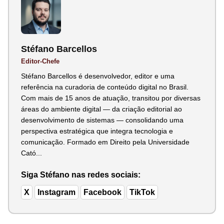
Stéfano Barcellos
Editor-Chefe
Stéfano Barcellos é desenvolvedor, editor e uma
referência na curadoria de conteúdo digital no Brasil.
Com mais de 15 anos de atuação, transitou por diversas
áreas do ambiente digital — da criação editorial ao
desenvolvimento de sistemas — consolidando uma
perspectiva estratégica que integra tecnologia e
comunicação. Formado em Direito pela Universidade
Cató...
Siga Stéfano nas redes sociais:
X
Instagram
Facebook
TikTok