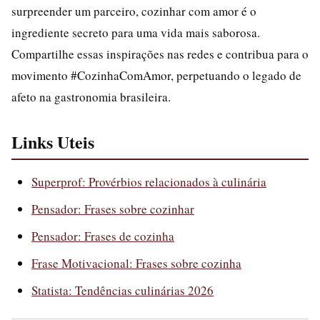
surpreender um parceiro, cozinhar com amor é o
ingrediente secreto para uma vida mais saborosa.
Compartilhe essas inspirações nas redes e contribua para o
movimento #CozinhaComAmor, perpetuando o legado de
afeto na gastronomia brasileira.
Links Uteis
Superprof: Provérbios relacionados à culinária
Pensador: Frases sobre cozinhar
Pensador: Frases de cozinha
Frase Motivacional: Frases sobre cozinha
Statista: Tendências culinárias 2026