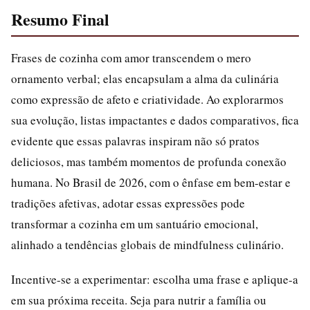
Resumo Final
Frases de cozinha com amor transcendem o mero
ornamento verbal; elas encapsulam a alma da culinária
como expressão de afeto e criatividade. Ao explorarmos
sua evolução, listas impactantes e dados comparativos, fica
evidente que essas palavras inspiram não só pratos
deliciosos, mas também momentos de profunda conexão
humana. No Brasil de 2026, com o ênfase em bem-estar e
tradições afetivas, adotar essas expressões pode
transformar a cozinha em um santuário emocional,
alinhado a tendências globais de mindfulness culinário.
Incentive-se a experimentar: escolha uma frase e aplique-a
em sua próxima receita. Seja para nutrir a família ou