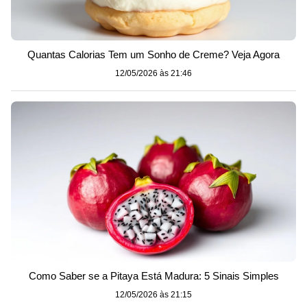
Quantas Calorias Tem um Sonho de Creme? Veja Agora
12/05/2026 às 21:46
Como Saber se a Pitaya Está Madura: 5 Sinais Simples
12/05/2026 às 21:15