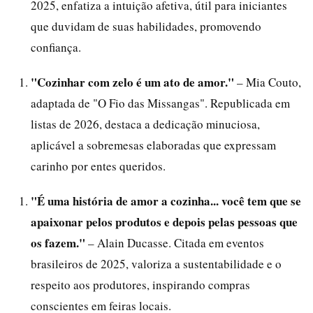
2025, enfatiza a intuição afetiva, útil para iniciantes
que duvidam de suas habilidades, promovendo
confiança.
"Cozinhar com zelo é um ato de amor."
– Mia Couto,
adaptada de "O Fio das Missangas". Republicada em
listas de 2026, destaca a dedicação minuciosa,
aplicável a sobremesas elaboradas que expressam
carinho por entes queridos.
"É uma história de amor a cozinha... você tem que se
apaixonar pelos produtos e depois pelas pessoas que
os fazem."
– Alain Ducasse. Citada em eventos
brasileiros de 2025, valoriza a sustentabilidade e o
respeito aos produtores, inspirando compras
conscientes em feiras locais.