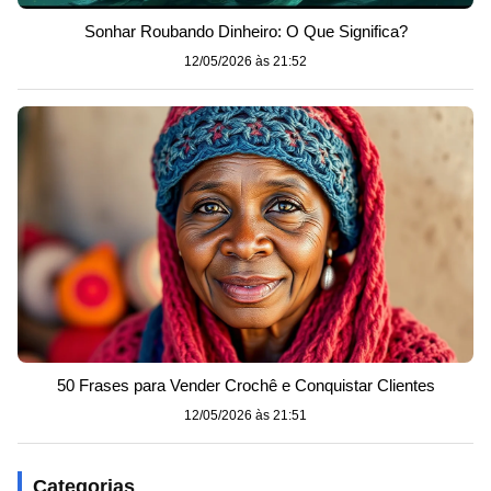
Sonhar Roubando Dinheiro: O Que Significa?
12/05/2026 às 21:52
50 Frases para Vender Crochê e Conquistar Clientes
12/05/2026 às 21:51
Categorias