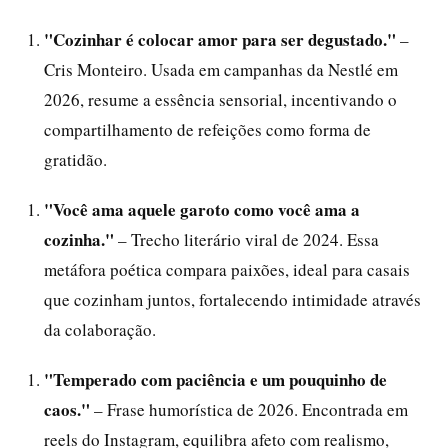
"Cozinhar é colocar amor para ser degustado."
–
Cris Monteiro. Usada em campanhas da Nestlé em
2026, resume a essência sensorial, incentivando o
compartilhamento de refeições como forma de
gratidão.
"Você ama aquele garoto como você ama a
cozinha."
– Trecho literário viral de 2024. Essa
metáfora poética compara paixões, ideal para casais
que cozinham juntos, fortalecendo intimidade através
da colaboração.
"Temperado com paciência e um pouquinho de
caos."
– Frase humorística de 2026. Encontrada em
reels do Instagram, equilibra afeto com realismo,