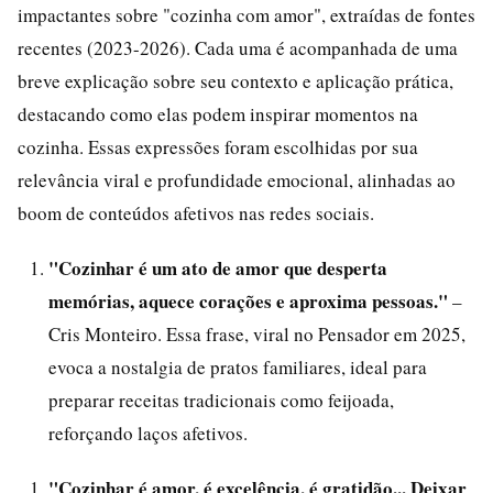
impactantes sobre "cozinha com amor", extraídas de fontes
recentes (2023-2026). Cada uma é acompanhada de uma
breve explicação sobre seu contexto e aplicação prática,
destacando como elas podem inspirar momentos na
cozinha. Essas expressões foram escolhidas por sua
relevância viral e profundidade emocional, alinhadas ao
boom de conteúdos afetivos nas redes sociais.
"Cozinhar é um ato de amor que desperta
memórias, aquece corações e aproxima pessoas."
–
Cris Monteiro. Essa frase, viral no Pensador em 2025,
evoca a nostalgia de pratos familiares, ideal para
preparar receitas tradicionais como feijoada,
reforçando laços afetivos.
"Cozinhar é amor, é excelência, é gratidão... Deixar