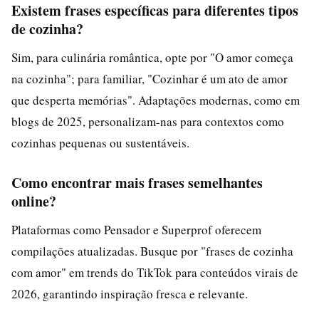
Existem frases específicas para diferentes tipos
de cozinha?
Sim, para culinária romântica, opte por "O amor começa
na cozinha"; para familiar, "Cozinhar é um ato de amor
que desperta memórias". Adaptações modernas, como em
blogs de 2025, personalizam-nas para contextos como
cozinhas pequenas ou sustentáveis.
Como encontrar mais frases semelhantes
online?
Plataformas como Pensador e Superprof oferecem
compilações atualizadas. Busque por "frases de cozinha
com amor" em trends do TikTok para conteúdos virais de
2026, garantindo inspiração fresca e relevante.