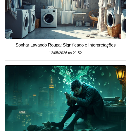
Sonhar Lavando Roupa: Significado e Interpretações
12/05/2026 às 21:52