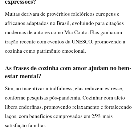
expressões?
Muitas derivam de provérbios folclóricos europeus e
africanos adaptados no Brasil, evoluindo para citações
modernas de autores como Mia Couto. Elas ganharam
tração recente com eventos da UNESCO, promovendo a
cozinha como patrimônio emocional.
As frases de cozinha com amor ajudam no bem-
estar mental?
Sim, ao incentivar mindfulness, elas reduzem estresse,
conforme pesquisas pós-pandemia. Cozinhar com afeto
libera endorfinas, promovendo relaxamento e fortalecendo
laços, com benefícios comprovados em 25% mais
satisfação familiar.