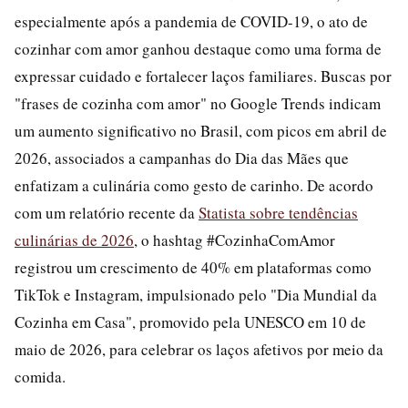
especialmente após a pandemia de COVID-19, o ato de
cozinhar com amor ganhou destaque como uma forma de
expressar cuidado e fortalecer laços familiares. Buscas por
"frases de cozinha com amor" no Google Trends indicam
um aumento significativo no Brasil, com picos em abril de
2026, associados a campanhas do Dia das Mães que
enfatizam a culinária como gesto de carinho. De acordo
com um relatório recente da
Statista sobre tendências
culinárias de 2026
, o hashtag #CozinhaComAmor
registrou um crescimento de 40% em plataformas como
TikTok e Instagram, impulsionado pelo "Dia Mundial da
Cozinha em Casa", promovido pela UNESCO em 10 de
maio de 2026, para celebrar os laços afetivos por meio da
comida.