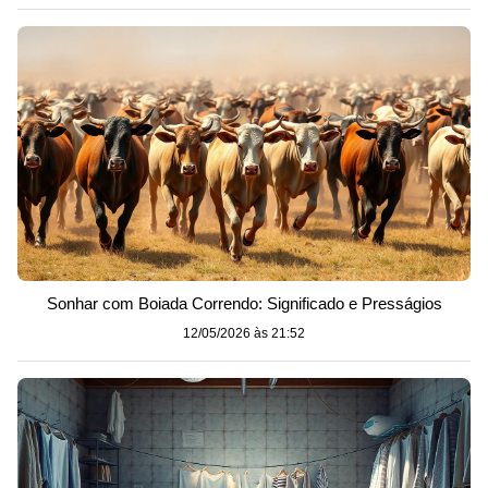
Sonhar com Boiada Correndo: Significado e Presságios
12/05/2026 às 21:52