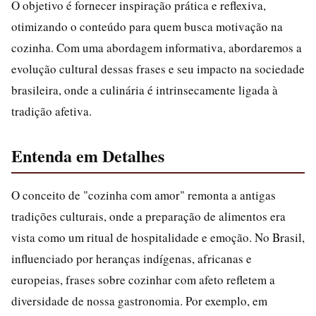
O objetivo é fornecer inspiração prática e reflexiva,
otimizando o conteúdo para quem busca motivação na
cozinha. Com uma abordagem informativa, abordaremos a
evolução cultural dessas frases e seu impacto na sociedade
brasileira, onde a culinária é intrinsecamente ligada à
tradição afetiva.
Entenda em Detalhes
O conceito de "cozinha com amor" remonta a antigas
tradições culturais, onde a preparação de alimentos era
vista como um ritual de hospitalidade e emoção. No Brasil,
influenciado por heranças indígenas, africanas e
europeias, frases sobre cozinhar com afeto refletem a
diversidade de nossa gastronomia. Por exemplo, em