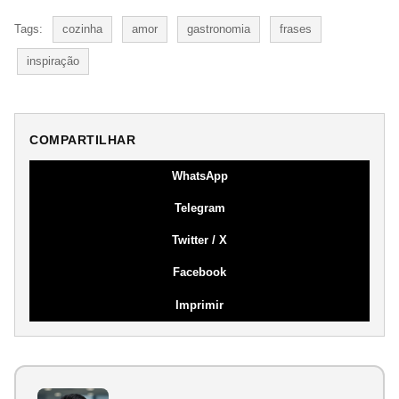
Tags:
cozinha
amor
gastronomia
frases
inspiração
COMPARTILHAR
WhatsApp
Telegram
Twitter / X
Facebook
Imprimir