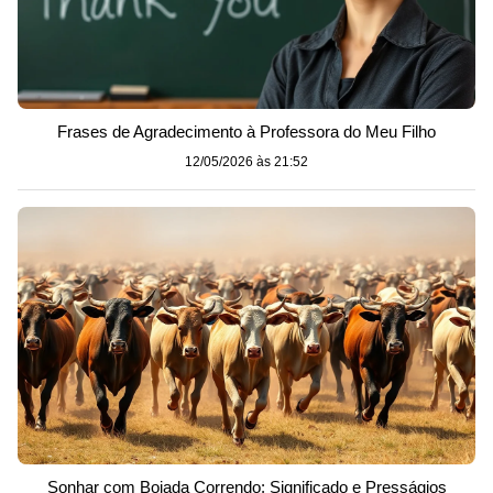
Frases de Agradecimento à Professora do Meu Filho
12/05/2026 às 21:52
Sonhar com Boiada Correndo: Significado e Presságios