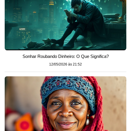
Sonhar Roubando Dinheiro: O Que Significa?
12/05/2026 às 21:52