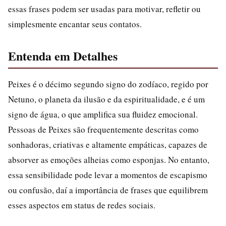
essas frases podem ser usadas para motivar, refletir ou
simplesmente encantar seus contatos.
Entenda em Detalhes
Peixes é o décimo segundo signo do zodíaco, regido por
Netuno, o planeta da ilusão e da espiritualidade, e é um
signo de água, o que amplifica sua fluidez emocional.
Pessoas de Peixes são frequentemente descritas como
sonhadoras, criativas e altamente empáticas, capazes de
absorver as emoções alheias como esponjas. No entanto,
essa sensibilidade pode levar a momentos de escapismo
ou confusão, daí a importância de frases que equilibrem
esses aspectos em status de redes sociais.