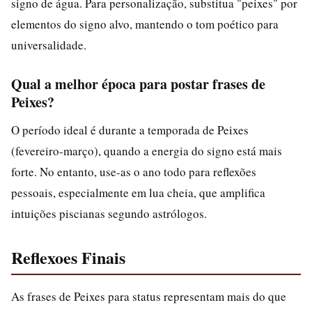
signo de água. Para personalização, substitua "peixes" por
elementos do signo alvo, mantendo o tom poético para
universalidade.
Qual a melhor época para postar frases de
Peixes?
O período ideal é durante a temporada de Peixes
(fevereiro-março), quando a energia do signo está mais
forte. No entanto, use-as o ano todo para reflexões
pessoais, especialmente em lua cheia, que amplifica
intuições piscianas segundo astrólogos.
Reflexoes Finais
As frases de Peixes para status representam mais do que