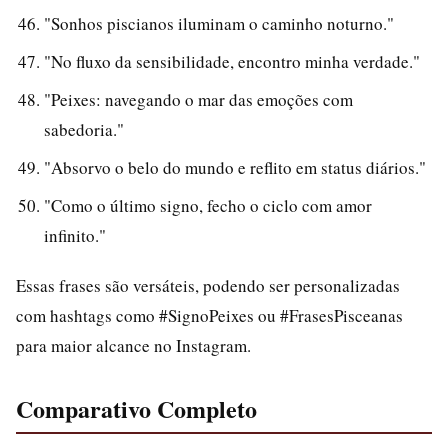
"Sonhos piscianos iluminam o caminho noturno."
"No fluxo da sensibilidade, encontro minha verdade."
"Peixes: navegando o mar das emoções com
sabedoria."
"Absorvo o belo do mundo e reflito em status diários."
"Como o último signo, fecho o ciclo com amor
infinito."
Essas frases são versáteis, podendo ser personalizadas
com hashtags como #SignoPeixes ou #FrasesPisceanas
para maior alcance no Instagram.
Comparativo Completo