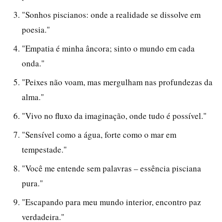
"Sonhos piscianos: onde a realidade se dissolve em
poesia."
"Empatia é minha âncora; sinto o mundo em cada
onda."
"Peixes não voam, mas mergulham nas profundezas da
alma."
"Vivo no fluxo da imaginação, onde tudo é possível."
"Sensível como a água, forte como o mar em
tempestade."
"Você me entende sem palavras – essência pisciana
pura."
"Escapando para meu mundo interior, encontro paz
verdadeira."