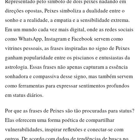
Representado pelo símbolo de dois peixes nadando em
direções opostas, Peixes simboliza a dualidade entre o
sonho e a realidade, a empatia e a sensibilidade extrema.
Em um mundo cada vez mais digital, onde as redes sociais
como WhatsApp, Instagram e Facebook servem como
vitrines pessoais, as frases inspiradas no signo de Peixes
ganham popularidade entre os piscianos e entusiastas da
astrologia. Essas frases não apenas capturam a essência
sonhadora e compassiva desse signo, mas também servem
como ferramentas para expressar sentimentos profundos
em status diários.
Por que as frases de Peixes são tão procuradas para status?
Elas oferecem uma forma poética de compartilhar
vulnerabilidades, inspirar reflexões e conectar-se com
outros. De acordo com dados de tendências de busca no