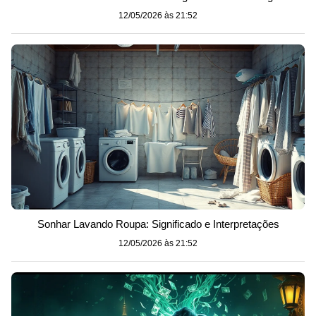
12/05/2026 às 21:52
Sonhar Lavando Roupa: Significado e Interpretações
12/05/2026 às 21:52