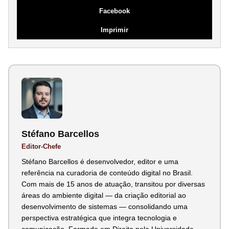
Facebook
Imprimir
Stéfano Barcellos
Editor-Chefe
Stéfano Barcellos é desenvolvedor, editor e uma
referência na curadoria de conteúdo digital no Brasil.
Com mais de 15 anos de atuação, transitou por diversas
áreas do ambiente digital — da criação editorial ao
desenvolvimento de sistemas — consolidando uma
perspectiva estratégica que integra tecnologia e