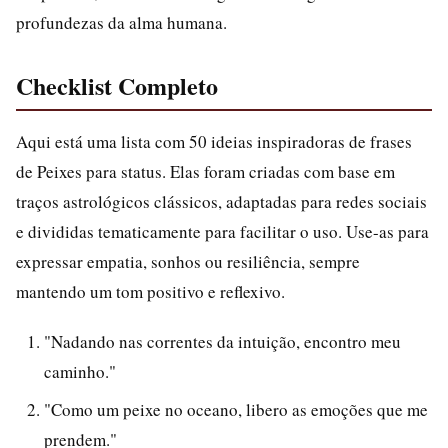
profundezas da alma humana.
Checklist Completo
Aqui está uma lista com 50 ideias inspiradoras de frases
de Peixes para status. Elas foram criadas com base em
traços astrológicos clássicos, adaptadas para redes sociais
e divididas tematicamente para facilitar o uso. Use-as para
expressar empatia, sonhos ou resiliência, sempre
mantendo um tom positivo e reflexivo.
"Nadando nas correntes da intuição, encontro meu
caminho."
"Como um peixe no oceano, libero as emoções que me
prendem."