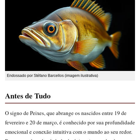
Endossado por Stéfano Barcellos (imagem ilustrativa)
Antes de Tudo
O signo de Peixes, que abrange os nascidos entre 19 de
fevereiro e 20 de março, é conhecido por sua profundidade
emocional e conexão intuitiva com o mundo ao seu redor.