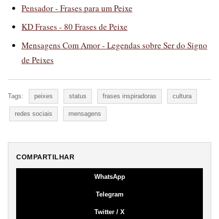
Pensador - Frases para um Peixe
KD Frases - 80 Frases de Peixe
Mensagens Com Amor - Legendas sobre Ser do Signo
de Peixes
Tags:
peixes
status
frases inspiradoras
cultura
redes sociais
mensagens
COMPARTILHAR
WhatsApp
Telegram
Twitter / X