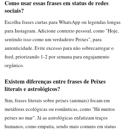
Como usar essas frases em status de redes
sociais?
Escolha frases curtas para WhatsApp ou legendas longas
para Instagram. Adicione contexto pessoal, como "Hoje,
sentindo isso como um verdadeiro Peixes", para
autenticidade. Evite excesso para não sobrecarregar o
feed, priorizando 1-2 por semana para engajamento
orgânico.
Existem diferenças entre frases de Peixes
literais e astrológicos?
Sim, frases literais sobre peixes (animais) focam em
metáforas ecológicas ou românticas, como "Há muitos
peixes no mar". Já as astrológicas enfatizam traços
humanos, como empatia, sendo mais comuns em status