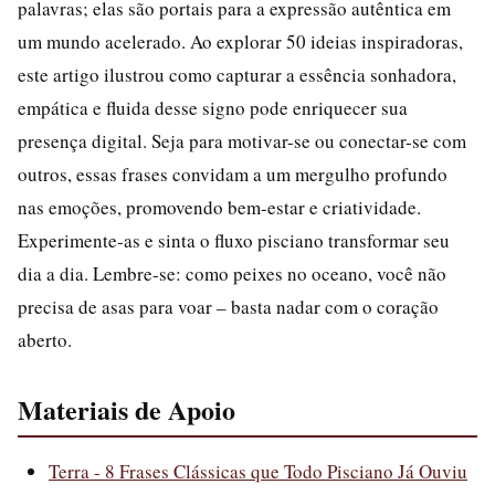
palavras; elas são portais para a expressão autêntica em
um mundo acelerado. Ao explorar 50 ideias inspiradoras,
este artigo ilustrou como capturar a essência sonhadora,
empática e fluida desse signo pode enriquecer sua
presença digital. Seja para motivar-se ou conectar-se com
outros, essas frases convidam a um mergulho profundo
nas emoções, promovendo bem-estar e criatividade.
Experimente-as e sinta o fluxo pisciano transformar seu
dia a dia. Lembre-se: como peixes no oceano, você não
precisa de asas para voar – basta nadar com o coração
aberto.
Materiais de Apoio
Terra - 8 Frases Clássicas que Todo Pisciano Já Ouviu