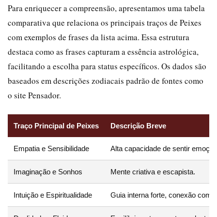
Para enriquecer a compreensão, apresentamos uma tabela
comparativa que relaciona os principais traços de Peixes
com exemplos de frases da lista acima. Essa estrutura
destaca como as frases capturam a essência astrológica,
facilitando a escolha para status específicos. Os dados são
baseados em descrições zodiacais padrão de fontes como
o site Pensador.
Traço Principal de Peixes
Descrição Breve
Empatia e Sensibilidade
Alta capacidade de sentir emoçõe
Imaginação e Sonhos
Mente criativa e escapista.
Intuição e Espiritualidade
Guia interna forte, conexão com o 