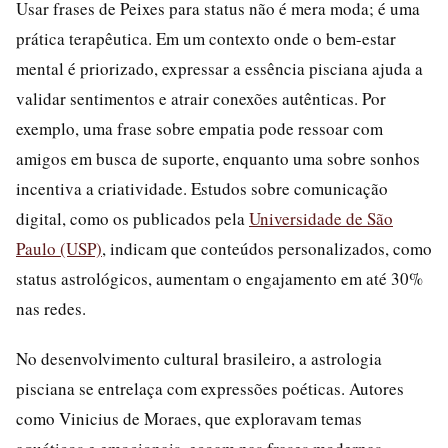
Usar frases de Peixes para status não é mera moda; é uma
prática terapêutica. Em um contexto onde o bem-estar
mental é priorizado, expressar a essência pisciana ajuda a
validar sentimentos e atrair conexões autênticas. Por
exemplo, uma frase sobre empatia pode ressoar com
amigos em busca de suporte, enquanto uma sobre sonhos
incentiva a criatividade. Estudos sobre comunicação
digital, como os publicados pela
Universidade de São
Paulo (USP)
, indicam que conteúdos personalizados, como
status astrológicos, aumentam o engajamento em até 30%
nas redes.
No desenvolvimento cultural brasileiro, a astrologia
pisciana se entrelaça com expressões poéticas. Autores
como Vinicius de Moraes, que exploravam temas