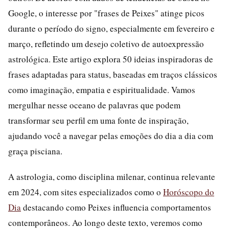
Google, o interesse por "frases de Peixes" atinge picos
durante o período do signo, especialmente em fevereiro e
março, refletindo um desejo coletivo de autoexpressão
astrológica. Este artigo explora 50 ideias inspiradoras de
frases adaptadas para status, baseadas em traços clássicos
como imaginação, empatia e espiritualidade. Vamos
mergulhar nesse oceano de palavras que podem
transformar seu perfil em uma fonte de inspiração,
ajudando você a navegar pelas emoções do dia a dia com
graça pisciana.
A astrologia, como disciplina milenar, continua relevante
em 2024, com sites especializados como o
Horóscopo do
Dia
destacando como Peixes influencia comportamentos
contemporâneos. Ao longo deste texto, veremos como