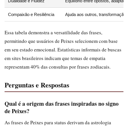
Dualidade e Fluidez
Equilíbrio entre opostos, adaptaç
Compaixão e Resiliência
Ajuda aos outros, transformação 
Essa tabela demonstra a versatilidade das frases,
permitindo que usuários de Peixes selecionem com base
em seu estado emocional. Estatísticas informais de buscas
em sites brasileiros indicam que temas de empatia
representam 40% das consultas por frases zodiacais.
Perguntas e Respostas
Qual é a origem das frases inspiradas no signo
de Peixes?
As frases de Peixes para status derivam da astrologia