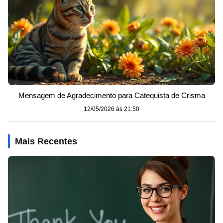
Mensagem de Agradecimento para Catequista de Crisma
12/05/2026 às 21:50
Mais Recentes