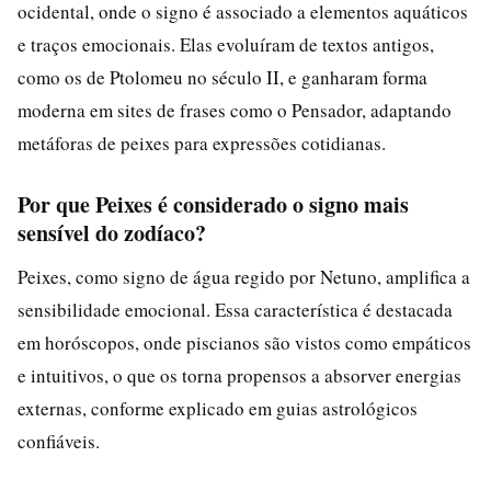
ocidental, onde o signo é associado a elementos aquáticos
e traços emocionais. Elas evoluíram de textos antigos,
como os de Ptolomeu no século II, e ganharam forma
moderna em sites de frases como o Pensador, adaptando
metáforas de peixes para expressões cotidianas.
Por que Peixes é considerado o signo mais
sensível do zodíaco?
Peixes, como signo de água regido por Netuno, amplifica a
sensibilidade emocional. Essa característica é destacada
em horóscopos, onde piscianos são vistos como empáticos
e intuitivos, o que os torna propensos a absorver energias
externas, conforme explicado em guias astrológicos
confiáveis.