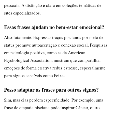
pessoais. A distinção é clara em coleções temáticas de
sites especializados.
Essas frases ajudam no bem-estar emocional?
Absolutamente. Expressar traços piscianos por meio de
status promove autoaceitação e conexão social. Pesquisas
em psicologia positiva, como as da American
Psychological Association, mostram que compartilhar
emoções de forma criativa reduz estresse, especialmente
para signos sensíveis como Peixes.
Posso adaptar as frases para outros signos?
Sim, mas elas perdem especificidade. Por exemplo, uma
frase de empatia pisciana pode inspirar Câncer, outro