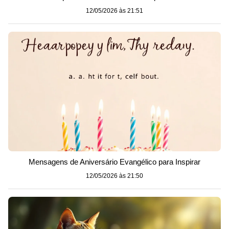
12/05/2026 às 21:51
Mensagens de Aniversário Evangélico para Inspirar
12/05/2026 às 21:50