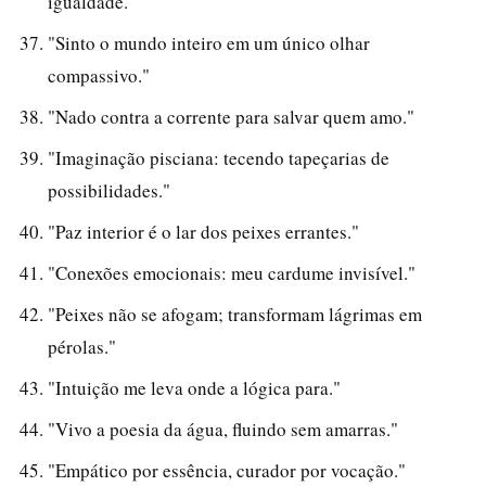
igualdade."
"Sinto o mundo inteiro em um único olhar
compassivo."
"Nado contra a corrente para salvar quem amo."
"Imaginação pisciana: tecendo tapeçarias de
possibilidades."
"Paz interior é o lar dos peixes errantes."
"Conexões emocionais: meu cardume invisível."
"Peixes não se afogam; transformam lágrimas em
pérolas."
"Intuição me leva onde a lógica para."
"Vivo a poesia da água, fluindo sem amarras."
"Empático por essência, curador por vocação."