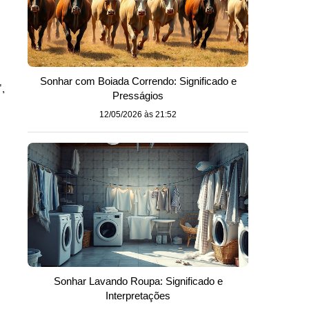
Sonhar com Boiada Correndo: Significado e
,
Presságios
12/05/2026 às 21:52
Sonhar Lavando Roupa: Significado e
Interpretações