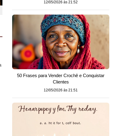
12/05/2026 às 21:52
a
50 Frases para Vender Crochê e Conquistar
Clientes
12/05/2026 às 21:51