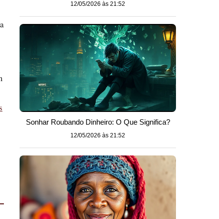
12/05/2026 às 21:52
ua
m
s
Sonhar Roubando Dinheiro: O Que Significa?
12/05/2026 às 21:52