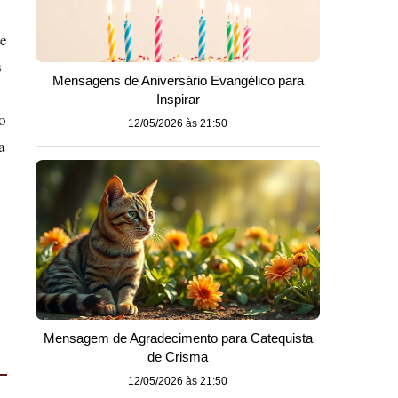
 e
s
Mensagens de Aniversário Evangélico para
Inspirar
o
12/05/2026 às 21:50
a
Mensagem de Agradecimento para Catequista
de Crisma
12/05/2026 às 21:50