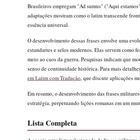
Brasileiros empregam "Ad sumus" ("Aqui estamos")
adaptações mostram como o latim transcende front
essência universal.
O desenvolvimento dessas frases envolve uma evol
estandartes e selos modernos. Elas servem como fe
meio ao caos da guerra. Pesquisas indicam que mo
senso de continuidade histórica. Para mais detalhe
em Latim com Tradução
, que discute aplicações m
Em resumo, o desenvolvimento das frases militares 
estratégia, perpetuando lições romanas em um mun
Lista Completa