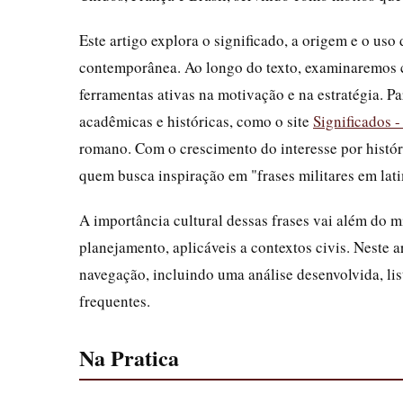
Este artigo explora o significado, a origem e o uso 
contemporânea. Ao longo do texto, examinaremos c
ferramentas ativas na motivação e na estratégia. 
acadêmicas e históricas, como o site
Significados 
romano. Com o crescimento do interesse por históri
quem busca inspiração em "frases militares em lati
A importância cultural dessas frases vai além do m
planejamento, aplicáveis a contextos civis. Neste a
navegação, incluindo uma análise desenvolvida, lis
frequentes.
Na Pratica