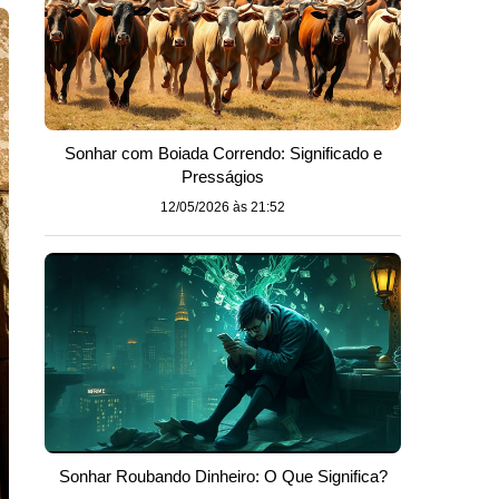
Sonhar com Boiada Correndo: Significado e
Presságios
12/05/2026 às 21:52
Sonhar Roubando Dinheiro: O Que Significa?