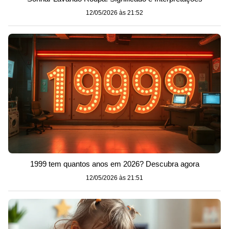
12/05/2026 às 21:52
1999 tem quantos anos em 2026? Descubra agora
12/05/2026 às 21:51