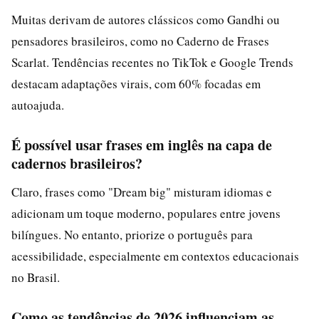
Muitas derivam de autores clássicos como Gandhi ou
pensadores brasileiros, como no Caderno de Frases
Scarlat. Tendências recentes no TikTok e Google Trends
destacam adaptações virais, com 60% focadas em
autoajuda.
É possível usar frases em inglês na capa de
cadernos brasileiros?
Claro, frases como "Dream big" misturam idiomas e
adicionam um toque moderno, populares entre jovens
bilíngues. No entanto, priorize o português para
acessibilidade, especialmente em contextos educacionais
no Brasil.
Como as tendências de 2026 influenciam as