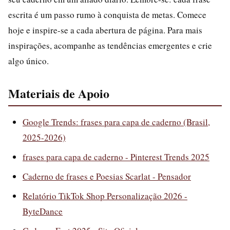
escrita é um passo rumo à conquista de metas. Comece
hoje e inspire-se a cada abertura de página. Para mais
inspirações, acompanhe as tendências emergentes e crie
algo único.
Materiais de Apoio
Google Trends: frases para capa de caderno (Brasil,
2025-2026)
frases para capa de caderno - Pinterest Trends 2025
Caderno de frases e Poesias Scarlat - Pensador
Relatório TikTok Shop Personalização 2026 -
ByteDance