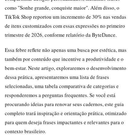
como "Sonhe grande, conquiste maior". Além disso, o
TikTok Shop reportou um incremento de 30% nas vendas
de itens customizados com essas expressões no primeiro
trimestre de 2026, conforme relatório da ByteDance.
Essa febre reflete não apenas uma busca por estética, mas
também por conteúdo que incentive a produtividade e o
bem-estar. Neste artigo, exploraremos o desenvolvimento
dessa prática, apresentaremos uma lista de frases
selecionadas, uma tabela comparativa de categorias e
responderemos a perguntas frequentes. Se você está
procurando ideias para renovar seus cadernos, este guia
completo trará inspiração e orientação prática, otimizado
para quem deseja frases impactantes e relevantes para o
contexto brasileiro.