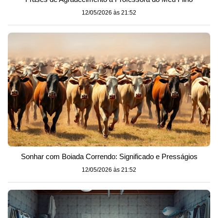
12/05/2026 às 21:52
Sonhar com Boiada Correndo: Significado e Presságios
12/05/2026 às 21:52