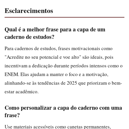
Esclarecimentos
Qual é a melhor frase para a capa de um
caderno de estudos?
Para cadernos de estudos, frases motivacionais como
"Acredite no seu potencial e voe alto" são ideais, pois
incentivam a dedicação durante períodos intensos como o
ENEM. Elas ajudam a manter o foco e a motivação,
alinhando-se às tendências de 2025 que priorizam o bem-
estar acadêmico.
Como personalizar a capa do caderno com uma
frase?
Use materiais acessíveis como canetas permanentes,