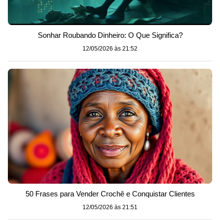
Sonhar Roubando Dinheiro: O Que Significa?
12/05/2026 às 21:52
50 Frases para Vender Crochê e Conquistar Clientes
12/05/2026 às 21:51