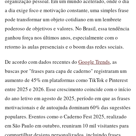
organização pessoal. Em um mundo acelerado, onde o dia
a dia exige foco e motivação constante, uma simples frase
pode transformar um objeto cotidiano em um lembrete
poderoso de objetivos e valores. No Brasil, essa tendência
ganhou força nos últimos anos, especialmente com o
retorno às aulas presenciais e o boom das redes sociais.
De acordo com dados recentes do
Google Trends
, as
buscas por "frases para capa de caderno" registraram um
aumento de 45% em plataformas como TikTok e Pinterest
entre 2025 e 2026. Esse crescimento coincide com o início
do ano letivo em agosto de 2025, período em que as frases
motivacionais e de autoajuda dominam 60% das sugestões
populares. Eventos como o Caderno Fest 2025, realizado
em São Paulo em outubro, reuniram 10 mil visitantes para
compartilhar designs personalizados, incluindo frases