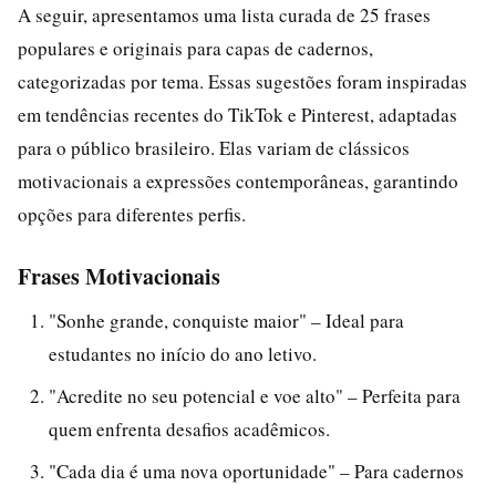
A seguir, apresentamos uma lista curada de 25 frases
populares e originais para capas de cadernos,
categorizadas por tema. Essas sugestões foram inspiradas
em tendências recentes do TikTok e Pinterest, adaptadas
para o público brasileiro. Elas variam de clássicos
motivacionais a expressões contemporâneas, garantindo
opções para diferentes perfis.
Frases Motivacionais
"Sonhe grande, conquiste maior" – Ideal para
estudantes no início do ano letivo.
"Acredite no seu potencial e voe alto" – Perfeita para
quem enfrenta desafios acadêmicos.
"Cada dia é uma nova oportunidade" – Para cadernos