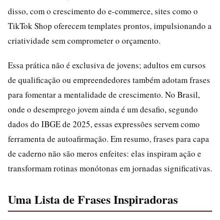
disso, com o crescimento do e-commerce, sites como o
TikTok Shop oferecem templates prontos, impulsionando a
criatividade sem comprometer o orçamento.
Essa prática não é exclusiva de jovens; adultos em cursos
de qualificação ou empreendedores também adotam frases
para fomentar a mentalidade de crescimento. No Brasil,
onde o desemprego jovem ainda é um desafio, segundo
dados do IBGE de 2025, essas expressões servem como
ferramenta de autoafirmação. Em resumo, frases para capa
de caderno não são meros enfeites: elas inspiram ação e
transformam rotinas monótonas em jornadas significativas.
Uma Lista de Frases Inspiradoras