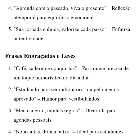
"Aprenda com o passado, viva o presente" – Reflexão
atemporal para equilíbrio emocional.
"Sua jornada é única, valorize cada passo" – Enfatiza
autenticidade.
Frases Engraçadas e Leves
"Café, caderno e conquistas" – Para quem precisa de
um toque humorístico no dia a dia.
"Estudando para ser milionário... ou pelo menos
aprovado" – Humor para vestibulandos.
"Meu caderno, minhas regras" – Divertida para
agendas pessoais.
"Notas altas, drama baixo" – Ideal para estudantes