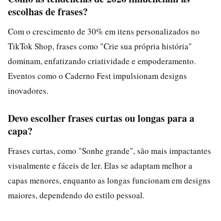
escolhas de frases?
Com o crescimento de 30% em itens personalizados no
TikTok Shop, frases como "Crie sua própria história"
dominam, enfatizando criatividade e empoderamento.
Eventos como o Caderno Fest impulsionam designs
inovadores.
Devo escolher frases curtas ou longas para a
capa?
Frases curtas, como "Sonhe grande", são mais impactantes
visualmente e fáceis de ler. Elas se adaptam melhor a
capas menores, enquanto as longas funcionam em designs
maiores, dependendo do estilo pessoal.