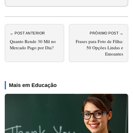
← POST ANTERIOR
PRÓXIMO POST →
Quanto Rende 30 Mil no
Frases para Foto de Filha:
Mercado Pago por Dia?
50 Opções Lindas e
Emoantes
Mais em Educação