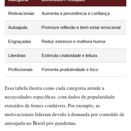
Motivacionais
Aumenta a persistência e confiança
"
Autoajuda
Promove reflexão e bem-estar emocional
"
Engraçadas
Reduz estresse e melhora humor
"
Literárias
Estimula criatividade e leitura
"
Profissionais
Fomenta produtividade e foco
"
Essa tabela ilustra como cada categoria atende a
necessidades específicas, com dados de popularidade
extraídos de fontes confiáveis. Por exemplo, as
motivacionais lideram devido à demanda por conteúdo de
autoajuda no Brasil pós-pandemia.