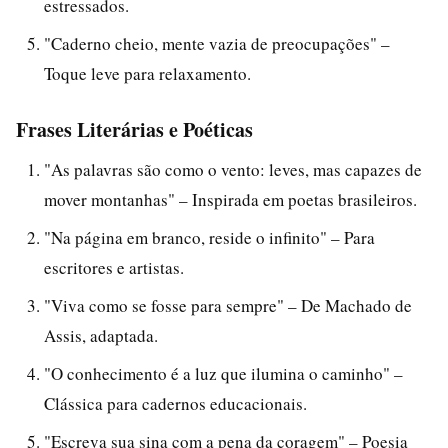
estressados.
"Caderno cheio, mente vazia de preocupações" –
Toque leve para relaxamento.
Frases Literárias e Poéticas
"As palavras são como o vento: leves, mas capazes de
mover montanhas" – Inspirada em poetas brasileiros.
"Na página em branco, reside o infinito" – Para
escritores e artistas.
"Viva como se fosse para sempre" – De Machado de
Assis, adaptada.
"O conhecimento é a luz que ilumina o caminho" –
Clássica para cadernos educacionais.
"Escreva sua sina com a pena da coragem" – Poesia