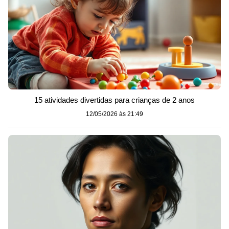
15 atividades divertidas para crianças de 2 anos
12/05/2026 às 21:49