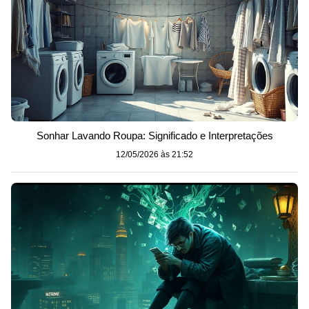
Sonhar Lavando Roupa: Significado e Interpretações
12/05/2026 às 21:52