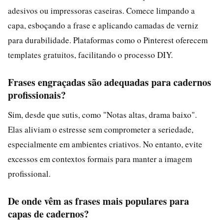
adesivos ou impressoras caseiras. Comece limpando a
capa, esboçando a frase e aplicando camadas de verniz
para durabilidade. Plataformas como o Pinterest oferecem
templates gratuitos, facilitando o processo DIY.
Frases engraçadas são adequadas para cadernos
profissionais?
Sim, desde que sutis, como "Notas altas, drama baixo".
Elas aliviam o estresse sem comprometer a seriedade,
especialmente em ambientes criativos. No entanto, evite
excessos em contextos formais para manter a imagem
profissional.
De onde vêm as frases mais populares para
capas de cadernos?