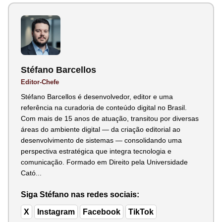
Stéfano Barcellos
Editor-Chefe
Stéfano Barcellos é desenvolvedor, editor e uma
referência na curadoria de conteúdo digital no Brasil.
Com mais de 15 anos de atuação, transitou por diversas
áreas do ambiente digital — da criação editorial ao
desenvolvimento de sistemas — consolidando uma
perspectiva estratégica que integra tecnologia e
comunicação. Formado em Direito pela Universidade
Cató...
Siga Stéfano nas redes sociais:
X
Instagram
Facebook
TikTok