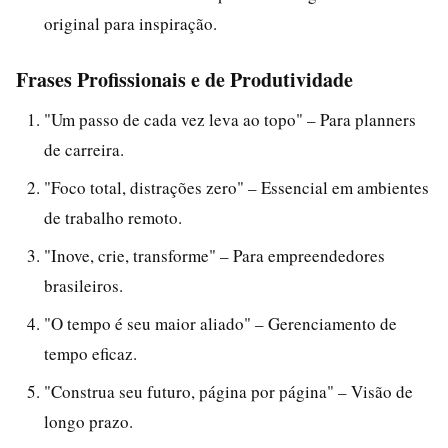
original para inspiração.
Frases Profissionais e de Produtividade
"Um passo de cada vez leva ao topo" – Para planners
de carreira.
"Foco total, distrações zero" – Essencial em ambientes
de trabalho remoto.
"Inove, crie, transforme" – Para empreendedores
brasileiros.
"O tempo é seu maior aliado" – Gerenciamento de
tempo eficaz.
"Construa seu futuro, página por página" – Visão de
longo prazo.