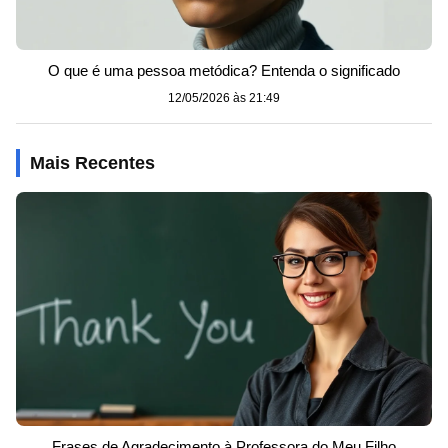
O que é uma pessoa metódica? Entenda o significado
12/05/2026 às 21:49
Mais Recentes
Frases de Agradecimento à Professora do Meu Filho