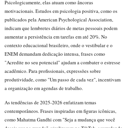
Psicologicamente, elas atuam como âncoras
motivacionais. Estudos em psicologia positiva, como os
publicados pela American Psychological Association,
indicam que lembretes diários de metas pessoais podem
aumentar a persistência em tarefas em até 20%. No
contexto educacional brasileiro, onde o vestibular e o
ENEM demandam dedicação intensa, frases como
"Acredite no seu potencial" ajudam a combater o estresse
acadêmico. Para profissionais, expressões sobre
produtividade, como "Um passo de cada vez", incentivam
a organização em agendas de trabalho.
As tendências de 2025-2026 enfatizam temas
contemporâneos. Frases inspiradas em figuras icônicas,
como Mahatma Gandhi com "Seja a mudança que você