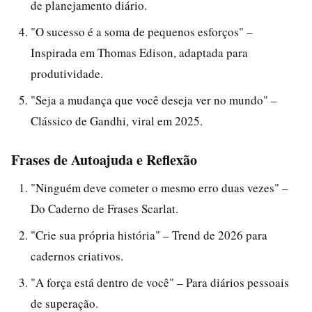
de planejamento diário.
"O sucesso é a soma de pequenos esforços" –
Inspirada em Thomas Edison, adaptada para
produtividade.
"Seja a mudança que você deseja ver no mundo" –
Clássico de Gandhi, viral em 2025.
Frases de Autoajuda e Reflexão
"Ninguém deve cometer o mesmo erro duas vezes" –
Do Caderno de Frases Scarlat.
"Crie sua própria história" – Trend de 2026 para
cadernos criativos.
"A força está dentro de você" – Para diários pessoais
de superação.