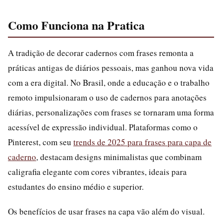
Como Funciona na Pratica
A tradição de decorar cadernos com frases remonta a
práticas antigas de diários pessoais, mas ganhou nova vida
com a era digital. No Brasil, onde a educação e o trabalho
remoto impulsionaram o uso de cadernos para anotações
diárias, personalizações com frases se tornaram uma forma
acessível de expressão individual. Plataformas como o
Pinterest, com seu
trends de 2025 para frases para capa de
caderno
, destacam designs minimalistas que combinam
caligrafia elegante com cores vibrantes, ideais para
estudantes do ensino médio e superior.
Os benefícios de usar frases na capa vão além do visual.