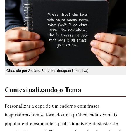
Checado por Stéfano Barcellos (imagem ilustrativa)
Contextualizando o Tema
Personalizar a capa de um caderno com frases
inspiradoras tem se tornado uma prática cada vez mais
popular entre estudantes, profissionais e entusiastas de