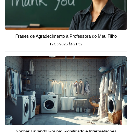
Frases de Agradecimento à Professora do Meu Filho
12/05/2026 às 21:52
Sonhar Lavando Roupa: Significado e Interpretações