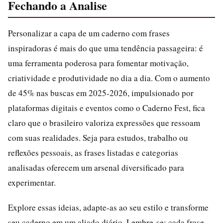
Fechando a Analise
Personalizar a capa de um caderno com frases
inspiradoras é mais do que uma tendência passageira: é
uma ferramenta poderosa para fomentar motivação,
criatividade e produtividade no dia a dia. Com o aumento
de 45% nas buscas em 2025-2026, impulsionado por
plataformas digitais e eventos como o Caderno Fest, fica
claro que o brasileiro valoriza expressões que ressoam
com suas realidades. Seja para estudos, trabalho ou
reflexões pessoais, as frases listadas e categorias
analisadas oferecem um arsenal diversificado para
experimentar.
Explore essas ideias, adapte-as ao seu estilo e transforme
seu caderno em um aliado diário. Lembre-se: cada frase