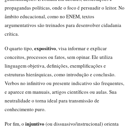
propagandas políticas, onde o foco é persuadir o leitor. No
âmbito educacional, como no ENEM, textos
argumentativos são treinados para desenvolver cidadania
crítica.
expositivo
O quarto tipo,
, visa informar e explicar
conceitos, processos ou fatos, sem opinar. Ele utiliza
linguagem objetiva, definições, exemplificações e
estruturas hierárquicas, como introdução e conclusão.
Verbos no infinitivo ou presente indicativo são frequentes,
e aparece em manuais, artigos científicos ou aulas. Sua
neutralidade o torna ideal para transmissão de
conhecimento puro.
injuntivo
Por fim, o
(ou dissuasivo/instrucional) orienta