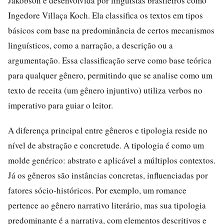
Jakobson e desenvolvida por linguistas brasileiros como
Ingedore Villaça Koch. Ela classifica os textos em tipos
básicos com base na predominância de certos mecanismos
linguísticos, como a narração, a descrição ou a
argumentação. Essa classificação serve como base teórica
para qualquer gênero, permitindo que se analise como um
texto de receita (um gênero injuntivo) utiliza verbos no
imperativo para guiar o leitor.
A diferença principal entre gêneros e tipologia reside no
nível de abstração e concretude. A tipologia é como um
molde genérico: abstrato e aplicável a múltiplos contextos.
Já os gêneros são instâncias concretas, influenciadas por
fatores sócio-históricos. Por exemplo, um romance
pertence ao gênero narrativo literário, mas sua tipologia
predominante é a narrativa, com elementos descritivos e