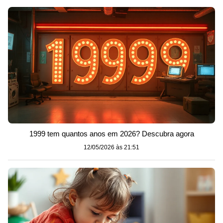
1999 tem quantos anos em 2026? Descubra agora
12/05/2026 às 21:51