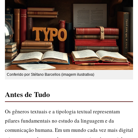
Conferido por Stéfano Barcellos (imagem ilustrativa)
Antes de Tudo
Os gêneros textuais e a tipologia textual representam
pilares fundamentais no estudo da linguagem e da
comunicação humana. Em um mundo cada vez mais digital