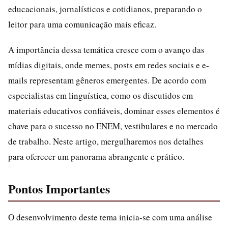
educacionais, jornalísticos e cotidianos, preparando o
leitor para uma comunicação mais eficaz.
A importância dessa temática cresce com o avanço das
mídias digitais, onde memes, posts em redes sociais e e-
mails representam gêneros emergentes. De acordo com
especialistas em linguística, como os discutidos em
materiais educativos confiáveis, dominar esses elementos é
chave para o sucesso no ENEM, vestibulares e no mercado
de trabalho. Neste artigo, mergulharemos nos detalhes
para oferecer um panorama abrangente e prático.
Pontos Importantes
O desenvolvimento deste tema inicia-se com uma análise