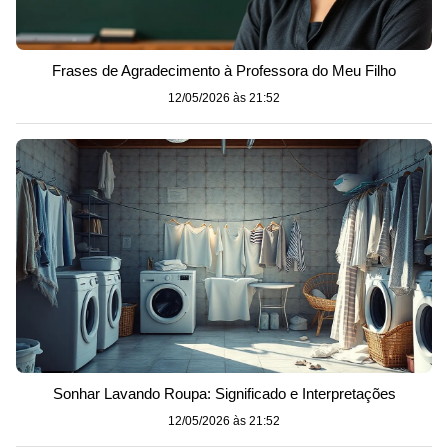
Frases de Agradecimento à Professora do Meu Filho
12/05/2026 às 21:52
Sonhar Lavando Roupa: Significado e Interpretações
12/05/2026 às 21:52