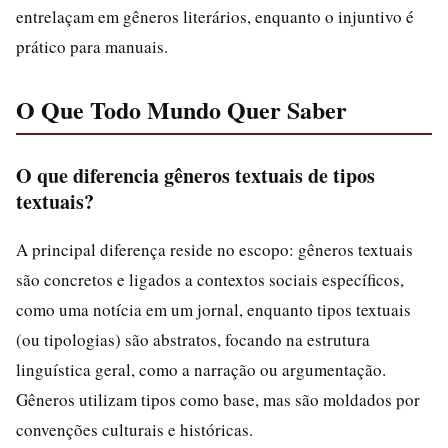
entrelaçam em gêneros literários, enquanto o injuntivo é
prático para manuais.
O Que Todo Mundo Quer Saber
O que diferencia gêneros textuais de tipos
textuais?
A principal diferença reside no escopo: gêneros textuais
são concretos e ligados a contextos sociais específicos,
como uma notícia em um jornal, enquanto tipos textuais
(ou tipologias) são abstratos, focando na estrutura
linguística geral, como a narração ou argumentação.
Gêneros utilizam tipos como base, mas são moldados por
convenções culturais e históricas.