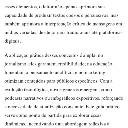
esses elementos, o leitor não apenas aprimora sua
capacidade de produzir textos coesos e persuasivos, mas
também aprimora a interpretação crítica de mensagens em
mídias variadas, desde jornais tradicionais até plataformas
digitais.
A aplicação prática desses conceitos é ampla: no
jornalismo, eles garantem credibilidade; na educação,
fomentam o pensamento analítico; e no marketing,
otimizam conteúdos para públicos específicos. Com a
evolução tecnológica, novos gêneros emergem, como
podcasts narrativos ou infográficos expositivos, reforçando
a necessidade de atualização constante. Este guia prático
serve como ponto de partida para explorar essas
dinâmicas, incentivando uma abordagem reflexiva à