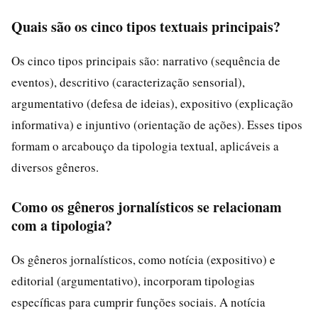
Quais são os cinco tipos textuais principais?
Os cinco tipos principais são: narrativo (sequência de
eventos), descritivo (caracterização sensorial),
argumentativo (defesa de ideias), expositivo (explicação
informativa) e injuntivo (orientação de ações). Esses tipos
formam o arcabouço da tipologia textual, aplicáveis a
diversos gêneros.
Como os gêneros jornalísticos se relacionam
com a tipologia?
Os gêneros jornalísticos, como notícia (expositivo) e
editorial (argumentativo), incorporam tipologias
específicas para cumprir funções sociais. A notícia