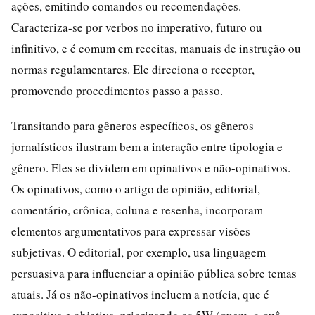
ações, emitindo comandos ou recomendações.
Caracteriza-se por verbos no imperativo, futuro ou
infinitivo, e é comum em receitas, manuais de instrução ou
normas regulamentares. Ele direciona o receptor,
promovendo procedimentos passo a passo.
Transitando para gêneros específicos, os gêneros
jornalísticos ilustram bem a interação entre tipologia e
gênero. Eles se dividem em opinativos e não-opinativos.
Os opinativos, como o artigo de opinião, editorial,
comentário, crônica, coluna e resenha, incorporam
elementos argumentativos para expressar visões
subjetivas. O editorial, por exemplo, usa linguagem
persuasiva para influenciar a opinião pública sobre temas
atuais. Já os não-opinativos incluem a notícia, que é