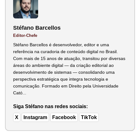
Stéfano Barcellos
Editor-Chefe
Stéfano Barcellos é desenvolvedor, editor e uma
referência na curadoria de conteúdo digital no Brasil.
Com mais de 15 anos de atuação, transitou por diversas
áreas do ambiente digital — da criação editorial ao
desenvolvimento de sistemas — consolidando uma
perspectiva estratégica que integra tecnologia e
comunicação. Formado em Direito pela Universidade
Cató...
Siga Stéfano nas redes sociais:
X
Instagram
Facebook
TikTok