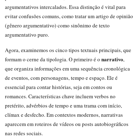
argumentativos intercalados. Essa distinção é vital para
evitar confusões comuns, como tratar um artigo de opinião
(gênero argumentativo) como sinônimo de texto
argumentativo puro.
Agora, examinemos os cinco tipos textuais principais, que
narrativo
formam o cerne da tipologia. O primeiro é o
,
que organiza informações em uma sequência cronológica
de eventos, com personagens, tempo e espaço. Ele é
essencial para contar histórias, seja em contos ou
romances. Características chave incluem verbos no
pretérito, advérbios de tempo e uma trama com início,
clímax e desfecho. Em contextos modernos, narrativas
aparecem em roteiros de vídeos ou posts autobiográficos
nas redes sociais.