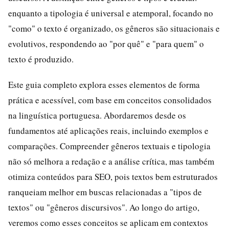
enquanto a tipologia é universal e atemporal, focando no
"como" o texto é organizado, os gêneros são situacionais e
evolutivos, respondendo ao "por quê" e "para quem" o
texto é produzido.
Este guia completo explora esses elementos de forma
prática e acessível, com base em conceitos consolidados
na linguística portuguesa. Abordaremos desde os
fundamentos até aplicações reais, incluindo exemplos e
comparações. Compreender gêneros textuais e tipologia
não só melhora a redação e a análise crítica, mas também
otimiza conteúdos para SEO, pois textos bem estruturados
ranqueiam melhor em buscas relacionadas a "tipos de
textos" ou "gêneros discursivos". Ao longo do artigo,
veremos como esses conceitos se aplicam em contextos