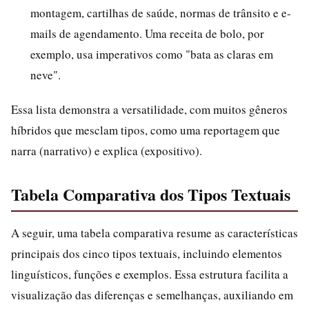
montagem, cartilhas de saúde, normas de trânsito e e-
mails de agendamento. Uma receita de bolo, por
exemplo, usa imperativos como "bata as claras em
neve".
Essa lista demonstra a versatilidade, com muitos gêneros
híbridos que mesclam tipos, como uma reportagem que
narra (narrativo) e explica (expositivo).
Tabela Comparativa dos Tipos Textuais
A seguir, uma tabela comparativa resume as características
principais dos cinco tipos textuais, incluindo elementos
linguísticos, funções e exemplos. Essa estrutura facilita a
visualização das diferenças e semelhanças, auxiliando em