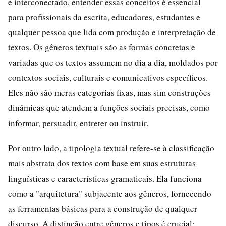
e interconectado, entender essas conceitos é essencial
para profissionais da escrita, educadores, estudantes e
qualquer pessoa que lida com produção e interpretação de
textos. Os gêneros textuais são as formas concretas e
variadas que os textos assumem no dia a dia, moldados por
contextos sociais, culturais e comunicativos específicos.
Eles não são meras categorias fixas, mas sim construções
dinâmicas que atendem a funções sociais precisas, como
informar, persuadir, entreter ou instruir.
Por outro lado, a tipologia textual refere-se à classificação
mais abstrata dos textos com base em suas estruturas
linguísticas e características gramaticais. Ela funciona
como a "arquitetura" subjacente aos gêneros, fornecendo
as ferramentas básicas para a construção de qualquer
discurso. A distinção entre gêneros e tipos é crucial: