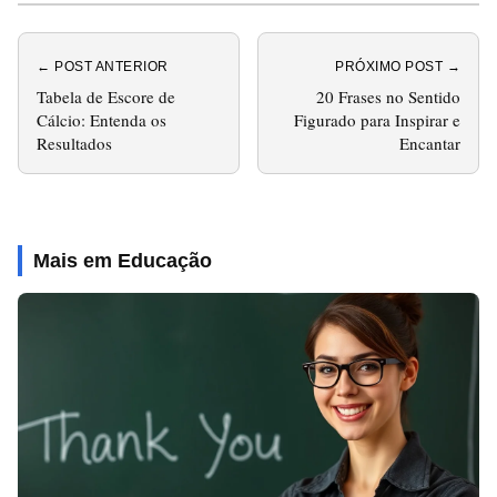
← POST ANTERIOR
PRÓXIMO POST →
Tabela de Escore de
20 Frases no Sentido
Cálcio: Entenda os
Figurado para Inspirar e
Resultados
Encantar
Mais em Educação