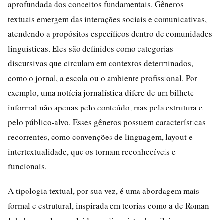
aprofundada dos conceitos fundamentais. Gêneros
textuais emergem das interações sociais e comunicativas,
atendendo a propósitos específicos dentro de comunidades
linguísticas. Eles são definidos como categorias
discursivas que circulam em contextos determinados,
como o jornal, a escola ou o ambiente profissional. Por
exemplo, uma notícia jornalística difere de um bilhete
informal não apenas pelo conteúdo, mas pela estrutura e
pelo público-alvo. Esses gêneros possuem características
recorrentes, como convenções de linguagem, layout e
intertextualidade, que os tornam reconhecíveis e
funcionais.
A tipologia textual, por sua vez, é uma abordagem mais
formal e estrutural, inspirada em teorias como a de Roman