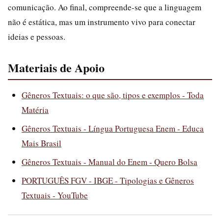
comunicação. Ao final, compreende-se que a linguagem
não é estática, mas um instrumento vivo para conectar
ideias e pessoas.
Materiais de Apoio
Gêneros Textuais: o que são, tipos e exemplos - Toda
Matéria
Gêneros Textuais - Língua Portuguesa Enem - Educa
Mais Brasil
Gêneros Textuais - Manual do Enem - Quero Bolsa
PORTUGUÊS FGV - IBGE - Tipologias e Gêneros
Textuais - YouTube