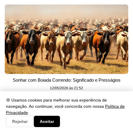
Sonhar com Boiada Correndo: Significado e Presságios
12/05/2026 às 21:52
🍪 Usamos cookies para melhorar sua experiência de
navegação. Ao continuar, você concorda com nossa
Política de
Privacidade
.
Rejeitar
Aceitar