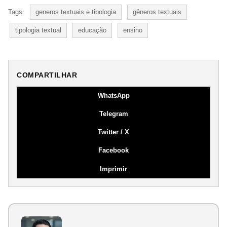
Tags:
generos textuais e tipologia
gêneros textuais
tipologia textual
educação
ensino
COMPARTILHAR
WhatsApp
Telegram
Twitter / X
Facebook
Imprimir