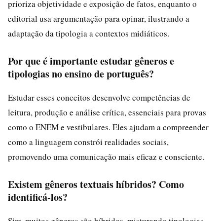
prioriza objetividade e exposição de fatos, enquanto o
editorial usa argumentação para opinar, ilustrando a
adaptação da tipologia a contextos midiáticos.
Por que é importante estudar gêneros e
tipologias no ensino de português?
Estudar esses conceitos desenvolve competências de
leitura, produção e análise crítica, essenciais para provas
como o ENEM e vestibulares. Eles ajudam a compreender
como a linguagem constrói realidades sociais,
promovendo uma comunicação mais eficaz e consciente.
Existem gêneros textuais híbridos? Como
identificá-los?
Sim, muitos gêneros são híbridos, misturando tipologias,