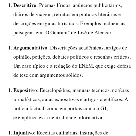
Descritivo
: Poemas líricos, anúncios publicitários,
diários de viagem, retratos em pinturas literárias e
descrições em guias turísticos. Exemplos incluem as
paisagens em "O Guarani" de José de Alencar.
Argumentativo
: Dissertações acadêmicas, artigos de
opinião, petições, debates políticos e resenhas críticas.
Um caso típico é a redação do ENEM, que exige defesa
de tese com argumentos sólidos.
Expositivo
: Enciclopédias, manuais técnicos, notícias
jornalísticas, aulas expositivas e artigos científicos. A
notícia factual, como em portais como o G1,
exemplifica essa neutralidade informativa.
Injuntivo
: Receitas culinárias, instruções de