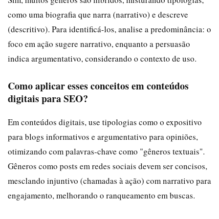
como uma biografia que narra (narrativo) e descreve
(descritivo). Para identificá-los, analise a predominância: o
foco em ação sugere narrativo, enquanto a persuasão
indica argumentativo, considerando o contexto de uso.
Como aplicar esses conceitos em conteúdos
digitais para SEO?
Em conteúdos digitais, use tipologias como o expositivo
para blogs informativos e argumentativo para opiniões,
otimizando com palavras-chave como "gêneros textuais".
Gêneros como posts em redes sociais devem ser concisos,
mesclando injuntivo (chamadas à ação) com narrativo para
engajamento, melhorando o ranqueamento em buscas.