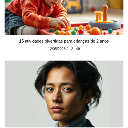
15 atividades divertidas para crianças de 2 anos
12/05/2026 às 21:49