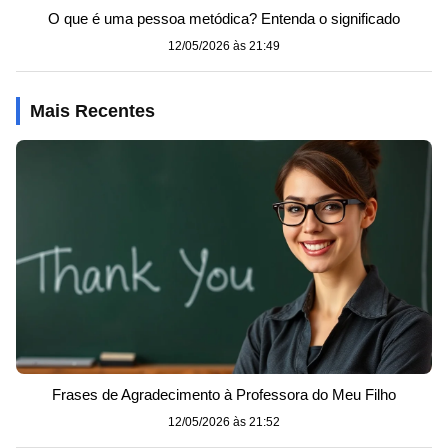
O que é uma pessoa metódica? Entenda o significado
12/05/2026 às 21:49
Mais Recentes
Frases de Agradecimento à Professora do Meu Filho
12/05/2026 às 21:52