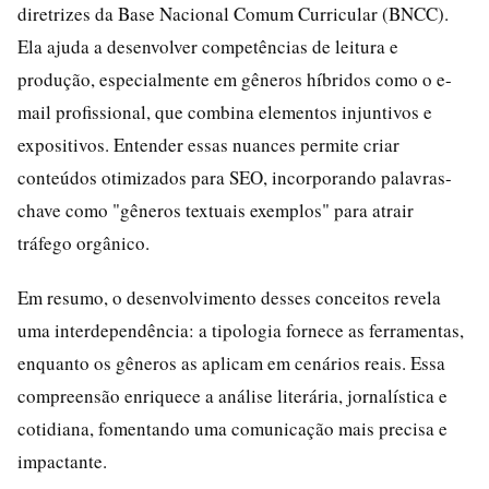
diretrizes da Base Nacional Comum Curricular (BNCC).
Ela ajuda a desenvolver competências de leitura e
produção, especialmente em gêneros híbridos como o e-
mail profissional, que combina elementos injuntivos e
expositivos. Entender essas nuances permite criar
conteúdos otimizados para SEO, incorporando palavras-
chave como "gêneros textuais exemplos" para atrair
tráfego orgânico.
Em resumo, o desenvolvimento desses conceitos revela
uma interdependência: a tipologia fornece as ferramentas,
enquanto os gêneros as aplicam em cenários reais. Essa
compreensão enriquece a análise literária, jornalística e
cotidiana, fomentando uma comunicação mais precisa e
impactante.