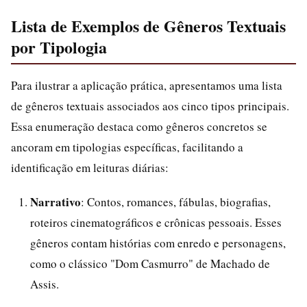
Lista de Exemplos de Gêneros Textuais
por Tipologia
Para ilustrar a aplicação prática, apresentamos uma lista
de gêneros textuais associados aos cinco tipos principais.
Essa enumeração destaca como gêneros concretos se
ancoram em tipologias específicas, facilitando a
identificação em leituras diárias:
Narrativo
: Contos, romances, fábulas, biografias,
roteiros cinematográficos e crônicas pessoais. Esses
gêneros contam histórias com enredo e personagens,
como o clássico "Dom Casmurro" de Machado de
Assis.