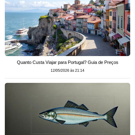
Quanto Custa Viajar para Portugal? Guia de Preços
12/05/2026 às 21:14