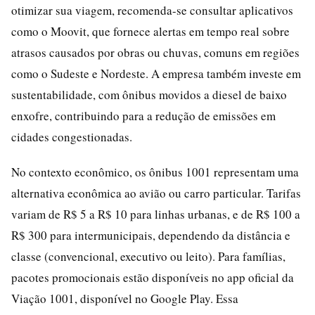
otimizar sua viagem, recomenda-se consultar aplicativos
como o Moovit, que fornece alertas em tempo real sobre
atrasos causados por obras ou chuvas, comuns em regiões
como o Sudeste e Nordeste. A empresa também investe em
sustentabilidade, com ônibus movidos a diesel de baixo
enxofre, contribuindo para a redução de emissões em
cidades congestionadas.
No contexto econômico, os ônibus 1001 representam uma
alternativa econômica ao avião ou carro particular. Tarifas
variam de R$ 5 a R$ 10 para linhas urbanas, e de R$ 100 a
R$ 300 para intermunicipais, dependendo da distância e
classe (convencional, executivo ou leito). Para famílias,
pacotes promocionais estão disponíveis no app oficial da
Viação 1001, disponível no Google Play. Essa