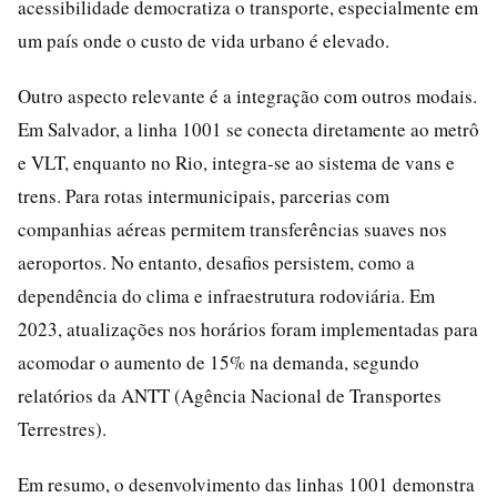
acessibilidade democratiza o transporte, especialmente em
um país onde o custo de vida urbano é elevado.
Outro aspecto relevante é a integração com outros modais.
Em Salvador, a linha 1001 se conecta diretamente ao metrô
e VLT, enquanto no Rio, integra-se ao sistema de vans e
trens. Para rotas intermunicipais, parcerias com
companhias aéreas permitem transferências suaves nos
aeroportos. No entanto, desafios persistem, como a
dependência do clima e infraestrutura rodoviária. Em
2023, atualizações nos horários foram implementadas para
acomodar o aumento de 15% na demanda, segundo
relatórios da ANTT (Agência Nacional de Transportes
Terrestres).
Em resumo, o desenvolvimento das linhas 1001 demonstra