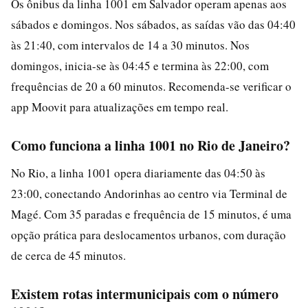
Os ônibus da linha 1001 em Salvador operam apenas aos
sábados e domingos. Nos sábados, as saídas vão das 04:40
às 21:40, com intervalos de 14 a 30 minutos. Nos
domingos, inicia-se às 04:45 e termina às 22:00, com
frequências de 20 a 60 minutos. Recomenda-se verificar o
app Moovit para atualizações em tempo real.
Como funciona a linha 1001 no Rio de Janeiro?
No Rio, a linha 1001 opera diariamente das 04:50 às
23:00, conectando Andorinhas ao centro via Terminal de
Magé. Com 35 paradas e frequência de 15 minutos, é uma
opção prática para deslocamentos urbanos, com duração
de cerca de 45 minutos.
Existem rotas intermunicipais com o número