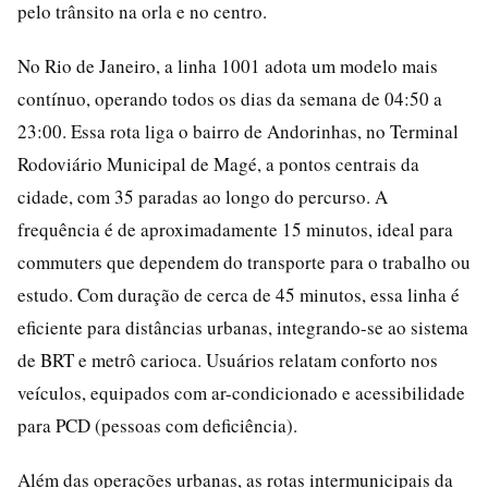
pelo trânsito na orla e no centro.
No Rio de Janeiro, a linha 1001 adota um modelo mais
contínuo, operando todos os dias da semana de 04:50 a
23:00. Essa rota liga o bairro de Andorinhas, no Terminal
Rodoviário Municipal de Magé, a pontos centrais da
cidade, com 35 paradas ao longo do percurso. A
frequência é de aproximadamente 15 minutos, ideal para
commuters que dependem do transporte para o trabalho ou
estudo. Com duração de cerca de 45 minutos, essa linha é
eficiente para distâncias urbanas, integrando-se ao sistema
de BRT e metrô carioca. Usuários relatam conforto nos
veículos, equipados com ar-condicionado e acessibilidade
para PCD (pessoas com deficiência).
Além das operações urbanas, as rotas intermunicipais da