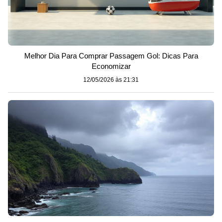
Melhor Dia Para Comprar Passagem Gol: Dicas Para
Economizar
12/05/2026 às 21:31