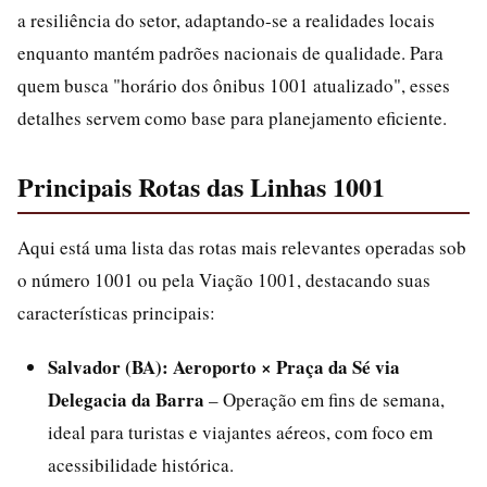
a resiliência do setor, adaptando-se a realidades locais
enquanto mantém padrões nacionais de qualidade. Para
quem busca "horário dos ônibus 1001 atualizado", esses
detalhes servem como base para planejamento eficiente.
Principais Rotas das Linhas 1001
Aqui está uma lista das rotas mais relevantes operadas sob
o número 1001 ou pela Viação 1001, destacando suas
características principais:
Salvador (BA): Aeroporto × Praça da Sé via
Delegacia da Barra
– Operação em fins de semana,
ideal para turistas e viajantes aéreos, com foco em
acessibilidade histórica.