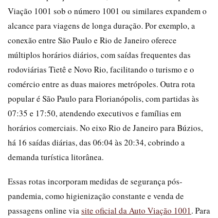
Viação 1001 sob o número 1001 ou similares expandem o
alcance para viagens de longa duração. Por exemplo, a
conexão entre São Paulo e Rio de Janeiro oferece
múltiplos horários diários, com saídas frequentes das
rodoviárias Tietê e Novo Rio, facilitando o turismo e o
comércio entre as duas maiores metrópoles. Outra rota
popular é São Paulo para Florianópolis, com partidas às
07:35 e 17:50, atendendo executivos e famílias em
horários comerciais. No eixo Rio de Janeiro para Búzios,
há 16 saídas diárias, das 06:04 às 20:34, cobrindo a
demanda turística litorânea.
Essas rotas incorporam medidas de segurança pós-
pandemia, como higienização constante e venda de
passagens online via
site oficial da Auto Viação 1001
. Para