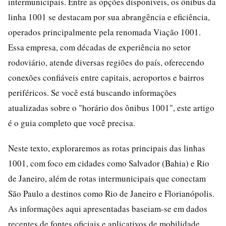
intermunicipais. Entre as opções disponíveis, os ônibus da
linha 1001 se destacam por sua abrangência e eficiência,
operados principalmente pela renomada Viação 1001.
Essa empresa, com décadas de experiência no setor
rodoviário, atende diversas regiões do país, oferecendo
conexões confiáveis entre capitais, aeroportos e bairros
periféricos. Se você está buscando informações
atualizadas sobre o "horário dos ônibus 1001", este artigo
é o guia completo que você precisa.
Neste texto, exploraremos as rotas principais das linhas
1001, com foco em cidades como Salvador (Bahia) e Rio
de Janeiro, além de rotas intermunicipais que conectam
São Paulo a destinos como Rio de Janeiro e Florianópolis.
As informações aqui apresentadas baseiam-se em dados
recentes de fontes oficiais e aplicativos de mobilidade,