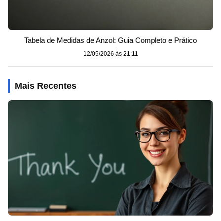
Tabela de Medidas de Anzol: Guia Completo e Prático
12/05/2026 às 21:11
Mais Recentes