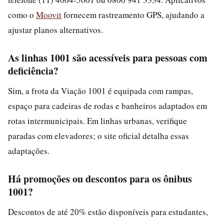
como o
Moovit
fornecem rastreamento GPS, ajudando a
ajustar planos alternativos.
As linhas 1001 são acessíveis para pessoas com
deficiência?
Sim, a frota da Viação 1001 é equipada com rampas,
espaço para cadeiras de rodas e banheiros adaptados em
rotas intermunicipais. Em linhas urbanas, verifique
paradas com elevadores; o site oficial detalha essas
adaptações.
Há promoções ou descontos para os ônibus
1001?
Descontos de até 20% estão disponíveis para estudantes,