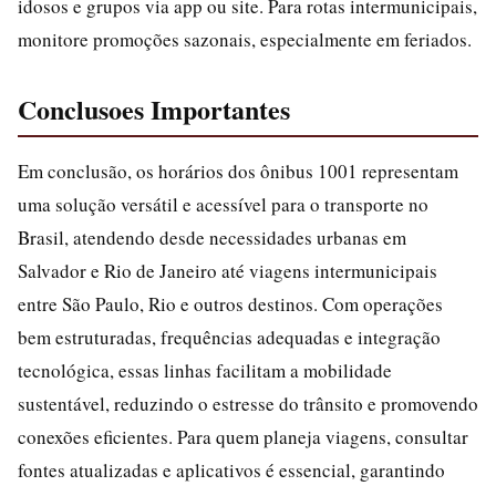
idosos e grupos via app ou site. Para rotas intermunicipais,
monitore promoções sazonais, especialmente em feriados.
Conclusoes Importantes
Em conclusão, os horários dos ônibus 1001 representam
uma solução versátil e acessível para o transporte no
Brasil, atendendo desde necessidades urbanas em
Salvador e Rio de Janeiro até viagens intermunicipais
entre São Paulo, Rio e outros destinos. Com operações
bem estruturadas, frequências adequadas e integração
tecnológica, essas linhas facilitam a mobilidade
sustentável, reduzindo o estresse do trânsito e promovendo
conexões eficientes. Para quem planeja viagens, consultar
fontes atualizadas e aplicativos é essencial, garantindo