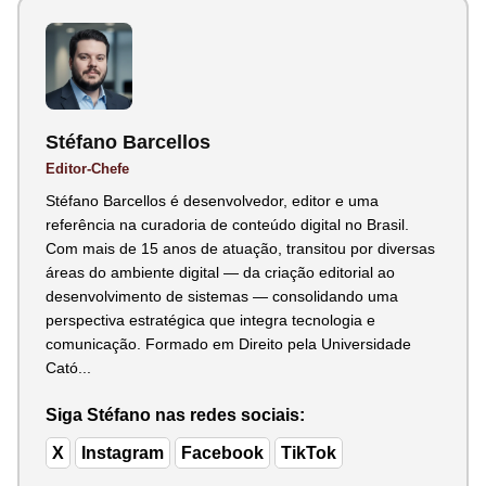
Stéfano Barcellos
Editor-Chefe
Stéfano Barcellos é desenvolvedor, editor e uma
referência na curadoria de conteúdo digital no Brasil.
Com mais de 15 anos de atuação, transitou por diversas
áreas do ambiente digital — da criação editorial ao
desenvolvimento de sistemas — consolidando uma
perspectiva estratégica que integra tecnologia e
comunicação. Formado em Direito pela Universidade
Cató...
Siga Stéfano nas redes sociais:
X
Instagram
Facebook
TikTok