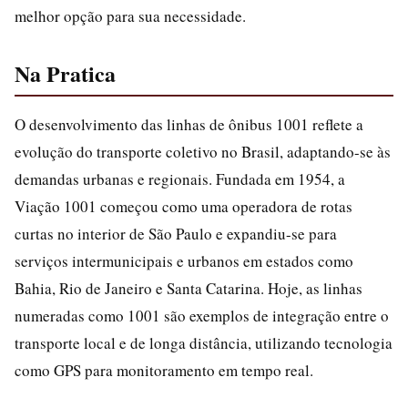
melhor opção para sua necessidade.
Na Pratica
O desenvolvimento das linhas de ônibus 1001 reflete a
evolução do transporte coletivo no Brasil, adaptando-se às
demandas urbanas e regionais. Fundada em 1954, a
Viação 1001 começou como uma operadora de rotas
curtas no interior de São Paulo e expandiu-se para
serviços intermunicipais e urbanos em estados como
Bahia, Rio de Janeiro e Santa Catarina. Hoje, as linhas
numeradas como 1001 são exemplos de integração entre o
transporte local e de longa distância, utilizando tecnologia
como GPS para monitoramento em tempo real.