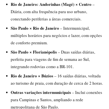
Rio de Janeiro: Andorinhas (Magé) × Centro
–
Diária, com alta frequência para uso urbano,
conectando periferias a áreas comerciais.
São Paulo × Rio de Janeiro
– Intermunicipal,
múltiplos horários para negócios e lazer, com opções
de conforto premium.
São Paulo × Florianópolis
– Duas saídas diárias,
perfeita para viagens de fim de semana ao Sul,
integrando rodovias como a BR-101.
Rio de Janeiro × Búzios
– 16 saídas diárias, voltada
ao turismo de praia, com duração de cerca de 2 horas.
Outras variações intermunicipais
– Inclui conexões
para Campinas e Santos, ampliando a rede
metropolitana de São Paulo.