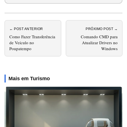
← POST ANTERIOR
PRÓXIMO POST →
Como Fazer Transferência
Comando CMD para
de Veículo no
Atualizar Drivers no
Poupatempo
Windows
Mais em Turismo