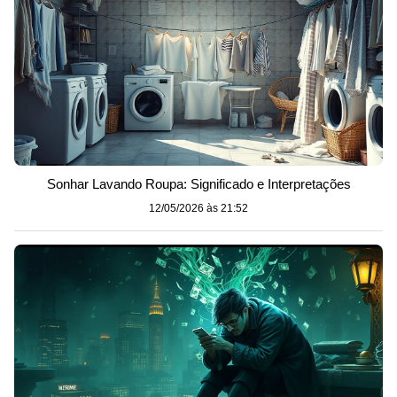
Sonhar Lavando Roupa: Significado e Interpretações
12/05/2026 às 21:52