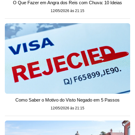
O Que Fazer em Angra dos Reis com Chuva: 10 Ideias
12/05/2026 às 21:15
Como Saber o Motivo do Visto Negado em 5 Passos
12/05/2026 às 21:15