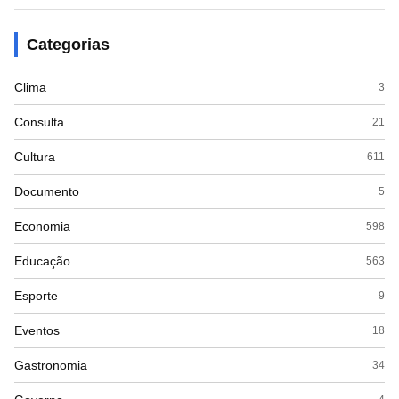
Categorias
Clima
3
Consulta
21
Cultura
611
Documento
5
Economia
598
Educação
563
Esporte
9
Eventos
18
Gastronomia
34