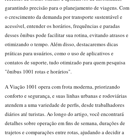
garantindo precisão para o planejamento de viagens. Com
o crescimento da demanda por transporte sustentável e
acessível, entender os horários, frequências e paradas
desses ônibus pode facilitar sua rotina, evitando atrasos e
otimizando o tempo. Além disso, destacaremos dicas
práticas para usuários, como o uso de aplicativos e
contatos de suporte, tudo otimizado para quem pesquisa
"ônibus 1001 rotas e horários".
A Viação 1001 opera com frota moderna, priorizando
conforto e segurança, e suas linhas urbanas e rodoviárias
atendem a uma variedade de perfis, desde trabalhadores
diários até turistas. Ao longo do artigo, você encontrará
detalhes sobre operação em fins de semana, durações de
trajetos e comparações entre rotas, ajudando a decidir a