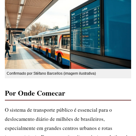
Confirmado por Stéfano Barcellos (imagem ilustrativa)
Por Onde Comecar
O sistema de transporte público é essencial para o
deslocamento diário de milhões de brasileiros,
especialmente em grandes centros urbanos e rotas