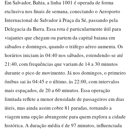
Em Salvador, Bahia, a linha 1001 é operada de forma
exclusiva nos finais de semana, conectando o Aeroporto
Internacional de Salvador à Praça da Sé, passando pela
Delegacia da Barra. Essa rota é particularmente útil para
viajantes que chegam ou partem da capital baiana em
sábados e domingos, quando o tráfego aéreo aumenta. Os
horários iniciam às 04:40 nos sábados, estendendo-se até
21:40, com frequências que variam de 14 a 30 minutos
durante o pico de movimento. Já nos domingos, o primeiro
ônibus sai às 04:45 e o último, às 22:00, com intervalos
mais espaçados, de 20 a 60 minutos. Essa operação
limitada reflete a menor densidade de passageiros em dias
úteis, mas ainda assim cobre 81 paradas, tornando a
viagem uma opção abrangente para quem explora a cidade
histórica. A duração média é de 97 minutos, influenciada