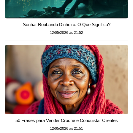
Sonhar Roubando Dinheiro: O Que Significa?
12/05/2026 às 21:52
50 Frases para Vender Crochê e Conquistar Clientes
12/05/2026 às 21:51