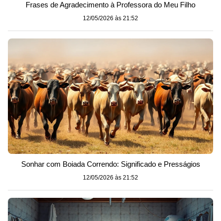
Frases de Agradecimento à Professora do Meu Filho
12/05/2026 às 21:52
Sonhar com Boiada Correndo: Significado e Presságios
12/05/2026 às 21:52