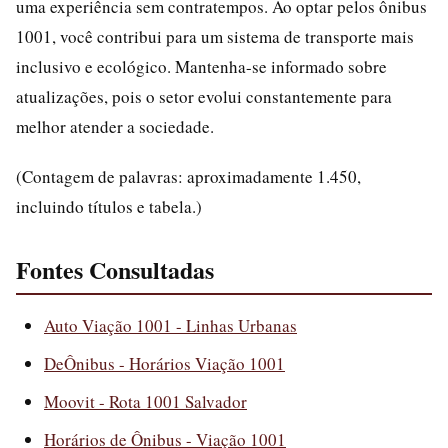
uma experiência sem contratempos. Ao optar pelos ônibus
1001, você contribui para um sistema de transporte mais
inclusivo e ecológico. Mantenha-se informado sobre
atualizações, pois o setor evolui constantemente para
melhor atender a sociedade.
(Contagem de palavras: aproximadamente 1.450,
incluindo títulos e tabela.)
Fontes Consultadas
Auto Viação 1001 - Linhas Urbanas
DeÔnibus - Horários Viação 1001
Moovit - Rota 1001 Salvador
Horários de Ônibus - Viação 1001