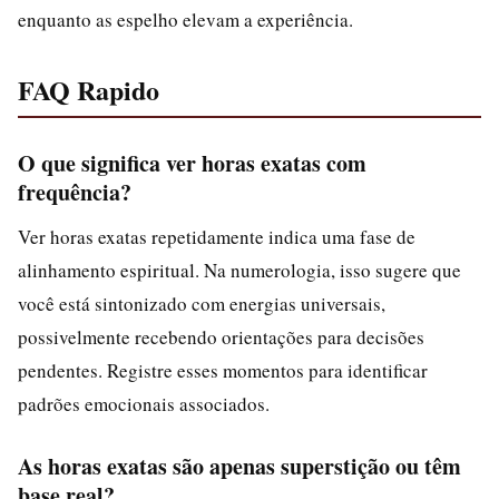
enquanto as espelho elevam a experiência.
FAQ Rapido
O que significa ver horas exatas com
frequência?
Ver horas exatas repetidamente indica uma fase de
alinhamento espiritual. Na numerologia, isso sugere que
você está sintonizado com energias universais,
possivelmente recebendo orientações para decisões
pendentes. Registre esses momentos para identificar
padrões emocionais associados.
As horas exatas são apenas superstição ou têm
base real?