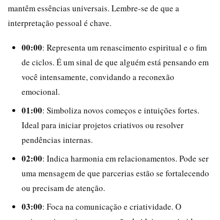
mantêm essências universais. Lembre-se de que a
interpretação pessoal é chave.
00:00
: Representa um renascimento espiritual e o fim
de ciclos. É um sinal de que alguém está pensando em
você intensamente, convidando a reconexão
emocional.
01:00
: Simboliza novos começos e intuições fortes.
Ideal para iniciar projetos criativos ou resolver
pendências internas.
02:00
: Indica harmonia em relacionamentos. Pode ser
uma mensagem de que parcerias estão se fortalecendo
ou precisam de atenção.
03:00
: Foca na comunicação e criatividade. O