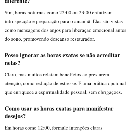
diferente?
Sim, horas noturnas como 22:00 ou 23:00 enfatizam
introspecção e preparação para o amanhã. Elas são vistas
como mensagens dos anjos para liberação emocional antes
do sono, promovendo descanso restaurador.
Posso ignorar as horas exatas se não acreditar
nelas?
Claro, mas muitos relatam benefícios ao prestarem
atenção, como redução de estresse. É uma prática opcional
que enriquece a espiritualidade pessoal, sem obrigações.
Como usar as horas exatas para manifestar
desejos?
Em horas como 12:00, formule intenções claras