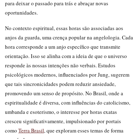
para deixar o passado para trás e abraçar novas
oportunidades.
No contexto espiritual, essas horas são associadas aos
anjos da guarda, uma crença popular na angelologia. Cada
hora corresponde a um anjo específico que transmite
orientação. Isso se alinha com a ideia de que o universo
responde às nossas intenções não verbais. Estudos
psicológicos modernos, influenciados por Jung, sugerem
que tais sincronicidades podem reduzir ansiedade,
promovendo um senso de propósito. No Brasil, onde a
espiritualidade é diversa, com influências do catolicismo,
umbanda e esoterismo, o interesse por horas exatas
cresceu significativamente, impulsionado por portais
como
Terra Brasil
, que exploram esses temas de forma