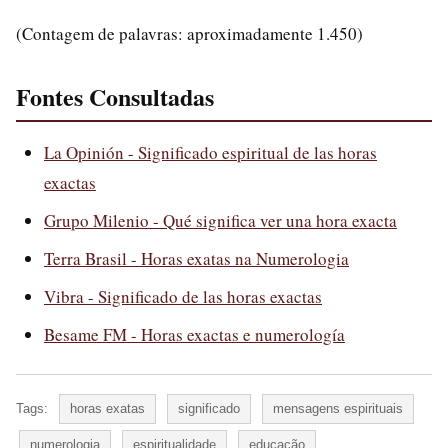
(Contagem de palavras: aproximadamente 1.450)
Fontes Consultadas
La Opinión - Significado espiritual de las horas
exactas
Grupo Milenio - Qué significa ver una hora exacta
Terra Brasil - Horas exatas na Numerologia
Vibra - Significado de las horas exactas
Besame FM - Horas exactas e numerología
Tags:
horas exatas
significado
mensagens espirituais
numerologia
espiritualidade
educação