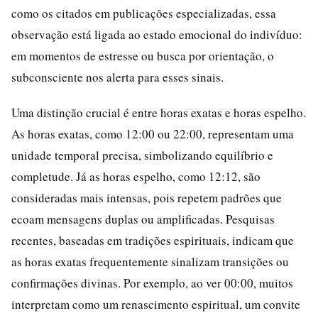
como os citados em publicações especializadas, essa
observação está ligada ao estado emocional do indivíduo:
em momentos de estresse ou busca por orientação, o
subconsciente nos alerta para esses sinais.
Uma distinção crucial é entre horas exatas e horas espelho.
As horas exatas, como 12:00 ou 22:00, representam uma
unidade temporal precisa, simbolizando equilíbrio e
completude. Já as horas espelho, como 12:12, são
consideradas mais intensas, pois repetem padrões que
ecoam mensagens duplas ou amplificadas. Pesquisas
recentes, baseadas em tradições espirituais, indicam que
as horas exatas frequentemente sinalizam transições ou
confirmações divinas. Por exemplo, ao ver 00:00, muitos
interpretam como um renascimento espiritual, um convite