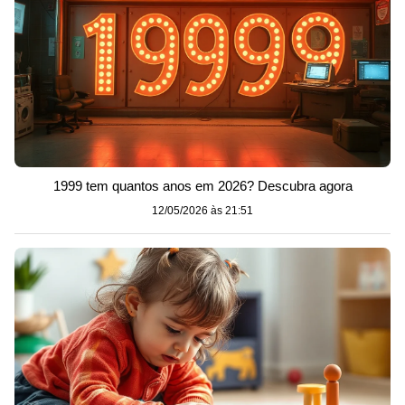
1999 tem quantos anos em 2026? Descubra agora
12/05/2026 às 21:51