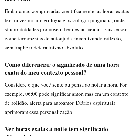
Embora não comprovadas cientificamente, as horas exatas
têm raízes na numerologia e psicologia junguiana, onde
sincronicidades promovem bem-estar mental. Elas servem
como ferramentas de autoajuda, incentivando reflexão,
sem implicar determinismo absoluto.
Como diferenciar o significado de uma hora
exata do meu contexto pessoal?
Considere o que você sente ou pensa ao notar a hora. Por
exemplo, 06:00 pode significar amor, mas em um contexto
de solidão, alerta para autoamor. Diários espirituais
aprimoram essa personalização.
Ver horas exatas à noite tem significado