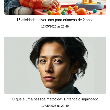
15 atividades divertidas para crianças de 2 anos
12/05/2026 às 21:49
O que é uma pessoa metódica? Entenda o significado
12/05/2026 às 21:49