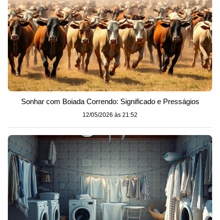
Sonhar com Boiada Correndo: Significado e Presságios
12/05/2026 às 21:52