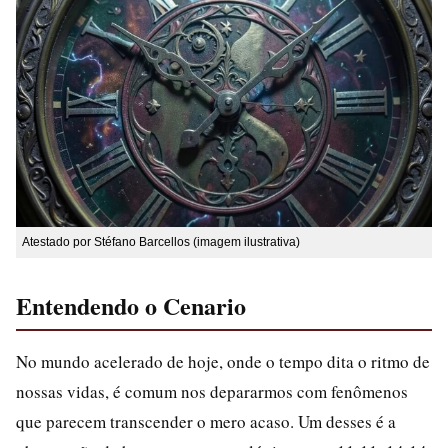
Atestado por Stéfano Barcellos (imagem ilustrativa)
Entendendo o Cenario
No mundo acelerado de hoje, onde o tempo dita o ritmo de
nossas vidas, é comum nos depararmos com fenômenos
que parecem transcender o mero acaso. Um desses é a