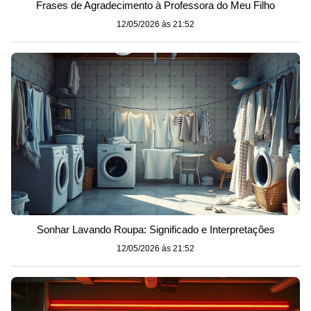
Frases de Agradecimento à Professora do Meu Filho
12/05/2026 às 21:52
Sonhar Lavando Roupa: Significado e Interpretações
12/05/2026 às 21:52