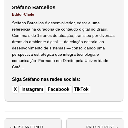
Stéfano Barcellos
Editor-Chefe
Stéfano Barcellos é desenvolvedor, editor e uma
referência na curadoria de conteúdo digital no Brasil.
Com mais de 15 anos de atuação, transitou por diversas
áreas do ambiente digital — da criação editorial ao
desenvolvimento de sistemas — consolidando uma
perspectiva estratégica que integra tecnologia e
comunicação. Formado em Direito pela Universidade
Cató...
Siga Stéfano nas redes sociais:
X
Instagram
Facebook
TikTok
← POST ANTERIOR
PRÓXIMO POST →