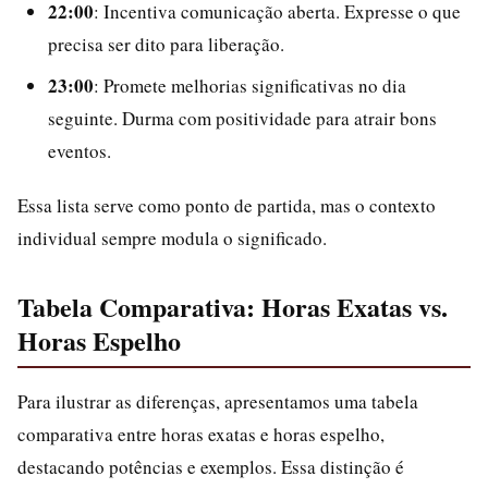
22:00
: Incentiva comunicação aberta. Expresse o que
precisa ser dito para liberação.
23:00
: Promete melhorias significativas no dia
seguinte. Durma com positividade para atrair bons
eventos.
Essa lista serve como ponto de partida, mas o contexto
individual sempre modula o significado.
Tabela Comparativa: Horas Exatas vs.
Horas Espelho
Para ilustrar as diferenças, apresentamos uma tabela
comparativa entre horas exatas e horas espelho,
destacando potências e exemplos. Essa distinção é