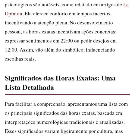
psicológicos são notáveis, como relatado em artigos de
La
Opinión
. Ela oferece conforto em tempos incertos,
incentivando a atenção plena. No desenvolvimento
pessoal, as horas exatas incentivam ações concretas:
expressar sentimentos em 22:00 ou pedir desejos em
12:00. Assim, vão além do simbólico, influenciando
escolhas reais.
Significados das Horas Exatas: Uma
Lista Detalhada
Para facilitar a compreensão, apresentamos uma lista com
os principais significados das horas exatas, baseada em
interpretações numerológicas tradicionais e atualizadas.
Esses significados variam ligeiramente por cultura, mas