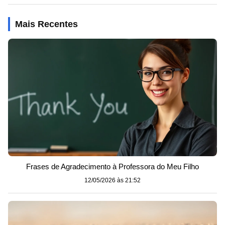
Mais Recentes
Frases de Agradecimento à Professora do Meu Filho
12/05/2026 às 21:52