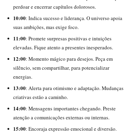
perdoar e encerrar capítulos dolorosos.
10:00
: Indica sucesso e liderança. O universo apoia
suas ambições, mas exige foco.
11:00
: Promete surpresas positivas e intuições
elevadas. Fique atento a presentes inesperados.
12:00
: Momento mágico para desejos. Peça em
silêncio, sem compartilhar, para potencializar
energias.
13:00
: Alerta para otimismo e adaptação. Mudanças
criativas estão a caminho.
14:00
: Mensagens importantes chegando. Preste
atenção a comunicações externas ou internas.
15:00
: Encoraja expressão emocional e diversão.