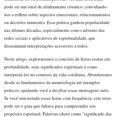
pode ser um sinal de alinhamento cósmico, convidando-
nos a refletir sobre aspectos emocionais, relacionamentos
ou decisões iminentes. Essa prática ganhou popularidade
nas últimas décadas, especialmente com o advento das
redes sociais e aplicativos de espiritualidade, que
disseminam interpretações acessíveis a todos.
Neste artigo, exploraremos o conceito de horas exatas em
profundidade, seus significados espirituais e como
interpretá-los no contexto da vida cotidiana. Abordaremos
desde os fundamentos da numerologia até exemplos
práticos, ajudando você a decifrar essas mensagens sutis.
Se você tem notado essas horas com frequência, este texto
pode ser o guia que faltava para compreender seu
propósito espiritual. Palavras-chave como "significado das