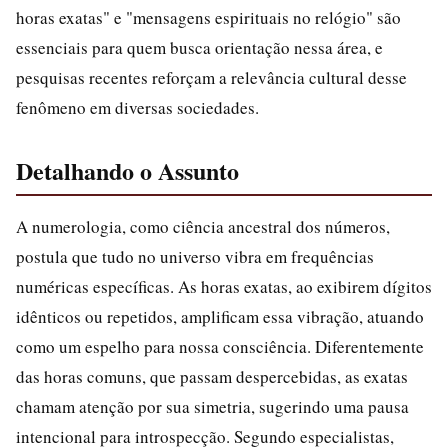
horas exatas" e "mensagens espirituais no relógio" são
essenciais para quem busca orientação nessa área, e
pesquisas recentes reforçam a relevância cultural desse
fenômeno em diversas sociedades.
Detalhando o Assunto
A numerologia, como ciência ancestral dos números,
postula que tudo no universo vibra em frequências
numéricas específicas. As horas exatas, ao exibirem dígitos
idênticos ou repetidos, amplificam essa vibração, atuando
como um espelho para nossa consciência. Diferentemente
das horas comuns, que passam despercebidas, as exatas
chamam atenção por sua simetria, sugerindo uma pausa
intencional para introspecção. Segundo especialistas,