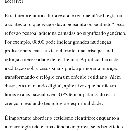
acessível.
Para interpretar uma hora exata, é recomendável registrar
o contexto: o que você estava pensando ou sentindo? Essa
reflexão pessoal adiciona camadas ao significado genérico.
Por exemplo, 08:00 pode indicar grandes mudanças
profissionais, mas se visto durante uma crise pessoal,
reforça a necessidade de resiliência. A prática diária de
meditação sobre esses sinais pode aprimorar a intuição,
transformando o relógio em um oráculo cotidiano. Além
disso, em um mundo digital, aplicativos que notificam
horas exatas baseados em GPS têm popularizado essa
crença, mesclando tecnologia e espiritualidade.
É importante abordar o ceticismo científico: enquanto a
numerologia não é uma ciência empírica, seus benefícios