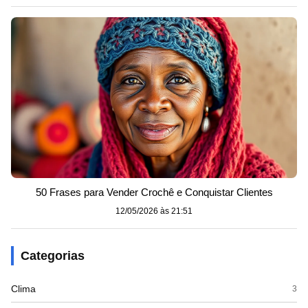
50 Frases para Vender Crochê e Conquistar Clientes
12/05/2026 às 21:51
Categorias
Clima
3