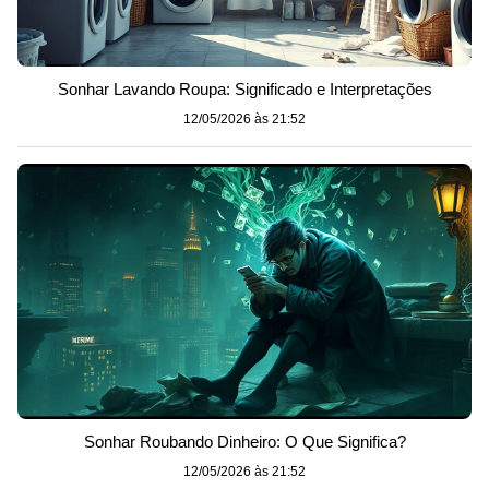
Sonhar Lavando Roupa: Significado e Interpretações
12/05/2026 às 21:52
Sonhar Roubando Dinheiro: O Que Significa?
12/05/2026 às 21:52