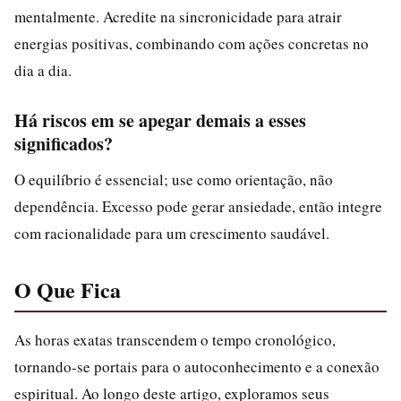
mentalmente. Acredite na sincronicidade para atrair
energias positivas, combinando com ações concretas no
dia a dia.
Há riscos em se apegar demais a esses
significados?
O equilíbrio é essencial; use como orientação, não
dependência. Excesso pode gerar ansiedade, então integre
com racionalidade para um crescimento saudável.
O Que Fica
As horas exatas transcendem o tempo cronológico,
tornando-se portais para o autoconhecimento e a conexão
espiritual. Ao longo deste artigo, exploramos seus