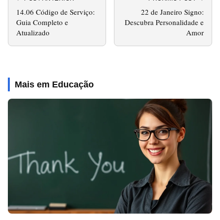
14.06 Código de Serviço:
22 de Janeiro Signo:
Guia Completo e
Descubra Personalidade e
Atualizado
Amor
Mais em Educação