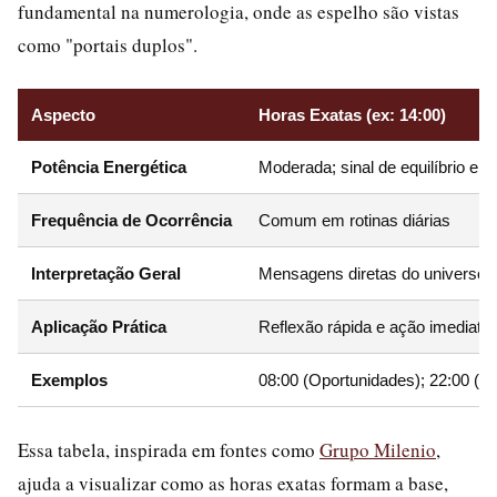
fundamental na numerologia, onde as espelho são vistas
como "portais duplos".
Aspecto
Horas Exatas (ex: 14:00)
Potência Energética
Moderada; sinal de equilíbrio e 
Frequência de Ocorrência
Comum em rotinas diárias
Interpretação Geral
Mensagens diretas do universo 
Aplicação Prática
Reflexão rápida e ação imediata
Exemplos
08:00 (Oportunidades); 22:00 (
Essa tabela, inspirada em fontes como
Grupo Milenio
,
ajuda a visualizar como as horas exatas formam a base,