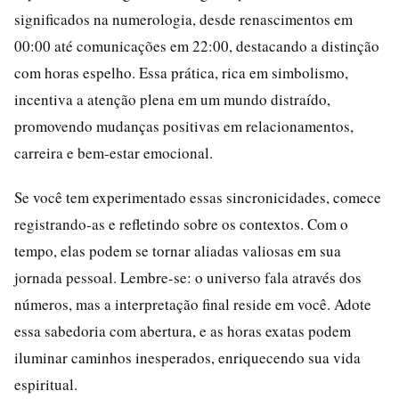
significados na numerologia, desde renascimentos em
00:00 até comunicações em 22:00, destacando a distinção
com horas espelho. Essa prática, rica em simbolismo,
incentiva a atenção plena em um mundo distraído,
promovendo mudanças positivas em relacionamentos,
carreira e bem-estar emocional.
Se você tem experimentado essas sincronicidades, comece
registrando-as e refletindo sobre os contextos. Com o
tempo, elas podem se tornar aliadas valiosas em sua
jornada pessoal. Lembre-se: o universo fala através dos
números, mas a interpretação final reside em você. Adote
essa sabedoria com abertura, e as horas exatas podem
iluminar caminhos inesperados, enriquecendo sua vida
espiritual.