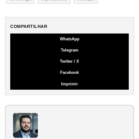
COMPARTILHAR
WhatsApp
Telegram
Twitter / X
Facebook
Imprimir