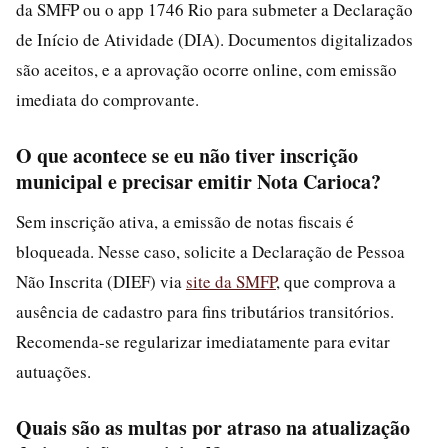
da SMFP ou o app 1746 Rio para submeter a Declaração
de Início de Atividade (DIA). Documentos digitalizados
são aceitos, e a aprovação ocorre online, com emissão
imediata do comprovante.
O que acontece se eu não tiver inscrição
municipal e precisar emitir Nota Carioca?
Sem inscrição ativa, a emissão de notas fiscais é
bloqueada. Nesse caso, solicite a Declaração de Pessoa
Não Inscrita (DIEF) via
site da SMFP
, que comprova a
ausência de cadastro para fins tributários transitórios.
Recomenda-se regularizar imediatamente para evitar
autuações.
Quais são as multas por atraso na atualização