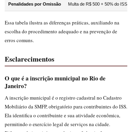
Penalidades por Omissão
Multa de R$ 500 + 50% do ISS d
Essa tabela ilustra as diferenças práticas, auxiliando na
escolha do procedimento adequado e na prevenção de
erros comuns.
Esclarecimentos
O que é a inscrição municipal no Rio de
Janeiro?
A inscrição municipal é o registro cadastral no Cadastro
Mobiliário da SMFP, obrigatório para contribuintes do ISS.
Ela identifica o contribuinte e sua atividade econômica,
permitindo o exercício legal de serviços na cidade.