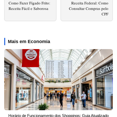
Como Fazer Fígado Frito:
Receita Federal: Como
Receita Fácil e Saborosa
Consultar Compras pelo
CPF
Mais em Economia
Horário de Funcionamento dos Shoppings: Guia Atualizado