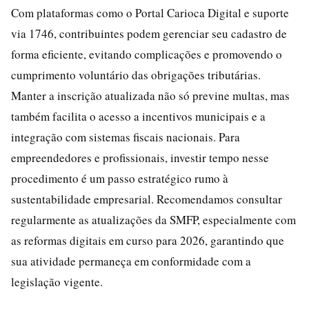
Com plataformas como o Portal Carioca Digital e suporte
via 1746, contribuintes podem gerenciar seu cadastro de
forma eficiente, evitando complicações e promovendo o
cumprimento voluntário das obrigações tributárias.
Manter a inscrição atualizada não só previne multas, mas
também facilita o acesso a incentivos municipais e a
integração com sistemas fiscais nacionais. Para
empreendedores e profissionais, investir tempo nesse
procedimento é um passo estratégico rumo à
sustentabilidade empresarial. Recomendamos consultar
regularmente as atualizações da SMFP, especialmente com
as reformas digitais em curso para 2026, garantindo que
sua atividade permaneça em conformidade com a
legislação vigente.