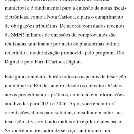
municipal e é fundamental para a emissão de notas fiscais
eletrônicas, como a Nota Carioca, e para o cumprimento
de obrigações tributárias. De acordo com dados recentes
da SMFP, milhares de emissões de comprovantes são
realizadas anualmente por meio de plataformas online,
refletindo a modernização promovida pelo programa Rio
Digital e pelo Portal Carioca Digital.
Este guia completo aborda todos os aspectos da inscrição
municipal no Rio de Janeiro, desde os conceitos básicos
até os procedimentos práticos, com foco em informações
atualizadas para 2025 e 2026. Aqui, você encontrará
orientações claras para solicitar, consultar e manter sua
inscrição ativa, evitando multas e irregularidades fiscais.
Se você é um prestador de serviços autônomo, um