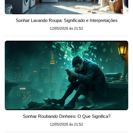
Sonhar Lavando Roupa: Significado e Interpretações
12/05/2026 às 21:52
Sonhar Roubando Dinheiro: O Que Significa?
12/05/2026 às 21:52