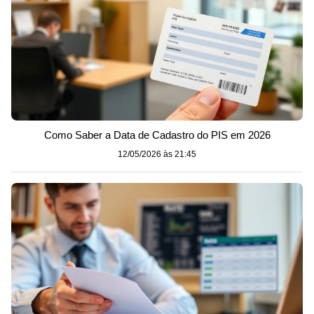
Como Saber a Data de Cadastro do PIS em 2026
12/05/2026 às 21:45