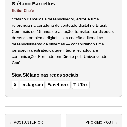
Stéfano Barcellos
Editor-Chefe
Stéfano Barcellos é desenvolvedor, editor e uma
referência na curadoria de conteúdo digital no Brasil.
Com mais de 15 anos de atuação, transitou por diversas
áreas do ambiente digital — da criação editorial ao
desenvolvimento de sistemas — consolidando uma
perspectiva estratégica que integra tecnologia e
comunicação. Formado em Direito pela Universidade
Cató...
Siga Stéfano nas redes sociais:
X
Instagram
Facebook
TikTok
← POST ANTERIOR
PRÓXIMO POST →