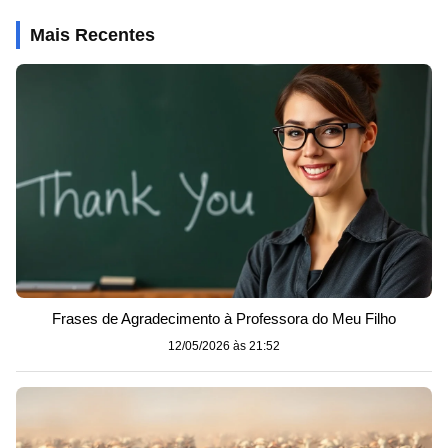
Mais Recentes
Frases de Agradecimento à Professora do Meu Filho
12/05/2026 às 21:52