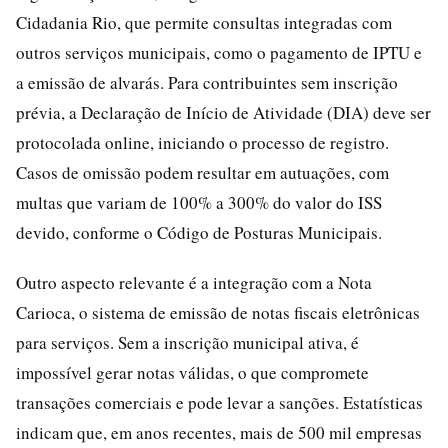
Cidadania Rio, que permite consultas integradas com
outros serviços municipais, como o pagamento de IPTU e
a emissão de alvarás. Para contribuintes sem inscrição
prévia, a Declaração de Início de Atividade (DIA) deve ser
protocolada online, iniciando o processo de registro.
Casos de omissão podem resultar em autuações, com
multas que variam de 100% a 300% do valor do ISS
devido, conforme o Código de Posturas Municipais.
Outro aspecto relevante é a integração com a Nota
Carioca, o sistema de emissão de notas fiscais eletrônicas
para serviços. Sem a inscrição municipal ativa, é
impossível gerar notas válidas, o que compromete
transações comerciais e pode levar a sanções. Estatísticas
indicam que, em anos recentes, mais de 500 mil empresas