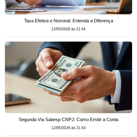
Taxa Efetiva e Nominal: Entenda a Diferença
12/05/2026 às 21:44
Segunda Via Sabesp CNPJ: Como Emitir a Conta
12/05/2026 às 21:43