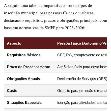
A seguir, uma tabela comparativa entre os tipos de
inscrição municipal para pessoas físicas e jurídicas,
destacando requisitos, prazos e obrigações principais, com
base em normativas da SMFP para 2025-2026:
Aspecto
Pessoa Física (Autônomo/Profis
Requisitos Básicos
CPF, RG, comprovante de residên
Prazo de Processamento
Até 5 dias úteis para nova inscri
Obrigações Anuais
Declaração de Serviços (DES) a
Custo
Gratuito para emissão e manute
Situações Especiais
Isenção para atividades isentas (