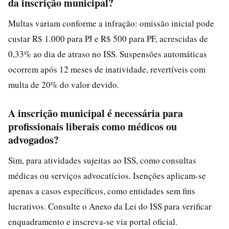
da inscrição municipal?
Multas variam conforme a infração: omissão inicial pode
custar R$ 1.000 para PJ e R$ 500 para PF, acrescidas de
0,33% ao dia de atraso no ISS. Suspensões automáticas
ocorrem após 12 meses de inatividade, revertíveis com
multa de 20% do valor devido.
A inscrição municipal é necessária para
profissionais liberais como médicos ou
advogados?
Sim, para atividades sujeitas ao ISS, como consultas
médicas ou serviços advocatícios. Isenções aplicam-se
apenas a casos específicos, como entidades sem fins
lucrativos. Consulte o Anexo da Lei do ISS para verificar
enquadramento e inscreva-se via portal oficial.