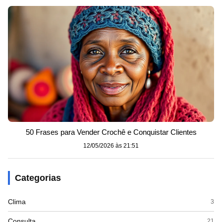
50 Frases para Vender Crochê e Conquistar Clientes
12/05/2026 às 21:51
Categorias
Clima
3
Consulta
21