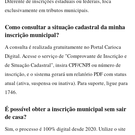
Diferente de inscrições estaduais ou federais, foca
exclusivamente em tributos municipais.
Como consultar a situação cadastral da minha
inscrição municipal?
A consulta é realizada gratuitamente no Portal Carioca
Digital. Acesse o serviço de "Comprovante de Inscrição e
de Situação Cadastral", insira CPF/CNPJ ou número de
inscrição, e o sistema gerará um relatório PDF com status
atual (ativa, suspensa ou inativa). Para suporte, ligue para
1746.
É possível obter a inscrição municipal sem sair
de casa?
Sim, o processo é 100% digital desde 2020. Utilize o site