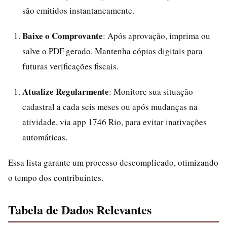
são emitidos instantaneamente.
Baixe o Comprovante
: Após aprovação, imprima ou
salve o PDF gerado. Mantenha cópias digitais para
futuras verificações fiscais.
Atualize Regularmente
: Monitore sua situação
cadastral a cada seis meses ou após mudanças na
atividade, via app 1746 Rio, para evitar inativações
automáticas.
Essa lista garante um processo descomplicado, otimizando
o tempo dos contribuintes.
Tabela de Dados Relevantes