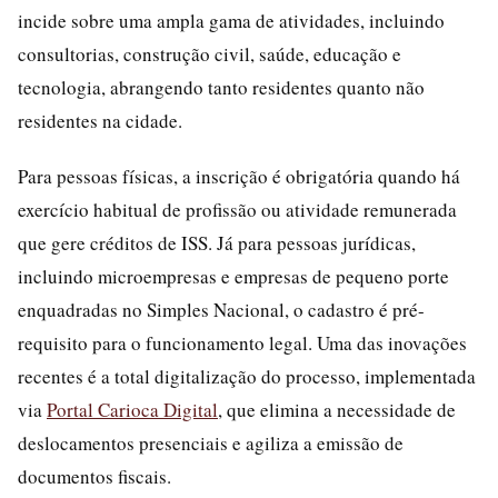
incide sobre uma ampla gama de atividades, incluindo
consultorias, construção civil, saúde, educação e
tecnologia, abrangendo tanto residentes quanto não
residentes na cidade.
Para pessoas físicas, a inscrição é obrigatória quando há
exercício habitual de profissão ou atividade remunerada
que gere créditos de ISS. Já para pessoas jurídicas,
incluindo microempresas e empresas de pequeno porte
enquadradas no Simples Nacional, o cadastro é pré-
requisito para o funcionamento legal. Uma das inovações
recentes é a total digitalização do processo, implementada
via
Portal Carioca Digital
, que elimina a necessidade de
deslocamentos presenciais e agiliza a emissão de
documentos fiscais.