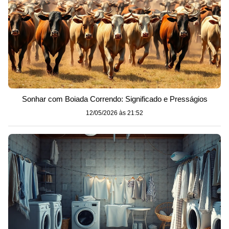
Sonhar com Boiada Correndo: Significado e Presságios
12/05/2026 às 21:52