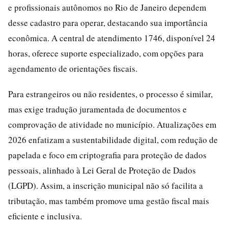
e profissionais autônomos no Rio de Janeiro dependem
desse cadastro para operar, destacando sua importância
econômica. A central de atendimento 1746, disponível 24
horas, oferece suporte especializado, com opções para
agendamento de orientações fiscais.
Para estrangeiros ou não residentes, o processo é similar,
mas exige tradução juramentada de documentos e
comprovação de atividade no município. Atualizações em
2026 enfatizam a sustentabilidade digital, com redução de
papelada e foco em criptografia para proteção de dados
pessoais, alinhado à Lei Geral de Proteção de Dados
(LGPD). Assim, a inscrição municipal não só facilita a
tributação, mas também promove uma gestão fiscal mais
eficiente e inclusiva.