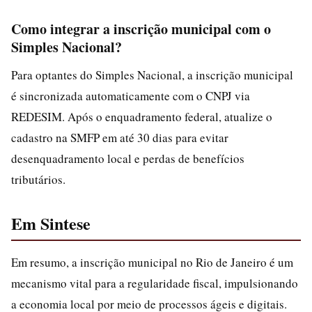
Como integrar a inscrição municipal com o
Simples Nacional?
Para optantes do Simples Nacional, a inscrição municipal
é sincronizada automaticamente com o CNPJ via
REDESIM. Após o enquadramento federal, atualize o
cadastro na SMFP em até 30 dias para evitar
desenquadramento local e perdas de benefícios
tributários.
Em Sintese
Em resumo, a inscrição municipal no Rio de Janeiro é um
mecanismo vital para a regularidade fiscal, impulsionando
a economia local por meio de processos ágeis e digitais.