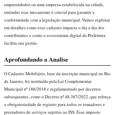
empreendedor ou uma empresa estabelecida na cidade,
entender esse mecanismo é crucial para garantir a
conformidade com a legislação municipal. Vamos explorar
em detalhes como esse cadastro impacta o dia a dia dos
contribuintes e como o ecossistema digital da Prefeitura
facilita sua gestão.
Aprofundando a Analise
O Cadastro Mobiliário, base da inscrição municipal no Rio
de Janeiro, foi instituído pela Lei Complementar
Municipal nº 186/2018 e regulamentado por decretos
subsequentes, como o Decreto nº 48.387/2022, que reforça
a obrigatoriedade de registro para todos os tomadores e
prestadores de serviços sujeitos ao ISS. Esse imposto