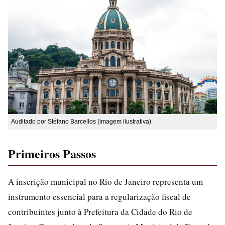
Auditado por Stéfano Barcellos (imagem ilustrativa)
Primeiros Passos
A inscrição municipal no Rio de Janeiro representa um
instrumento essencial para a regularização fiscal de
contribuintes junto à Prefeitura da Cidade do Rio de