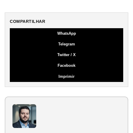
COMPARTILHAR
WhatsApp
Telegram
Twitter / X
Facebook
Imprimir