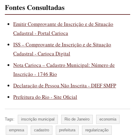
Fontes Consultadas
Emitir Comprovante de Inscrição e de Situação
Cadastral - Portal Carioca
ISS – Comprovante de Inscrição e de Situação
Cadastral - Carioca Digital
Nota Carioca – Cadastro Municipal: Número de
Inscrição - 1746 Rio
Declaração de Pessoa Não Inscrita - DIEF SMFP
Prefeitura do Rio - Site Oficial
Tags:
inscrição municipal
Rio de Janeiro
economia
empresa
cadastro
prefeitura
regularização