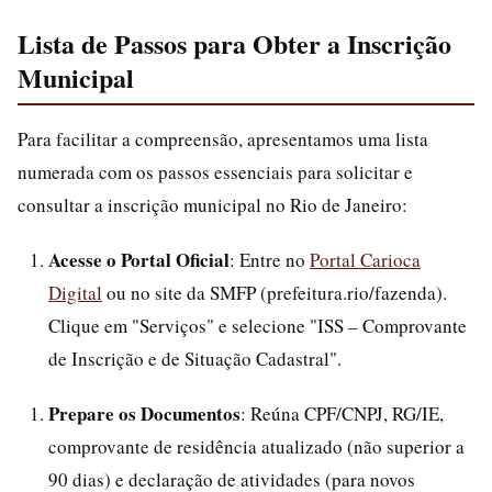
Lista de Passos para Obter a Inscrição
Municipal
Para facilitar a compreensão, apresentamos uma lista
numerada com os passos essenciais para solicitar e
consultar a inscrição municipal no Rio de Janeiro:
Acesse o Portal Oficial
: Entre no
Portal Carioca
Digital
ou no site da SMFP (prefeitura.rio/fazenda).
Clique em "Serviços" e selecione "ISS – Comprovante
de Inscrição e de Situação Cadastral".
Prepare os Documentos
: Reúna CPF/CNPJ, RG/IE,
comprovante de residência atualizado (não superior a
90 dias) e declaração de atividades (para novos