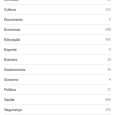
Cultura
611
Documento
5
Economia
598
Educação
563
Esporte
9
Eventos
18
Gastronomia
34
Governo
4
Política
71
Saúde
662
Segurança
252