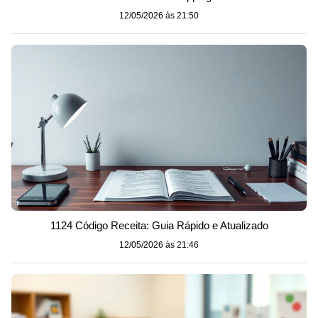
12/05/2026 às 21:50
1124 Código Receita: Guia Rápido e Atualizado
12/05/2026 às 21:46