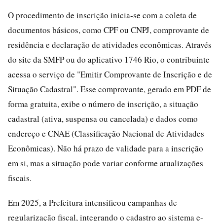
O procedimento de inscrição inicia-se com a coleta de
documentos básicos, como CPF ou CNPJ, comprovante de
residência e declaração de atividades econômicas. Através
do site da SMFP ou do aplicativo 1746 Rio, o contribuinte
acessa o serviço de "Emitir Comprovante de Inscrição e de
Situação Cadastral". Esse comprovante, gerado em PDF de
forma gratuita, exibe o número de inscrição, a situação
cadastral (ativa, suspensa ou cancelada) e dados como
endereço e CNAE (Classificação Nacional de Atividades
Econômicas). Não há prazo de validade para a inscrição
em si, mas a situação pode variar conforme atualizações
fiscais.
Em 2025, a Prefeitura intensificou campanhas de
regularização fiscal, integrando o cadastro ao sistema e-