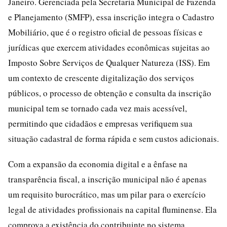
Janeiro. Gerenciada pela Secretaria Municipal de Fazenda
e Planejamento (SMFP), essa inscrição integra o Cadastro
Mobiliário, que é o registro oficial de pessoas físicas e
jurídicas que exercem atividades econômicas sujeitas ao
Imposto Sobre Serviços de Qualquer Natureza (ISS). Em
um contexto de crescente digitalização dos serviços
públicos, o processo de obtenção e consulta da inscrição
municipal tem se tornado cada vez mais acessível,
permitindo que cidadãos e empresas verifiquem sua
situação cadastral de forma rápida e sem custos adicionais.
Com a expansão da economia digital e a ênfase na
transparência fiscal, a inscrição municipal não é apenas
um requisito burocrático, mas um pilar para o exercício
legal de atividades profissionais na capital fluminense. Ela
comprova a existência do contribuinte no sistema