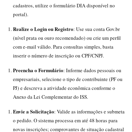
cadastros, utilize o formulário DIA disponível no
portal).
Realize o Login ou Registro
: Use sua conta Gov.br
(nível prata ou ouro recomendado) ou crie um perfil
com e-mail válido. Para consultas simples, basta
inserir o número de inscrição ou CPF/CNPJ.
Preencha o Formulário
: Informe dados pessoais ou
empresariais, selecione o tipo de contribuinte (PF ou
PJ) e descreva a atividade econômica conforme o
Anexo da Lei Complementar do ISS.
Envie a Solicitação
: Valide as informações e submeta
o pedido. O sistema processa em até 48 horas para
novas inscrições; comprovantes de situação cadastral