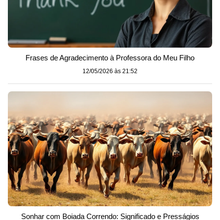
Frases de Agradecimento à Professora do Meu Filho
12/05/2026 às 21:52
Sonhar com Boiada Correndo: Significado e Presságios