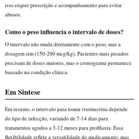
isso requer prescrição e acompanhamento para evitar
abusos.
Como o peso influencia o intervalo de doses?
O intervalo não muda diretamente com o peso, mas a
dosagem sim (150-200 mcg/kg). Pacientes mais pesados
precisam de doses maiores, mas o cronograma permanece
baseado na condição clínica.
Em Sintese
Em resumo, o intervalo para tomar ivermectina depende
do tipo de infecção, variando de 7-14 dias para
tratamentos agudos a 3-12 meses para profilaxia. Essa
flexibilidade reflete a versatilidade do medicamento, mas