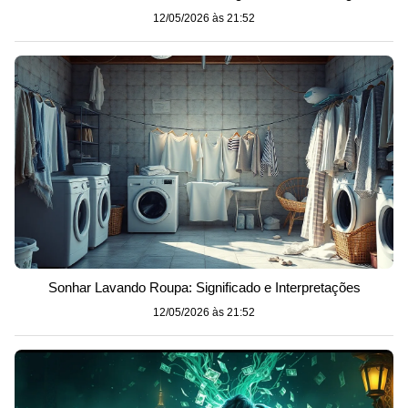
12/05/2026 às 21:52
Sonhar Lavando Roupa: Significado e Interpretações
12/05/2026 às 21:52