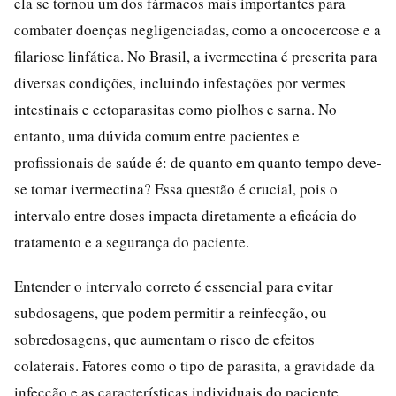
ela se tornou um dos fármacos mais importantes para
combater doenças negligenciadas, como a oncocercose e a
filariose linfática. No Brasil, a ivermectina é prescrita para
diversas condições, incluindo infestações por vermes
intestinais e ectoparasitas como piolhos e sarna. No
entanto, uma dúvida comum entre pacientes e
profissionais de saúde é: de quanto em quanto tempo deve-
se tomar ivermectina? Essa questão é crucial, pois o
intervalo entre doses impacta diretamente a eficácia do
tratamento e a segurança do paciente.
Entender o intervalo correto é essencial para evitar
subdosagens, que podem permitir a reinfecção, ou
sobredosagens, que aumentam o risco de efeitos
colaterais. Fatores como o tipo de parasita, a gravidade da
infecção e as características individuais do paciente