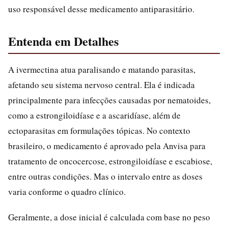
uso responsável desse medicamento antiparasitário.
Entenda em Detalhes
A ivermectina atua paralisando e matando parasitas,
afetando seu sistema nervoso central. Ela é indicada
principalmente para infecções causadas por nematoides,
como a estrongiloidíase e a ascaridíase, além de
ectoparasitas em formulações tópicas. No contexto
brasileiro, o medicamento é aprovado pela Anvisa para
tratamento de oncocercose, estrongiloidíase e escabiose,
entre outras condições. Mas o intervalo entre as doses
varia conforme o quadro clínico.
Geralmente, a dose inicial é calculada com base no peso