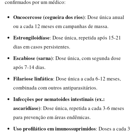
confirmados por um médico:
Oncocercose (cegueira dos rios)
: Dose única anual
ou a cada 12 meses em campanhas de massa.
Estrongiloidíase
: Dose única, repetida após 15-21
dias em casos persistentes.
Escabiose (sarna)
: Dose única, com segunda dose
após 7-14 dias.
Filariose linfática
: Dose única a cada 6-12 meses,
combinada com outros antiparasitários.
Infecções por nematoides intestinais (ex.:
ascaridíase)
: Dose única, repetida a cada 3-6 meses
para prevenção em áreas endêmicas.
Uso profilático em imunossuprimidos
: Doses a cada 3