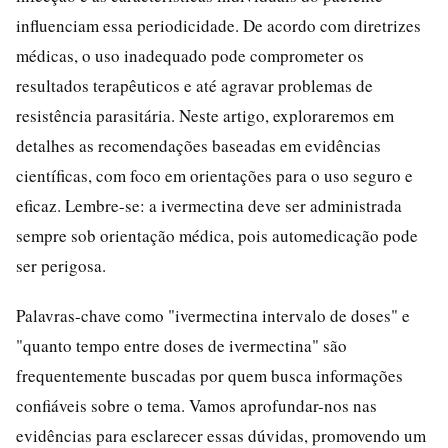
influenciam essa periodicidade. De acordo com diretrizes
médicas, o uso inadequado pode comprometer os
resultados terapêuticos e até agravar problemas de
resistência parasitária. Neste artigo, exploraremos em
detalhes as recomendações baseadas em evidências
científicas, com foco em orientações para o uso seguro e
eficaz. Lembre-se: a ivermectina deve ser administrada
sempre sob orientação médica, pois automedicação pode
ser perigosa.
Palavras-chave como "ivermectina intervalo de doses" e
"quanto tempo entre doses de ivermectina" são
frequentemente buscadas por quem busca informações
confiáveis sobre o tema. Vamos aprofundar-nos nas
evidências para esclarecer essas dúvidas, promovendo um