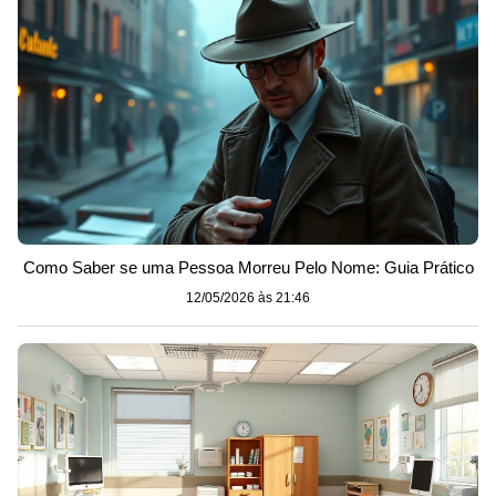
Como Saber se uma Pessoa Morreu Pelo Nome: Guia Prático
12/05/2026 às 21:46