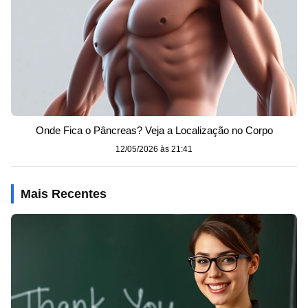
Onde Fica o Pâncreas? Veja a Localização no Corpo
12/05/2026 às 21:41
Mais Recentes