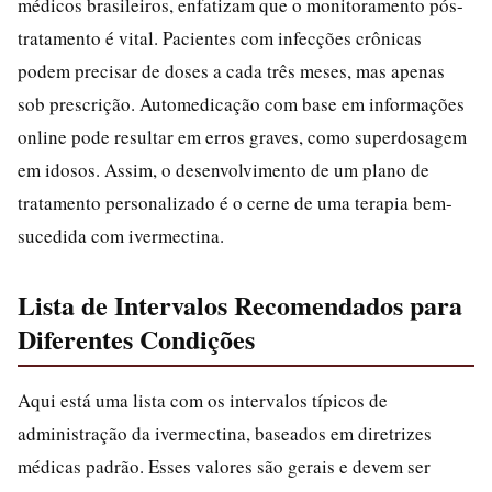
médicos brasileiros, enfatizam que o monitoramento pós-
tratamento é vital. Pacientes com infecções crônicas
podem precisar de doses a cada três meses, mas apenas
sob prescrição. Automedicação com base em informações
online pode resultar em erros graves, como superdosagem
em idosos. Assim, o desenvolvimento de um plano de
tratamento personalizado é o cerne de uma terapia bem-
sucedida com ivermectina.
Lista de Intervalos Recomendados para
Diferentes Condições
Aqui está uma lista com os intervalos típicos de
administração da ivermectina, baseados em diretrizes
médicas padrão. Esses valores são gerais e devem ser