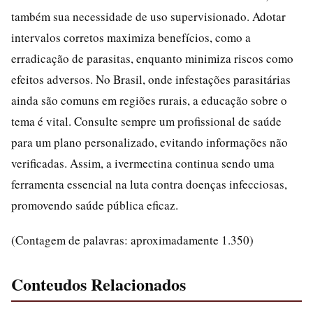
também sua necessidade de uso supervisionado. Adotar
intervalos corretos maximiza benefícios, como a
erradicação de parasitas, enquanto minimiza riscos como
efeitos adversos. No Brasil, onde infestações parasitárias
ainda são comuns em regiões rurais, a educação sobre o
tema é vital. Consulte sempre um profissional de saúde
para um plano personalizado, evitando informações não
verificadas. Assim, a ivermectina continua sendo uma
ferramenta essencial na luta contra doenças infecciosas,
promovendo saúde pública eficaz.
(Contagem de palavras: aproximadamente 1.350)
Conteudos Relacionados