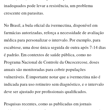
inadequados pode levar a resistência, um problema
crescente em parasitas.
No Brasil, a bula oficial da ivermectina, disponível em
farmácias autorizadas, reforça a necessidade de avaliação
médica para personalizar o intervalo. Por exemplo, para
escabiose, uma dose única seguida de outra após 7-14 dias
é padrão. Em contextos de saúde pública, como no
Programa Nacional de Controle da Oncocercose, doses
anuais são monitoradas para cobrir populações
vulneráveis. É importante notar que a ivermectina não é
indicada para uso rotineiro sem diagnóstico, e o intervalo
deve ser ajustado por profissionais qualificados.
Pesquisas recentes, como as publicadas em jornais