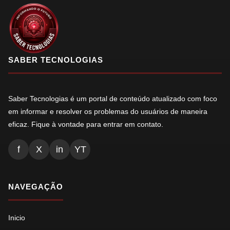
SABER TECNOLOGIAS
Saber Tecnologias é um portal de conteúdo atualizado com foco
em informar e resolver os problemas do usuários de maneira
eficaz. Fique à vontade para entrar em contato.
f
X
in
YT
NAVEGAÇÃO
Inicio