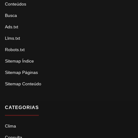
Conteúdos
Busca
Ads.txt
Llms.txt
Robots.txt
Sitemap Índice
Sitemap Páginas
Sitemap Conteúdo
CATEGORIAS
Clima
Consulta