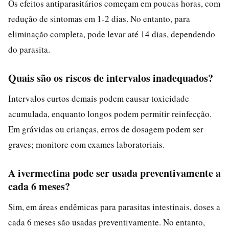
Os efeitos antiparasitários começam em poucas horas, com
redução de sintomas em 1-2 dias. No entanto, para
eliminação completa, pode levar até 14 dias, dependendo
do parasita.
Quais são os riscos de intervalos inadequados?
Intervalos curtos demais podem causar toxicidade
acumulada, enquanto longos podem permitir reinfecção.
Em grávidas ou crianças, erros de dosagem podem ser
graves; monitore com exames laboratoriais.
A ivermectina pode ser usada preventivamente a
cada 6 meses?
Sim, em áreas endêmicas para parasitas intestinais, doses a
cada 6 meses são usadas preventivamente. No entanto,