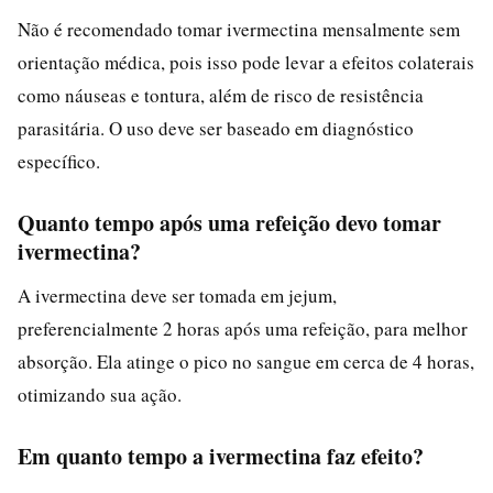
Não é recomendado tomar ivermectina mensalmente sem
orientação médica, pois isso pode levar a efeitos colaterais
como náuseas e tontura, além de risco de resistência
parasitária. O uso deve ser baseado em diagnóstico
específico.
Quanto tempo após uma refeição devo tomar
ivermectina?
A ivermectina deve ser tomada em jejum,
preferencialmente 2 horas após uma refeição, para melhor
absorção. Ela atinge o pico no sangue em cerca de 4 horas,
otimizando sua ação.
Em quanto tempo a ivermectina faz efeito?