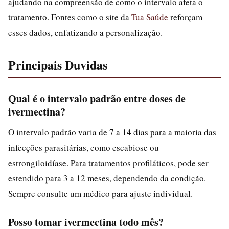
ajudando na compreensão de como o intervalo afeta o
tratamento. Fontes como o site da
Tua Saúde
reforçam
esses dados, enfatizando a personalização.
Principais Duvidas
Qual é o intervalo padrão entre doses de
ivermectina?
O intervalo padrão varia de 7 a 14 dias para a maioria das
infecções parasitárias, como escabiose ou
estrongiloidíase. Para tratamentos profiláticos, pode ser
estendido para 3 a 12 meses, dependendo da condição.
Sempre consulte um médico para ajuste individual.
Posso tomar ivermectina todo mês?