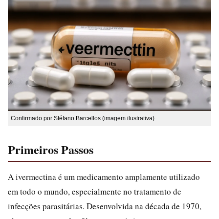
Confirmado por Stéfano Barcellos (imagem ilustrativa)
Primeiros Passos
A ivermectina é um medicamento amplamente utilizado
em todo o mundo, especialmente no tratamento de
infecções parasitárias. Desenvolvida na década de 1970,