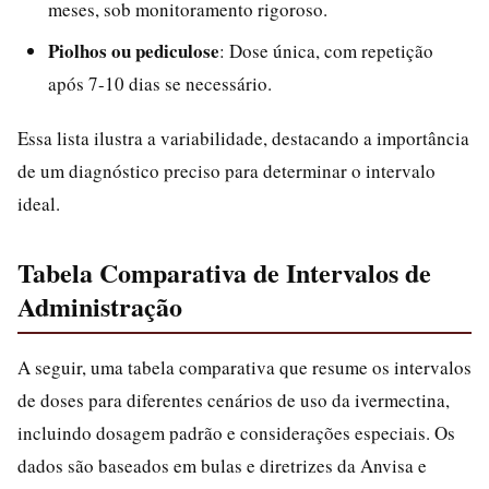
meses, sob monitoramento rigoroso.
Piolhos ou pediculose
: Dose única, com repetição
após 7-10 dias se necessário.
Essa lista ilustra a variabilidade, destacando a importância
de um diagnóstico preciso para determinar o intervalo
ideal.
Tabela Comparativa de Intervalos de
Administração
A seguir, uma tabela comparativa que resume os intervalos
de doses para diferentes cenários de uso da ivermectina,
incluindo dosagem padrão e considerações especiais. Os
dados são baseados em bulas e diretrizes da Anvisa e