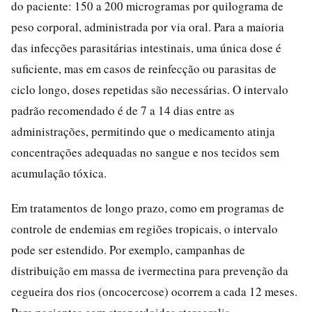
do paciente: 150 a 200 microgramas por quilograma de
peso corporal, administrada por via oral. Para a maioria
das infecções parasitárias intestinais, uma única dose é
suficiente, mas em casos de reinfecção ou parasitas de
ciclo longo, doses repetidas são necessárias. O intervalo
padrão recomendado é de 7 a 14 dias entre as
administrações, permitindo que o medicamento atinja
concentrações adequadas no sangue e nos tecidos sem
acumulação tóxica.
Em tratamentos de longo prazo, como em programas de
controle de endemias em regiões tropicais, o intervalo
pode ser estendido. Por exemplo, campanhas de
distribuição em massa de ivermectina para prevenção da
cegueira dos rios (oncocercose) ocorrem a cada 12 meses.