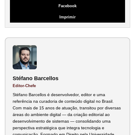
Facebook
Imprimir
Stéfano Barcellos
Editor-Chefe
Stéfano Barcellos é desenvolvedor, editor e uma
referência na curadoria de conteúdo digital no Brasil.
Com mais de 15 anos de atuação, transitou por diversas
áreas do ambiente digital — da criação editorial ao
desenvolvimento de sistemas — consolidando uma
perspectiva estratégica que integra tecnologia e
comunicação. Formado em Direito pela Universidade