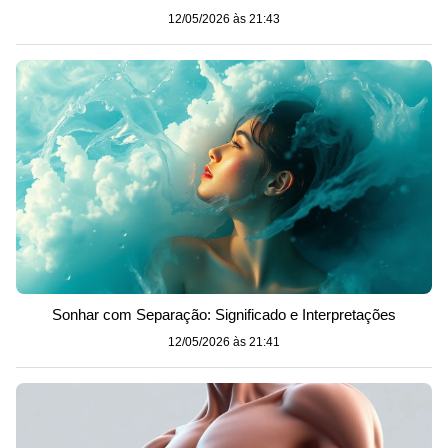
12/05/2026 às 21:43
Sonhar com Separação: Significado e Interpretações
12/05/2026 às 21:41