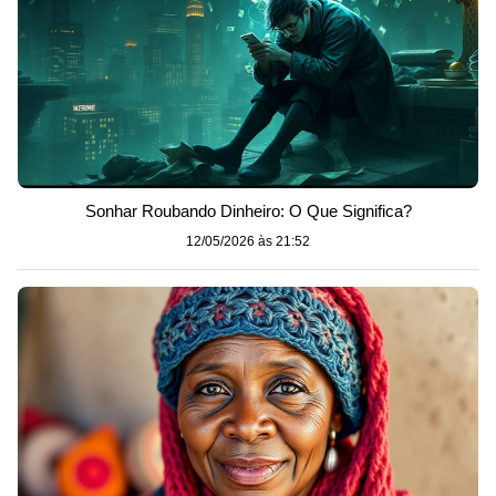
Sonhar Roubando Dinheiro: O Que Significa?
12/05/2026 às 21:52