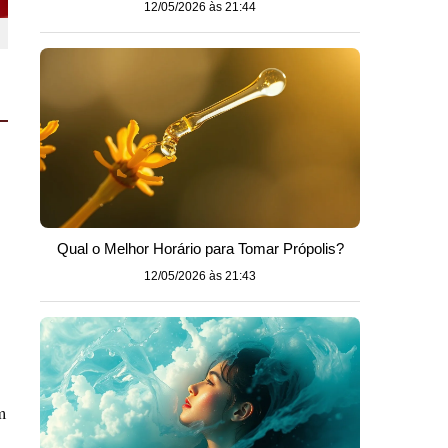
12/05/2026 às 21:44
Qual o Melhor Horário para Tomar Própolis?
12/05/2026 às 21:43
m