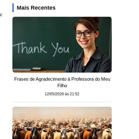
Mais Recentes
ue
Frases de Agradecimento à Professora do Meu
Filho
12/05/2026 às 21:52