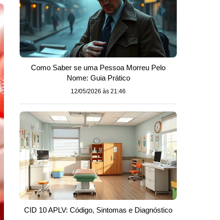
Como Saber se uma Pessoa Morreu Pelo
Nome: Guia Prático
12/05/2026 às 21:46
CID 10 APLV: Código, Sintomas e Diagnóstico