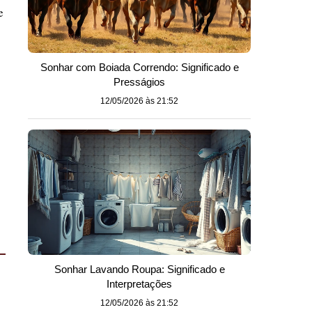
e
Sonhar com Boiada Correndo: Significado e
Presságios
12/05/2026 às 21:52
Sonhar Lavando Roupa: Significado e
Interpretações
12/05/2026 às 21:52