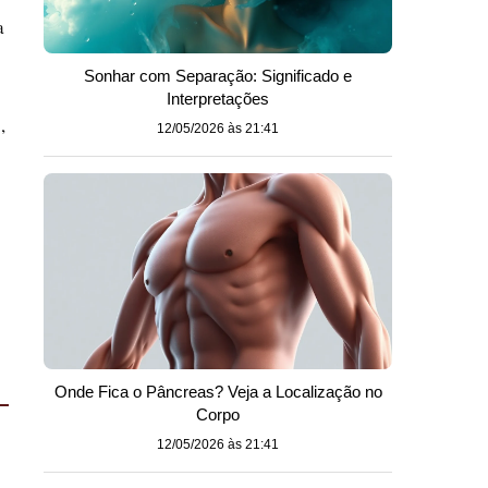
a
Sonhar com Separação: Significado e
Interpretações
,
12/05/2026 às 21:41
Onde Fica o Pâncreas? Veja a Localização no
Corpo
12/05/2026 às 21:41