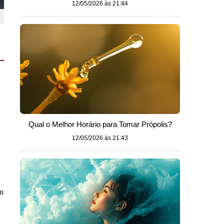
12/05/2026 às 21:44
Qual o Melhor Horário para Tomar Própolis?
12/05/2026 às 21:43
m