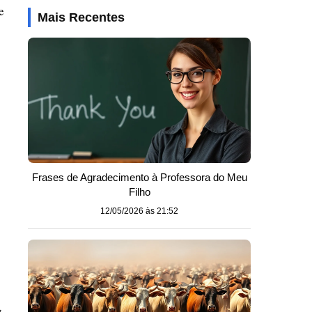
e
Mais Recentes
o
Frases de Agradecimento à Professora do Meu
Filho
12/05/2026 às 21:52
,