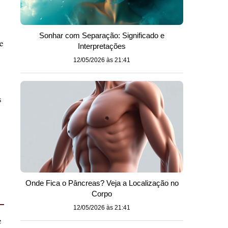
Sonhar com Separação: Significado e
e
Interpretações
12/05/2026 às 21:41
s
Onde Fica o Pâncreas? Veja a Localização no
Corpo
12/05/2026 às 21:41
e