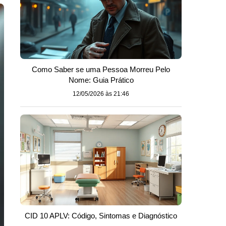
Como Saber se uma Pessoa Morreu Pelo
Nome: Guia Prático
12/05/2026 às 21:46
CID 10 APLV: Código, Sintomas e Diagnóstico