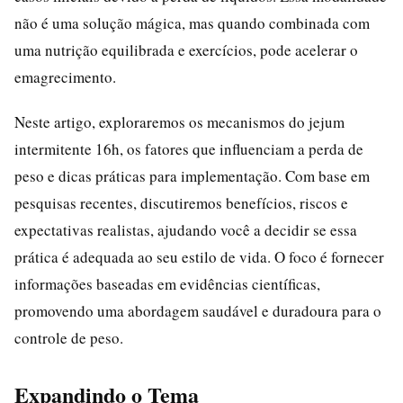
não é uma solução mágica, mas quando combinada com
uma nutrição equilibrada e exercícios, pode acelerar o
emagrecimento.
Neste artigo, exploraremos os mecanismos do jejum
intermitente 16h, os fatores que influenciam a perda de
peso e dicas práticas para implementação. Com base em
pesquisas recentes, discutiremos benefícios, riscos e
expectativas realistas, ajudando você a decidir se essa
prática é adequada ao seu estilo de vida. O foco é fornecer
informações baseadas em evidências científicas,
promovendo uma abordagem saudável e duradoura para o
controle de peso.
Expandindo o Tema