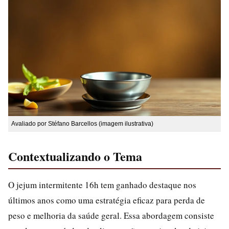
Avaliado por Stéfano Barcellos (imagem ilustrativa)
Contextualizando o Tema
O jejum intermitente 16h tem ganhado destaque nos
últimos anos como uma estratégia eficaz para perda de
peso e melhoria da saúde geral. Essa abordagem consiste