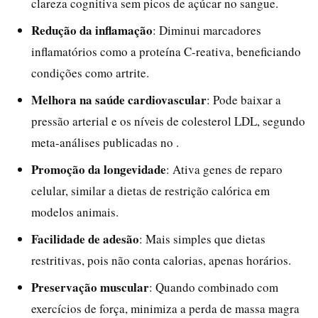
clareza cognitiva sem picos de açúcar no sangue.
Redução da inflamação
: Diminui marcadores
inflamatórios como a proteína C-reativa, beneficiando
condições como artrite.
Melhora na saúde cardiovascular
: Pode baixar a
pressão arterial e os níveis de colesterol LDL, segundo
meta-análises publicadas no .
Promoção da longevidade
: Ativa genes de reparo
celular, similar a dietas de restrição calórica em
modelos animais.
Facilidade de adesão
: Mais simples que dietas
restritivas, pois não conta calorias, apenas horários.
Preservação muscular
: Quando combinado com
exercícios de força, minimiza a perda de massa magra