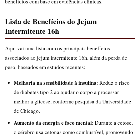
benefícios com base em evidências clínicas.
Lista de Benefícios do Jejum
Intermitente 16h
Aqui vai uma lista com os principais benefícios
associados ao jejum intermitente 16h, além da perda de
peso, baseados em estudos recentes:
Melhoria na sensibilidade à insulina
: Reduz o risco
de diabetes tipo 2 ao ajudar o corpo a processar
melhor a glicose, conforme pesquisa da Universidade
de Chicago.
Aumento da energia e foco mental
: Durante a cetose,
o cérebro usa cetonas como combustível, promovendo