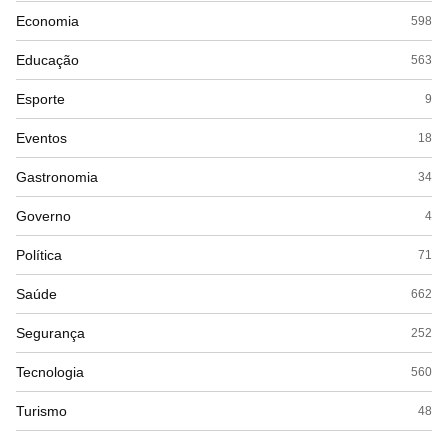
Economia
598
Educação
563
Esporte
9
Eventos
18
Gastronomia
34
Governo
4
Política
71
Saúde
662
Segurança
252
Tecnologia
560
Turismo
48