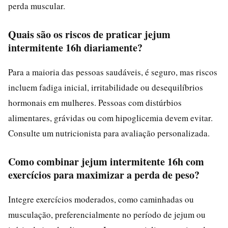
perda muscular.
Quais são os riscos de praticar jejum
intermitente 16h diariamente?
Para a maioria das pessoas saudáveis, é seguro, mas riscos
incluem fadiga inicial, irritabilidade ou desequilíbrios
hormonais em mulheres. Pessoas com distúrbios
alimentares, grávidas ou com hipoglicemia devem evitar.
Consulte um nutricionista para avaliação personalizada.
Como combinar jejum intermitente 16h com
exercícios para maximizar a perda de peso?
Integre exercícios moderados, como caminhadas ou
musculação, preferencialmente no período de jejum ou