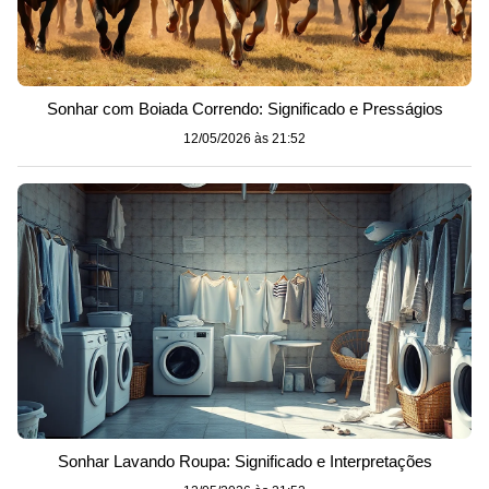
Sonhar com Boiada Correndo: Significado e Presságios
12/05/2026 às 21:52
Sonhar Lavando Roupa: Significado e Interpretações