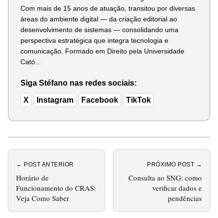
Com mais de 15 anos de atuação, transitou por diversas
áreas do ambiente digital — da criação editorial ao
desenvolvimento de sistemas — consolidando uma
perspectiva estratégica que integra tecnologia e
comunicação. Formado em Direito pela Universidade
Cató...
Siga Stéfano nas redes sociais:
X
Instagram
Facebook
TikTok
← POST ANTERIOR
PRÓXIMO POST →
Horário de
Consulta ao SNG: como
Funcionamento do CRAS:
verificar dados e
Veja Como Saber
pendências