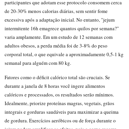
participantes que adotam esse protocolo consomem cerca
de 20-30% menos calorias diárias, sem sentir fome
excessiva após a adaptação inicial. No entanto, "jejum
intermitente 16h emagrece quantos quilos por semana?"
varia amplamente. Em um estudo de 12 semanas com
adultos obesos, a perda média foi de 3-8% do peso
corporal total, o que equivale a aproximadamente 0,5-1 kg
semanal para alguém com 80 kg.
Fatores como o déficit calórico total são cruciais. Se
durante a janela de 8 horas você ingere alimentos
calóricos e processados, os resultados serão mínimos.
Idealmente, priorize proteínas magras, vegetais, grãos
integrais e gorduras saudáveis para maximizar a queima
de gordura. Exercícios aeróbicos ou de força durante o