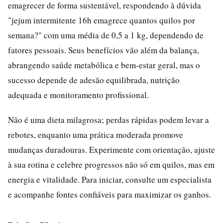
emagrecer de forma sustentável, respondendo à dúvida
"jejum intermitente 16h emagrece quantos quilos por
semana?" com uma média de 0,5 a 1 kg, dependendo de
fatores pessoais. Seus benefícios vão além da balança,
abrangendo saúde metabólica e bem-estar geral, mas o
sucesso depende de adesão equilibrada, nutrição
adequada e monitoramento profissional.
Não é uma dieta milagrosa; perdas rápidas podem levar a
rebotes, enquanto uma prática moderada promove
mudanças duradouras. Experimente com orientação, ajuste
à sua rotina e celebre progressos não só em quilos, mas em
energia e vitalidade. Para iniciar, consulte um especialista
e acompanhe fontes confiáveis para maximizar os ganhos.