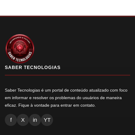
SABER TECNOLOGIAS
Saber Tecnologias é um portal de conteúdo atualizado com foco
em informar e resolver os problemas do usuários de maneira
eficaz. Fique à vontade para entrar em contato.
f
X
in
YT