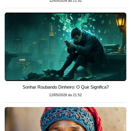
12/05/2026 às 21:52
Sonhar Roubando Dinheiro: O Que Significa?
12/05/2026 às 21:52