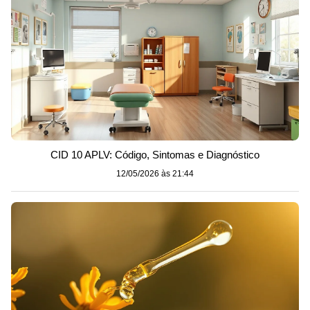
CID 10 APLV: Código, Sintomas e Diagnóstico
12/05/2026 às 21:44