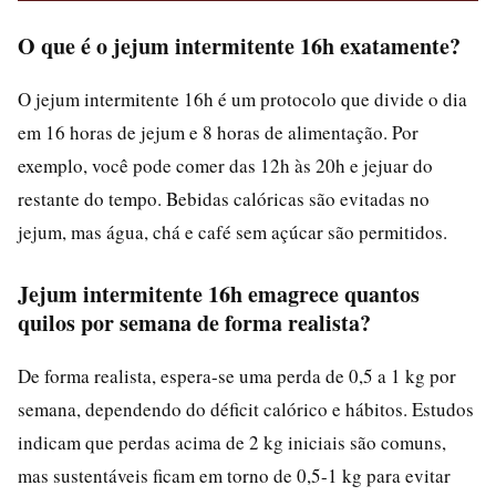
O que é o jejum intermitente 16h exatamente?
O jejum intermitente 16h é um protocolo que divide o dia
em 16 horas de jejum e 8 horas de alimentação. Por
exemplo, você pode comer das 12h às 20h e jejuar do
restante do tempo. Bebidas calóricas são evitadas no
jejum, mas água, chá e café sem açúcar são permitidos.
Jejum intermitente 16h emagrece quantos
quilos por semana de forma realista?
De forma realista, espera-se uma perda de 0,5 a 1 kg por
semana, dependendo do déficit calórico e hábitos. Estudos
indicam que perdas acima de 2 kg iniciais são comuns,
mas sustentáveis ficam em torno de 0,5-1 kg para evitar