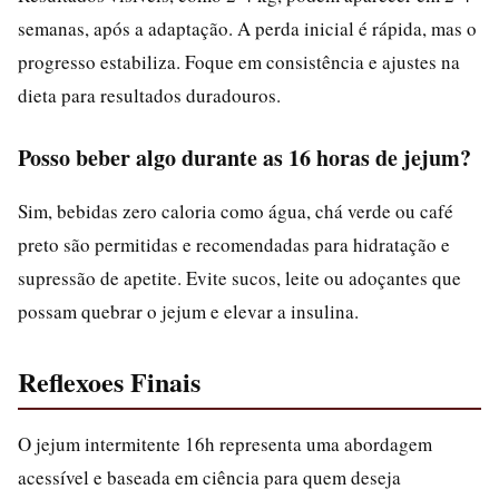
semanas, após a adaptação. A perda inicial é rápida, mas o
progresso estabiliza. Foque em consistência e ajustes na
dieta para resultados duradouros.
Posso beber algo durante as 16 horas de jejum?
Sim, bebidas zero caloria como água, chá verde ou café
preto são permitidas e recomendadas para hidratação e
supressão de apetite. Evite sucos, leite ou adoçantes que
possam quebrar o jejum e elevar a insulina.
Reflexoes Finais
O jejum intermitente 16h representa uma abordagem
acessível e baseada em ciência para quem deseja