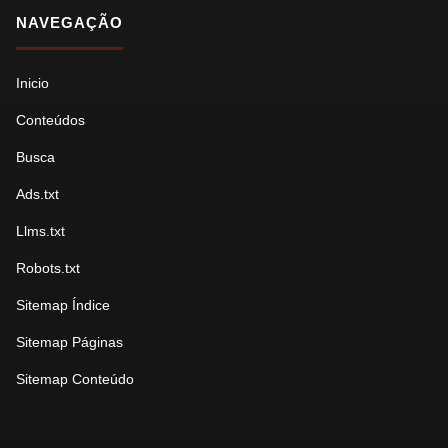
NAVEGAÇÃO
Inicio
Conteúdos
Busca
Ads.txt
Llms.txt
Robots.txt
Sitemap Índice
Sitemap Páginas
Sitemap Conteúdo