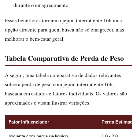
durante o emagrecimento.
Esses benefícios tornam o jejum intermitente 16h uma
opção atraente para quem busca não só emagrecer, mas
melhorar o bem-estar geral.
Tabela Comparativa de Perda de Peso
A seguir, uma tabela comparativa de dados relevantes
sobre a perda de peso com jejum intermitente 16h,
baseada em estudos e fatores individuais. Os valores são
aproximados e visam ilustrar variações.
Fator Influenciador
Perda Estimada 
Iniciante com perda de líquido
1,0 - 2,0