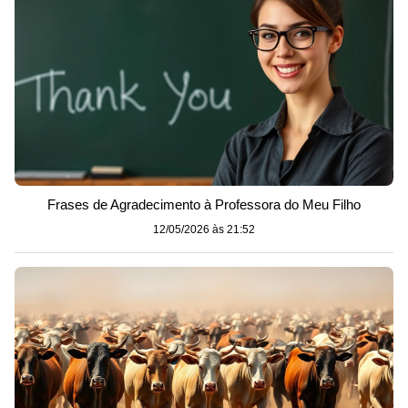
Frases de Agradecimento à Professora do Meu Filho
12/05/2026 às 21:52