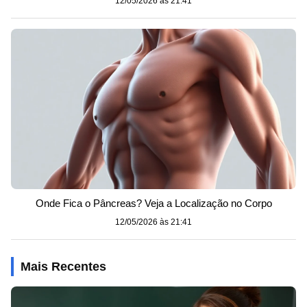
12/05/2026 às 21:41
Onde Fica o Pâncreas? Veja a Localização no Corpo
12/05/2026 às 21:41
Mais Recentes