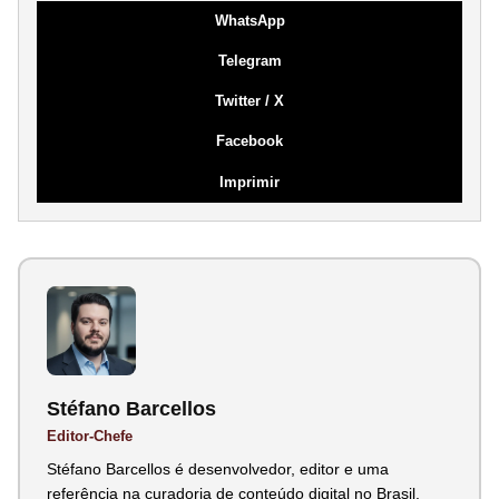
WhatsApp
Telegram
Twitter / X
Facebook
Imprimir
Stéfano Barcellos
Editor-Chefe
Stéfano Barcellos é desenvolvedor, editor e uma
referência na curadoria de conteúdo digital no Brasil.