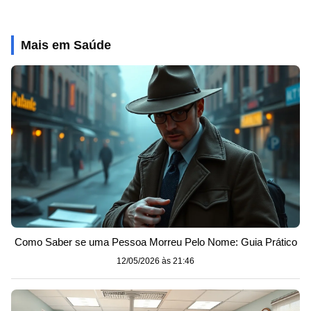
Mais em Saúde
Como Saber se uma Pessoa Morreu Pelo Nome: Guia Prático
12/05/2026 às 21:46