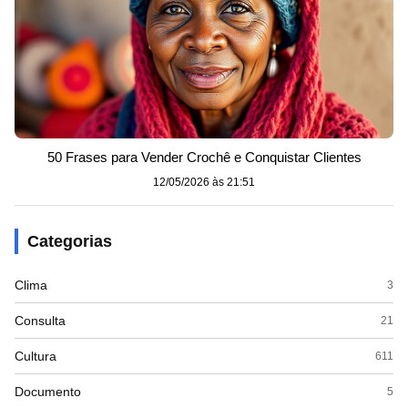
50 Frases para Vender Crochê e Conquistar Clientes
12/05/2026 às 21:51
Categorias
Clima
3
Consulta
21
Cultura
611
Documento
5