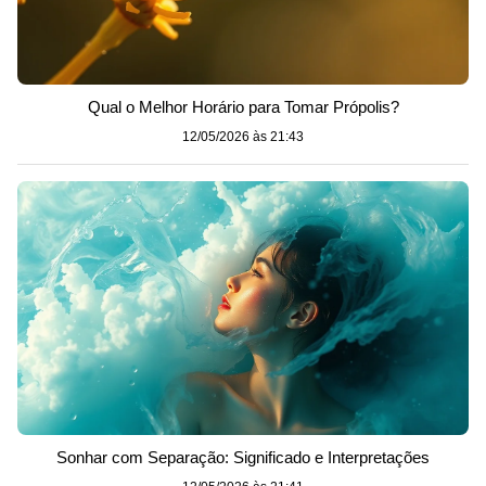
Qual o Melhor Horário para Tomar Própolis?
12/05/2026 às 21:43
Sonhar com Separação: Significado e Interpretações