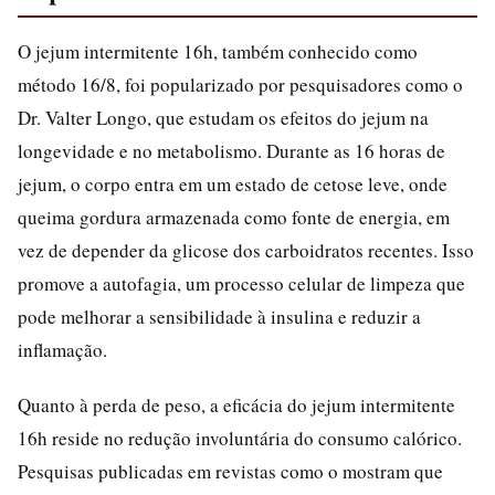
O jejum intermitente 16h, também conhecido como
método 16/8, foi popularizado por pesquisadores como o
Dr. Valter Longo, que estudam os efeitos do jejum na
longevidade e no metabolismo. Durante as 16 horas de
jejum, o corpo entra em um estado de cetose leve, onde
queima gordura armazenada como fonte de energia, em
vez de depender da glicose dos carboidratos recentes. Isso
promove a autofagia, um processo celular de limpeza que
pode melhorar a sensibilidade à insulina e reduzir a
inflamação.
Quanto à perda de peso, a eficácia do jejum intermitente
16h reside no redução involuntária do consumo calórico.
Pesquisas publicadas em revistas como o mostram que