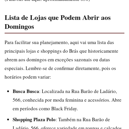
Lista de Lojas que Podem Abrir aos
Domingos
Para facilitar sua planejamento, aqui vai uma lista das
principais lojas e shoppings do Brás que historicamente
abrem aos domingos em exceções sazonais ou datas
especiais. Lembre-se de confirmar diretamente, pois os
horários podem variar:
Busca Busca
: Localizada na Rua Barão de Ladário,
566, conhecida por moda feminina e acessórios. Abre
em períodos como Black Friday.
Shopping Plaza Polo
: Também na Rua Barão de
Ladário, 566, oferece variedade em roupas e calçados.