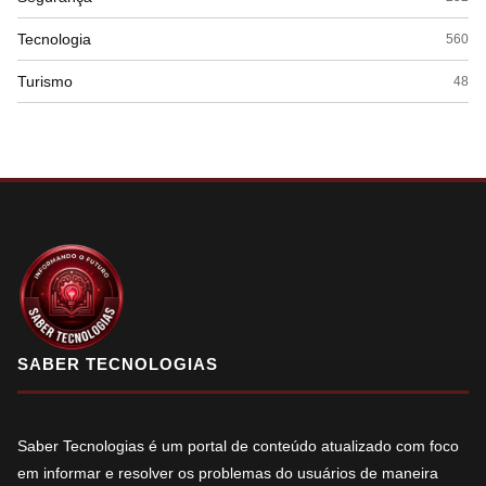
Tecnologia
560
Turismo
48
SABER TECNOLOGIAS
Saber Tecnologias é um portal de conteúdo atualizado com foco
em informar e resolver os problemas do usuários de maneira