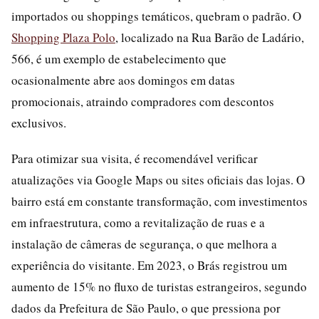
importados ou shoppings temáticos, quebram o padrão. O
Shopping Plaza Polo
, localizado na Rua Barão de Ladário,
566, é um exemplo de estabelecimento que
ocasionalmente abre aos domingos em datas
promocionais, atraindo compradores com descontos
exclusivos.
Para otimizar sua visita, é recomendável verificar
atualizações via Google Maps ou sites oficiais das lojas. O
bairro está em constante transformação, com investimentos
em infraestrutura, como a revitalização de ruas e a
instalação de câmeras de segurança, o que melhora a
experiência do visitante. Em 2023, o Brás registrou um
aumento de 15% no fluxo de turistas estrangeiros, segundo
dados da Prefeitura de São Paulo, o que pressiona por