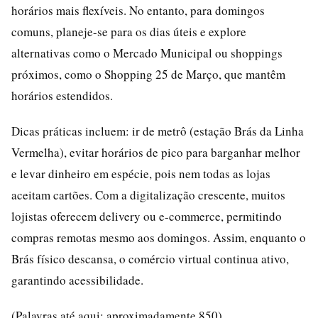
horários mais flexíveis. No entanto, para domingos
comuns, planeje-se para os dias úteis e explore
alternativas como o Mercado Municipal ou shoppings
próximos, como o Shopping 25 de Março, que mantêm
horários estendidos.
Dicas práticas incluem: ir de metrô (estação Brás da Linha
Vermelha), evitar horários de pico para barganhar melhor
e levar dinheiro em espécie, pois nem todas as lojas
aceitam cartões. Com a digitalização crescente, muitos
lojistas oferecem delivery ou e-commerce, permitindo
compras remotas mesmo aos domingos. Assim, enquanto o
Brás físico descansa, o comércio virtual continua ativo,
garantindo acessibilidade.
(Palavras até aqui: aproximadamente 850)