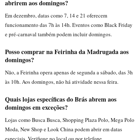
abrirem aos domingos?
Em dezembro, datas como 7, 14 e 21 oferecem
funcionamento das 7h às 14h. Eventos como Black Friday
e pré-carnaval também podem incluir domingos.
Posso comprar na Feirinha da Madrugada aos
domingos?
Não, a Feirinha opera apenas de segunda a sábado, das 3h
às 10h. Aos domingos, não há atividade nessa feira.
Quais lojas específicas do Brás abrem aos
domingos em exceções?
Lojas como Busca Busca, Shopping Plaza Polo, Mega Polo
Moda, New Shop e Look China podem abrir em datas
especiais. Verifique no local ou por telefone.