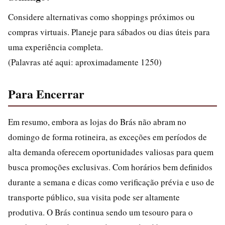
Considere alternativas como shoppings próximos ou
compras virtuais. Planeje para sábados ou dias úteis para
uma experiência completa.
(Palavras até aqui: aproximadamente 1250)
Para Encerrar
Em resumo, embora as lojas do Brás não abram no
domingo de forma rotineira, as exceções em períodos de
alta demanda oferecem oportunidades valiosas para quem
busca promoções exclusivas. Com horários bem definidos
durante a semana e dicas como verificação prévia e uso de
transporte público, sua visita pode ser altamente
produtiva. O Brás continua sendo um tesouro para o