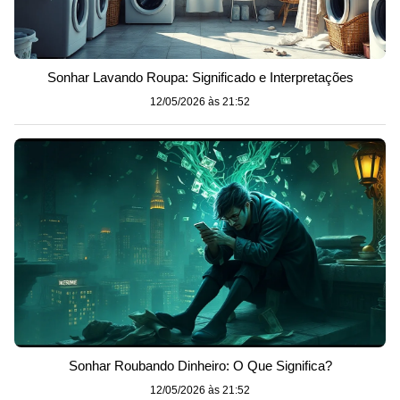
Sonhar Lavando Roupa: Significado e Interpretações
12/05/2026 às 21:52
Sonhar Roubando Dinheiro: O Que Significa?
12/05/2026 às 21:52