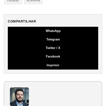
compras
economia
COMPARTILHAR
WhatsApp
Telegram
Twitter / X
Facebook
Imprimir