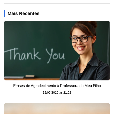
Mais Recentes
Frases de Agradecimento à Professora do Meu Filho
12/05/2026 às 21:52