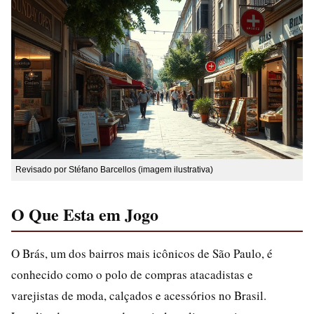
Revisado por Stéfano Barcellos (imagem ilustrativa)
O Que Esta em Jogo
O Brás, um dos bairros mais icônicos de São Paulo, é
conhecido como o polo de compras atacadistas e
varejistas de moda, calçados e acessórios no Brasil.