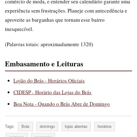
comércio de moda, e entender seu calendário garante uma
experiência sem frustrações. Planeje com antecedência e
aproveite as barganhas que tornam esse bairro
inesquecível.
(Palavras totais: aproximadamente 1320)
Embasamento e Leituras
Lojão do Brás - Horários Oficiais
CIDESP - Horário das Lojas do Brás
Boa Nota - Quando o Brás Abre de Domingo
Tags:
Brás
domingo
lojas abertas
horários