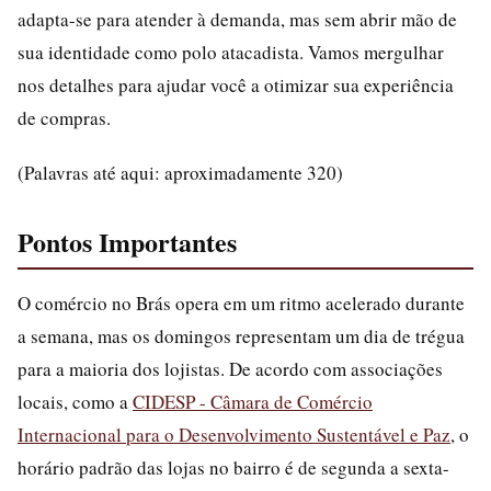
adapta-se para atender à demanda, mas sem abrir mão de
sua identidade como polo atacadista. Vamos mergulhar
nos detalhes para ajudar você a otimizar sua experiência
de compras.
(Palavras até aqui: aproximadamente 320)
Pontos Importantes
O comércio no Brás opera em um ritmo acelerado durante
a semana, mas os domingos representam um dia de trégua
para a maioria dos lojistas. De acordo com associações
locais, como a
CIDESP - Câmara de Comércio
Internacional para o Desenvolvimento Sustentável e Paz
, o
horário padrão das lojas no bairro é de segunda a sexta-