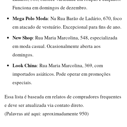
Funciona em domingos de dezembro.
Mega Polo Moda
: Na Rua Barão de Ladário, 670, foco
em atacado de vestuário. Excepcional para fins de ano.
New Shop
: Rua Maria Marcolina, 548, especializada
em moda casual. Ocasionalmente aberta aos
domingos.
Look China
: Rua Maria Marcolina, 369, com
importados asiáticos. Pode operar em promoções
especiais.
Essa lista é baseada em relatos de compradores frequentes
e deve ser atualizada via contato direto.
(Palavras até aqui: aproximadamente 950)