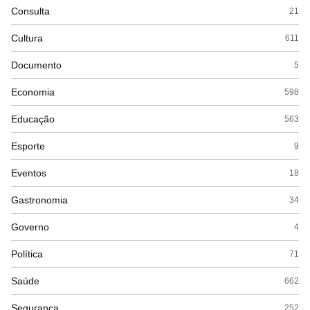
Consulta
21
Cultura
611
Documento
5
Economia
598
Educação
563
Esporte
9
Eventos
18
Gastronomia
34
Governo
4
Política
71
Saúde
662
Segurança
252