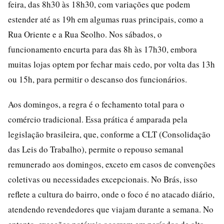
feira, das 8h30 às 18h30, com variações que podem
estender até as 19h em algumas ruas principais, como a
Rua Oriente e a Rua Seolho. Nos sábados, o
funcionamento encurta para das 8h às 17h30, embora
muitas lojas optem por fechar mais cedo, por volta das 13h
ou 15h, para permitir o descanso dos funcionários.
Aos domingos, a regra é o fechamento total para o
comércio tradicional. Essa prática é amparada pela
legislação brasileira, que, conforme a CLT (Consolidação
das Leis do Trabalho), permite o repouso semanal
remunerado aos domingos, exceto em casos de convenções
coletivas ou necessidades excepcionais. No Brás, isso
reflete a cultura do bairro, onde o foco é no atacado diário,
atendendo revendedores que viajam durante a semana. No