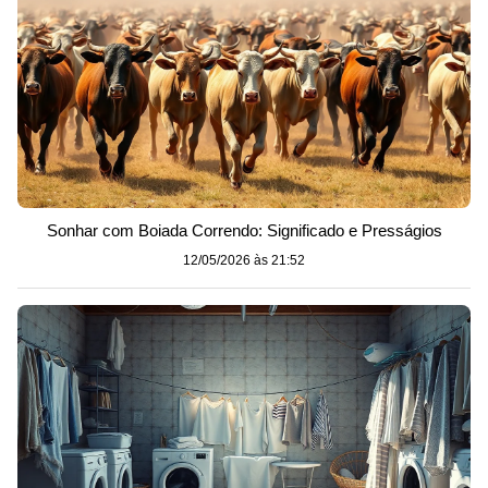
Sonhar com Boiada Correndo: Significado e Presságios
12/05/2026 às 21:52