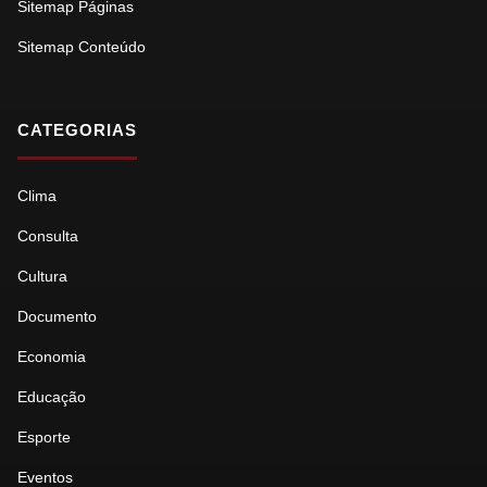
Sitemap Páginas
Sitemap Conteúdo
CATEGORIAS
Clima
Consulta
Cultura
Documento
Economia
Educação
Esporte
Eventos