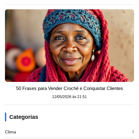
50 Frases para Vender Crochê e Conquistar Clientes
12/05/2026 às 21:51
Categorias
Clima
3