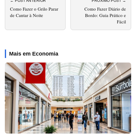
← POST ANTERIOR
PRÓXIMO POST →
Como Fazer o Grilo Parar
Como Fazer Diário de
de Cantar à Noite
Bordo: Guia Prático e
Fácil
Mais em Economia