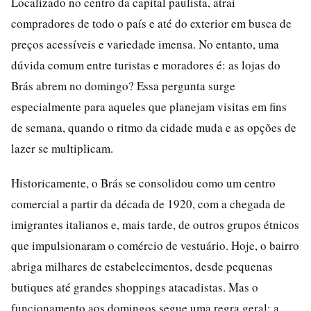
Localizado no centro da capital paulista, atrai
compradores de todo o país e até do exterior em busca de
preços acessíveis e variedade imensa. No entanto, uma
dúvida comum entre turistas e moradores é: as lojas do
Brás abrem no domingo? Essa pergunta surge
especialmente para aqueles que planejam visitas em fins
de semana, quando o ritmo da cidade muda e as opções de
lazer se multiplicam.
Historicamente, o Brás se consolidou como um centro
comercial a partir da década de 1920, com a chegada de
imigrantes italianos e, mais tarde, de outros grupos étnicos
que impulsionaram o comércio de vestuário. Hoje, o bairro
abriga milhares de estabelecimentos, desde pequenas
butiques até grandes shoppings atacadistas. Mas o
funcionamento aos domingos segue uma regra geral: a