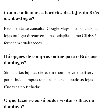
Como confirmar os horários das lojas do Brás
aos domingos?
Recomenda-se consultar Google Maps, sites oficiais das
lojas ou ligar diretamente. Associações como CIDESP
fornecem atualizações.
Há opções de compras online para o Brás aos
domingos?
Sim, muitos lojistas oferecem e-commerce e delivery,
permitindo compras remotas mesmo quando as lojas
físicas estão fechadas.
O que fazer se eu só puder visitar o Brás no
domingo?