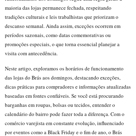
maioria das lojas permanece fechada, respeitando
tradições culturais e leis trabalhistas que priorizam o
descanso semanal. Ainda assim, exceções ocorrem em
períodos sazonais, como datas comemorativas ou
promoções especiais, o que torna essencial planejar a
visita com antecedência.
Neste artigo, exploramos os horários de funcionamento
das lojas do Brás aos domingos, destacando exceções,
dicas práticas para compradores e informações atualizadas
baseadas em fontes confiáveis. Se você está procurando
barganhas em roupas, bolsas ou tecidos, entender o
calendário do bairro pode fazer toda a diferença. Com o
comércio varejista em constante evolução, influenciado
por eventos como a Black Friday e o fim de ano, o Brás