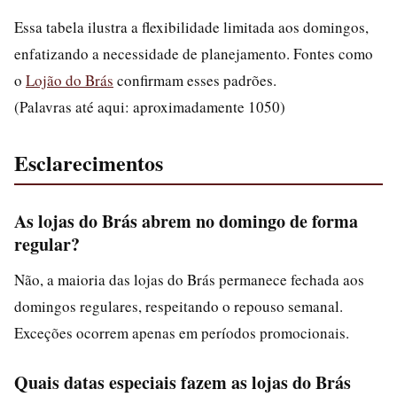
Essa tabela ilustra a flexibilidade limitada aos domingos,
enfatizando a necessidade de planejamento. Fontes como
o
Lojão do Brás
confirmam esses padrões.
(Palavras até aqui: aproximadamente 1050)
Esclarecimentos
As lojas do Brás abrem no domingo de forma
regular?
Não, a maioria das lojas do Brás permanece fechada aos
domingos regulares, respeitando o repouso semanal.
Exceções ocorrem apenas em períodos promocionais.
Quais datas especiais fazem as lojas do Brás