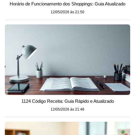
Horário de Funcionamento dos Shoppings: Guia Atualizado
12/05/2026 às 21:50
1124 Código Receita: Guia Rápido e Atualizado
12/05/2026 às 21:46