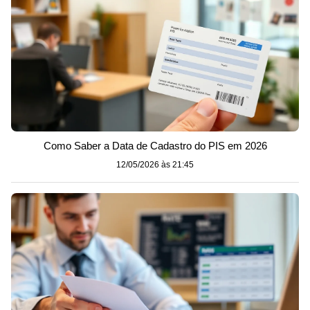
Como Saber a Data de Cadastro do PIS em 2026
12/05/2026 às 21:45