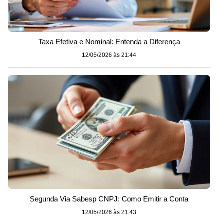
Taxa Efetiva e Nominal: Entenda a Diferença
12/05/2026 às 21:44
Segunda Via Sabesp CNPJ: Como Emitir a Conta
12/05/2026 às 21:43