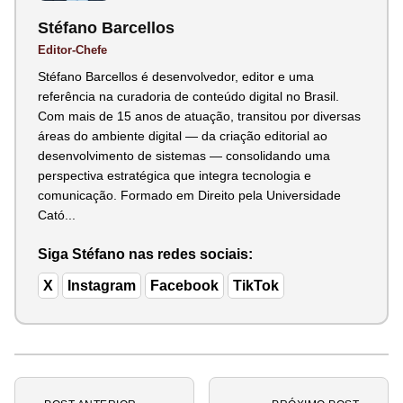
Stéfano Barcellos
Editor-Chefe
Stéfano Barcellos é desenvolvedor, editor e uma
referência na curadoria de conteúdo digital no Brasil.
Com mais de 15 anos de atuação, transitou por diversas
áreas do ambiente digital — da criação editorial ao
desenvolvimento de sistemas — consolidando uma
perspectiva estratégica que integra tecnologia e
comunicação. Formado em Direito pela Universidade
Cató...
Siga Stéfano nas redes sociais:
X
Instagram
Facebook
TikTok