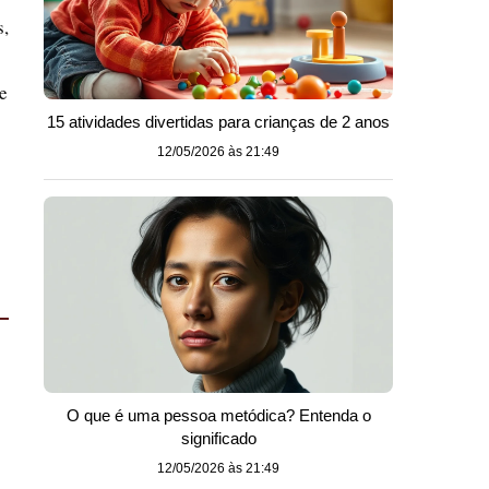
s,
e
15 atividades divertidas para crianças de 2 anos
12/05/2026 às 21:49
O que é uma pessoa metódica? Entenda o
significado
12/05/2026 às 21:49