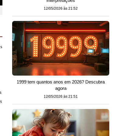
Interpretações
12/05/2026 às 21:52
os
1999 tem quantos anos em 2026? Descubra
agora
a
12/05/2026 às 21:51
s