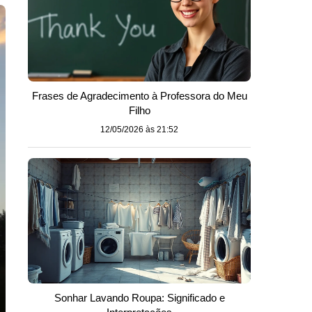
Frases de Agradecimento à Professora do Meu
Filho
12/05/2026 às 21:52
Sonhar Lavando Roupa: Significado e