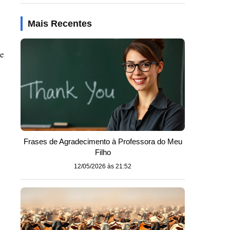
Mais Recentes
ue
Frases de Agradecimento à Professora do Meu
Filho
12/05/2026 às 21:52