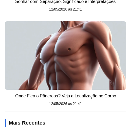
Sonhar com Separação: Significado e Interpretações
12/05/2026 às 21:41
Onde Fica o Pâncreas? Veja a Localização no Corpo
12/05/2026 às 21:41
Mais Recentes