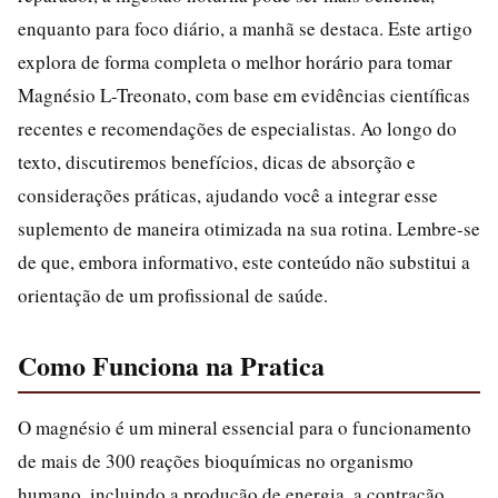
enquanto para foco diário, a manhã se destaca. Este artigo
explora de forma completa o melhor horário para tomar
Magnésio L-Treonato, com base em evidências científicas
recentes e recomendações de especialistas. Ao longo do
texto, discutiremos benefícios, dicas de absorção e
considerações práticas, ajudando você a integrar esse
suplemento de maneira otimizada na sua rotina. Lembre-se
de que, embora informativo, este conteúdo não substitui a
orientação de um profissional de saúde.
Como Funciona na Pratica
O magnésio é um mineral essencial para o funcionamento
de mais de 300 reações bioquímicas no organismo
humano, incluindo a produção de energia, a contração