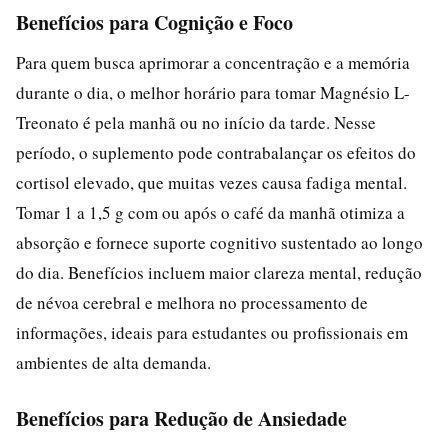
Benefícios para Cognição e Foco
Para quem busca aprimorar a concentração e a memória
durante o dia, o melhor horário para tomar Magnésio L-
Treonato é pela manhã ou no início da tarde. Nesse
período, o suplemento pode contrabalançar os efeitos do
cortisol elevado, que muitas vezes causa fadiga mental.
Tomar 1 a 1,5 g com ou após o café da manhã otimiza a
absorção e fornece suporte cognitivo sustentado ao longo
do dia. Benefícios incluem maior clareza mental, redução
de névoa cerebral e melhora no processamento de
informações, ideais para estudantes ou profissionais em
ambientes de alta demanda.
Benefícios para Redução de Ansiedade