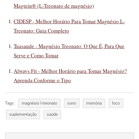
Magtein® (L-Treonato de magnésio)
CIDESP - Melhor Horário Para Tomar Magnésio L-
Treonato: Guia Completo
Tuasaude - Magnésio Treonato: O Que É, Para Que
Serve e Como Tomar
Always Fit - Melhor Horário para Tomar Magnésio?
Aprenda Conforme o Tipo
Tags:
magnésio l-treonato
sono
memória
foco
suplementação
saúde