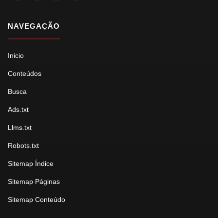
NAVEGAÇÃO
Inicio
Conteúdos
Busca
Ads.txt
Llms.txt
Robots.txt
Sitemap Índice
Sitemap Páginas
Sitemap Conteúdo