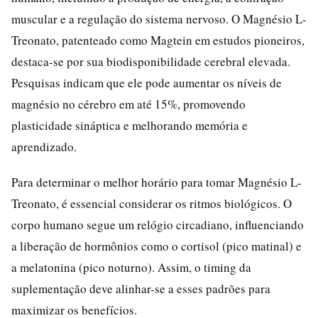
muscular e a regulação do sistema nervoso. O Magnésio L-
Treonato, patenteado como Magtein em estudos pioneiros,
destaca-se por sua biodisponibilidade cerebral elevada.
Pesquisas indicam que ele pode aumentar os níveis de
magnésio no cérebro em até 15%, promovendo
plasticidade sináptica e melhorando memória e
aprendizado.
Para determinar o melhor horário para tomar Magnésio L-
Treonato, é essencial considerar os ritmos biológicos. O
corpo humano segue um relógio circadiano, influenciando
a liberação de hormônios como o cortisol (pico matinal) e
a melatonina (pico noturno). Assim, o timing da
suplementação deve alinhar-se a esses padrões para
maximizar os benefícios.