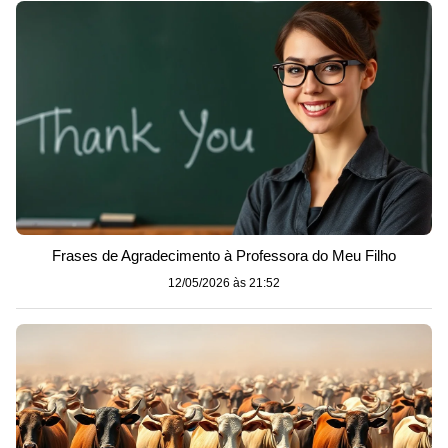
Frases de Agradecimento à Professora do Meu Filho
12/05/2026 às 21:52