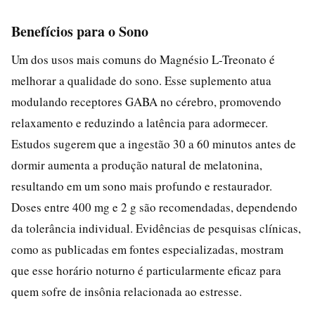
Benefícios para o Sono
Um dos usos mais comuns do Magnésio L-Treonato é
melhorar a qualidade do sono. Esse suplemento atua
modulando receptores GABA no cérebro, promovendo
relaxamento e reduzindo a latência para adormecer.
Estudos sugerem que a ingestão 30 a 60 minutos antes de
dormir aumenta a produção natural de melatonina,
resultando em um sono mais profundo e restaurador.
Doses entre 400 mg e 2 g são recomendadas, dependendo
da tolerância individual. Evidências de pesquisas clínicas,
como as publicadas em fontes especializadas, mostram
que esse horário noturno é particularmente eficaz para
quem sofre de insônia relacionada ao estresse.