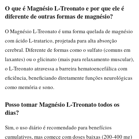
O que é Magnésio L-Treonato e por que ele é
diferente de outras formas de magnésio?
O Magnésio L-Treonato é uma forma quelada de magnésio
com ácido L-tratarico, projetada para alta absorção
cerebral. Diferente de formas como o sulfato (comuns em
laxantes) ou o glicinato (mais para relaxamento muscular),
o L-Treonato atravessa a barreira hematoencefálica com
eficiência, beneficiando diretamente funções neurológicas
como memória e sono.
Posso tomar Magnésio L-Treonato todos os
dias?
Sim, o uso diário é recomendado para benefícios
cumulativos, mas comece com doses baixas (200-400 mg)