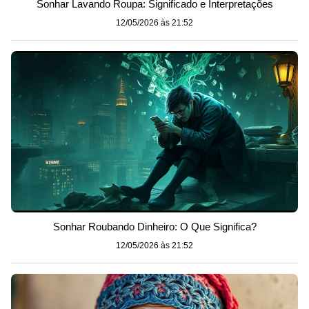
Sonhar Lavando Roupa: Significado e Interpretações
12/05/2026 às 21:52
Sonhar Roubando Dinheiro: O Que Significa?
12/05/2026 às 21:52