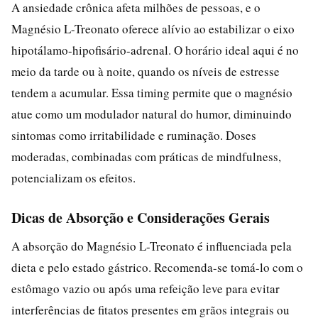
A ansiedade crônica afeta milhões de pessoas, e o
Magnésio L-Treonato oferece alívio ao estabilizar o eixo
hipotálamo-hipofisário-adrenal. O horário ideal aqui é no
meio da tarde ou à noite, quando os níveis de estresse
tendem a acumular. Essa timing permite que o magnésio
atue como um modulador natural do humor, diminuindo
sintomas como irritabilidade e ruminação. Doses
moderadas, combinadas com práticas de mindfulness,
potencializam os efeitos.
Dicas de Absorção e Considerações Gerais
A absorção do Magnésio L-Treonato é influenciada pela
dieta e pelo estado gástrico. Recomenda-se tomá-lo com o
estômago vazio ou após uma refeição leve para evitar
interferências de fitatos presentes em grãos integrais ou