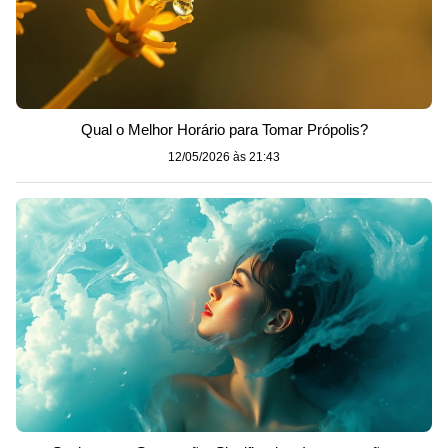
Qual o Melhor Horário para Tomar Própolis?
12/05/2026 às 21:43