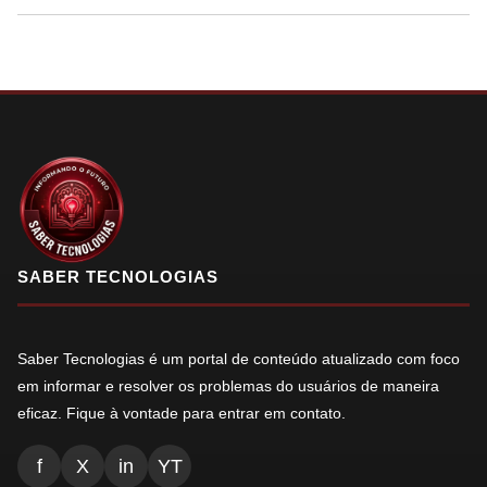
SABER TECNOLOGIAS
Saber Tecnologias é um portal de conteúdo atualizado com foco
em informar e resolver os problemas do usuários de maneira
eficaz. Fique à vontade para entrar em contato.
f
X
in
YT