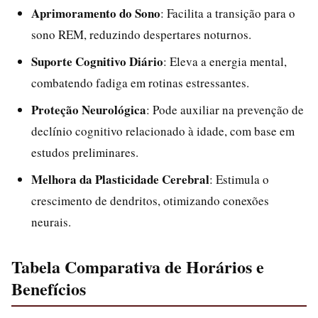
Aprimoramento do Sono
: Facilita a transição para o
sono REM, reduzindo despertares noturnos.
Suporte Cognitivo Diário
: Eleva a energia mental,
combatendo fadiga em rotinas estressantes.
Proteção Neurológica
: Pode auxiliar na prevenção de
declínio cognitivo relacionado à idade, com base em
estudos preliminares.
Melhora da Plasticidade Cerebral
: Estimula o
crescimento de dendritos, otimizando conexões
neurais.
Tabela Comparativa de Horários e
Benefícios