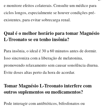
e monitore efeitos colaterais. Consulte um médico para
ciclos longos, especialmente se houver condições pré-
existentes, para evitar sobrecarga renal.
Qual é o melhor horário para tomar Magnésio
L-Treonato se eu tenho insônia?
Para insônia, o ideal é 30 a 60 minutos antes de dormir.
Isso sincroniza com a liberação de melatonina,
promovendo relaxamento sem causar sonolência diurna.
Evite doses altas perto da hora de acordar.
Tomar Magnésio L-Treonato interfere com
outros suplementos ou medicamentos?
Pode interagir com antibióticos, bifosfonatos ou