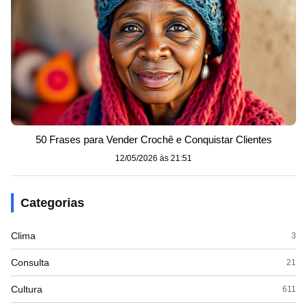
50 Frases para Vender Crochê e Conquistar Clientes
12/05/2026 às 21:51
Categorias
Clima
3
Consulta
21
Cultura
611