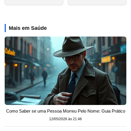
Mais em Saúde
Como Saber se uma Pessoa Morreu Pelo Nome: Guia Prático
12/05/2026 às 21:46