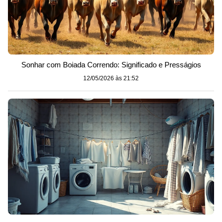
Sonhar com Boiada Correndo: Significado e Presságios
12/05/2026 às 21:52