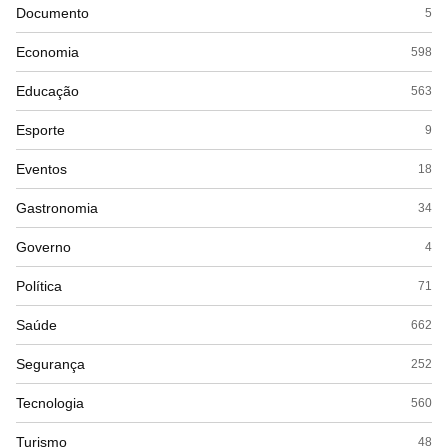
Documento
5
Economia
598
Educação
563
Esporte
9
Eventos
18
Gastronomia
34
Governo
4
Política
71
Saúde
662
Segurança
252
Tecnologia
560
Turismo
48