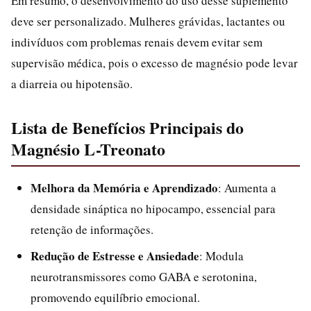
Em resumo, o desenvolvimento do uso desse suplemento
deve ser personalizado. Mulheres grávidas, lactantes ou
indivíduos com problemas renais devem evitar sem
supervisão médica, pois o excesso de magnésio pode levar
a diarreia ou hipotensão.
Lista de Benefícios Principais do
Magnésio L-Treonato
Melhora da Memória e Aprendizado
: Aumenta a
densidade sináptica no hipocampo, essencial para
retenção de informações.
Redução de Estresse e Ansiedade
: Modula
neurotransmissores como GABA e serotonina,
promovendo equilíbrio emocional.