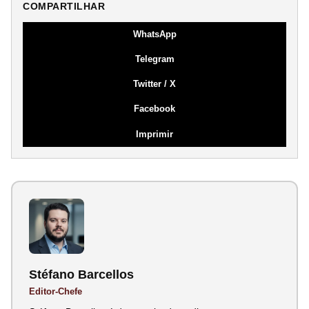
COMPARTILHAR
WhatsApp
Telegram
Twitter / X
Facebook
Imprimir
Stéfano Barcellos
Editor-Chefe