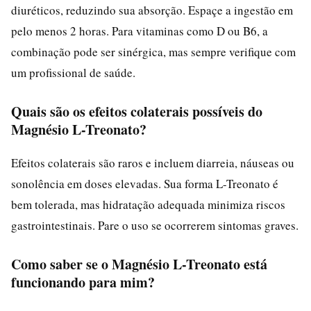
diuréticos, reduzindo sua absorção. Espaçe a ingestão em
pelo menos 2 horas. Para vitaminas como D ou B6, a
combinação pode ser sinérgica, mas sempre verifique com
um profissional de saúde.
Quais são os efeitos colaterais possíveis do
Magnésio L-Treonato?
Efeitos colaterais são raros e incluem diarreia, náuseas ou
sonolência em doses elevadas. Sua forma L-Treonato é
bem tolerada, mas hidratação adequada minimiza riscos
gastrointestinais. Pare o uso se ocorrerem sintomas graves.
Como saber se o Magnésio L-Treonato está
funcionando para mim?