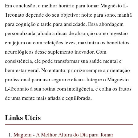
Em conclusão, o melhor horário para tomar Magnésio L-
Treonato depende do seu objetivo: noite para sono, manhã
para cognição e tarde para ansiedade. Essa abordagem
personalizada, aliada a dicas de absorção como ingestão
em jejum ou com refeições leves, maximiza os benefícios
neurológicos desse suplemento inovador. Com
consistência, ele pode transformar sua saúde mental e
bem-estar geral. No entanto, priorize sempre a orientação
profissional para uso seguro e eficaz. Integre o Magnésio
L-Treonato à sua rotina com inteligência, e colha os frutos
de uma mente mais afiada e equilibrada.
Links Uteis
Magtein - A Melhor Altura do Dia para Tomar