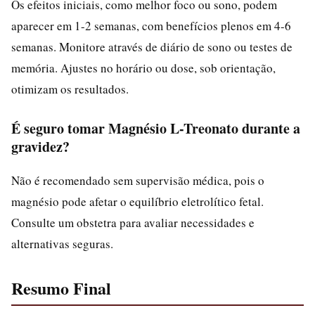
Os efeitos iniciais, como melhor foco ou sono, podem
aparecer em 1-2 semanas, com benefícios plenos em 4-6
semanas. Monitore através de diário de sono ou testes de
memória. Ajustes no horário ou dose, sob orientação,
otimizam os resultados.
É seguro tomar Magnésio L-Treonato durante a
gravidez?
Não é recomendado sem supervisão médica, pois o
magnésio pode afetar o equilíbrio eletrolítico fetal.
Consulte um obstetra para avaliar necessidades e
alternativas seguras.
Resumo Final