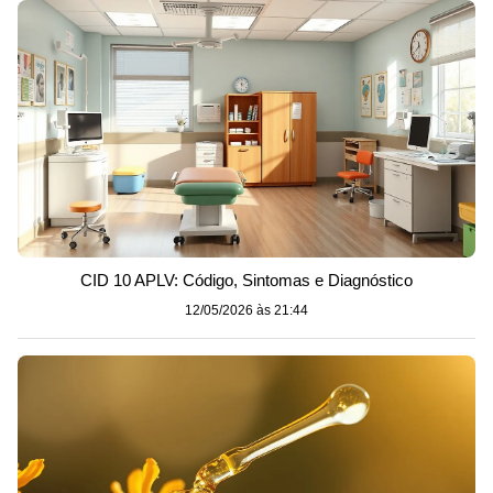
CID 10 APLV: Código, Sintomas e Diagnóstico
12/05/2026 às 21:44