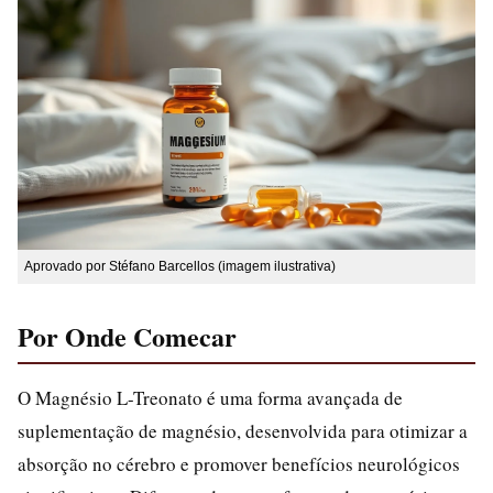
Aprovado por Stéfano Barcellos (imagem ilustrativa)
Por Onde Comecar
O Magnésio L-Treonato é uma forma avançada de
suplementação de magnésio, desenvolvida para otimizar a
absorção no cérebro e promover benefícios neurológicos