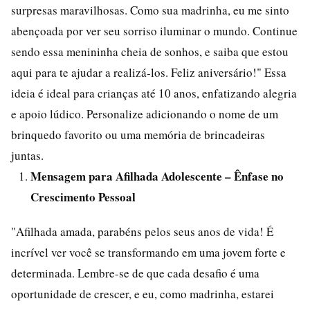
surpresas maravilhosas. Como sua madrinha, eu me sinto
abençoada por ver seu sorriso iluminar o mundo. Continue
sendo essa menininha cheia de sonhos, e saiba que estou
aqui para te ajudar a realizá-los. Feliz aniversário!" Essa
ideia é ideal para crianças até 10 anos, enfatizando alegria
e apoio lúdico. Personalize adicionando o nome de um
brinquedo favorito ou uma memória de brincadeiras
juntas.
Mensagem para Afilhada Adolescente – Ênfase no
Crescimento Pessoal
"Afilhada amada, parabéns pelos seus anos de vida! É
incrível ver você se transformando em uma jovem forte e
determinada. Lembre-se de que cada desafio é uma
oportunidade de crescer, e eu, como madrinha, estarei