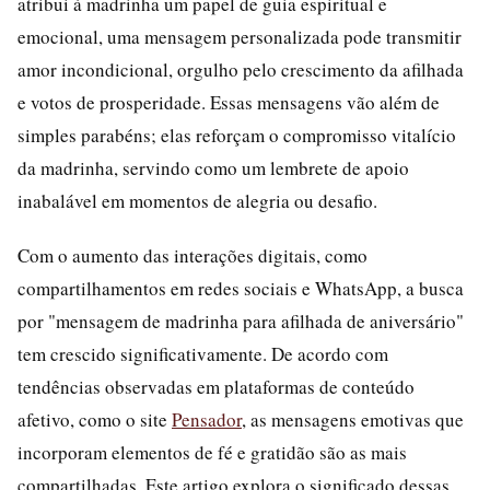
atribui à madrinha um papel de guia espiritual e
emocional, uma mensagem personalizada pode transmitir
amor incondicional, orgulho pelo crescimento da afilhada
e votos de prosperidade. Essas mensagens vão além de
simples parabéns; elas reforçam o compromisso vitalício
da madrinha, servindo como um lembrete de apoio
inabalável em momentos de alegria ou desafio.
Com o aumento das interações digitais, como
compartilhamentos em redes sociais e WhatsApp, a busca
por "mensagem de madrinha para afilhada de aniversário"
tem crescido significativamente. De acordo com
tendências observadas em plataformas de conteúdo
afetivo, como o site
Pensador
, as mensagens emotivas que
incorporam elementos de fé e gratidão são as mais
compartilhadas. Este artigo explora o significado dessas