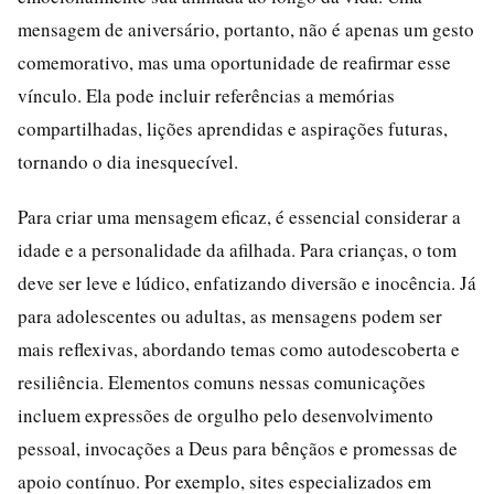
mensagem de aniversário, portanto, não é apenas um gesto
comemorativo, mas uma oportunidade de reafirmar esse
vínculo. Ela pode incluir referências a memórias
compartilhadas, lições aprendidas e aspirações futuras,
tornando o dia inesquecível.
Para criar uma mensagem eficaz, é essencial considerar a
idade e a personalidade da afilhada. Para crianças, o tom
deve ser leve e lúdico, enfatizando diversão e inocência. Já
para adolescentes ou adultas, as mensagens podem ser
mais reflexivas, abordando temas como autodescoberta e
resiliência. Elementos comuns nessas comunicações
incluem expressões de orgulho pelo desenvolvimento
pessoal, invocações a Deus para bênçãos e promessas de
apoio contínuo. Por exemplo, sites especializados em