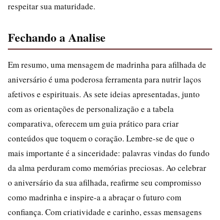
respeitar sua maturidade.
Fechando a Analise
Em resumo, uma mensagem de madrinha para afilhada de
aniversário é uma poderosa ferramenta para nutrir laços
afetivos e espirituais. As sete ideias apresentadas, junto
com as orientações de personalização e a tabela
comparativa, oferecem um guia prático para criar
conteúdos que toquem o coração. Lembre-se de que o
mais importante é a sinceridade: palavras vindas do fundo
da alma perduram como memórias preciosas. Ao celebrar
o aniversário da sua afilhada, reafirme seu compromisso
como madrinha e inspire-a a abraçar o futuro com
confiança. Com criatividade e carinho, essas mensagens