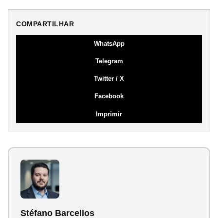
COMPARTILHAR
WhatsApp
Telegram
Twitter / X
Facebook
Imprimir
Stéfano Barcellos