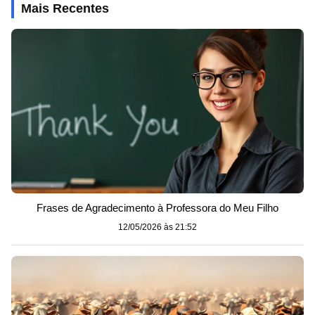
Mais Recentes
Frases de Agradecimento à Professora do Meu Filho
12/05/2026 às 21:52