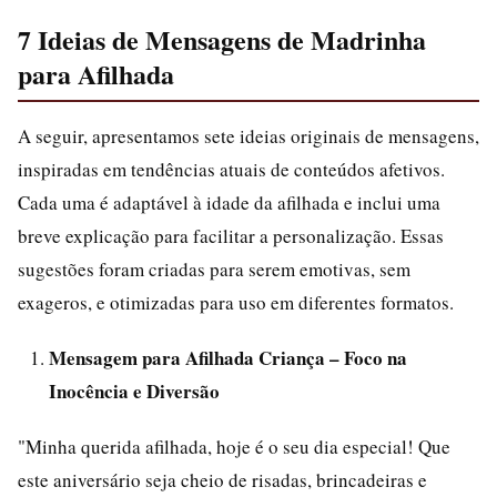
7 Ideias de Mensagens de Madrinha
para Afilhada
A seguir, apresentamos sete ideias originais de mensagens,
inspiradas em tendências atuais de conteúdos afetivos.
Cada uma é adaptável à idade da afilhada e inclui uma
breve explicação para facilitar a personalização. Essas
sugestões foram criadas para serem emotivas, sem
exageros, e otimizadas para uso em diferentes formatos.
Mensagem para Afilhada Criança – Foco na
Inocência e Diversão
"Minha querida afilhada, hoje é o seu dia especial! Que
este aniversário seja cheio de risadas, brincadeiras e