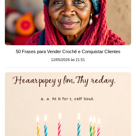
50 Frases para Vender Crochê e Conquistar Clientes
12/05/2026 às 21:51