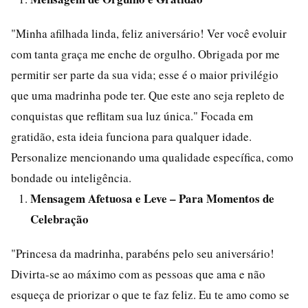
"Minha afilhada linda, feliz aniversário! Ver você evoluir
com tanta graça me enche de orgulho. Obrigada por me
permitir ser parte da sua vida; esse é o maior privilégio
que uma madrinha pode ter. Que este ano seja repleto de
conquistas que reflitam sua luz única." Focada em
gratidão, esta ideia funciona para qualquer idade.
Personalize mencionando uma qualidade específica, como
bondade ou inteligência.
Mensagem Afetuosa e Leve – Para Momentos de
Celebração
"Princesa da madrinha, parabéns pelo seu aniversário!
Divirta-se ao máximo com as pessoas que ama e não
esqueça de priorizar o que te faz feliz. Eu te amo como se