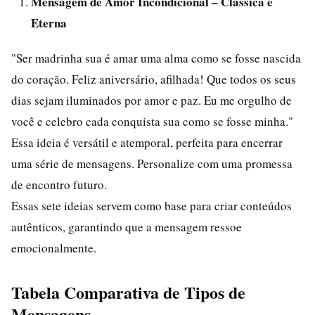
Mensagem de Amor Incondicional – Clássica e
Eterna
"Ser madrinha sua é amar uma alma como se fosse nascida
do coração. Feliz aniversário, afilhada! Que todos os seus
dias sejam iluminados por amor e paz. Eu me orgulho de
você e celebro cada conquista sua como se fosse minha."
Essa ideia é versátil e atemporal, perfeita para encerrar
uma série de mensagens. Personalize com uma promessa
de encontro futuro.
Essas sete ideias servem como base para criar conteúdos
autênticos, garantindo que a mensagem ressoe
emocionalmente.
Tabela Comparativa de Tipos de
Mensagens