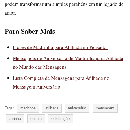
podem transformar um simples parabéns em um legado de
amor.
Para Saber Mais
Frases de Madrinha para Afilhada no Pensador
Mensagens de Aniversário de Madrinha para Afilhada
no Mundo das Mensagens
Lista Completa de Mensagens para Afilhada no
Mensagem Aniversário
Tags:
madrinha
afilhada
aniversário
mensagem
carinho
cultura
celebração