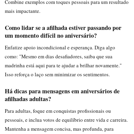
Combine exemplos com toques pessoais para um resultado
mais impactante.
Como lidar se a afilhada estiver passando por
um momento difícil no aniversário?
Enfatize apoio incondicional e esperança. Diga algo
como: "Mesmo em dias desafiadores, saiba que sua
madrinha está aqui para te ajudar a brilhar novamente."
Isso reforça o laço sem minimizar os sentimentos.
Há dicas para mensagens em aniversários de
afilhadas adultas?
Para adultas, foque em conquistas profissionais ou
pessoais, e inclua votos de equilíbrio entre vida e carreira.
Mantenha a mensagem concisa, mas profunda, para