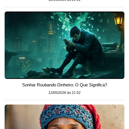
Sonhar Roubando Dinheiro: O Que Significa?
12/05/2026 às 21:52