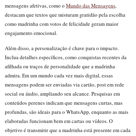
mensagens afetivas, como o
Mundo das Mensagens
,
destacam que textos que misturam gratidão pela escolha
como madrinha com votos de felicidade geram maior
engajamento emocional.
Além disso, a personalização é chave para o impacto.
Inclua detalhes específicos, como conquistas recentes da
afilhada ou traços de personalidade que a madrinha
admira. Em um mundo cada vez mais digital, essas
mensagens podem ser enviadas via cartão, post em rede
social ou áudio, ampliando seu alcance. Pesquisas em
conteúdos perenes indicam que mensagens curtas, mas
profundas, são ideais para o WhatsApp, enquanto as mais
elaboradas funcionam bem em cartas ou vídeos. O
objetivo é transmitir que a madrinha está presente em cada