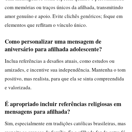
com memórias ou traços únicos da afilhada, transmitindo
amor genuíno e apoio. Evite clichês genéricos; foque em
elementos que reflitam o vínculo único.
Como personalizar uma mensagem de
aniversário para afilhada adolescente?
Inclua referências a desafios atuais, como estudos ou
amizades, e incentive sua independência. Mantenha o tom
positivo, mas realista, para que ela se sinta compreendida
e valorizada.
É apropriado incluir referências religiosas em
mensagens para afilhada?
Sim, especialmente em tradições católicas brasileiras, mas