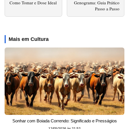
Como Tomar e Dose Ideal
Genograma: Guia Prático
Passo a Passo
Mais em Cultura
Sonhar com Boiada Correndo: Significado e Presságios
12/05/2026 às 21:52