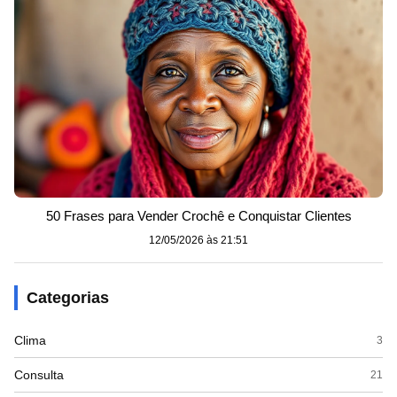
50 Frases para Vender Crochê e Conquistar Clientes
12/05/2026 às 21:51
Categorias
Clima
3
Consulta
21