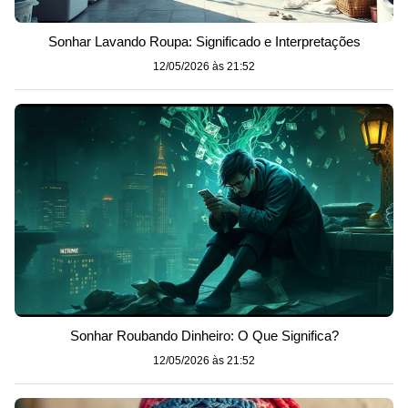
Sonhar Lavando Roupa: Significado e Interpretações
12/05/2026 às 21:52
Sonhar Roubando Dinheiro: O Que Significa?
12/05/2026 às 21:52