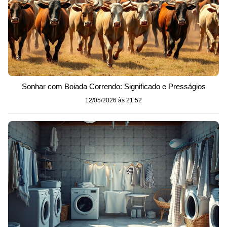
Sonhar com Boiada Correndo: Significado e Presságios
12/05/2026 às 21:52