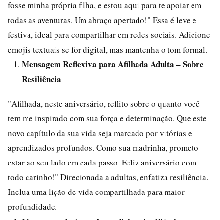
fosse minha própria filha, e estou aqui para te apoiar em
todas as aventuras. Um abraço apertado!" Essa é leve e
festiva, ideal para compartilhar em redes sociais. Adicione
emojis textuais se for digital, mas mantenha o tom formal.
Mensagem Reflexiva para Afilhada Adulta – Sobre
Resiliência
"Afilhada, neste aniversário, reflito sobre o quanto você
tem me inspirado com sua força e determinação. Que este
novo capítulo da sua vida seja marcado por vitórias e
aprendizados profundos. Como sua madrinha, prometo
estar ao seu lado em cada passo. Feliz aniversário com
todo carinho!" Direcionada a adultas, enfatiza resiliência.
Inclua uma lição de vida compartilhada para maior
profundidade.