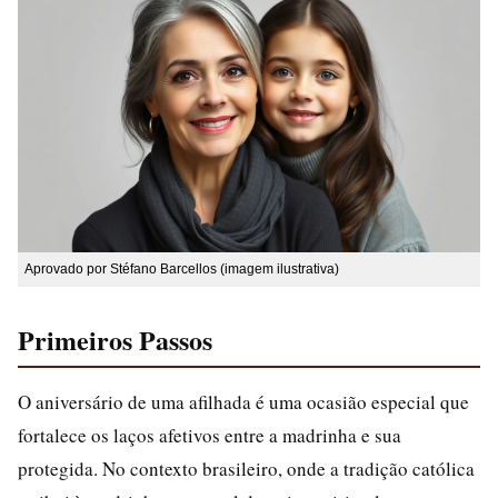
Aprovado por Stéfano Barcellos (imagem ilustrativa)
Primeiros Passos
O aniversário de uma afilhada é uma ocasião especial que
fortalece os laços afetivos entre a madrinha e sua
protegida. No contexto brasileiro, onde a tradição católica