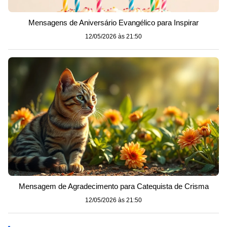
Mensagens de Aniversário Evangélico para Inspirar
12/05/2026 às 21:50
Mensagem de Agradecimento para Catequista de Crisma
12/05/2026 às 21:50