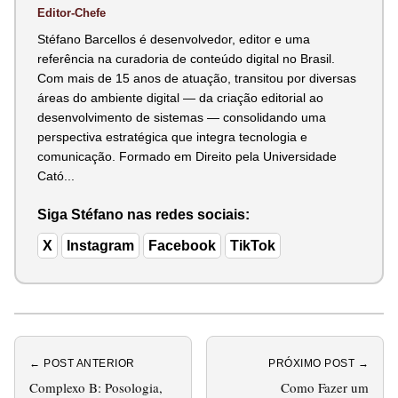
Editor-Chefe
Stéfano Barcellos é desenvolvedor, editor e uma
referência na curadoria de conteúdo digital no Brasil.
Com mais de 15 anos de atuação, transitou por diversas
áreas do ambiente digital — da criação editorial ao
desenvolvimento de sistemas — consolidando uma
perspectiva estratégica que integra tecnologia e
comunicação. Formado em Direito pela Universidade
Cató...
Siga Stéfano nas redes sociais:
X
Instagram
Facebook
TikTok
← POST ANTERIOR
PRÓXIMO POST →
Complexo B: Posologia,
Como Fazer um