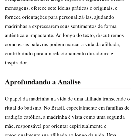
mensagens, oferece sete ideias práticas e originais, e
fornece orientações para personalizá-las, ajudando
madrinhas a expressarem seus sentimentos de forma
autêntica e impactante. Ao longo do texto, discutiremos
como essas palavras podem marcar a vida da afilhada,
contribuindo para um relacionamento duradouro e
inspirador.
Aprofundando a Analise
O papel da madrinha na vida de uma afilhada transcende o
ritual do batismo. No Brasil, especialmente em famílias de
tradição católica, a madrinha é vista como uma segunda
mãe, responsável por orientar espiritualmente e
emocionalmente sua afilhada ao longo da vida. Uma