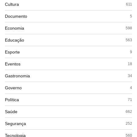
Cultura
611
Documento
5
Economia
598
Educação
563
Esporte
9
Eventos
18
Gastronomia
34
Governo
4
Política
71
Saúde
662
Segurança
252
Tecnologia
560