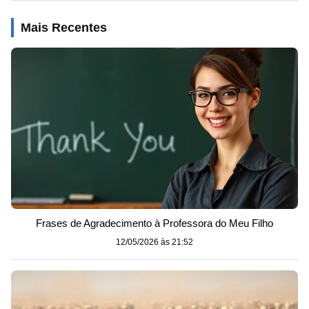
Mais Recentes
Frases de Agradecimento à Professora do Meu Filho
12/05/2026 às 21:52