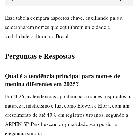
Essa tabela compara aspectos chave, auxiliando pais a
selecionarem nomes que equilibrem unicidade e
viabilidade cultural no Brasil.
Perguntas e Respostas
Qual é a tendência principal para nomes de
menina diferentes em 2025?
Em 2025, as tendências apontam para nomes inspirados na
natureza, misticismo e luz, como Elowen e Elora, com um
crescimento de até 40% em registros urbanos, segundo a
ARPEN-SP. Pais buscam originalidade sem perder a
elegância sonora.