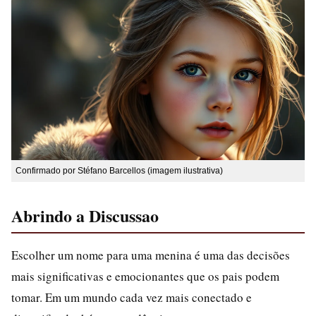
Confirmado por Stéfano Barcellos (imagem ilustrativa)
Abrindo a Discussao
Escolher um nome para uma menina é uma das decisões
mais significativas e emocionantes que os pais podem
tomar. Em um mundo cada vez mais conectado e