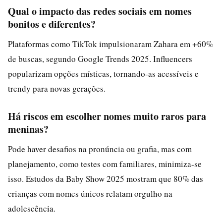
Qual o impacto das redes sociais em nomes
bonitos e diferentes?
Plataformas como TikTok impulsionaram Zahara em +60%
de buscas, segundo Google Trends 2025. Influencers
popularizam opções místicas, tornando-as acessíveis e
trendy para novas gerações.
Há riscos em escolher nomes muito raros para
meninas?
Pode haver desafios na pronúncia ou grafia, mas com
planejamento, como testes com familiares, minimiza-se
isso. Estudos da Baby Show 2025 mostram que 80% das
crianças com nomes únicos relatam orgulho na
adolescência.