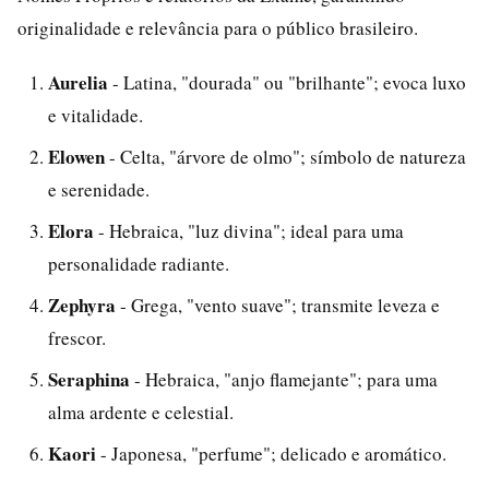
originalidade e relevância para o público brasileiro.
Aurelia
- Latina, "dourada" ou "brilhante"; evoca luxo
e vitalidade.
Elowen
- Celta, "árvore de olmo"; símbolo de natureza
e serenidade.
Elora
- Hebraica, "luz divina"; ideal para uma
personalidade radiante.
Zephyra
- Grega, "vento suave"; transmite leveza e
frescor.
Seraphina
- Hebraica, "anjo flamejante"; para uma
alma ardente e celestial.
Kaori
- Japonesa, "perfume"; delicado e aromático.