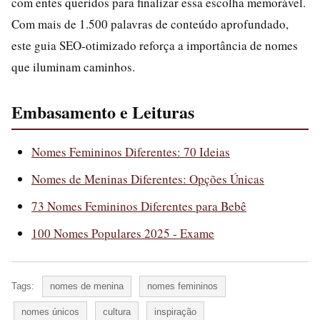
com entes queridos para finalizar essa escolha memorável.
Com mais de 1.500 palavras de conteúdo aprofundado,
este guia SEO-otimizado reforça a importância de nomes
que iluminam caminhos.
Embasamento e Leituras
Nomes Femininos Diferentes: 70 Ideias
Nomes de Meninas Diferentes: Opções Únicas
73 Nomes Femininos Diferentes para Bebê
100 Nomes Populares 2025 - Exame
Tags:
nomes de menina
nomes femininos
nomes únicos
cultura
inspiração