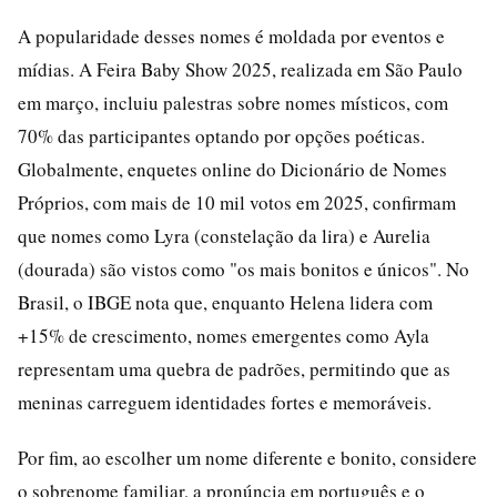
A popularidade desses nomes é moldada por eventos e
mídias. A Feira Baby Show 2025, realizada em São Paulo
em março, incluiu palestras sobre nomes místicos, com
70% das participantes optando por opções poéticas.
Globalmente, enquetes online do Dicionário de Nomes
Próprios, com mais de 10 mil votos em 2025, confirmam
que nomes como Lyra (constelação da lira) e Aurelia
(dourada) são vistos como "os mais bonitos e únicos". No
Brasil, o IBGE nota que, enquanto Helena lidera com
+15% de crescimento, nomes emergentes como Ayla
representam uma quebra de padrões, permitindo que as
meninas carreguem identidades fortes e memoráveis.
Por fim, ao escolher um nome diferente e bonito, considere
o sobrenome familiar, a pronúncia em português e o