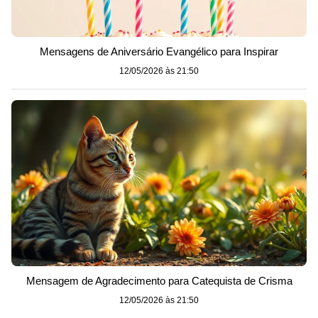
Mensagens de Aniversário Evangélico para Inspirar
12/05/2026 às 21:50
Mensagem de Agradecimento para Catequista de Crisma
12/05/2026 às 21:50