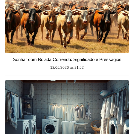
Sonhar com Boiada Correndo: Significado e Presságios
12/05/2026 às 21:52