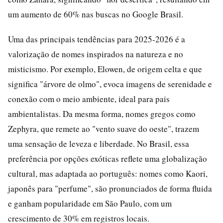
um aumento de 60% nas buscas no Google Brasil.
Uma das principais tendências para 2025-2026 é a
valorização de nomes inspirados na natureza e no
misticismo. Por exemplo, Elowen, de origem celta e que
significa "árvore de olmo", evoca imagens de serenidade e
conexão com o meio ambiente, ideal para pais
ambientalistas. Da mesma forma, nomes gregos como
Zephyra, que remete ao "vento suave do oeste", trazem
uma sensação de leveza e liberdade. No Brasil, essa
preferência por opções exóticas reflete uma globalização
cultural, mas adaptada ao português: nomes como Kaori,
japonês para "perfume", são pronunciados de forma fluida
e ganham popularidade em São Paulo, com um
crescimento de 30% em registros locais.