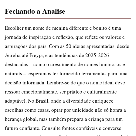
Fechando a Analise
Escolher um nome de menina diferente e bonito é uma
jornada de inspiração e reflexão, que reflete os valores e
aspirações dos pais. Com as 50 ideias apresentadas, desde
Aurelia até Freyja, e as tendências de 2025-2026
destacadas – como o crescimento de nomes luminosos e
naturais –, esperamos ter fornecido ferramentas para uma
decisão informada. Lembre-se de que o nome ideal deve
ressoar emocionalmente, ser prático e culturalmente
adaptável. No Brasil, onde a diversidade enriquece
escolhas como essas, optar por unicidade não só honra a
herança global, mas também prepara a criança para um
futuro confiante. Consulte fontes confiáveis e converse