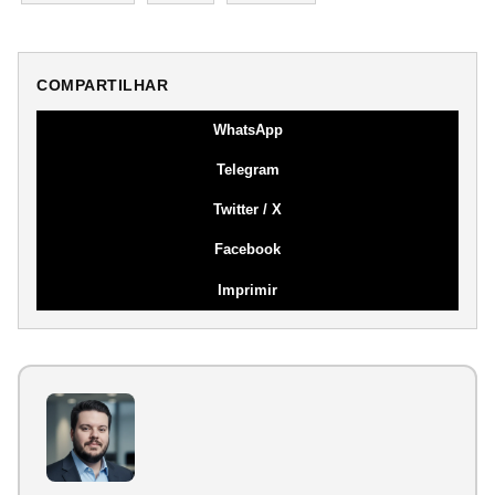
COMPARTILHAR
WhatsApp
Telegram
Twitter / X
Facebook
Imprimir