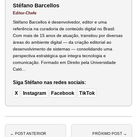
Stéfano Barcellos
Editor-Chefe
Stéfano Barcellos é desenvolvedor, editor e uma
referência na curadoria de conteúdo digital no Brasil.
Com mais de 15 anos de atuação, transitou por diversas
áreas do ambiente digital — da criação editorial ao
desenvolvimento de sistemas — consolidando uma
perspectiva estratégica que integra tecnologia e
comunicação. Formado em Direito pela Universidade
Cató...
Siga Stéfano nas redes sociais:
X
Instagram
Facebook
TikTok
← POST ANTERIOR
PRÓXIMO POST →