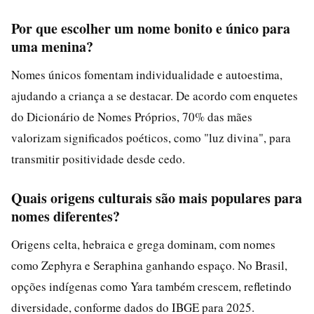
Por que escolher um nome bonito e único para
uma menina?
Nomes únicos fomentam individualidade e autoestima,
ajudando a criança a se destacar. De acordo com enquetes
do Dicionário de Nomes Próprios, 70% das mães
valorizam significados poéticos, como "luz divina", para
transmitir positividade desde cedo.
Quais origens culturais são mais populares para
nomes diferentes?
Origens celta, hebraica e grega dominam, com nomes
como Zephyra e Seraphina ganhando espaço. No Brasil,
opções indígenas como Yara também crescem, refletindo
diversidade, conforme dados do IBGE para 2025.