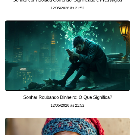
12/05/2026 às 21:52
Sonhar Roubando Dinheiro: O Que Significa?
12/05/2026 às 21:52