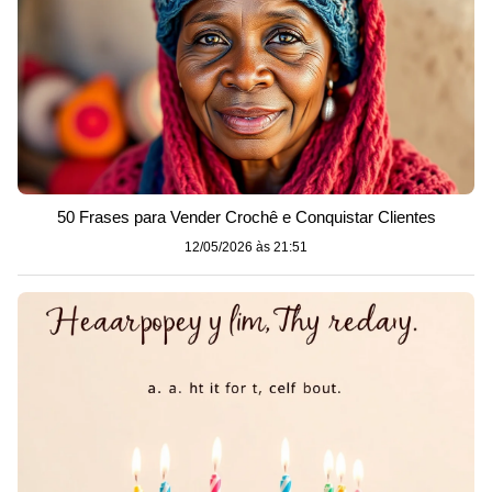
50 Frases para Vender Crochê e Conquistar Clientes
12/05/2026 às 21:51