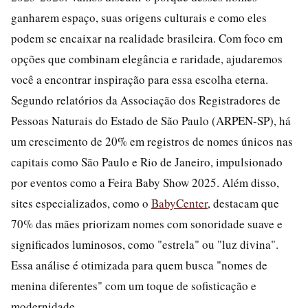
ganharem espaço, suas origens culturais e como eles
podem se encaixar na realidade brasileira. Com foco em
opções que combinam elegância e raridade, ajudaremos
você a encontrar inspiração para essa escolha eterna.
Segundo relatórios da Associação dos Registradores de
Pessoas Naturais do Estado de São Paulo (ARPEN-SP), há
um crescimento de 20% em registros de nomes únicos nas
capitais como São Paulo e Rio de Janeiro, impulsionado
por eventos como a Feira Baby Show 2025. Além disso,
sites especializados, como o
BabyCenter
, destacam que
70% das mães priorizam nomes com sonoridade suave e
significados luminosos, como "estrela" ou "luz divina".
Essa análise é otimizada para quem busca "nomes de
menina diferentes" com um toque de sofisticação e
modernidade.