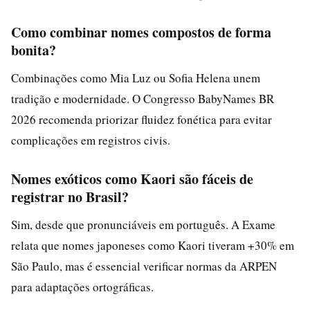
Como combinar nomes compostos de forma
bonita?
Combinações como Mia Luz ou Sofia Helena unem
tradição e modernidade. O Congresso BabyNames BR
2026 recomenda priorizar fluidez fonética para evitar
complicações em registros civis.
Nomes exóticos como Kaori são fáceis de
registrar no Brasil?
Sim, desde que pronunciáveis em português. A Exame
relata que nomes japoneses como Kaori tiveram +30% em
São Paulo, mas é essencial verificar normas da ARPEN
para adaptações ortográficas.