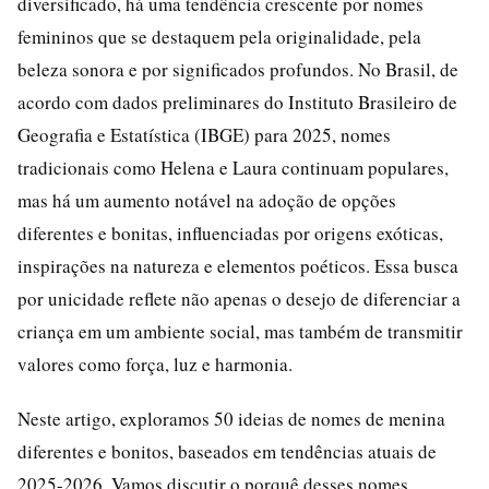
diversificado, há uma tendência crescente por nomes
femininos que se destaquem pela originalidade, pela
beleza sonora e por significados profundos. No Brasil, de
acordo com dados preliminares do Instituto Brasileiro de
Geografia e Estatística (IBGE) para 2025, nomes
tradicionais como Helena e Laura continuam populares,
mas há um aumento notável na adoção de opções
diferentes e bonitas, influenciadas por origens exóticas,
inspirações na natureza e elementos poéticos. Essa busca
por unicidade reflete não apenas o desejo de diferenciar a
criança em um ambiente social, mas também de transmitir
valores como força, luz e harmonia.
Neste artigo, exploramos 50 ideias de nomes de menina
diferentes e bonitos, baseados em tendências atuais de
2025-2026. Vamos discutir o porquê desses nomes