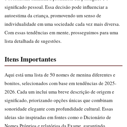
significado pessoal. Essa decisão pode influenciar a
autoestima da criança, promovendo um senso de
individualidade em uma sociedade cada vez mais diversa.
Com essas tendências em mente, prosseguimos para uma
lista detalhada de sugestões.
Itens Importantes
Aqui está uma lista de 50 nomes de menina diferentes e
bonitos, selecionados com base em tendências de 2025-
2026. Cada um inclui uma breve descrição de origem e
significado, priorizando opções únicas que combinam
sonoridade elegante com profundidade cultural. Essas
ideias são inspiradas em fontes como o Dicionário de
Nomes Próprios e relatórios da Exame, garantindo