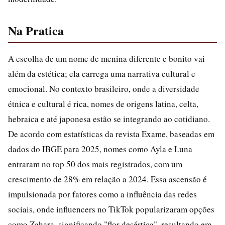
Na Pratica
A escolha de um nome de menina diferente e bonito vai
além da estética; ela carrega uma narrativa cultural e
emocional. No contexto brasileiro, onde a diversidade
étnica e cultural é rica, nomes de origens latina, celta,
hebraica e até japonesa estão se integrando ao cotidiano.
De acordo com estatísticas da revista Exame, baseadas em
dados do IBGE para 2025, nomes como Ayla e Luna
entraram no top 50 dos mais registrados, com um
crescimento de 28% em relação a 2024. Essa ascensão é
impulsionada por fatores como a influência das redes
sociais, onde influencers no TikTok popularizaram opções
como Zahara, significando "flor desértica", resultando em