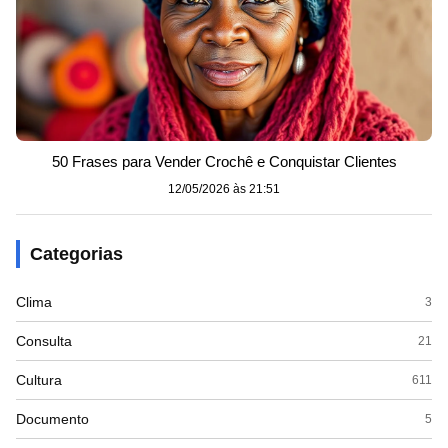
50 Frases para Vender Crochê e Conquistar Clientes
12/05/2026 às 21:51
Categorias
Clima
3
Consulta
21
Cultura
611
Documento
5