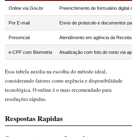
Online via Gov.br
Preenchimento de formulário digital c
Por E-mail
Envio de protocolo e documentos para 
Presencial
Atendimento em agência da Receita Fed
e-CPF com Biometria
Atualização com foto do rosto via app 
Essa tabela auxilia na escolha do método ideal,
considerando fatores como urgência e disponibilidade
tecnológica. O online é o mais recomendado para
resoluções rápidas.
Respostas Rapidas