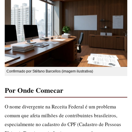
Confirmado por Stéfano Barcellos (imagem ilustrativa)
Por Onde Comecar
O nome divergente na Receita Federal é um problema
comum que afeta milhões de contribuintes brasileiros,
especialmente no cadastro do CPF (Cadastro de Pessoas