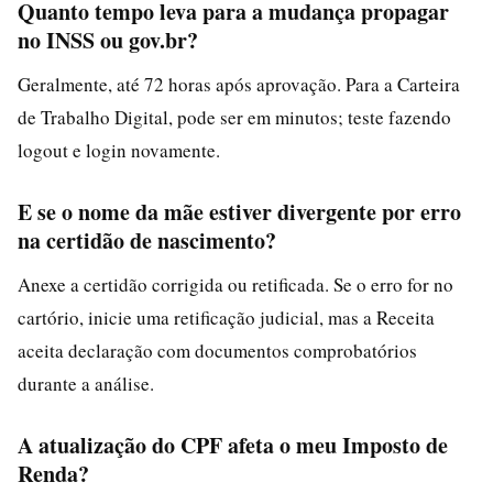
Quanto tempo leva para a mudança propagar
no INSS ou gov.br?
Geralmente, até 72 horas após aprovação. Para a Carteira
de Trabalho Digital, pode ser em minutos; teste fazendo
logout e login novamente.
E se o nome da mãe estiver divergente por erro
na certidão de nascimento?
Anexe a certidão corrigida ou retificada. Se o erro for no
cartório, inicie uma retificação judicial, mas a Receita
aceita declaração com documentos comprobatórios
durante a análise.
A atualização do CPF afeta o meu Imposto de
Renda?