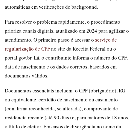
automáticas em verificações de background.
Para resolver o problema rapidamente, o procedimento
prioriza canais digitais, atualizado em 2024 para agilizar o
atendimento. O primeiro passo é acessar o
serviço de
regularização de CPF
no site da Receita Federal ou o
portal gov.br. Lá, o contribuinte informa o número do CPF,
data de nascimento e os dados corretos, baseados em
documentos válidos.
Documentos essenciais incluem: o CPF (obrigatório), RG
ou equivalente, certidão de nascimento ou casamento
(com firma reconhecida, se alterada), comprovante de
residência recente (até 90 dias) e, para maiores de 18 anos,
o título de eleitor. Em casos de divergência no nome da