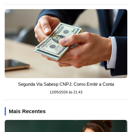
Segunda Via Sabesp CNPJ: Como Emitir a Conta
12/05/2026 às 21:43
Mais Recentes