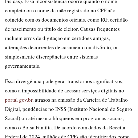
Físicas). Essa inconsistência ocorre quando o nome
completo ou o nome da mãe registrado no CPF não
coincide com os documentos oficiais, como RG, certidão
de nascimento ou título de eleitor. Causas frequentes
incluem erros de digitação em certidões antigas,
alterações decorrentes de casamento ou divórcio, ou
simplesmente discrepâncias entre sistemas
governamentais.
Essa divergência pode gerar transtornos significativos,
como a impossibilidade de acessar serviços digitais no
portal gov.br
, atrasos na emissão da Carteira de Trabalho
Digital, pendências no INSS (Instituto Nacional do Seguro
Social) ou até mesmo bloqueios em programas sociais,
como o Bolsa Família. De acordo com dados da Receita
Federal de 2024, milhões de CPFs são identificados como