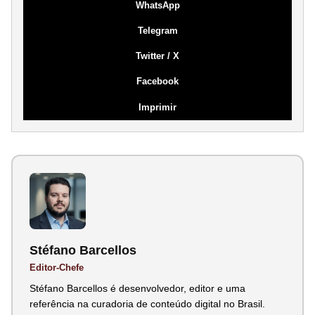
WhatsApp
Telegram
Twitter / X
Facebook
Imprimir
Stéfano Barcellos
Editor-Chefe
Stéfano Barcellos é desenvolvedor, editor e uma
referência na curadoria de conteúdo digital no Brasil.