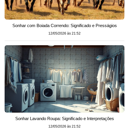
Sonhar com Boiada Correndo: Significado e Presságios
12/05/2026 às 21:52
Sonhar Lavando Roupa: Significado e Interpretações
12/05/2026 às 21:52