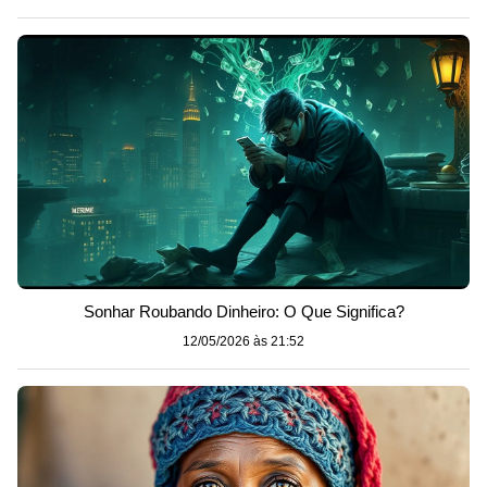
Sonhar Roubando Dinheiro: O Que Significa?
12/05/2026 às 21:52