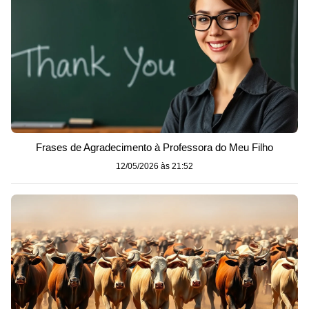
Frases de Agradecimento à Professora do Meu Filho
12/05/2026 às 21:52