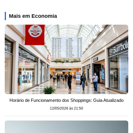
Mais em Economia
Horário de Funcionamento dos Shoppings: Guia Atualizado
12/05/2026 às 21:50