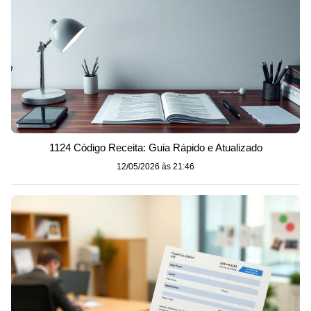
1124 Código Receita: Guia Rápido e Atualizado
12/05/2026 às 21:46