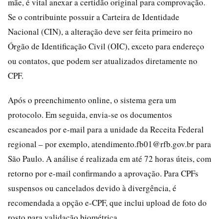
mãe, é vital anexar a certidão original para comprovação.
Se o contribuinte possuir a Carteira de Identidade
Nacional (CIN), a alteração deve ser feita primeiro no
Órgão de Identificação Civil (OIC), exceto para endereço
ou contatos, que podem ser atualizados diretamente no
CPF.
Após o preenchimento online, o sistema gera um
protocolo. Em seguida, envia-se os documentos
escaneados por e-mail para a unidade da Receita Federal
regional – por exemplo, atendimento.fb01@rfb.gov.br para
São Paulo. A análise é realizada em até 72 horas úteis, com
retorno por e-mail confirmando a aprovação. Para CPFs
suspensos ou cancelados devido à divergência, é
recomendada a opção e-CPF, que inclui upload de foto do
rosto para validação biométrica.