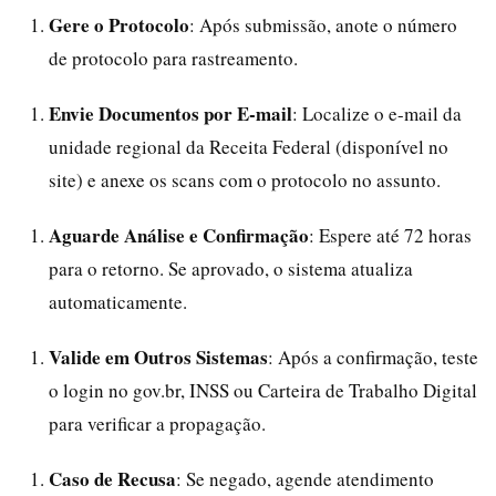
Gere o Protocolo
: Após submissão, anote o número
de protocolo para rastreamento.
Envie Documentos por E-mail
: Localize o e-mail da
unidade regional da Receita Federal (disponível no
site) e anexe os scans com o protocolo no assunto.
Aguarde Análise e Confirmação
: Espere até 72 horas
para o retorno. Se aprovado, o sistema atualiza
automaticamente.
Valide em Outros Sistemas
: Após a confirmação, teste
o login no gov.br, INSS ou Carteira de Trabalho Digital
para verificar a propagação.
Caso de Recusa
: Se negado, agende atendimento