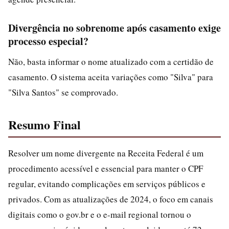
Divergência no sobrenome após casamento exige
processo especial?
Não, basta informar o nome atualizado com a certidão de
casamento. O sistema aceita variações como "Silva" para
"Silva Santos" se comprovado.
Resumo Final
Resolver um nome divergente na Receita Federal é um
procedimento acessível e essencial para manter o CPF
regular, evitando complicações em serviços públicos e
privados. Com as atualizações de 2024, o foco em canais
digitais como o gov.br e o e-mail regional tornou o