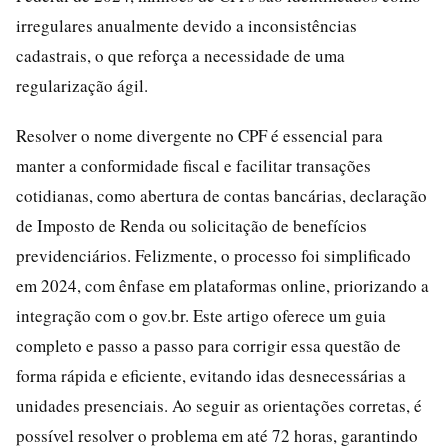
irregulares anualmente devido a inconsistências
cadastrais, o que reforça a necessidade de uma
regularização ágil.
Resolver o nome divergente no CPF é essencial para
manter a conformidade fiscal e facilitar transações
cotidianas, como abertura de contas bancárias, declaração
de Imposto de Renda ou solicitação de benefícios
previdenciários. Felizmente, o processo foi simplificado
em 2024, com ênfase em plataformas online, priorizando a
integração com o gov.br. Este artigo oferece um guia
completo e passo a passo para corrigir essa questão de
forma rápida e eficiente, evitando idas desnecessárias a
unidades presenciais. Ao seguir as orientações corretas, é
possível resolver o problema em até 72 horas, garantindo