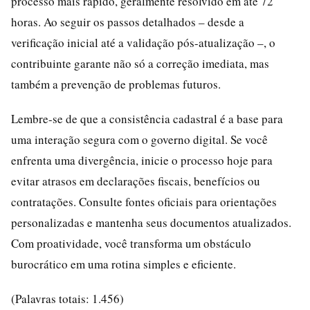
processo mais rápido, geralmente resolvido em até 72
horas. Ao seguir os passos detalhados – desde a
verificação inicial até a validação pós-atualização –, o
contribuinte garante não só a correção imediata, mas
também a prevenção de problemas futuros.
Lembre-se de que a consistência cadastral é a base para
uma interação segura com o governo digital. Se você
enfrenta uma divergência, inicie o processo hoje para
evitar atrasos em declarações fiscais, benefícios ou
contratações. Consulte fontes oficiais para orientações
personalizadas e mantenha seus documentos atualizados.
Com proatividade, você transforma um obstáculo
burocrático em uma rotina simples e eficiente.
(Palavras totais: 1.456)