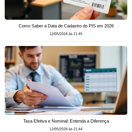
Como Saber a Data de Cadastro do PIS em 2026
12/05/2026 às 21:45
Taxa Efetiva e Nominal: Entenda a Diferença
12/05/2026 às 21:44