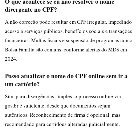
O que acontece se eu não resolver o nome
divergente no CPF?
A não correção pode resultar em CPF irregular, impedindo
acesso a serviços públicos, benefícios sociais e transações
financeiras. Multas fiscais e suspensão de programas como
Bolsa Família são comuns, conforme alertas do MDS em
2024.
Posso atualizar o nome do CPF online sem ir a
um cartório?
Sim, para divergências simples, o processo online via
gov.br é suficiente, desde que documentos sejam
autênticos. Reconhecimento de firma é opcional, mas
recomendado para certidões alteradas judicialmente.