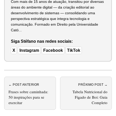
Com mais de 15 anos de atuação, transitou por diversas
áreas do ambiente digital — da criação editorial ao
desenvolvimento de sistemas — consolidando uma
perspectiva estratégica que integra tecnologia e
comunicação. Formado em Direito pela Universidade
Cató...
Siga Stéfano nas redes sociais:
X
Instagram
Facebook
TikTok
← POST ANTERIOR
PRÓXIMO POST →
Frases sobre caminhada:
Tabela Nutricional do
50 inspirações para se
Fígado de Boi: Guia
exercitar
Completo