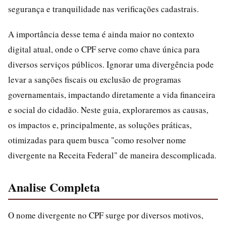
segurança e tranquilidade nas verificações cadastrais.
A importância desse tema é ainda maior no contexto
digital atual, onde o CPF serve como chave única para
diversos serviços públicos. Ignorar uma divergência pode
levar a sanções fiscais ou exclusão de programas
governamentais, impactando diretamente a vida financeira
e social do cidadão. Neste guia, exploraremos as causas,
os impactos e, principalmente, as soluções práticas,
otimizadas para quem busca "como resolver nome
divergente na Receita Federal" de maneira descomplicada.
Analise Completa
O nome divergente no CPF surge por diversos motivos,