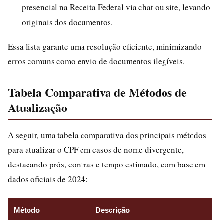
presencial na Receita Federal via chat ou site, levando
originais dos documentos.
Essa lista garante uma resolução eficiente, minimizando
erros comuns como envio de documentos ilegíveis.
Tabela Comparativa de Métodos de
Atualização
A seguir, uma tabela comparativa dos principais métodos
para atualizar o CPF em casos de nome divergente,
destacando prós, contras e tempo estimado, com base em
dados oficiais de 2024:
Método
Descrição