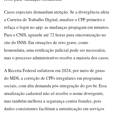
Casos especiais demandam atenção. Se a divergência afeta
a Carteira de Trabalho Digital, atualize o CPF primeiro e
refaça o login no app; as mudanças propagam em minutos.
Para o CNIS, aguarde até 72 horas para sincronização no
site do INSS. Em situações de erro grave, como
homonímia, uma retificação judicial pode ser necessária,
mas o processo administrativo resolve a maioria dos casos.
A Receita Federal enfatizou em 2024, por meio de guias
do MDS, a correção de CPFs irregulares em programas
sociais, com alta demanda pós-integração do gov.br. Essa
atualização cadastral não só resolve o nome divergente,
mas também melhora a segurança contra fraudes, pois
dados consistentes facilitam a autenticação em serviços