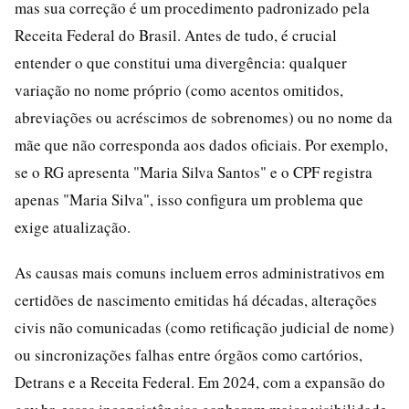
mas sua correção é um procedimento padronizado pela
Receita Federal do Brasil. Antes de tudo, é crucial
entender o que constitui uma divergência: qualquer
variação no nome próprio (como acentos omitidos,
abreviações ou acréscimos de sobrenomes) ou no nome da
mãe que não corresponda aos dados oficiais. Por exemplo,
se o RG apresenta "Maria Silva Santos" e o CPF registra
apenas "Maria Silva", isso configura um problema que
exige atualização.
As causas mais comuns incluem erros administrativos em
certidões de nascimento emitidas há décadas, alterações
civis não comunicadas (como retificação judicial de nome)
ou sincronizações falhas entre órgãos como cartórios,
Detrans e a Receita Federal. Em 2024, com a expansão do