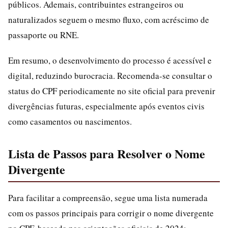
públicos. Ademais, contribuintes estrangeiros ou
naturalizados seguem o mesmo fluxo, com acréscimo de
passaporte ou RNE.
Em resumo, o desenvolvimento do processo é acessível e
digital, reduzindo burocracia. Recomenda-se consultar o
status do CPF periodicamente no site oficial para prevenir
divergências futuras, especialmente após eventos civis
como casamentos ou nascimentos.
Lista de Passos para Resolver o Nome
Divergente
Para facilitar a compreensão, segue uma lista numerada
com os passos principais para corrigir o nome divergente