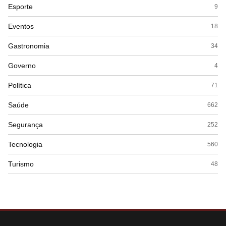
Esporte
9
Eventos
18
Gastronomia
34
Governo
4
Política
71
Saúde
662
Segurança
252
Tecnologia
560
Turismo
48