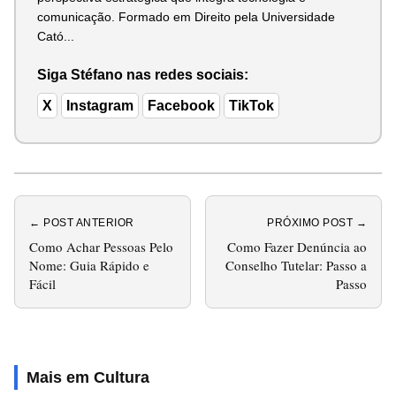
comunicação. Formado em Direito pela Universidade
Cató...
Siga Stéfano nas redes sociais:
X
Instagram
Facebook
TikTok
← POST ANTERIOR
PRÓXIMO POST →
Como Achar Pessoas Pelo
Como Fazer Denúncia ao
Nome: Guia Rápido e
Conselho Tutelar: Passo a
Fácil
Passo
Mais em Cultura