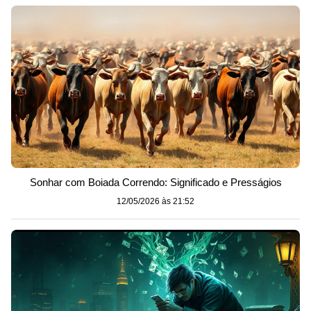
Sonhar com Boiada Correndo: Significado e Presságios
12/05/2026 às 21:52