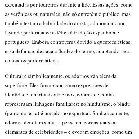
executadas por toureiros durante a lide. Essas ações, como
as verônicas ou naturales, não só entretêm o público, mas
também testam a habilidade do artista, adicionando um
layer de performance estética à tradição espanhola e
portuguesa. Embora controversa devido a questões éticas,
essa definição destaca a fluidez do termo, adaptando-se a
contextos performáticos.
Cultural e simbolicamente, os adornos vão além da
superfície. Eles funcionam como expressões de
identidade: em rituais africanos, colares de contas
representam linhagens familiares; no hinduísmo, o bindu
(ponto na testa) é um adorno espiritual. Simbolicamente,
adornos denotam status – pense em coroas reais ou
diamantes de celebridades – e evocam emoções, como um