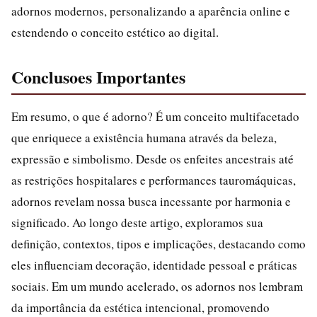
adornos modernos, personalizando a aparência online e
estendendo o conceito estético ao digital.
Conclusoes Importantes
Em resumo, o que é adorno? É um conceito multifacetado
que enriquece a existência humana através da beleza,
expressão e simbolismo. Desde os enfeites ancestrais até
as restrições hospitalares e performances tauromáquicas,
adornos revelam nossa busca incessante por harmonia e
significado. Ao longo deste artigo, exploramos sua
definição, contextos, tipos e implicações, destacando como
eles influenciam decoração, identidade pessoal e práticas
sociais. Em um mundo acelerado, os adornos nos lembram
da importância da estética intencional, promovendo