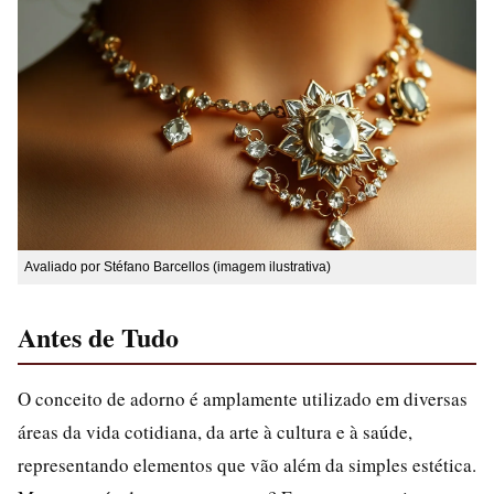
Avaliado por Stéfano Barcellos (imagem ilustrativa)
Antes de Tudo
O conceito de adorno é amplamente utilizado em diversas
áreas da vida cotidiana, da arte à cultura e à saúde,
representando elementos que vão além da simples estética.