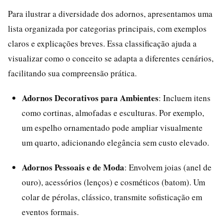
Para ilustrar a diversidade dos adornos, apresentamos uma
lista organizada por categorias principais, com exemplos
claros e explicações breves. Essa classificação ajuda a
visualizar como o conceito se adapta a diferentes cenários,
facilitando sua compreensão prática.
Adornos Decorativos para Ambientes
: Incluem itens
como cortinas, almofadas e esculturas. Por exemplo,
um espelho ornamentado pode ampliar visualmente
um quarto, adicionando elegância sem custo elevado.
Adornos Pessoais e de Moda
: Envolvem joias (anel de
ouro), acessórios (lenços) e cosméticos (batom). Um
colar de pérolas, clássico, transmite sofisticação em
eventos formais.