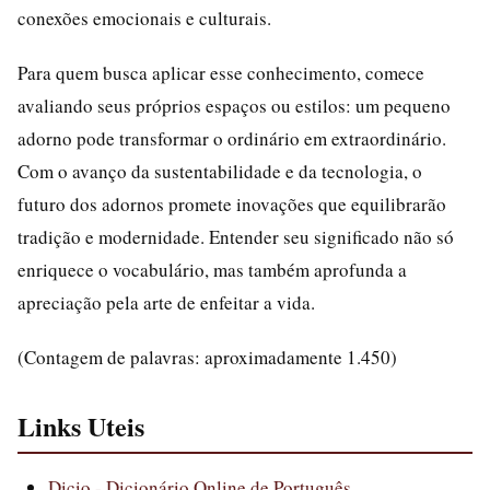
conexões emocionais e culturais.
Para quem busca aplicar esse conhecimento, comece
avaliando seus próprios espaços ou estilos: um pequeno
adorno pode transformar o ordinário em extraordinário.
Com o avanço da sustentabilidade e da tecnologia, o
futuro dos adornos promete inovações que equilibrarão
tradição e modernidade. Entender seu significado não só
enriquece o vocabulário, mas também aprofunda a
apreciação pela arte de enfeitar a vida.
(Contagem de palavras: aproximadamente 1.450)
Links Uteis
Dicio - Dicionário Online de Português