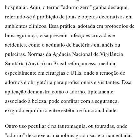
hospitalar. Aqui, o termo "adorno zero" ganha destaque,
referindo-se à proibição de joias e objetos decorativos em
ambientes clínicos. Essa prática, adotada em protocolos de
biossegurança, visa prevenir infecções cruzadas e
acidentes, como o acúmulo de bactérias em anéis ou
pulseiras. Normas da Agência Nacional de Vigilância
Sanitária (Anvisa) no Brasil reforçam essa medida,
especialmente em cirurgias e UTIs, onde a remoção de
adornos é obrigatória para profissionais e visitantes. Essa
aplicação demonstra como o adorno, tipicamente
associado à beleza, pode conflitar com a segurança,
exigindo equilíbrio entre estética e funcionalidade.
Outro uso peculiar é na tauromaquia, ou touradas, onde
"adorno" descreve as manobras graciosas e ornamentadas