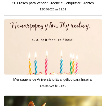
50 Frases para Vender Crochê e Conquistar Clientes
12/05/2026 às 21:51
Mensagens de Aniversário Evangélico para Inspirar
12/05/2026 às 21:50