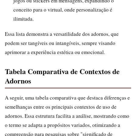
jogos ou stickers em mensagens, expandindo o
conceito para o virtual, onde personalização é
ilimitada.
Essa lista demonstra a versatilidade dos adornos, que
podem ser tangíveis ou intangíveis, sempre visando
aprimorar a experiência estética ou emocional.
Tabela Comparativa de Contextos de
Adornos
A seguir, uma tabela comparativa que destaca diferenças e
semelhanças entre os principais contextos de uso de
adornos. Essa estrutura facilita a análise, mostrando como
o termo se adapta a propósitos variados, otimizando a
compreensão para pesquisas sobre "significado de