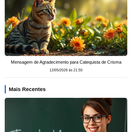
Mensagem de Agradecimento para Catequista de Crisma
12/05/2026 às 21:50
Mais Recentes