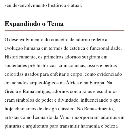
seu desenvolvimento histórico e atual.
Expandindo o Tema
O desenvolvimento do conceito de adorno reflete a
evolução humana em termos de estética e funcionalidade.
Historicamente, os primeiros adornos surgiram em
sociedades pré-históricas, com conchas, ossos e pedras
coloridas usados para enfeitar o corpo, como evidenciado
em achados arqueológicos na África e na Europa. Na
Grécia e Roma antigas, adornos como joias e esculturas
eram símbolos de poder e divindade, influenciando o que
hoje chamamos de design clássico. No Renascimento,
artistas como Leonardo da Vinci incorporaram adornos em
pinturas e arquitetura para transmitir harmonia e beleza