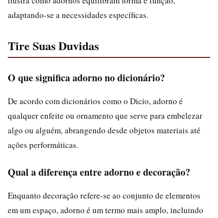
ilustra como adornos equilibram forma e função,
adaptando-se a necessidades específicas.
Tire Suas Duvidas
O que significa adorno no dicionário?
De acordo com dicionários como o Dicio, adorno é
qualquer enfeite ou ornamento que serve para embelezar
algo ou alguém, abrangendo desde objetos materiais até
ações performáticas.
Qual a diferença entre adorno e decoração?
Enquanto decoração refere-se ao conjunto de elementos
em um espaço, adorno é um termo mais amplo, incluindo