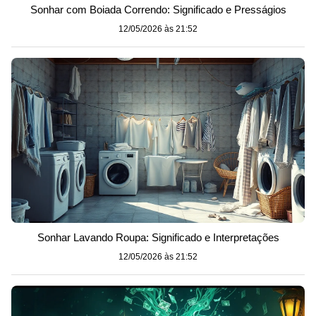
Sonhar com Boiada Correndo: Significado e Presságios
12/05/2026 às 21:52
Sonhar Lavando Roupa: Significado e Interpretações
12/05/2026 às 21:52