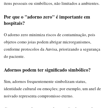
itens pessoais ou simbólicos, não limitados a ambientes.
Por que o "adorno zero" é importante em
hospitais?
O adorno zero minimiza riscos de contaminação, pois
objetos como joias podem abrigar microrganismos,
conforme protocolos da Anvisa, priorizando a segurança
do paciente.
Adornos podem ter significado simbólico?
Sim, adornos frequentemente simbolizam status,
identidade cultural ou emoções; por exemplo, um anel de
noivado representa compromisso eterno.