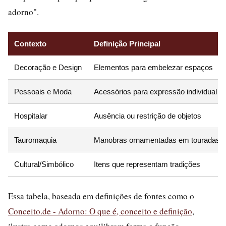
adorno".
Contexto
Definição Principal
Decoração e Design
Elementos para embelezar espaços
Pessoais e Moda
Acessórios para expressão individual
Hospitalar
Ausência ou restrição de objetos
Tauromaquia
Manobras ornamentadas em touradas
Cultural/Simbólico
Itens que representam tradições
Essa tabela, baseada em definições de fontes como o
Conceito.de - Adorno: O que é, conceito e definição
,