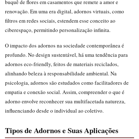
buquê de flores em casamentos que remete a amor e
renovação. Em uma era digital, adornos virtuais, como
filtros em redes sociais, estendem esse conceito ao
ciberespaço, permitindo personalização infinita.
O impacto dos adornos na sociedade contemporânea é
profundo. No design sustentável, há uma tendência para
adornos eco-friendly, feitos de materiais reciclados,
alinhando beleza à responsabilidade ambiental. Na
psicologia, adornos são estudados como facilitadores de
empatia e conexão social. Assim, compreender o que é
adorno envolve reconhecer sua multifacetada natureza,
influenciando desde o individual ao coletivo.
Tipos de Adornos e Suas Aplicações