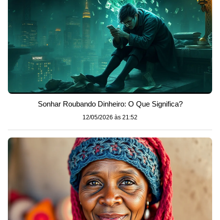
Sonhar Roubando Dinheiro: O Que Significa?
12/05/2026 às 21:52