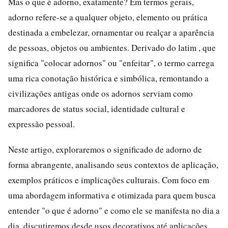
Mas o que é adorno, exatamente? Em termos gerais,
adorno refere-se a qualquer objeto, elemento ou prática
destinada a embelezar, ornamentar ou realçar a aparência
de pessoas, objetos ou ambientes. Derivado do latim , que
significa "colocar adornos" ou "enfeitar", o termo carrega
uma rica conotação histórica e simbólica, remontando a
civilizações antigas onde os adornos serviam como
marcadores de status social, identidade cultural e
expressão pessoal.
Neste artigo, exploraremos o significado de adorno de
forma abrangente, analisando seus contextos de aplicação,
exemplos práticos e implicações culturais. Com foco em
uma abordagem informativa e otimizada para quem busca
entender "o que é adorno" e como ele se manifesta no dia a
dia, discutiremos desde usos decorativos até aplicações