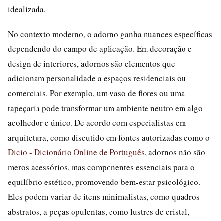
idealizada.
No contexto moderno, o adorno ganha nuances específicas
dependendo do campo de aplicação. Em decoração e
design de interiores, adornos são elementos que
adicionam personalidade a espaços residenciais ou
comerciais. Por exemplo, um vaso de flores ou uma
tapeçaria pode transformar um ambiente neutro em algo
acolhedor e único. De acordo com especialistas em
arquitetura, como discutido em fontes autorizadas como o
Dicio - Dicionário Online de Português
, adornos não são
meros acessórios, mas componentes essenciais para o
equilíbrio estético, promovendo bem-estar psicológico.
Eles podem variar de itens minimalistas, como quadros
abstratos, a peças opulentas, como lustres de cristal,