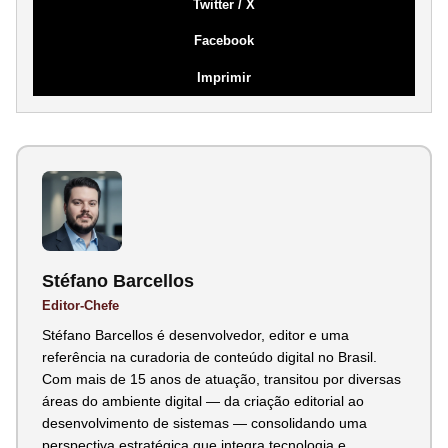
Twitter / X
Facebook
Imprimir
Stéfano Barcellos
Editor-Chefe
Stéfano Barcellos é desenvolvedor, editor e uma
referência na curadoria de conteúdo digital no Brasil.
Com mais de 15 anos de atuação, transitou por diversas
áreas do ambiente digital — da criação editorial ao
desenvolvimento de sistemas — consolidando uma
perspectiva estratégica que integra tecnologia e