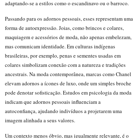
adaptando-se a estilos como o escandinavo ou o barroco.
Passando para os adornos pessoais, esses representam uma
forma de autoexpressão. Joias, como brincos e colares,
maquiagem e acessórios de moda, não apenas embelezam,
mas comunicam identidade. Em culturas indígenas
brasileiras, por exemplo, penas e sementes usadas em
colares simbolizam conexão com a natureza e tradições
ancestrais. Na moda contemporânea, marcas como Chanel
elevam adornos a ícones de luxo, onde um simples broche
pode denotar sofisticação. Estudos em psicologia da moda
indicam que adornos pessoais influenciam a
autoconfiança, ajudando indivíduos a projetarem uma
imagem alinhada a seus valores.
Um contexto menos óbvio, mas igualmente relevante, é o