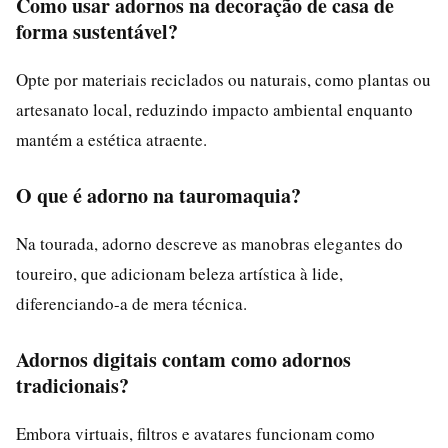
Como usar adornos na decoração de casa de
forma sustentável?
Opte por materiais reciclados ou naturais, como plantas ou
artesanato local, reduzindo impacto ambiental enquanto
mantém a estética atraente.
O que é adorno na tauromaquia?
Na tourada, adorno descreve as manobras elegantes do
toureiro, que adicionam beleza artística à lide,
diferenciando-a de mera técnica.
Adornos digitais contam como adornos
tradicionais?
Embora virtuais, filtros e avatares funcionam como