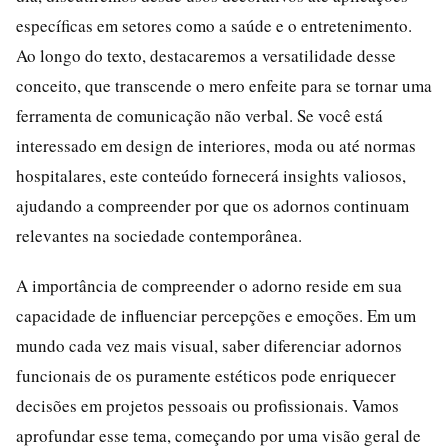
específicas em setores como a saúde e o entretenimento.
Ao longo do texto, destacaremos a versatilidade desse
conceito, que transcende o mero enfeite para se tornar uma
ferramenta de comunicação não verbal. Se você está
interessado em design de interiores, moda ou até normas
hospitalares, este conteúdo fornecerá insights valiosos,
ajudando a compreender por que os adornos continuam
relevantes na sociedade contemporânea.
A importância de compreender o adorno reside em sua
capacidade de influenciar percepções e emoções. Em um
mundo cada vez mais visual, saber diferenciar adornos
funcionais de os puramente estéticos pode enriquecer
decisões em projetos pessoais ou profissionais. Vamos
aprofundar esse tema, começando por uma visão geral de