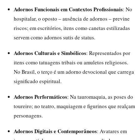
Adornos Funcionais em Contextos Profissionais
: No
hospitalar, o oposto – ausência de adornos – previne
riscos; em escritórios, itens como canetas estilizadas
servem como adornos sutis de status.
Adornos Culturais e Simbólicos
: Representados por
itens como tatuagens tribais ou amuletos religiosos.
No Brasil, o terço é um adorno devocional que carrega
significado espiritual.
Adornos Performáticos
: Na tauromaquia, as poses do
toureiro; no teatro, maquiagem e figurinos que realçam
personagens.
Adornos Digitais e Contemporâneos
: Avatares em