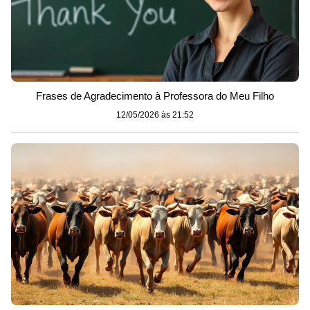
Frases de Agradecimento à Professora do Meu Filho
12/05/2026 às 21:52