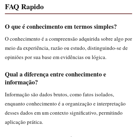
FAQ Rapido
O que é conhecimento em termos simples?
O conhecimento é a compreensão adquirida sobre algo por
meio da experiência, razão ou estudo, distinguindo-se de
opiniões por sua base em evidências ou lógica.
Qual a diferença entre conhecimento e
informação?
Informação são dados brutos, como fatos isolados,
enquanto conhecimento é a organização e interpretação
desses dados em um contexto significativo, permitindo
aplicação prática.