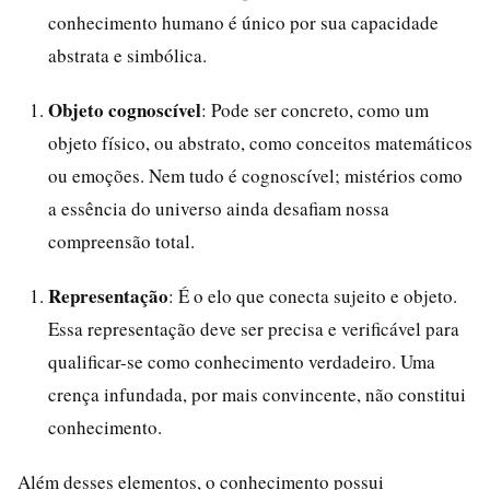
conhecimento humano é único por sua capacidade
abstrata e simbólica.
Objeto cognoscível
: Pode ser concreto, como um
objeto físico, ou abstrato, como conceitos matemáticos
ou emoções. Nem tudo é cognoscível; mistérios como
a essência do universo ainda desafiam nossa
compreensão total.
Representação
: É o elo que conecta sujeito e objeto.
Essa representação deve ser precisa e verificável para
qualificar-se como conhecimento verdadeiro. Uma
crença infundada, por mais convincente, não constitui
conhecimento.
Além desses elementos, o conhecimento possui