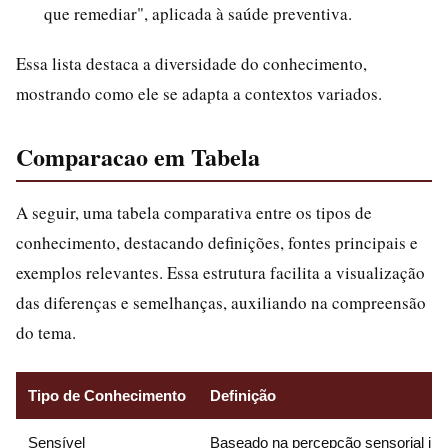
que remediar", aplicada à saúde preventiva.
Essa lista destaca a diversidade do conhecimento,
mostrando como ele se adapta a contextos variados.
Comparacao em Tabela
A seguir, uma tabela comparativa entre os tipos de
conhecimento, destacando definições, fontes principais e
exemplos relevantes. Essa estrutura facilita a visualização
das diferenças e semelhanças, auxiliando na compreensão
do tema.
Tipo de Conhecimento
Definição
Sensível
Baseado na percepção sensorial ime