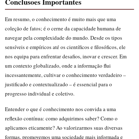
Conclusoes Importantes
Em resumo, o conhecimento é muito mais que uma
coleção de fatos; é o cerne da capacidade humana de
navegar pela complexidade do mundo. Desde os tipos
sensíveis e empíricos até os científicos e filosóficos, ele
nos equipa para enfrentar desafios, inovar e crescer. Em
um contexto globalizado, onde a informação flui
incessantemente, cultivar o conhecimento verdadeiro –
justificado e contextualizado – é essencial para o
progresso individual e coletivo.
Entender o que é conhecimento nos convida a uma
reflexão contínua: como adquirimos saber? Como o
aplicamos eticamente? Ao valorizarmos suas diversas
formas, promovemos uma sociedade mais informada e