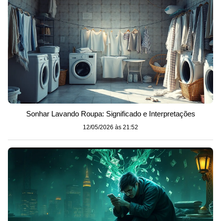
Sonhar Lavando Roupa: Significado e Interpretações
12/05/2026 às 21:52