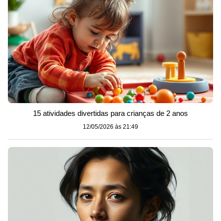
15 atividades divertidas para crianças de 2 anos
12/05/2026 às 21:49