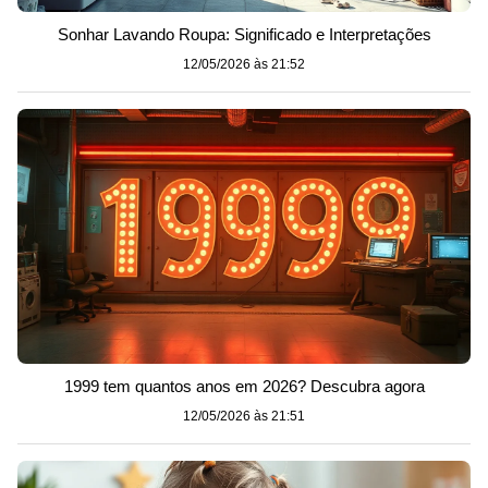
Sonhar Lavando Roupa: Significado e Interpretações
12/05/2026 às 21:52
1999 tem quantos anos em 2026? Descubra agora
12/05/2026 às 21:51