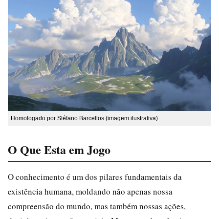
Homologado por Stéfano Barcellos (imagem ilustrativa)
O Que Esta em Jogo
O conhecimento é um dos pilares fundamentais da
existência humana, moldando não apenas nossa
compreensão do mundo, mas também nossas ações,