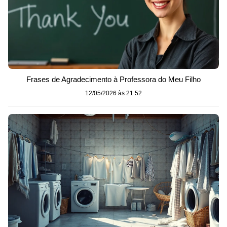
Frases de Agradecimento à Professora do Meu Filho
12/05/2026 às 21:52