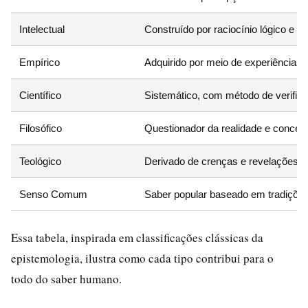
Intelectual
Construído por raciocínio lógico e a
Empírico
Adquirido por meio de experiências 
Científico
Sistemático, com método de verific
Filosófico
Questionador da realidade e conceit
Teológico
Derivado de crenças e revelações d
Senso Comum
Saber popular baseado em tradiçõe
Essa tabela, inspirada em classificações clássicas da
epistemologia, ilustra como cada tipo contribui para o
todo do saber humano.