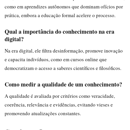
como em aprendizes autônomos que dominam ofícios por
prática, embora a educação formal acelere o processo.
Qual a importância do conhecimento na era
digital?
Na era digital, ele filtra desinformação, promove inovação
e capacita indivíduos, como em cursos online que
democratizam o acesso a saberes científicos e filosóficos.
Como medir a qualidade de um conhecimento?
A qualidade é avaliada por critérios como veracidade,
coerência, relevância e evidências, evitando vieses e
promovendo atualizações constantes.