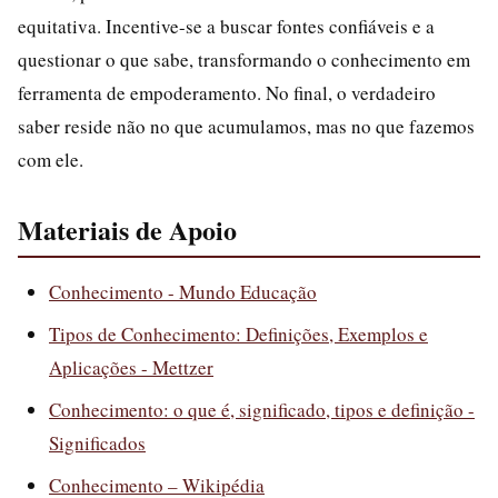
equitativa. Incentive-se a buscar fontes confiáveis e a
questionar o que sabe, transformando o conhecimento em
ferramenta de empoderamento. No final, o verdadeiro
saber reside não no que acumulamos, mas no que fazemos
com ele.
Materiais de Apoio
Conhecimento - Mundo Educação
Tipos de Conhecimento: Definições, Exemplos e
Aplicações - Mettzer
Conhecimento: o que é, significado, tipos e definição -
Significados
Conhecimento – Wikipédia