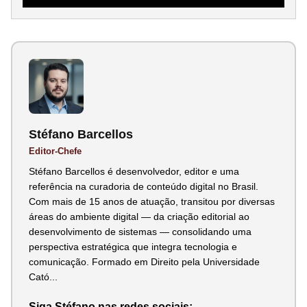
Stéfano Barcellos
Editor-Chefe
Stéfano Barcellos é desenvolvedor, editor e uma
referência na curadoria de conteúdo digital no Brasil.
Com mais de 15 anos de atuação, transitou por diversas
áreas do ambiente digital — da criação editorial ao
desenvolvimento de sistemas — consolidando uma
perspectiva estratégica que integra tecnologia e
comunicação. Formado em Direito pela Universidade
Cató...
Siga Stéfano nas redes sociais: