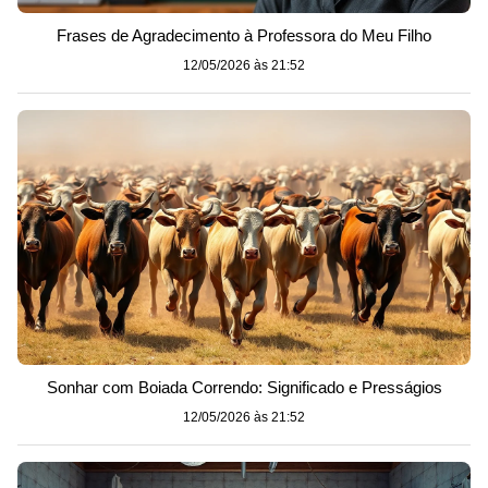
Frases de Agradecimento à Professora do Meu Filho
12/05/2026 às 21:52
Sonhar com Boiada Correndo: Significado e Presságios
12/05/2026 às 21:52