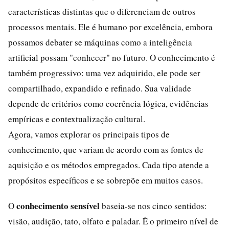
características distintas que o diferenciam de outros
processos mentais. Ele é humano por excelência, embora
possamos debater se máquinas como a inteligência
artificial possam "conhecer" no futuro. O conhecimento é
também progressivo: uma vez adquirido, ele pode ser
compartilhado, expandido e refinado. Sua validade
depende de critérios como coerência lógica, evidências
empíricas e contextualização cultural.
Agora, vamos explorar os principais tipos de
conhecimento, que variam de acordo com as fontes de
aquisição e os métodos empregados. Cada tipo atende a
propósitos específicos e se sobrepõe em muitos casos.
conhecimento sensível
O
baseia-se nos cinco sentidos:
visão, audição, tato, olfato e paladar. É o primeiro nível de