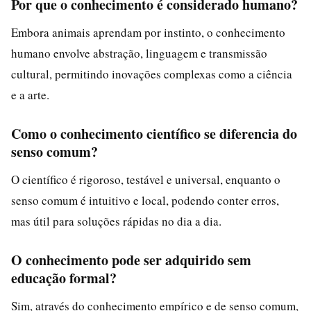
Por que o conhecimento é considerado humano?
Embora animais aprendam por instinto, o conhecimento
humano envolve abstração, linguagem e transmissão
cultural, permitindo inovações complexas como a ciência
e a arte.
Como o conhecimento científico se diferencia do
senso comum?
O científico é rigoroso, testável e universal, enquanto o
senso comum é intuitivo e local, podendo conter erros,
mas útil para soluções rápidas no dia a dia.
O conhecimento pode ser adquirido sem
educação formal?
Sim, através do conhecimento empírico e de senso comum,