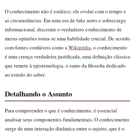
O conhecimento não é estático; ele evolui com o tempo e
as circunstâncias. Em uma era de fake news e sobrecarga
informacional, discernir o verdadeiro conhecimento de
meras opiniões torna-se uma habilidade crucial. De acordo
com fontes confiáveis como a
Wikipédia
, o conhecimento
é uma crença verdadeira justificada, uma definição clássica
que remete à epistemologia, o ramo da filosofia dedicado
ao estudo do saber.
Detalhando o Assunto
Para compreender o que é conhecimento, é essencial
analisar seus componentes fundamentais. O conhecimento
surge de uma interação dinâmica entre o sujeito, que é o