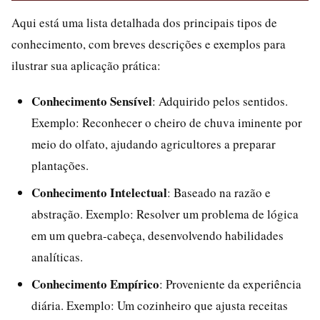
Aqui está uma lista detalhada dos principais tipos de
conhecimento, com breves descrições e exemplos para
ilustrar sua aplicação prática:
Conhecimento Sensível
: Adquirido pelos sentidos.
Exemplo: Reconhecer o cheiro de chuva iminente por
meio do olfato, ajudando agricultores a preparar
plantações.
Conhecimento Intelectual
: Baseado na razão e
abstração. Exemplo: Resolver um problema de lógica
em um quebra-cabeça, desenvolvendo habilidades
analíticas.
Conhecimento Empírico
: Proveniente da experiência
diária. Exemplo: Um cozinheiro que ajusta receitas