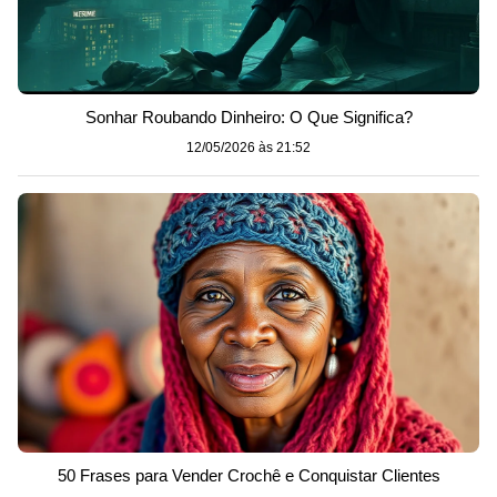
Sonhar Roubando Dinheiro: O Que Significa?
12/05/2026 às 21:52
50 Frases para Vender Crochê e Conquistar Clientes