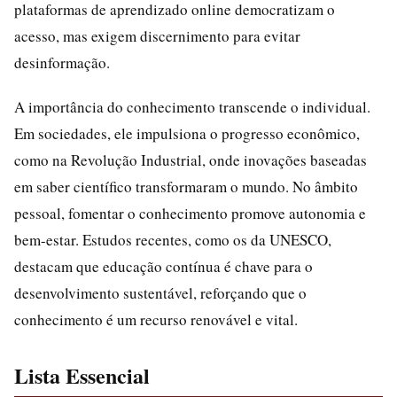
plataformas de aprendizado online democratizam o
acesso, mas exigem discernimento para evitar
desinformação.
A importância do conhecimento transcende o individual.
Em sociedades, ele impulsiona o progresso econômico,
como na Revolução Industrial, onde inovações baseadas
em saber científico transformaram o mundo. No âmbito
pessoal, fomentar o conhecimento promove autonomia e
bem-estar. Estudos recentes, como os da UNESCO,
destacam que educação contínua é chave para o
desenvolvimento sustentável, reforçando que o
conhecimento é um recurso renovável e vital.
Lista Essencial