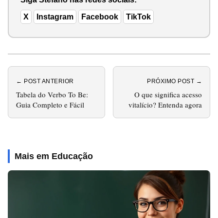
X
Instagram
Facebook
TikTok
← POST ANTERIOR
PRÓXIMO POST →
Tabela do Verbo To Be:
O que significa acesso
Guia Completo e Fácil
vitalício? Entenda agora
Mais em Educação