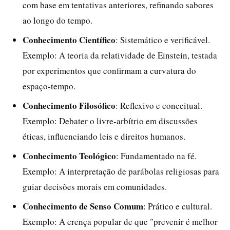
com base em tentativas anteriores, refinando sabores
ao longo do tempo.
Conhecimento Científico
: Sistemático e verificável.
Exemplo: A teoria da relatividade de Einstein, testada
por experimentos que confirmam a curvatura do
espaço-tempo.
Conhecimento Filosófico
: Reflexivo e conceitual.
Exemplo: Debater o livre-arbítrio em discussões
éticas, influenciando leis e direitos humanos.
Conhecimento Teológico
: Fundamentado na fé.
Exemplo: A interpretação de parábolas religiosas para
guiar decisões morais em comunidades.
Conhecimento de Senso Comum
: Prático e cultural.
Exemplo: A crença popular de que "prevenir é melhor