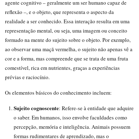
agente cognitivo – geralmente um ser humano capaz de
reflexão –, e o objeto, que representa o aspecto da
realidade a ser conhecido. Essa interação resulta em uma
representação mental, ou seja, uma imagem ou conceito
formado na mente do sujeito sobre o objeto. Por exemplo,
ao observar uma maçã vermelha, o sujeito não apenas vê a
cor e a forma, mas compreende que se trata de uma fruta
comestível, rica em nutrientes, graças a experiências
prévias e raciocínio.
Os elementos básicos do conhecimento incluem:
Sujeito cognoscente
: Refere-se à entidade que adquire
o saber. Em humanos, isso envolve faculdades como
percepção, memória e inteligência. Animais possuem
formas rudimentares de aprendizado, mas o