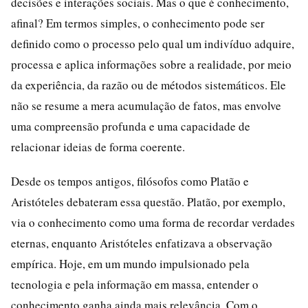
decisões e interações sociais. Mas o que é conhecimento,
afinal? Em termos simples, o conhecimento pode ser
definido como o processo pelo qual um indivíduo adquire,
processa e aplica informações sobre a realidade, por meio
da experiência, da razão ou de métodos sistemáticos. Ele
não se resume a mera acumulação de fatos, mas envolve
uma compreensão profunda e uma capacidade de
relacionar ideias de forma coerente.
Desde os tempos antigos, filósofos como Platão e
Aristóteles debateram essa questão. Platão, por exemplo,
via o conhecimento como uma forma de recordar verdades
eternas, enquanto Aristóteles enfatizava a observação
empírica. Hoje, em um mundo impulsionado pela
tecnologia e pela informação em massa, entender o
conhecimento ganha ainda mais relevância. Com o