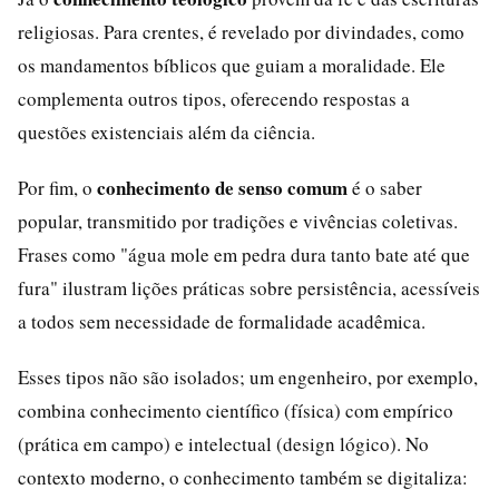
religiosas. Para crentes, é revelado por divindades, como
os mandamentos bíblicos que guiam a moralidade. Ele
complementa outros tipos, oferecendo respostas a
questões existenciais além da ciência.
conhecimento de senso comum
Por fim, o
é o saber
popular, transmitido por tradições e vivências coletivas.
Frases como "água mole em pedra dura tanto bate até que
fura" ilustram lições práticas sobre persistência, acessíveis
a todos sem necessidade de formalidade acadêmica.
Esses tipos não são isolados; um engenheiro, por exemplo,
combina conhecimento científico (física) com empírico
(prática em campo) e intelectual (design lógico). No
contexto moderno, o conhecimento também se digitaliza: