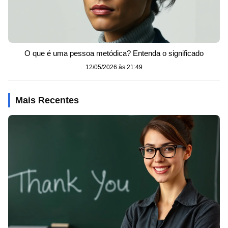
O que é uma pessoa metódica? Entenda o significado
12/05/2026 às 21:49
Mais Recentes