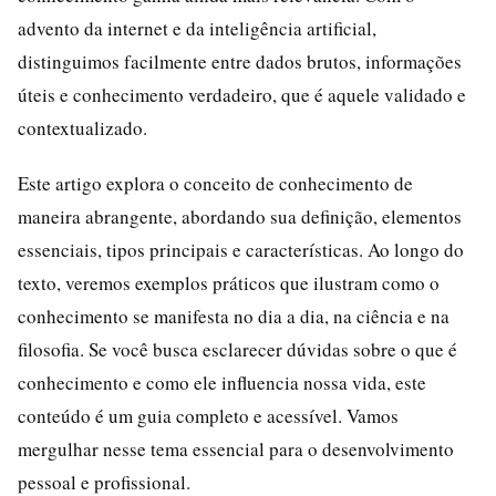
advento da internet e da inteligência artificial,
distinguimos facilmente entre dados brutos, informações
úteis e conhecimento verdadeiro, que é aquele validado e
contextualizado.
Este artigo explora o conceito de conhecimento de
maneira abrangente, abordando sua definição, elementos
essenciais, tipos principais e características. Ao longo do
texto, veremos exemplos práticos que ilustram como o
conhecimento se manifesta no dia a dia, na ciência e na
filosofia. Se você busca esclarecer dúvidas sobre o que é
conhecimento e como ele influencia nossa vida, este
conteúdo é um guia completo e acessível. Vamos
mergulhar nesse tema essencial para o desenvolvimento
pessoal e profissional.