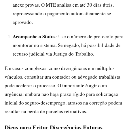
anexe provas. O MTE analisa em até 30 dias úteis,
reprocessando o pagamento automaticamente se
aprovado.
Acompanhe o Status
: Use o número de protocolo para
monitorar no sistema. Se negado, há possibilidade de
recurso judicial via Justiça do Trabalho.
Em casos complexos, como divergências em múltiplos
vínculos, consultar um contador ou advogado trabalhista
pode acelerar o processo. O importante é agir com
urgência: embora não haja prazo rígido para solicitação
inicial do seguro-desemprego, atrasos na correção podem
resultar na perda de parcelas retroativas.
Dicas para Evitar Divergências Futuras