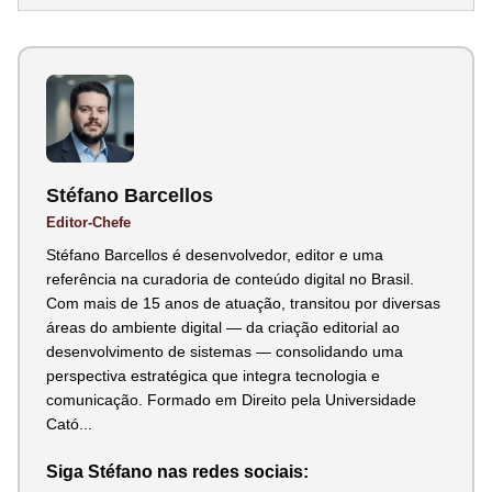
Stéfano Barcellos
Editor-Chefe
Stéfano Barcellos é desenvolvedor, editor e uma
referência na curadoria de conteúdo digital no Brasil.
Com mais de 15 anos de atuação, transitou por diversas
áreas do ambiente digital — da criação editorial ao
desenvolvimento de sistemas — consolidando uma
perspectiva estratégica que integra tecnologia e
comunicação. Formado em Direito pela Universidade
Cató...
Siga Stéfano nas redes sociais: