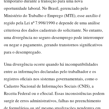
temporário durante a transição para uma nova
oportunidade laboral. No Brasil, gerenciado pelo
Ministério do Trabalho e Emprego (MTE), esse auxílio é
regido pela Lei nº 7.998/1990 e depende de uma análise
criteriosa dos dados cadastrais do solicitante. No entanto,
uma divergência no seguro-desemprego pode interromper
ou negar o pagamento, gerando transtornos significativos
para o desempregado.
Uma divergência ocorre quando há incompatibilidades
entre as informações declaradas pelo trabalhador e os
registros oficiais nos sistemas governamentais, como o
Cadastro Nacional de Informações Sociais (CNIS), a
Receita Federal ou o eSocial. Essas inconsistências podem
surgir de erros administrativos, falhas no preenchimento
de formulários ou até mesmo atualizações pendentes em