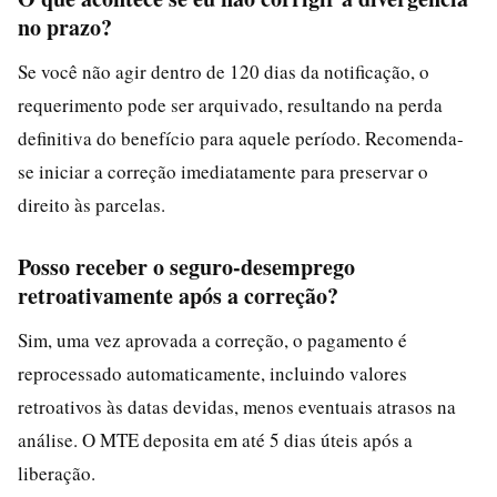
no prazo?
Se você não agir dentro de 120 dias da notificação, o
requerimento pode ser arquivado, resultando na perda
definitiva do benefício para aquele período. Recomenda-
se iniciar a correção imediatamente para preservar o
direito às parcelas.
Posso receber o seguro-desemprego
retroativamente após a correção?
Sim, uma vez aprovada a correção, o pagamento é
reprocessado automaticamente, incluindo valores
retroativos às datas devidas, menos eventuais atrasos na
análise. O MTE deposita em até 5 dias úteis após a
liberação.