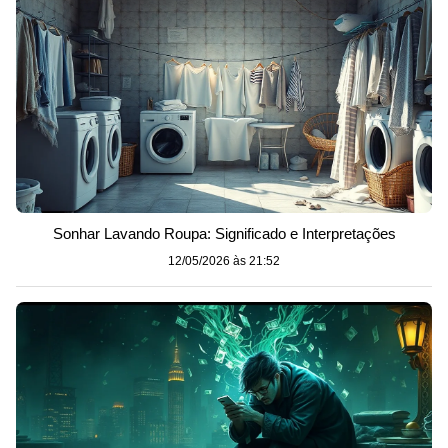
Sonhar Lavando Roupa: Significado e Interpretações
12/05/2026 às 21:52