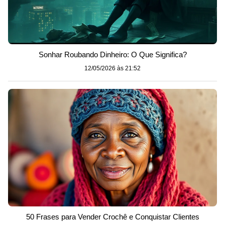
Sonhar Roubando Dinheiro: O Que Significa?
12/05/2026 às 21:52
50 Frases para Vender Crochê e Conquistar Clientes