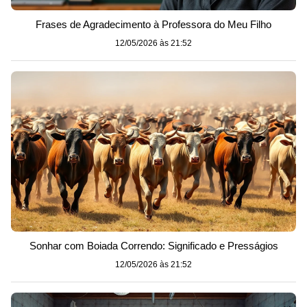
Frases de Agradecimento à Professora do Meu Filho
12/05/2026 às 21:52
Sonhar com Boiada Correndo: Significado e Presságios
12/05/2026 às 21:52