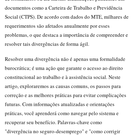
documentos como a Carteira de Trabalho e Previdência
Social (CTPS). De acordo com dados do MTE, milhares de
requerimentos são afetados anualmente por esses
problemas, o que destaca a importância de compreender e
resolver tais divergências de forma ágil.
Resolver uma divergência não é apenas uma formalidade
burocrática; é uma ação que garante o acesso ao direito
constitucional ao trabalho e à assistência social. Neste
artigo, exploraremos as causas comuns, os passos para
correção e as melhores práticas para evitar complicações
futuras. Com informações atualizadas e orientações
práticas, você aprenderá como navegar pelo sistema e
recuperar seu benefício. Palavras-chave como
"divergência no seguro-desemprego" e "como corrigir