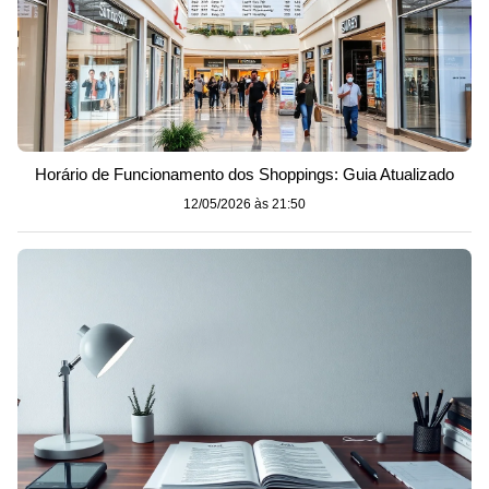
Horário de Funcionamento dos Shoppings: Guia Atualizado
12/05/2026 às 21:50