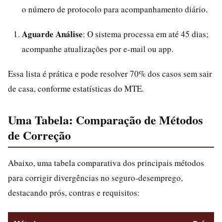
o número de protocolo para acompanhamento diário.
Aguarde Análise
: O sistema processa em até 45 dias;
acompanhe atualizações por e-mail ou app.
Essa lista é prática e pode resolver 70% dos casos sem sair
de casa, conforme estatísticas do MTE.
Uma Tabela: Comparação de Métodos
de Correção
Abaixo, uma tabela comparativa dos principais métodos
para corrigir divergências no seguro-desemprego,
destacando prós, contras e requisitos: