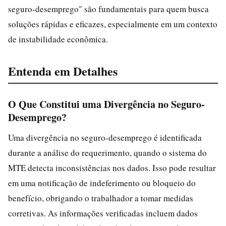
seguro-desemprego" são fundamentais para quem busca
soluções rápidas e eficazes, especialmente em um contexto
de instabilidade econômica.
Entenda em Detalhes
O Que Constitui uma Divergência no Seguro-
Desemprego?
Uma divergência no seguro-desemprego é identificada
durante a análise do requerimento, quando o sistema do
MTE detecta inconsistências nos dados. Isso pode resultar
em uma notificação de indeferimento ou bloqueio do
benefício, obrigando o trabalhador a tomar medidas
corretivas. As informações verificadas incluem dados