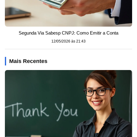
Segunda Via Sabesp CNPJ: Como Emitir a Conta
12/05/2026 às 21:43
Mais Recentes