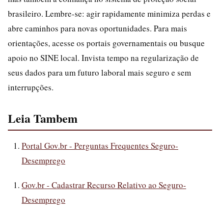
brasileiro. Lembre-se: agir rapidamente minimiza perdas e
abre caminhos para novas oportunidades. Para mais
orientações, acesse os portais governamentais ou busque
apoio no SINE local. Invista tempo na regularização de
seus dados para um futuro laboral mais seguro e sem
interrupções.
Leia Tambem
Portal Gov.br - Perguntas Frequentes Seguro-
Desemprego
Gov.br - Cadastrar Recurso Relativo ao Seguro-
Desemprego