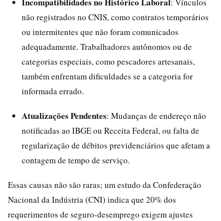
Incompatibilidades no Histórico Laboral
: Vínculos
não registrados no CNIS, como contratos temporários
ou intermitentes que não foram comunicados
adequadamente. Trabalhadores autônomos ou de
categorias especiais, como pescadores artesanais,
também enfrentam dificuldades se a categoria for
informada errado.
Atualizações Pendentes
: Mudanças de endereço não
notificadas ao IBGE ou Receita Federal, ou falta de
regularização de débitos previdenciários que afetam a
contagem de tempo de serviço.
Essas causas não são raras; um estudo da Confederação
Nacional da Indústria (CNI) indica que 20% dos
requerimentos de seguro-desemprego exigem ajustes