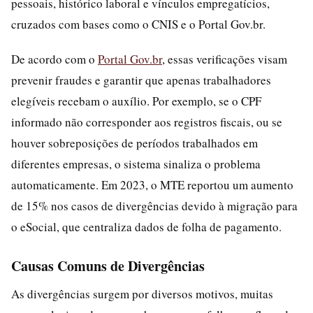
pessoais, histórico laboral e vínculos empregatícios,
cruzados com bases como o CNIS e o Portal Gov.br.
De acordo com o
Portal Gov.br
, essas verificações visam
prevenir fraudes e garantir que apenas trabalhadores
elegíveis recebam o auxílio. Por exemplo, se o CPF
informado não corresponder aos registros fiscais, ou se
houver sobreposições de períodos trabalhados em
diferentes empresas, o sistema sinaliza o problema
automaticamente. Em 2023, o MTE reportou um aumento
de 15% nos casos de divergências devido à migração para
o eSocial, que centraliza dados de folha de pagamento.
Causas Comuns de Divergências
As divergências surgem por diversos motivos, muitas