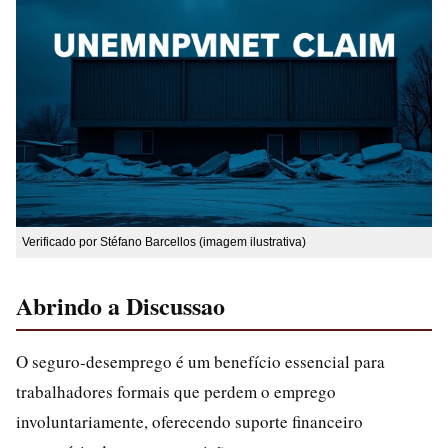
Verificado por Stéfano Barcellos (imagem ilustrativa)
Abrindo a Discussao
O seguro-desemprego é um benefício essencial para
trabalhadores formais que perdem o emprego
involuntariamente, oferecendo suporte financeiro