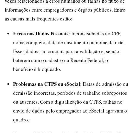
vezes relacionados a erros humanos ou falhas no fluxo de
informações entre empregadores e órgãos públicos. Entre
as causas mais frequentes estão:
Erros nos Dados Pessoais
: Inconsistências no CPF,
nome completo, data de nascimento ou nome da mãe.
Esses dados são cruciais para a validação e, se não
baterem com o cadastro na Receita Federal, o
benefício é bloqueado.
Problemas na CTPS ou eSocial
: Datas de admissão ou
demissão incorretas, períodos de trabalho sobrepostos
ou ausentes. Com a digitalização da CTPS, falhas no
envio de dados pelo empregador ao eSocial agravam o
quadro.