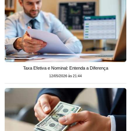
Taxa Efetiva e Nominal: Entenda a Diferença
12/05/2026 às 21:44