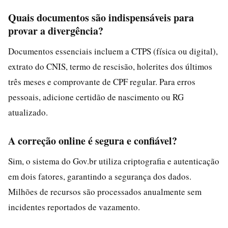
Quais documentos são indispensáveis para
provar a divergência?
Documentos essenciais incluem a CTPS (física ou digital),
extrato do CNIS, termo de rescisão, holerites dos últimos
três meses e comprovante de CPF regular. Para erros
pessoais, adicione certidão de nascimento ou RG
atualizado.
A correção online é segura e confiável?
Sim, o sistema do Gov.br utiliza criptografia e autenticação
em dois fatores, garantindo a segurança dos dados.
Milhões de recursos são processados anualmente sem
incidentes reportados de vazamento.