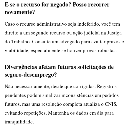
E se o recurso for negado? Posso recorrer
novamente?
Caso o recurso administrativo seja indeferido, você tem
direito a um segundo recurso ou ação judicial na Justiça
do Trabalho. Consulte um advogado para avaliar prazos e
viabilidade, especialmente se houver provas robustas.
Divergências afetam futuras solicitações de
seguro-desemprego?
Não necessariamente, desde que corrigidas. Registros
pendentes podem sinalizar inconsistências em pedidos
futuros, mas uma resolução completa atualiza o CNIS,
evitando repetições. Mantenha os dados em dia para
tranquilidade.