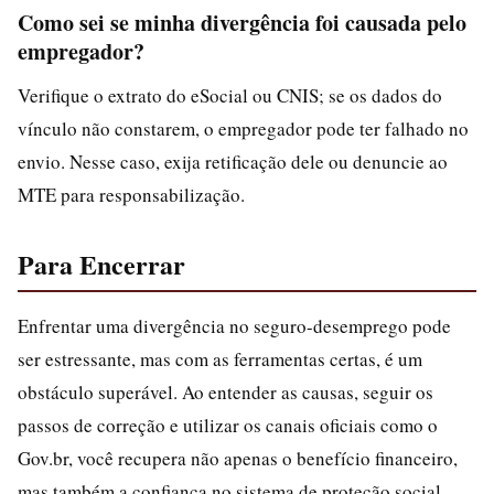
Como sei se minha divergência foi causada pelo
empregador?
Verifique o extrato do eSocial ou CNIS; se os dados do
vínculo não constarem, o empregador pode ter falhado no
envio. Nesse caso, exija retificação dele ou denuncie ao
MTE para responsabilização.
Para Encerrar
Enfrentar uma divergência no seguro-desemprego pode
ser estressante, mas com as ferramentas certas, é um
obstáculo superável. Ao entender as causas, seguir os
passos de correção e utilizar os canais oficiais como o
Gov.br, você recupera não apenas o benefício financeiro,
mas também a confiança no sistema de proteção social