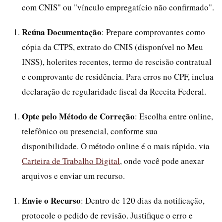
com CNIS" ou "vínculo empregatício não confirmado".
Reúna Documentação
: Prepare comprovantes como
cópia da CTPS, extrato do CNIS (disponível no Meu
INSS), holerites recentes, termo de rescisão contratual
e comprovante de residência. Para erros no CPF, inclua
declaração de regularidade fiscal da Receita Federal.
Opte pelo Método de Correção
: Escolha entre online,
telefônico ou presencial, conforme sua
disponibilidade. O método online é o mais rápido, via
Carteira de Trabalho Digital
, onde você pode anexar
arquivos e enviar um recurso.
Envie o Recurso
: Dentro de 120 dias da notificação,
protocole o pedido de revisão. Justifique o erro e