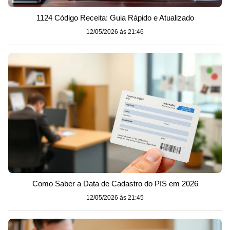
1124 Código Receita: Guia Rápido e Atualizado
12/05/2026 às 21:46
Como Saber a Data de Cadastro do PIS em 2026
12/05/2026 às 21:45