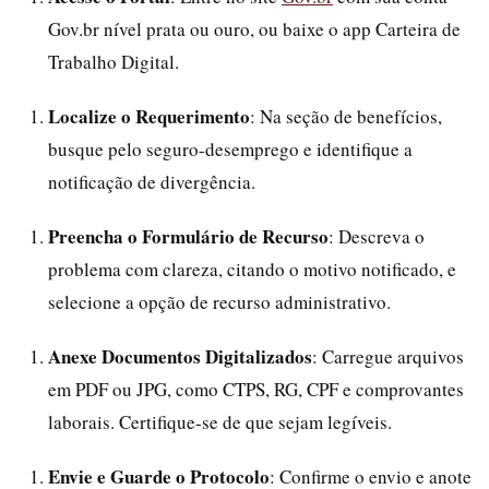
Gov.br nível prata ou ouro, ou baixe o app Carteira de
Trabalho Digital.
Localize o Requerimento
: Na seção de benefícios,
busque pelo seguro-desemprego e identifique a
notificação de divergência.
Preencha o Formulário de Recurso
: Descreva o
problema com clareza, citando o motivo notificado, e
selecione a opção de recurso administrativo.
Anexe Documentos Digitalizados
: Carregue arquivos
em PDF ou JPG, como CTPS, RG, CPF e comprovantes
laborais. Certifique-se de que sejam legíveis.
Envie e Guarde o Protocolo
: Confirme o envio e anote