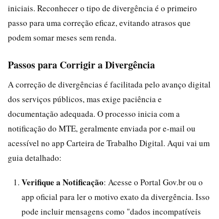
iniciais. Reconhecer o tipo de divergência é o primeiro
passo para uma correção eficaz, evitando atrasos que
podem somar meses sem renda.
Passos para Corrigir a Divergência
A correção de divergências é facilitada pelo avanço digital
dos serviços públicos, mas exige paciência e
documentação adequada. O processo inicia com a
notificação do MTE, geralmente enviada por e-mail ou
acessível no app Carteira de Trabalho Digital. Aqui vai um
guia detalhado:
Verifique a Notificação
: Acesse o Portal Gov.br ou o
app oficial para ler o motivo exato da divergência. Isso
pode incluir mensagens como "dados incompatíveis