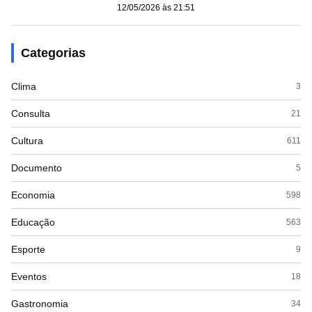
12/05/2026 às 21:51
Categorias
Clima
3
Consulta
21
Cultura
611
Documento
5
Economia
598
Educação
563
Esporte
9
Eventos
18
Gastronomia
34