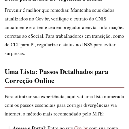
Prevenir é melhor que remediar. Mantenha seus dados
atualizados no Gov.br, verifique o extrato do CNIS
anualmente e oriente seu empregador a enviar informações
corretas ao eSocial. Para trabalhadores em transição, como
de CLT para PJ, regularize o status no INSS para evitar
surpresas.
Uma Lista: Passos Detalhados para
Correção Online
Para otimizar sua experiência, aqui vai uma lista numerada
com os passos essenciais para corrigir divergências via
internet, o método mais recomendado pelo MTE:
Acesse o Portal
: Entre no site
Gov.br
com sua conta