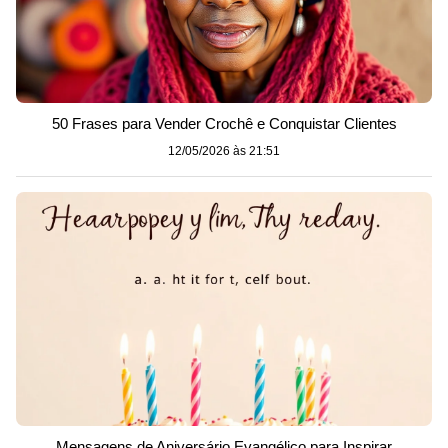
50 Frases para Vender Crochê e Conquistar Clientes
12/05/2026 às 21:51
Mensagens de Aniversário Evangélico para Inspirar