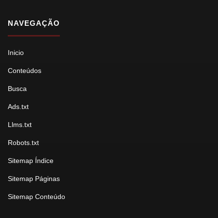
NAVEGAÇÃO
Inicio
Conteúdos
Busca
Ads.txt
Llms.txt
Robots.txt
Sitemap Índice
Sitemap Páginas
Sitemap Conteúdo