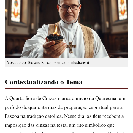
Atestado por Stéfano Barcellos (imagem ilustrativa)
Contextualizando o Tema
A Quarta-feira de Cinzas marca o início da Quaresma, um
período de quarenta dias de preparação espiritual para a
Páscoa na tradição católica. Nesse dia, os fiéis recebem a
imposição das cinzas na testa, um rito simbólico que