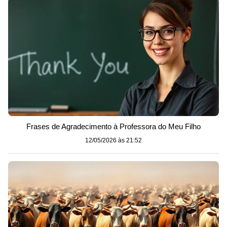
Frases de Agradecimento à Professora do Meu Filho
12/05/2026 às 21:52