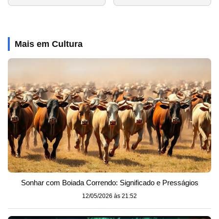
Mais em Cultura
Sonhar com Boiada Correndo: Significado e Presságios
12/05/2026 às 21:52