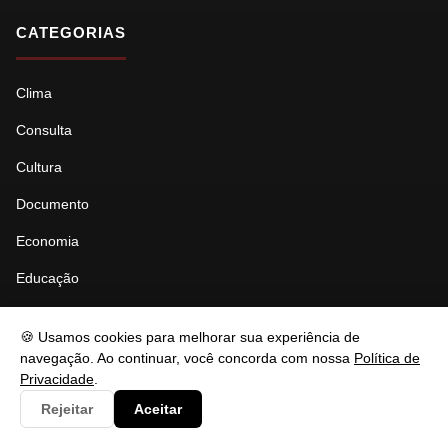
CATEGORIAS
Clima
Consulta
Cultura
Documento
Economia
Educação
Esporte
🍪 Usamos cookies para melhorar sua experiência de
Eventos
navegação. Ao continuar, você concorda com nossa
Política de
Privacidade
.
Gastronomia
Rejeitar
Aceitar
Governo