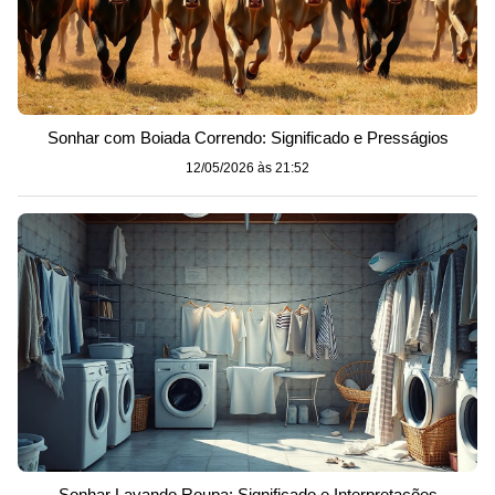
Sonhar com Boiada Correndo: Significado e Presságios
12/05/2026 às 21:52
Sonhar Lavando Roupa: Significado e Interpretações