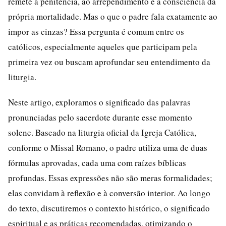
remete à penitência, ao arrependimento e à consciência da
própria mortalidade. Mas o que o padre fala exatamente ao
impor as cinzas? Essa pergunta é comum entre os
católicos, especialmente aqueles que participam pela
primeira vez ou buscam aprofundar seu entendimento da
liturgia.
Neste artigo, exploramos o significado das palavras
pronunciadas pelo sacerdote durante esse momento
solene. Baseado na liturgia oficial da Igreja Católica,
conforme o Missal Romano, o padre utiliza uma de duas
fórmulas aprovadas, cada uma com raízes bíblicas
profundas. Essas expressões não são meras formalidades;
elas convidam à reflexão e à conversão interior. Ao longo
do texto, discutiremos o contexto histórico, o significado
espiritual e as práticas recomendadas, otimizando o