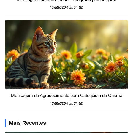
12/05/2026 às 21:50
Mensagem de Agradecimento para Catequista de Crisma
12/05/2026 às 21:50
Mais Recentes