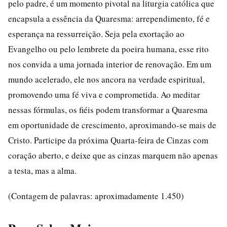
pelo padre, é um momento pivotal na liturgia católica que
encapsula a essência da Quaresma: arrependimento, fé e
esperança na ressurreição. Seja pela exortação ao
Evangelho ou pelo lembrete da poeira humana, esse rito
nos convida a uma jornada interior de renovação. Em um
mundo acelerado, ele nos ancora na verdade espiritual,
promovendo uma fé viva e comprometida. Ao meditar
nessas fórmulas, os fiéis podem transformar a Quaresma
em oportunidade de crescimento, aproximando-se mais de
Cristo. Participe da próxima Quarta-feira de Cinzas com
coração aberto, e deixe que as cinzas marquem não apenas
a testa, mas a alma.
(Contagem de palavras: aproximadamente 1.450)