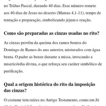
no Tríduo Pascal, durando 40 dias. Esse número remete
aos 40 dias de Jesus no deserto (Mateus 4,1-11), tempo de
tentação e preparação, simbolizando jejum e oração.
Como são preparadas as cinzas usadas no rito?
As cinzas provêm da queima dos ramos bentos do
Domingo de Ramos do ano anterior, misturados com água
benta. O padre as benze durante a missa, invocando a
misericórdia divina, o que reforça seu caráter simbólico de
purificação.
Qual a origem histórica do rito da imposição
das cinzas?
O costume tem raízes no Antigo Testamento, como em Jó