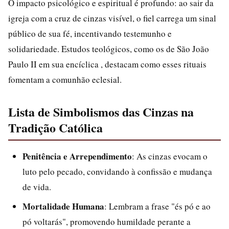
O impacto psicológico e espiritual é profundo: ao sair da
igreja com a cruz de cinzas visível, o fiel carrega um sinal
público de sua fé, incentivando testemunho e
solidariedade. Estudos teológicos, como os de São João
Paulo II em sua encíclica , destacam como esses rituais
fomentam a comunhão eclesial.
Lista de Simbolismos das Cinzas na
Tradição Católica
Penitência e Arrependimento
: As cinzas evocam o
luto pelo pecado, convidando à confissão e mudança
de vida.
Mortalidade Humana
: Lembram a frase "és pó e ao
pó voltarás", promovendo humildade perante a