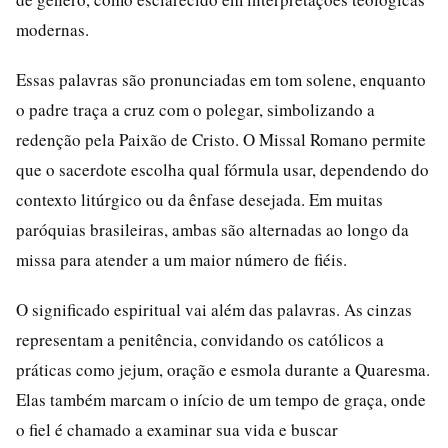
modernas.
Essas palavras são pronunciadas em tom solene, enquanto
o padre traça a cruz com o polegar, simbolizando a
redenção pela Paixão de Cristo. O Missal Romano permite
que o sacerdote escolha qual fórmula usar, dependendo do
contexto litúrgico ou da ênfase desejada. Em muitas
paróquias brasileiras, ambas são alternadas ao longo da
missa para atender a um maior número de fiéis.
O significado espiritual vai além das palavras. As cinzas
representam a penitência, convidando os católicos a
práticas como jejum, oração e esmola durante a Quaresma.
Elas também marcam o início de um tempo de graça, onde
o fiel é chamado a examinar sua vida e buscar