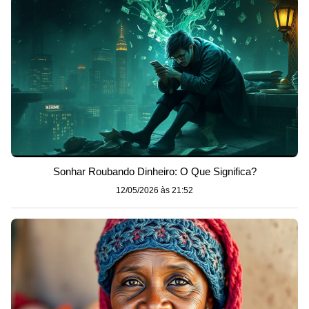
Sonhar Roubando Dinheiro: O Que Significa?
12/05/2026 às 21:52