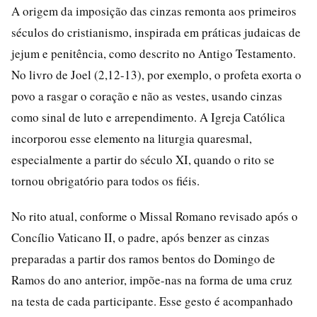
A origem da imposição das cinzas remonta aos primeiros
séculos do cristianismo, inspirada em práticas judaicas de
jejum e penitência, como descrito no Antigo Testamento.
No livro de Joel (2,12-13), por exemplo, o profeta exorta o
povo a rasgar o coração e não as vestes, usando cinzas
como sinal de luto e arrependimento. A Igreja Católica
incorporou esse elemento na liturgia quaresmal,
especialmente a partir do século XI, quando o rito se
tornou obrigatório para todos os fiéis.
No rito atual, conforme o Missal Romano revisado após o
Concílio Vaticano II, o padre, após benzer as cinzas
preparadas a partir dos ramos bentos do Domingo de
Ramos do ano anterior, impõe-nas na forma de uma cruz
na testa de cada participante. Esse gesto é acompanhado