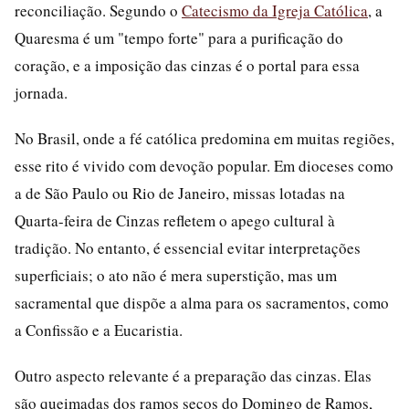
reconciliação. Segundo o
Catecismo da Igreja Católica
, a
Quaresma é um "tempo forte" para a purificação do
coração, e a imposição das cinzas é o portal para essa
jornada.
No Brasil, onde a fé católica predomina em muitas regiões,
esse rito é vivido com devoção popular. Em dioceses como
a de São Paulo ou Rio de Janeiro, missas lotadas na
Quarta-feira de Cinzas refletem o apego cultural à
tradição. No entanto, é essencial evitar interpretações
superficiais; o ato não é mera superstição, mas um
sacramental que dispõe a alma para os sacramentos, como
a Confissão e a Eucaristia.
Outro aspecto relevante é a preparação das cinzas. Elas
são queimadas dos ramos secos do Domingo de Ramos,