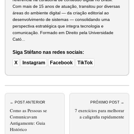
Com mais de 15 anos de atuação, transitou por diversas
áreas do ambiente digital — da criação editorial ao
desenvolvimento de sistemas — consolidando uma
perspectiva estratégica que integra tecnologia e
comunicação. Formado em Direito pela Universidade
Cató...
Siga Stéfano nas redes sociais:
X
Instagram
Facebook
TikTok
← POST ANTERIOR
PRÓXIMO POST →
Como as Pessoas se
7 exercícios para melhorar
Comunicavam
a caligrafia rapidamente
Antigamente: Guia
Histórico