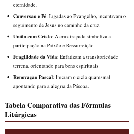
eternidade.
Conversão e Fé
: Ligadas ao Evangelho, incentivam o
seguimento de Jesus no caminho da cruz.
União com Cristo
: A cruz traçada simboliza a
participação na Paixão e Ressurreição.
Fragilidade da Vida
: Enfatizam a transitoriedade
terrena, orientando para bens espirituais.
Renovação Pascal
: Iniciam o ciclo quaresmal,
apontando para a alegria da Páscoa.
Tabela Comparativa das Fórmulas
Litúrgicas