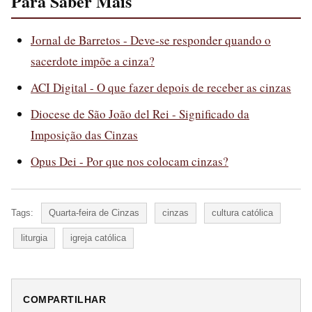
Para Saber Mais
Jornal de Barretos - Deve-se responder quando o
sacerdote impõe a cinza?
ACI Digital - O que fazer depois de receber as cinzas
Diocese de São João del Rei - Significado da
Imposição das Cinzas
Opus Dei - Por que nos colocam cinzas?
Tags:
Quarta-feira de Cinzas
cinzas
cultura católica
liturgia
igreja católica
COMPARTILHAR