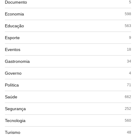
Documento
5
Economia
598
Educação
563
Esporte
9
Eventos
18
Gastronomia
34
Governo
4
Política
71
Saúde
662
Segurança
252
Tecnologia
560
Turismo
48