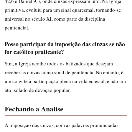
42,6 e Daniel 9,3, onde cinzas expressam luto. Na Igreja
primitiva, evoluiu para um sinal quaresmal, tornando-se
universal no século XI, como parte da disciplina
penitencial.
Posso participar da imposição das cinzas se não
for católico praticante?
Sim, a Igreja acolhe todos os batizados que desejam
receber as cinzas como sinal de penitência. No entanto, é
um convite à participação plena na vida eclesial, e não um
ato isolado de devoção popular.
Fechando a Analise
A imposição das cinzas, com as palavras pronunciadas