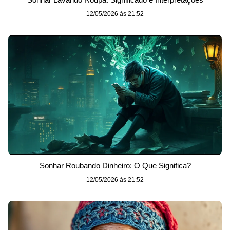
12/05/2026 às 21:52
Sonhar Roubando Dinheiro: O Que Significa?
12/05/2026 às 21:52