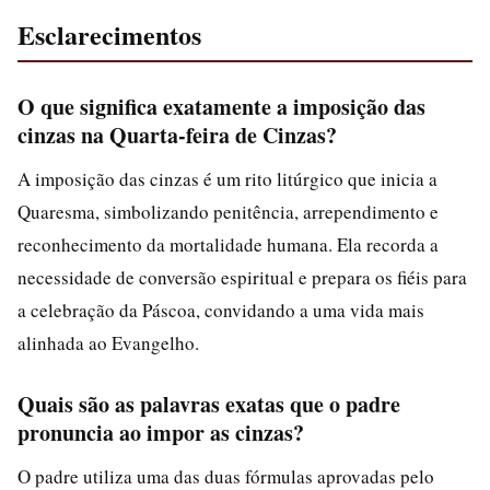
Esclarecimentos
O que significa exatamente a imposição das
cinzas na Quarta-feira de Cinzas?
A imposição das cinzas é um rito litúrgico que inicia a
Quaresma, simbolizando penitência, arrependimento e
reconhecimento da mortalidade humana. Ela recorda a
necessidade de conversão espiritual e prepara os fiéis para
a celebração da Páscoa, convidando a uma vida mais
alinhada ao Evangelho.
Quais são as palavras exatas que o padre
pronuncia ao impor as cinzas?
O padre utiliza uma das duas fórmulas aprovadas pelo