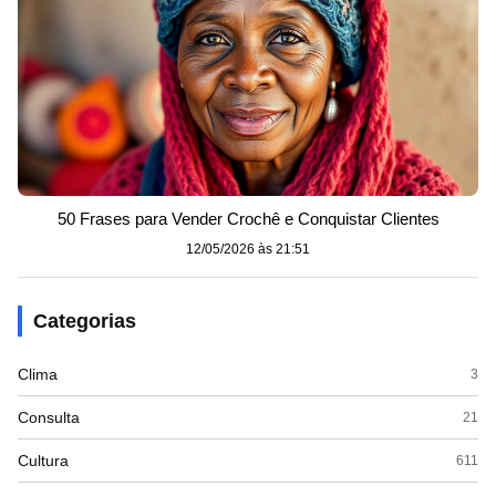
50 Frases para Vender Crochê e Conquistar Clientes
12/05/2026 às 21:51
Categorias
Clima
3
Consulta
21
Cultura
611