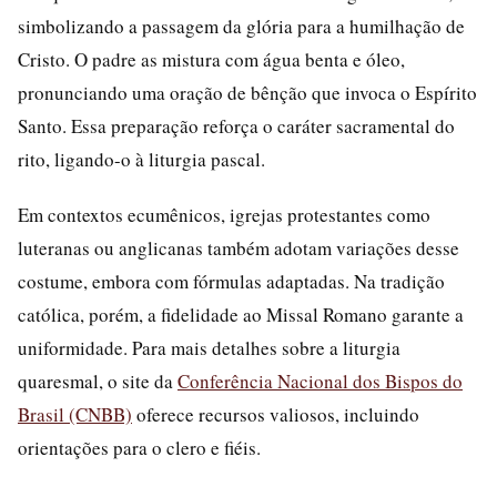
simbolizando a passagem da glória para a humilhação de
Cristo. O padre as mistura com água benta e óleo,
pronunciando uma oração de bênção que invoca o Espírito
Santo. Essa preparação reforça o caráter sacramental do
rito, ligando-o à liturgia pascal.
Em contextos ecumênicos, igrejas protestantes como
luteranas ou anglicanas também adotam variações desse
costume, embora com fórmulas adaptadas. Na tradição
católica, porém, a fidelidade ao Missal Romano garante a
uniformidade. Para mais detalhes sobre a liturgia
quaresmal, o site da
Conferência Nacional dos Bispos do
Brasil (CNBB)
oferece recursos valiosos, incluindo
orientações para o clero e fiéis.