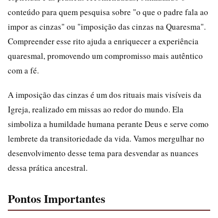
conteúdo para quem pesquisa sobre "o que o padre fala ao
impor as cinzas" ou "imposição das cinzas na Quaresma".
Compreender esse rito ajuda a enriquecer a experiência
quaresmal, promovendo um compromisso mais autêntico
com a fé.
A imposição das cinzas é um dos rituais mais visíveis da
Igreja, realizado em missas ao redor do mundo. Ela
simboliza a humildade humana perante Deus e serve como
lembrete da transitoriedade da vida. Vamos mergulhar no
desenvolvimento desse tema para desvendar as nuances
dessa prática ancestral.
Pontos Importantes