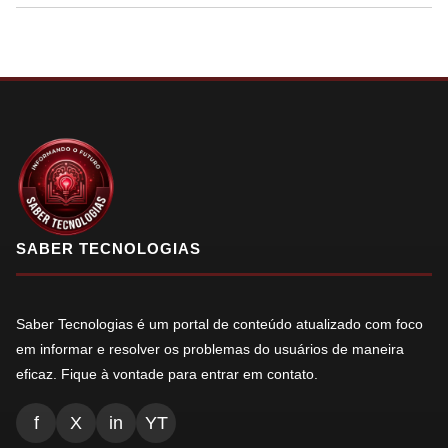
SABER TECNOLOGIAS
Saber Tecnologias é um portal de conteúdo atualizado com foco
em informar e resolver os problemas do usuários de maneira
eficaz. Fique à vontade para entrar em contato.
f
X
in
YT