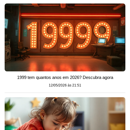
1999 tem quantos anos em 2026? Descubra agora
12/05/2026 às 21:51