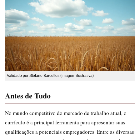
Validado por Stéfano Barcellos (imagem ilustrativa)
Antes de Tudo
No mundo competitivo do mercado de trabalho atual, o
currículo é a principal ferramenta para apresentar suas
qualificações a potenciais empregadores. Entre as diversas