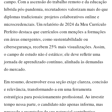
campo. Com a ascensão do trabalho remoto e da educação
híbrida pós-pandemia, recrutadores valorizam mais do que
diplomas tradicionais: projetos colaborativos online e
microcredenciais. Um relatório de 2024 da Meu Currículo
Perfeito destaca que currículos com menções a formações
em áreas emergentes, como sustentabilidade ou
cibersegurança, recebem 25% mais visualizações. Assim,
o campo de estudo não é estático; ele deve refletir uma
jornada de aprendizado contínuo, alinhada às demandas
do mercado.
Em resumo, desenvolver essa seção exige clareza, concisão
e relevância, transformando-a em uma ferramenta
estratégica para posicionamento profissional. Ao investir
tempo nessa parte, o candidato não apenas informa, mas
persuade o recrutador de seu potencial contributivo.