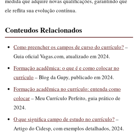
medida que adquire novas qualificações, garantindo que
ele reflita sua evolução contínua.
Conteudos Relacionados
Como preencher os campos de curso do currículo?
–
Guia oficial Vagas.com, atualizado em 2024.
Formação acadêmica: o que é e como colocar no
currículo
– Blog da Gupy, publicado em 2024.
Formação acadêmica no currículo: entenda como
colocar
– Meu Currículo Perfeito, guia prático de
2024.
O que significa campo de estudo no currículo?
–
Artigo do Cidesp, com exemplos detalhados, 2024.