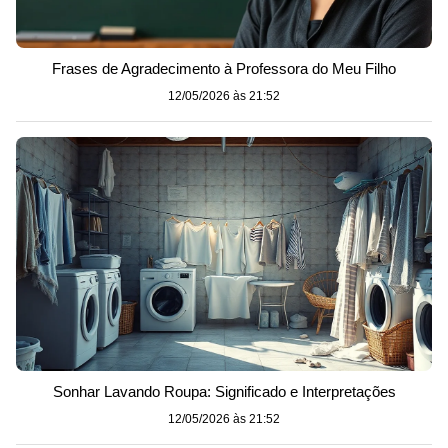
Frases de Agradecimento à Professora do Meu Filho
12/05/2026 às 21:52
Sonhar Lavando Roupa: Significado e Interpretações
12/05/2026 às 21:52