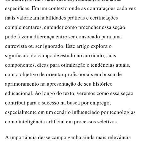
específicas. Em um contexto onde as contratações cada vez
mais valorizam habilidades práticas e certificações
complementares, entender como preencher essa seção
pode fazer a diferença entre ser convocado para uma
entrevista ou ser ignorado. Este artigo explora o
significado do campo de estudo no currículo, suas
componentes, dicas para otimização e tendências atuais,
com o objetivo de orientar profissionais em busca de
aprimoramento na apresentação de seu histórico
educacional. Ao longo do texto, veremos como essa seção
contribui para o sucesso na busca por emprego,
especialmente em um cenário influenciado por tecnologias
como inteligência artificial em processos seletivos.
A importância desse campo ganha ainda mais relevância