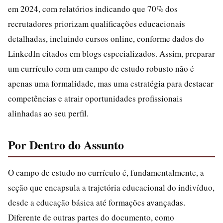
em 2024, com relatórios indicando que 70% dos
recrutadores priorizam qualificações educacionais
detalhadas, incluindo cursos online, conforme dados do
LinkedIn citados em blogs especializados. Assim, preparar
um currículo com um campo de estudo robusto não é
apenas uma formalidade, mas uma estratégia para destacar
competências e atrair oportunidades profissionais
alinhadas ao seu perfil.
Por Dentro do Assunto
O campo de estudo no currículo é, fundamentalmente, a
seção que encapsula a trajetória educacional do indivíduo,
desde a educação básica até formações avançadas.
Diferente de outras partes do documento, como