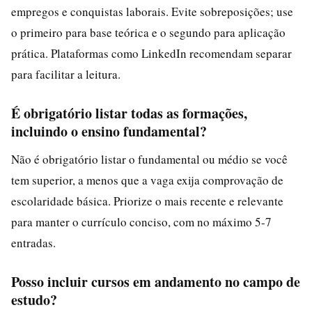
empregos e conquistas laborais. Evite sobreposições; use
o primeiro para base teórica e o segundo para aplicação
prática. Plataformas como LinkedIn recomendam separar
para facilitar a leitura.
É obrigatório listar todas as formações,
incluindo o ensino fundamental?
Não é obrigatório listar o fundamental ou médio se você
tem superior, a menos que a vaga exija comprovação de
escolaridade básica. Priorize o mais recente e relevante
para manter o currículo conciso, com no máximo 5-7
entradas.
Posso incluir cursos em andamento no campo de
estudo?