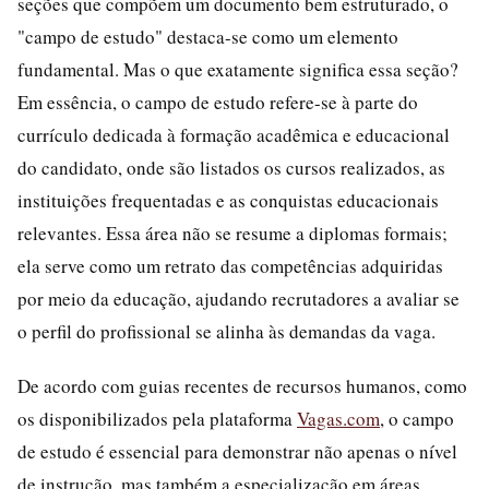
seções que compõem um documento bem estruturado, o
"campo de estudo" destaca-se como um elemento
fundamental. Mas o que exatamente significa essa seção?
Em essência, o campo de estudo refere-se à parte do
currículo dedicada à formação acadêmica e educacional
do candidato, onde são listados os cursos realizados, as
instituições frequentadas e as conquistas educacionais
relevantes. Essa área não se resume a diplomas formais;
ela serve como um retrato das competências adquiridas
por meio da educação, ajudando recrutadores a avaliar se
o perfil do profissional se alinha às demandas da vaga.
De acordo com guias recentes de recursos humanos, como
os disponibilizados pela plataforma
Vagas.com
, o campo
de estudo é essencial para demonstrar não apenas o nível
de instrução, mas também a especialização em áreas