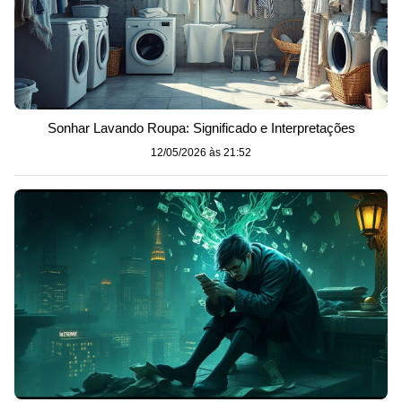
Sonhar Lavando Roupa: Significado e Interpretações
12/05/2026 às 21:52