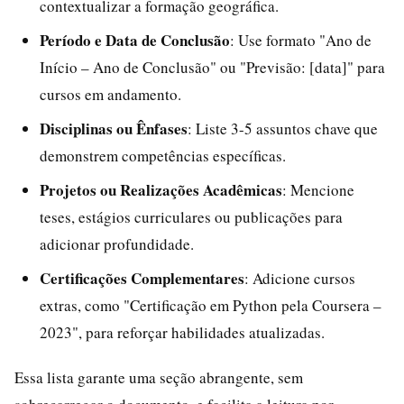
contextualizar a formação geográfica.
Período e Data de Conclusão
: Use formato "Ano de
Início – Ano de Conclusão" ou "Previsão: [data]" para
cursos em andamento.
Disciplinas ou Ênfases
: Liste 3-5 assuntos chave que
demonstrem competências específicas.
Projetos ou Realizações Acadêmicas
: Mencione
teses, estágios curriculares ou publicações para
adicionar profundidade.
Certificações Complementares
: Adicione cursos
extras, como "Certificação em Python pela Coursera –
2023", para reforçar habilidades atualizadas.
Essa lista garante uma seção abrangente, sem