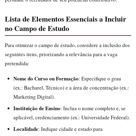
Lista de Elementos Essenciais a Incluir
no Campo de Estudo
Para otimizar o campo de estudo, considere a inclusão dos
seguintes itens, priorizando a relevância para a vaga
pretendida:
Nome do Curso ou Formação
: Especifique o grau
(ex.: Bacharel, Técnico) e a área de concentração (ex.:
Marketing Digital).
Instituição de Ensino
: Inclua o nome completo e, se
aplicável, credenciamento (ex.: Universidade Federal).
Localidade
: Indique cidade e estado para