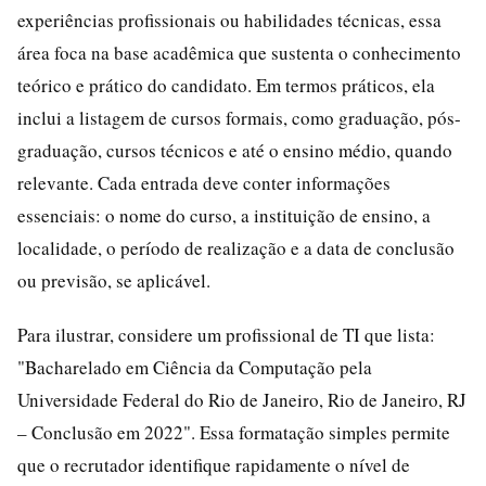
experiências profissionais ou habilidades técnicas, essa
área foca na base acadêmica que sustenta o conhecimento
teórico e prático do candidato. Em termos práticos, ela
inclui a listagem de cursos formais, como graduação, pós-
graduação, cursos técnicos e até o ensino médio, quando
relevante. Cada entrada deve conter informações
essenciais: o nome do curso, a instituição de ensino, a
localidade, o período de realização e a data de conclusão
ou previsão, se aplicável.
Para ilustrar, considere um profissional de TI que lista:
"Bacharelado em Ciência da Computação pela
Universidade Federal do Rio de Janeiro, Rio de Janeiro, RJ
– Conclusão em 2022". Essa formatação simples permite
que o recrutador identifique rapidamente o nível de