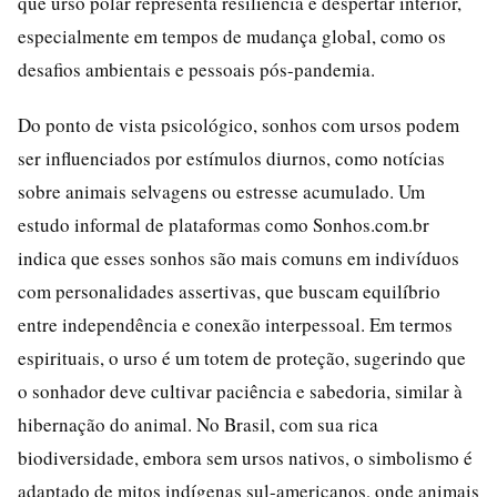
que urso polar representa resiliência e despertar interior,
especialmente em tempos de mudança global, como os
desafios ambientais e pessoais pós-pandemia.
Do ponto de vista psicológico, sonhos com ursos podem
ser influenciados por estímulos diurnos, como notícias
sobre animais selvagens ou estresse acumulado. Um
estudo informal de plataformas como Sonhos.com.br
indica que esses sonhos são mais comuns em indivíduos
com personalidades assertivas, que buscam equilíbrio
entre independência e conexão interpessoal. Em termos
espirituais, o urso é um totem de proteção, sugerindo que
o sonhador deve cultivar paciência e sabedoria, similar à
hibernação do animal. No Brasil, com sua rica
biodiversidade, embora sem ursos nativos, o simbolismo é
adaptado de mitos indígenas sul-americanos, onde animais