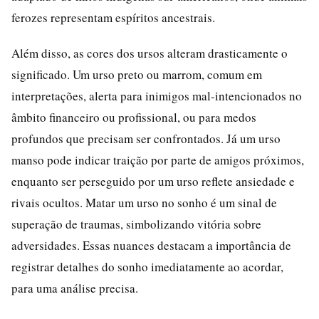
ferozes representam espíritos ancestrais.
Além disso, as cores dos ursos alteram drasticamente o
significado. Um urso preto ou marrom, comum em
interpretações, alerta para inimigos mal-intencionados no
âmbito financeiro ou profissional, ou para medos
profundos que precisam ser confrontados. Já um urso
manso pode indicar traição por parte de amigos próximos,
enquanto ser perseguido por um urso reflete ansiedade e
rivais ocultos. Matar um urso no sonho é um sinal de
superação de traumas, simbolizando vitória sobre
adversidades. Essas nuances destacam a importância de
registrar detalhes do sonho imediatamente ao acordar,
para uma análise precisa.