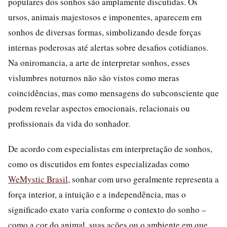
populares dos sonhos são amplamente discutidas. Os
ursos, animais majestosos e imponentes, aparecem em
sonhos de diversas formas, simbolizando desde forças
internas poderosas até alertas sobre desafios cotidianos.
Na oniromancia, a arte de interpretar sonhos, esses
vislumbres noturnos não são vistos como meras
coincidências, mas como mensagens do subconsciente que
podem revelar aspectos emocionais, relacionais ou
profissionais da vida do sonhador.
De acordo com especialistas em interpretação de sonhos,
como os discutidos em fontes especializadas como
WeMystic Brasil
, sonhar com urso geralmente representa a
força interior, a intuição e a independência, mas o
significado exato varia conforme o contexto do sonho –
como a cor do animal, suas ações ou o ambiente em que