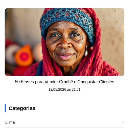
50 Frases para Vender Crochê e Conquistar Clientes
12/05/2026 às 21:51
Categorias
Clima
3