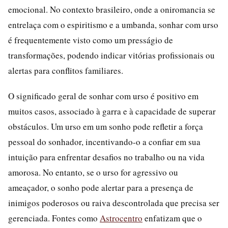
emocional. No contexto brasileiro, onde a oniromancia se
entrelaça com o espiritismo e a umbanda, sonhar com urso
é frequentemente visto como um presságio de
transformações, podendo indicar vitórias profissionais ou
alertas para conflitos familiares.
O significado geral de sonhar com urso é positivo em
muitos casos, associado à garra e à capacidade de superar
obstáculos. Um urso em um sonho pode refletir a força
pessoal do sonhador, incentivando-o a confiar em sua
intuição para enfrentar desafios no trabalho ou na vida
amorosa. No entanto, se o urso for agressivo ou
ameaçador, o sonho pode alertar para a presença de
inimigos poderosos ou raiva descontrolada que precisa ser
gerenciada. Fontes como
Astrocentro
enfatizam que o