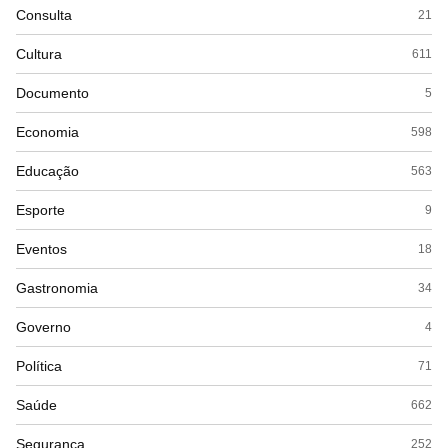
Consulta
21
Cultura
611
Documento
5
Economia
598
Educação
563
Esporte
9
Eventos
18
Gastronomia
34
Governo
4
Política
71
Saúde
662
Segurança
252