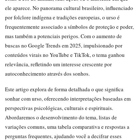
ele aparece. No panorama cultural brasileiro, influenciado
por folclore indígena e tradições europeias, o urso é
frequentemente associado a símbolos de proteção e poder,
mas também a potenciais perigos. Com o aumento de
buscas no Google Trends em 2025, impulsionado por
conteúdos virais no YouTube e TikTok, o tema ganhou
relevância, refletindo um interesse crescente por
autoconhecimento através dos sonhos.
Este artigo explora de forma detalhada o que significa
sonhar com urso, oferecendo interpretações baseadas em
perspectivas psicológicas, culturais e espirituais.
Abordaremos o desenvolvimento do tema, listas de
variações comuns, uma tabela comparativa e respostas a
perguntas frequentes, ajudando você a decifrar esses