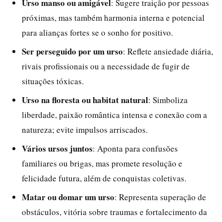
Urso manso ou amigável
: Sugere traição por pessoas
próximas, mas também harmonia interna e potencial
para alianças fortes se o sonho for positivo.
Ser perseguido por um urso
: Reflete ansiedade diária,
rivais profissionais ou a necessidade de fugir de
situações tóxicas.
Urso na floresta ou habitat natural
: Simboliza
liberdade, paixão romântica intensa e conexão com a
natureza; evite impulsos arriscados.
Vários ursos juntos
: Aponta para confusões
familiares ou brigas, mas promete resolução e
felicidade futura, além de conquistas coletivas.
Matar ou domar um urso
: Representa superação de
obstáculos, vitória sobre traumas e fortalecimento da