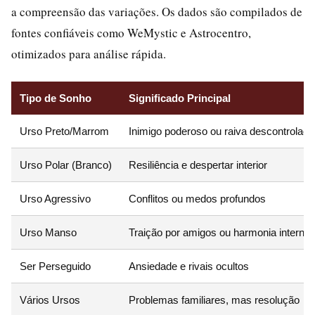
a compreensão das variações. Os dados são compilados de
fontes confiáveis como WeMystic e Astrocentro,
otimizados para análise rápida.
Tipo de Sonho
Significado Principal
Urso Preto/Marrom
Inimigo poderoso ou raiva descontrolada
Urso Polar (Branco)
Resiliência e despertar interior
Urso Agressivo
Conflitos ou medos profundos
Urso Manso
Traição por amigos ou harmonia interna
Ser Perseguido
Ansiedade e rivais ocultos
Vários Ursos
Problemas familiares, mas resolução