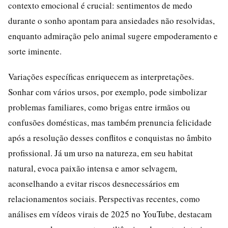
contexto emocional é crucial: sentimentos de medo
durante o sonho apontam para ansiedades não resolvidas,
enquanto admiração pelo animal sugere empoderamento e
sorte iminente.
Variações específicas enriquecem as interpretações.
Sonhar com vários ursos, por exemplo, pode simbolizar
problemas familiares, como brigas entre irmãos ou
confusões domésticas, mas também prenuncia felicidade
após a resolução desses conflitos e conquistas no âmbito
profissional. Já um urso na natureza, em seu habitat
natural, evoca paixão intensa e amor selvagem,
aconselhando a evitar riscos desnecessários em
relacionamentos sociais. Perspectivas recentes, como
análises em vídeos virais de 2025 no YouTube, destacam