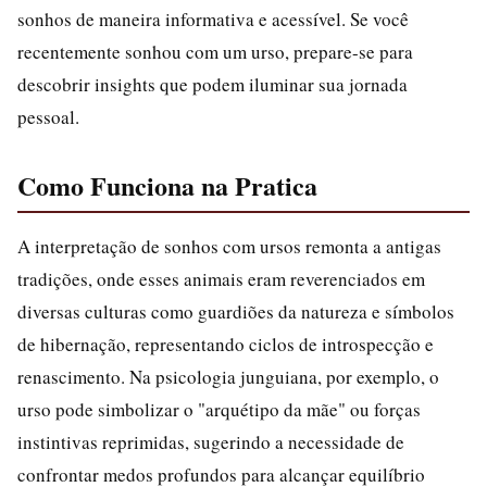
sonhos de maneira informativa e acessível. Se você
recentemente sonhou com um urso, prepare-se para
descobrir insights que podem iluminar sua jornada
pessoal.
Como Funciona na Pratica
A interpretação de sonhos com ursos remonta a antigas
tradições, onde esses animais eram reverenciados em
diversas culturas como guardiões da natureza e símbolos
de hibernação, representando ciclos de introspecção e
renascimento. Na psicologia junguiana, por exemplo, o
urso pode simbolizar o "arquétipo da mãe" ou forças
instintivas reprimidas, sugerindo a necessidade de
confrontar medos profundos para alcançar equilíbrio