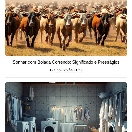
Sonhar com Boiada Correndo: Significado e Presságios
12/05/2026 às 21:52