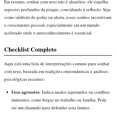
Em resumo, sonhar com urso não é aleatório; ele espelha
aspectos profundos da psique, convidando à reflexão. Seja
como símbolo de poder ou alerta, esses sonhos incentivam
o crescimento pessoal, especialmente em um mundo
acelerado onde o autoconhecimento é essencial.
Checklist Completo
Aqui está uma lista de interpretações comuns para sonhar
com urso, baseada em tradições oniromânticas e análises
psicológicas recentes:
Urso agressivo
: Indica medos reprimidos ou conflitos
iminentes, como brigas no trabalho ou família. Pode
ser um chamado para defender seus limites.