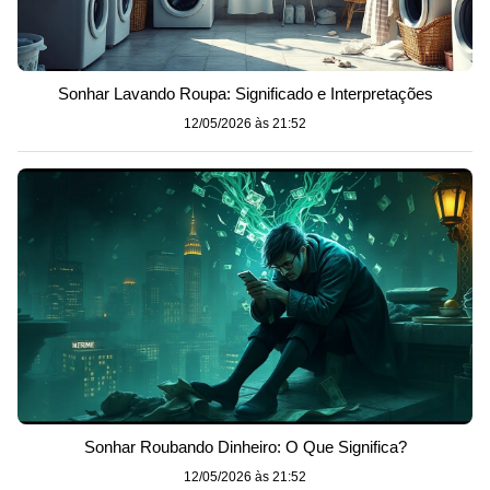
Sonhar Lavando Roupa: Significado e Interpretações
12/05/2026 às 21:52
Sonhar Roubando Dinheiro: O Que Significa?
12/05/2026 às 21:52