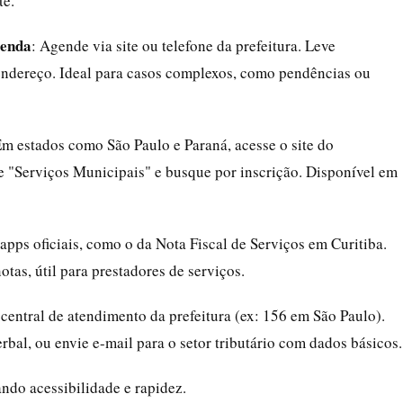
te.
zenda
: Agende via site ou telefone da prefeitura. Leve
dereço. Ideal para casos complexos, como pendências ou
Em estados como São Paulo e Paraná, acesse o site do
 "Serviços Municipais" e busque por inscrição. Disponível em
 apps oficiais, como o da Nota Fiscal de Serviços em Curitiba.
tas, útil para prestadores de serviços.
 central de atendimento da prefeitura (ex: 156 em São Paulo).
rbal, ou envie e-mail para o setor tributário com dados básicos.
ndo acessibilidade e rapidez.