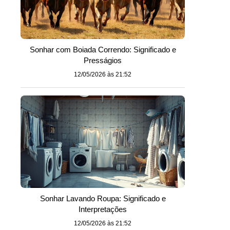
Sonhar com Boiada Correndo: Significado e
Presságios
12/05/2026 às 21:52
Sonhar Lavando Roupa: Significado e
Interpretações
12/05/2026 às 21:52