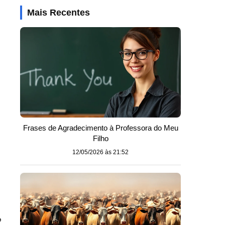
Mais Recentes
Frases de Agradecimento à Professora do Meu
Filho
12/05/2026 às 21:52
o