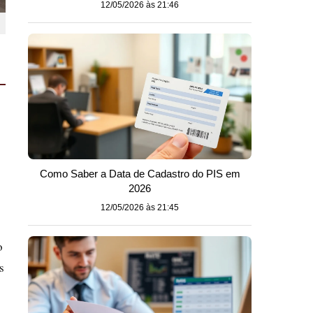
12/05/2026 às 21:46
Como Saber a Data de Cadastro do PIS em
2026
12/05/2026 às 21:45
o
s