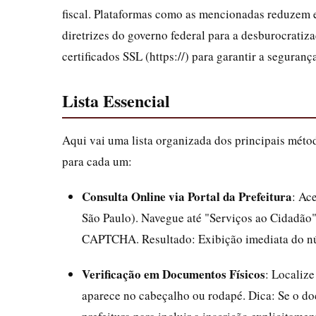
fiscal. Plataformas como as mencionadas reduzem 
diretrizes do governo federal para a desburocratiza
certificados SSL (https://) para garantir a seguranç
Lista Essencial
Aqui vai uma lista organizada dos principais métod
para cada um:
Consulta Online via Portal da Prefeitura
: Ace
São Paulo). Navegue até "Serviços ao Cidadão"
CAPTCHA. Resultado: Exibição imediata do núm
Verificação em Documentos Físicos
: Localiz
aparece no cabeçalho ou rodapé. Dica: Se o do