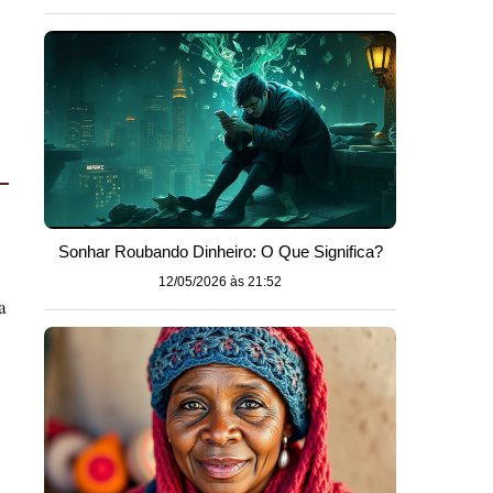
Sonhar Roubando Dinheiro: O Que Significa?
12/05/2026 às 21:52
a