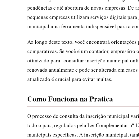
pendências e até abertura de novas empresas. De 
pequenas empresas utilizam serviços digitais para 
municipal uma ferramenta indispensável para a co
Ao longo deste texto, você encontrará orientações p
comparativas. Se você é um contador, empresário 
otimizado para "consultar inscrição municipal onli
renovada anualmente e pode ser alterada em casos 
atualizado é crucial para evitar multas.
Como Funciona na Pratica
O processo de consulta da inscrição municipal va
todo o país, regulados pela Lei Complementar nº 
municipais específicas. A inscrição municipal, t