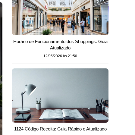
Horário de Funcionamento dos Shoppings: Guia
Atualizado
12/05/2026 às 21:50
1124 Código Receita: Guia Rápido e Atualizado