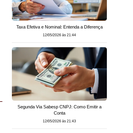
Taxa Efetiva e Nominal: Entenda a Diferença
12/05/2026 às 21:44
Segunda Via Sabesp CNPJ: Como Emitir a
Conta
12/05/2026 às 21:43