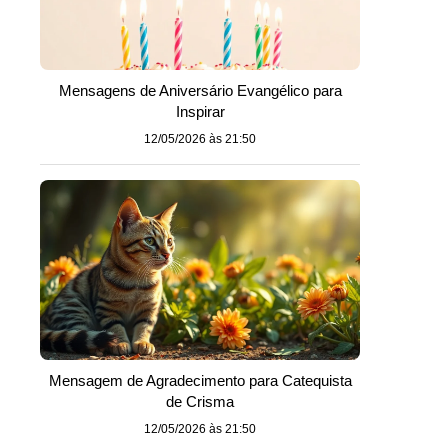
Mensagens de Aniversário Evangélico para
Inspirar
12/05/2026 às 21:50
Mensagem de Agradecimento para Catequista
de Crisma
12/05/2026 às 21:50