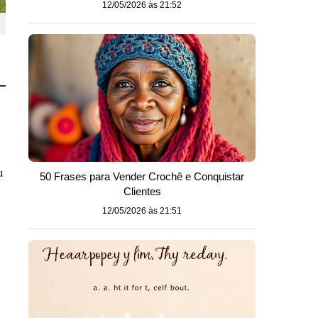
12/05/2026 às 21:52
s
u
50 Frases para Vender Crochê e Conquistar
Clientes
12/05/2026 às 21:51