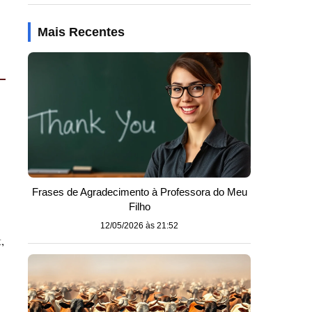
Mais Recentes
Frases de Agradecimento à Professora do Meu
Filho
12/05/2026 às 21:52
,