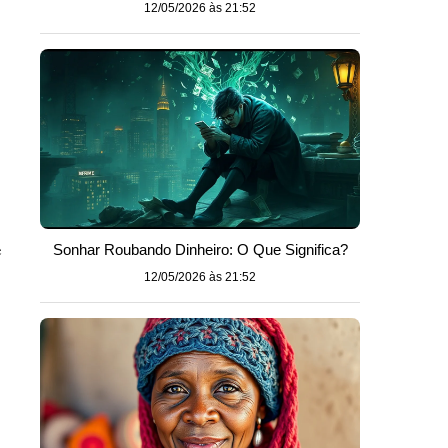
12/05/2026 às 21:52
o
e
Sonhar Roubando Dinheiro: O Que Significa?
12/05/2026 às 21:52