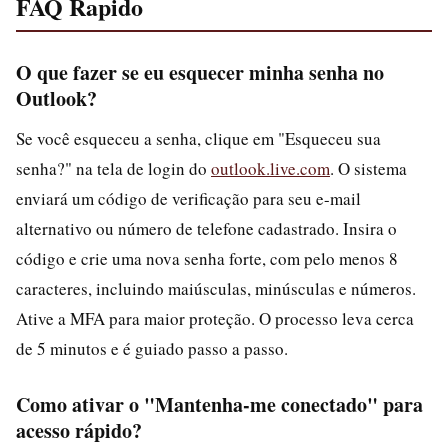
FAQ Rapido
O que fazer se eu esquecer minha senha no
Outlook?
Se você esqueceu a senha, clique em "Esqueceu sua
senha?" na tela de login do
outlook.live.com
. O sistema
enviará um código de verificação para seu e-mail
alternativo ou número de telefone cadastrado. Insira o
código e crie uma nova senha forte, com pelo menos 8
caracteres, incluindo maiúsculas, minúsculas e números.
Ative a MFA para maior proteção. O processo leva cerca
de 5 minutos e é guiado passo a passo.
Como ativar o "Mantenha-me conectado" para
acesso rápido?