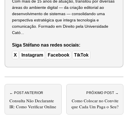
Com mais de 15 anos de atuação, transitou por diversas
áreas do ambiente digital — da criação editorial ao
desenvolvimento de sistemas — consolidando uma
perspectiva estratégica que integra tecnologia e
comunicação. Formado em Direito pela Universidade
Cató...
Siga Stéfano nas redes sociais:
X
Instagram
Facebook
TikTok
← POST ANTERIOR
PRÓXIMO POST →
Consulta Não Declarante
Como Colocar no Convite
IR: Como Verificar Online
que Cada Um Paga o Seu?