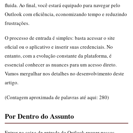
fluida. Ao final, você estará equipado para navegar pelo
Outlook com eficiência, economizando tempo e reduzindo
frustrações.
O processo de entrada é simples: basta acessar o site
oficial ou o aplicativo e inserir suas credenciais. No
entanto, com a evolução constante da plataforma, é
essencial conhecer as nuances para um acesso direto.
Vamos mergulhar nos detalhes no desenvolvimento deste
artigo.
(Contagem aproximada de palavras até aqui: 280)
Por Dentro do Assunto
Entrar na caixa de entrada do Outlook requer passos