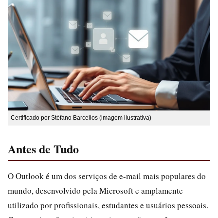
Certificado por Stéfano Barcellos (imagem ilustrativa)
Antes de Tudo
O Outlook é um dos serviços de e-mail mais populares do
mundo, desenvolvido pela Microsoft e amplamente
utilizado por profissionais, estudantes e usuários pessoais.