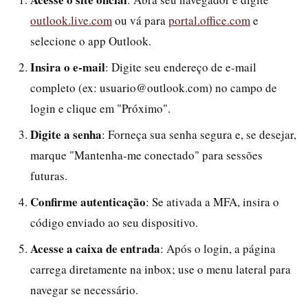
outlook.live.com
ou vá para
portal.office.com
e
selecione o app Outlook.
Insira o e-mail
: Digite seu endereço de e-mail
completo (ex: usuario@outlook.com) no campo de
login e clique em "Próximo".
Digite a senha
: Forneça sua senha segura e, se desejar,
marque "Mantenha-me conectado" para sessões
futuras.
Confirme autenticação
: Se ativada a MFA, insira o
código enviado ao seu dispositivo.
Acesse a caixa de entrada
: Após o login, a página
carrega diretamente na inbox; use o menu lateral para
navegar se necessário.