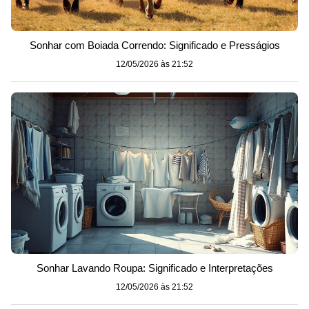
Sonhar com Boiada Correndo: Significado e Presságios
12/05/2026 às 21:52
Sonhar Lavando Roupa: Significado e Interpretações
12/05/2026 às 21:52