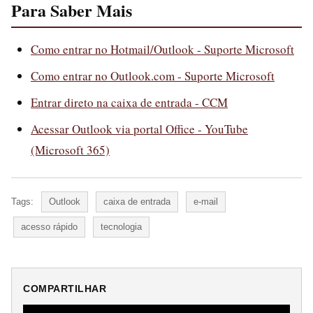
Para Saber Mais
Como entrar no Hotmail/Outlook - Suporte Microsoft
Como entrar no Outlook.com - Suporte Microsoft
Entrar direto na caixa de entrada - CCM
Acessar Outlook via portal Office - YouTube
(Microsoft 365)
Tags:
Outlook
caixa de entrada
e-mail
acesso rápido
tecnologia
COMPARTILHAR