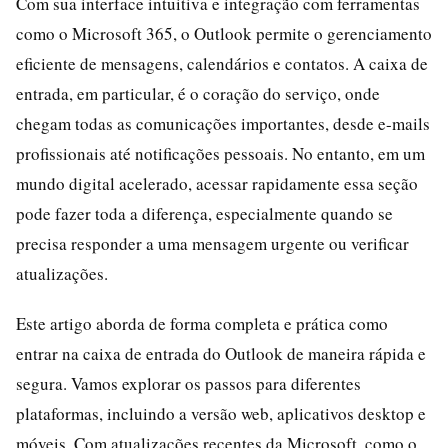
Com sua interface intuitiva e integração com ferramentas
como o Microsoft 365, o Outlook permite o gerenciamento
eficiente de mensagens, calendários e contatos. A caixa de
entrada, em particular, é o coração do serviço, onde
chegam todas as comunicações importantes, desde e-mails
profissionais até notificações pessoais. No entanto, em um
mundo digital acelerado, acessar rapidamente essa seção
pode fazer toda a diferença, especialmente quando se
precisa responder a uma mensagem urgente ou verificar
atualizações.
Este artigo aborda de forma completa e prática como
entrar na caixa de entrada do Outlook de maneira rápida e
segura. Vamos explorar os passos para diferentes
plataformas, incluindo a versão web, aplicativos desktop e
móveis. Com atualizações recentes da Microsoft, como o