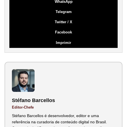
WhatsApp
Telegram
Twitter / X
Facebook
Imprimir
Stéfano Barcellos
Editor-Chefe
Stéfano Barcellos é desenvolvedor, editor e uma
referência na curadoria de conteúdo digital no Brasil.