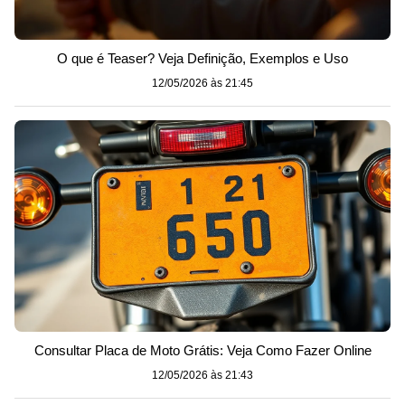
O que é Teaser? Veja Definição, Exemplos e Uso
12/05/2026 às 21:45
Consultar Placa de Moto Grátis: Veja Como Fazer Online
12/05/2026 às 21:43