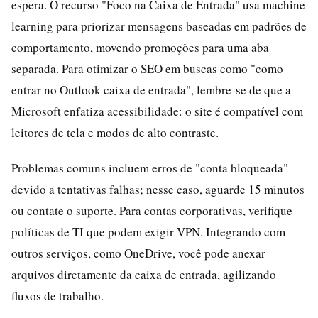
espera. O recurso "Foco na Caixa de Entrada" usa machine
learning para priorizar mensagens baseadas em padrões de
comportamento, movendo promoções para uma aba
separada. Para otimizar o SEO em buscas como "como
entrar no Outlook caixa de entrada", lembre-se de que a
Microsoft enfatiza acessibilidade: o site é compatível com
leitores de tela e modos de alto contraste.
Problemas comuns incluem erros de "conta bloqueada"
devido a tentativas falhas; nesse caso, aguarde 15 minutos
ou contate o suporte. Para contas corporativas, verifique
políticas de TI que podem exigir VPN. Integrando com
outros serviços, como OneDrive, você pode anexar
arquivos diretamente da caixa de entrada, agilizando
fluxos de trabalho.