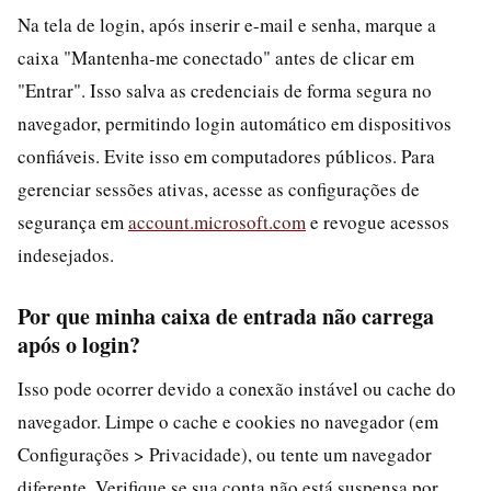
Na tela de login, após inserir e-mail e senha, marque a
caixa "Mantenha-me conectado" antes de clicar em
"Entrar". Isso salva as credenciais de forma segura no
navegador, permitindo login automático em dispositivos
confiáveis. Evite isso em computadores públicos. Para
gerenciar sessões ativas, acesse as configurações de
segurança em
account.microsoft.com
e revogue acessos
indesejados.
Por que minha caixa de entrada não carrega
após o login?
Isso pode ocorrer devido a conexão instável ou cache do
navegador. Limpe o cache e cookies no navegador (em
Configurações > Privacidade), ou tente um navegador
diferente. Verifique se sua conta não está suspensa por