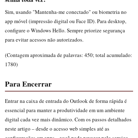
Sim, usando "Mantenha-me conectado" ou biometria no
app móvel (impressão digital ou Face ID). Para desktop,
configure o Windows Hello. Sempre priorize segurança
para evitar acessos não autorizados.
(Contagem aproximada de palavras: 450; total acumulado:
1780)
Para Encerrar
Entrar na caixa de entrada do Outlook de forma rápida é
essencial para manter a produtividade em um ambiente
digital cada vez mais dinâmico. Com os passos detalhados
neste artigo – desde o acesso web simples até as
configurações em apps – você pode navegar pelo serviço