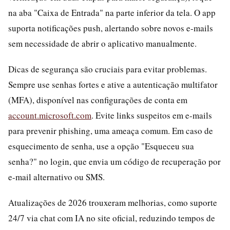
na aba "Caixa de Entrada" na parte inferior da tela. O app
suporta notificações push, alertando sobre novos e-mails
sem necessidade de abrir o aplicativo manualmente.
Dicas de segurança são cruciais para evitar problemas.
Sempre use senhas fortes e ative a autenticação multifator
(MFA), disponível nas configurações de conta em
account.microsoft.com
. Evite links suspeitos em e-mails
para prevenir phishing, uma ameaça comum. Em caso de
esquecimento de senha, use a opção "Esqueceu sua
senha?" no login, que envia um código de recuperação por
e-mail alternativo ou SMS.
Atualizações de 2026 trouxeram melhorias, como suporte
24/7 via chat com IA no site oficial, reduzindo tempos de