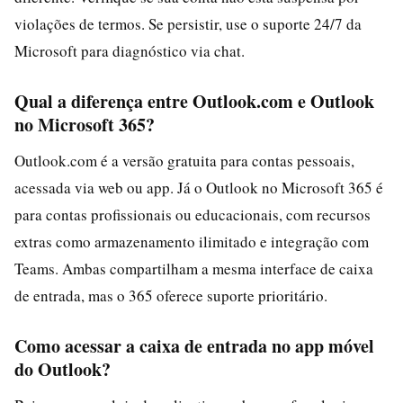
violações de termos. Se persistir, use o suporte 24/7 da
Microsoft para diagnóstico via chat.
Qual a diferença entre Outlook.com e Outlook
no Microsoft 365?
Outlook.com é a versão gratuita para contas pessoais,
acessada via web ou app. Já o Outlook no Microsoft 365 é
para contas profissionais ou educacionais, com recursos
extras como armazenamento ilimitado e integração com
Teams. Ambas compartilham a mesma interface de caixa
de entrada, mas o 365 oferece suporte prioritário.
Como acessar a caixa de entrada no app móvel
do Outlook?