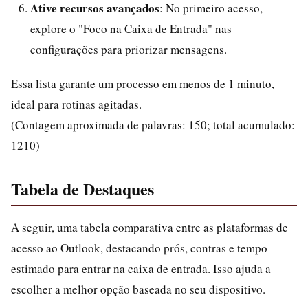
Ative recursos avançados
: No primeiro acesso,
explore o "Foco na Caixa de Entrada" nas
configurações para priorizar mensagens.
Essa lista garante um processo em menos de 1 minuto,
ideal para rotinas agitadas.
(Contagem aproximada de palavras: 150; total acumulado:
1210)
Tabela de Destaques
A seguir, uma tabela comparativa entre as plataformas de
acesso ao Outlook, destacando prós, contras e tempo
estimado para entrar na caixa de entrada. Isso ajuda a
escolher a melhor opção baseada no seu dispositivo.