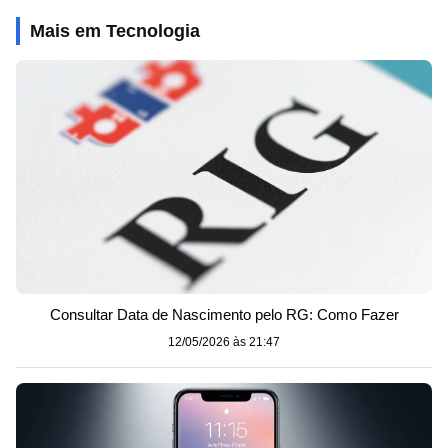
Mais em Tecnologia
Consultar Data de Nascimento pelo RG: Como Fazer
12/05/2026 às 21:47