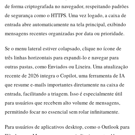
de forma criptografada no navegador, respeitando padrões
de segurança como o HTTPS. Uma vez logado, a caixa de
entrada abre automaticamente na tela principal, exibindo
mensagens recentes organizadas por data ou prioridade.
Se o menu lateral estiver colapsado, clique no ícone de
três linhas horizontais para expandi-lo e navegar para
outras pastas, como Enviados ou Lixeira. Uma atualização
recente de 2026 integra o Copilot, uma ferramenta de IA
que resume e-mails importantes diretamente na caixa de
entrada, facilitando a triagem. Isso é especialmente útil
para usuários que recebem alto volume de mensagens,
permitindo focar no essencial sem rolar infinitamente.
Para usuários de aplicativos desktop, como o Outlook para