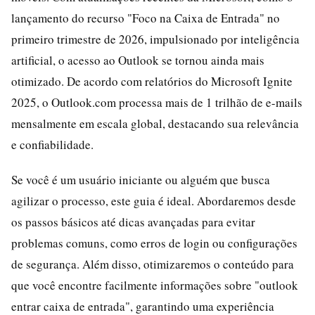
lançamento do recurso "Foco na Caixa de Entrada" no
primeiro trimestre de 2026, impulsionado por inteligência
artificial, o acesso ao Outlook se tornou ainda mais
otimizado. De acordo com relatórios do Microsoft Ignite
2025, o Outlook.com processa mais de 1 trilhão de e-mails
mensalmente em escala global, destacando sua relevância
e confiabilidade.
Se você é um usuário iniciante ou alguém que busca
agilizar o processo, este guia é ideal. Abordaremos desde
os passos básicos até dicas avançadas para evitar
problemas comuns, como erros de login ou configurações
de segurança. Além disso, otimizaremos o conteúdo para
que você encontre facilmente informações sobre "outlook
entrar caixa de entrada", garantindo uma experiência