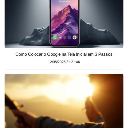
Como Colocar o Google na Tela Inicial em 3 Passos
12/05/2026 às 21:46