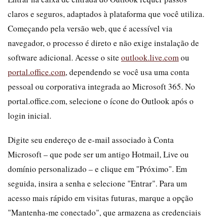
claros e seguros, adaptados à plataforma que você utiliza.
Começando pela versão web, que é acessível via
navegador, o processo é direto e não exige instalação de
software adicional. Acesse o site
outlook.live.com
ou
portal.office.com
, dependendo se você usa uma conta
pessoal ou corporativa integrada ao Microsoft 365. No
portal.office.com, selecione o ícone do Outlook após o
login inicial.
Digite seu endereço de e-mail associado à Conta
Microsoft – que pode ser um antigo Hotmail, Live ou
domínio personalizado – e clique em "Próximo". Em
seguida, insira a senha e selecione "Entrar". Para um
acesso mais rápido em visitas futuras, marque a opção
"Mantenha-me conectado", que armazena as credenciais