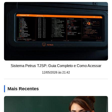
Sistema Petrus TJSP: Guia Completo e Como Acessar
12/05/2026 às 21:42
Mais Recentes