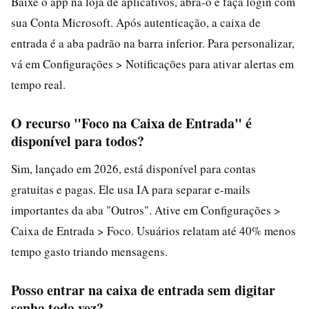
Baixe o app na loja de aplicativos, abra-o e faça login com
sua Conta Microsoft. Após autenticação, a caixa de
entrada é a aba padrão na barra inferior. Para personalizar,
vá em Configurações > Notificações para ativar alertas em
tempo real.
O recurso "Foco na Caixa de Entrada" é
disponível para todos?
Sim, lançado em 2026, está disponível para contas
gratuitas e pagas. Ele usa IA para separar e-mails
importantes da aba "Outros". Ative em Configurações >
Caixa de Entrada > Foco. Usuários relatam até 40% menos
tempo gasto triando mensagens.
Posso entrar na caixa de entrada sem digitar
senha toda vez?