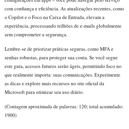
com confiança e eficiência. As atualizações recentes, como
o Copilot e o Foco na Caixa de Entrada, elevam a
experiência, processando trilhões de e-mails globalmente
sem comprometer a segurança.
Lembre-se de priorizar práticas seguras, como MFA e
senhas robustas, para proteger sua conta. Se você segue
este guia, acessos futuros serão ágeis, permitindo foco no
que realmente importa: suas comunicações. Experimente
as dicas e explore mais recursos no site oficial da
Microsoft para otimizar seu uso diário.
(Contagem aproximada de palavras: 120; total acumulado:
1900)