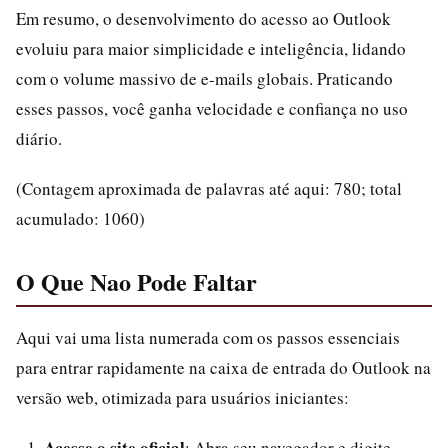
Em resumo, o desenvolvimento do acesso ao Outlook
evoluiu para maior simplicidade e inteligência, lidando
com o volume massivo de e-mails globais. Praticando
esses passos, você ganha velocidade e confiança no uso
diário.
(Contagem aproximada de palavras até aqui: 780; total
acumulado: 1060)
O Que Nao Pode Faltar
Aqui vai uma lista numerada com os passos essenciais
para entrar rapidamente na caixa de entrada do Outlook na
versão web, otimizada para usuários iniciantes:
Acesse o site oficial
: Abra seu navegador e digite