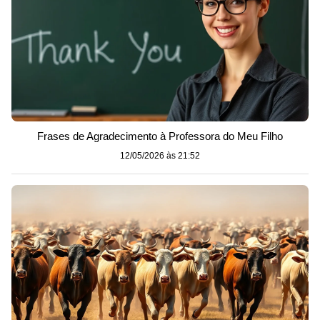
Frases de Agradecimento à Professora do Meu Filho
12/05/2026 às 21:52