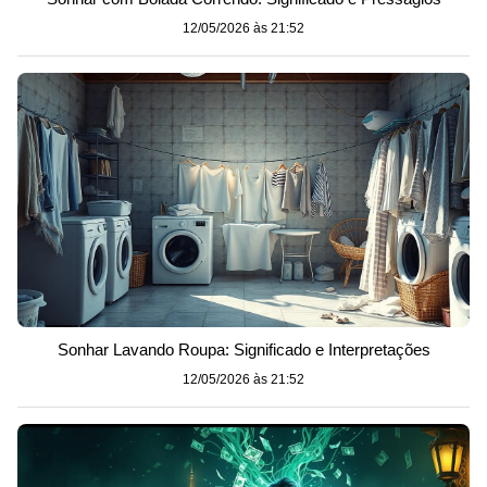
12/05/2026 às 21:52
Sonhar Lavando Roupa: Significado e Interpretações
12/05/2026 às 21:52