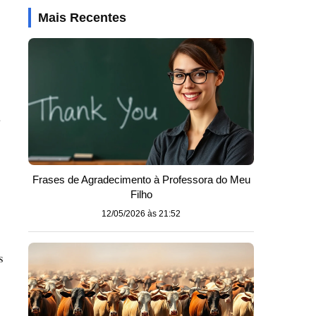
Mais Recentes
a
Frases de Agradecimento à Professora do Meu
Filho
12/05/2026 às 21:52
s