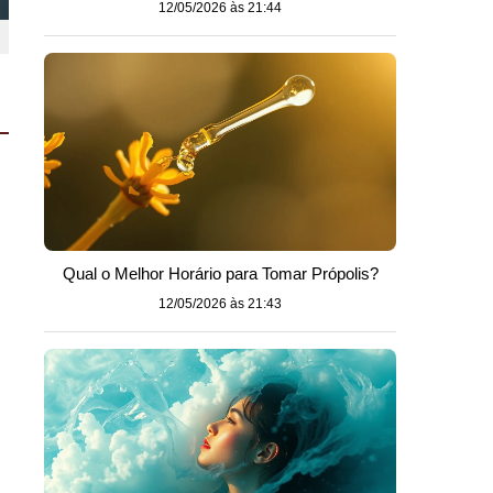
12/05/2026 às 21:44
Qual o Melhor Horário para Tomar Própolis?
12/05/2026 às 21:43