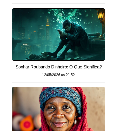
Sonhar Roubando Dinheiro: O Que Significa?
12/05/2026 às 21:52