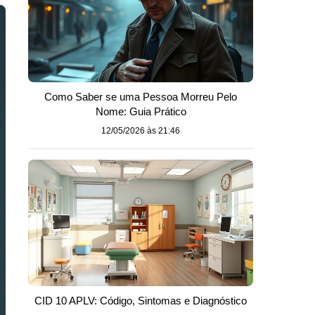
Como Saber se uma Pessoa Morreu Pelo
Nome: Guia Prático
12/05/2026 às 21:46
CID 10 APLV: Código, Sintomas e Diagnóstico