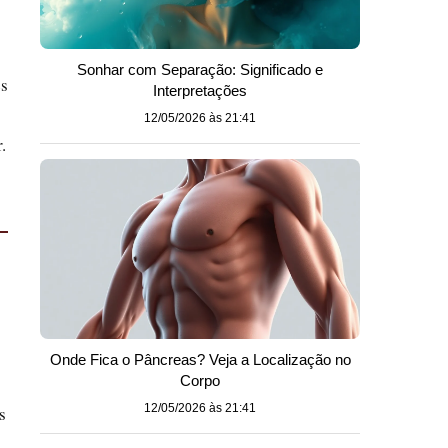
Sonhar com Separação: Significado e
es
Interpretações
12/05/2026 às 21:41
.
Onde Fica o Pâncreas? Veja a Localização no
Corpo
12/05/2026 às 21:41
s