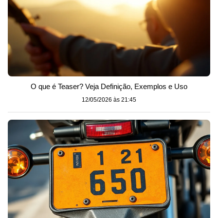
O que é Teaser? Veja Definição, Exemplos e Uso
12/05/2026 às 21:45