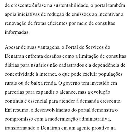
de crescente ênfase na sustentabilidade, o portal também
apoia iniciativas de redução de emissões ao incentivar a
renovação de frotas eficientes por meio de consultas
informadas.
Apesar de suas vantagens, o Portal de Serviços do
Denatran enfrenta desafios como a limitação de consultas
diárias para usuários não cadastrados e a dependência de
conectividade à internet, o que pode excluir populações
rurais ou de baixa renda. O governo tem investido em
parcerias para expandir o alcance, mas a evolução
contínua é essencial para atender à demanda crescente.
Em resumo, o desenvolvimento do portal demonstra o
compromisso com a modernização administrativa,
transformando o Denatran em um agente proativo na