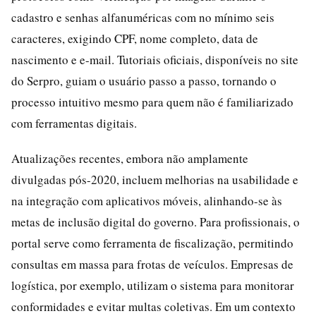
cadastro e senhas alfanuméricas com no mínimo seis
caracteres, exigindo CPF, nome completo, data de
nascimento e e-mail. Tutoriais oficiais, disponíveis no site
do Serpro, guiam o usuário passo a passo, tornando o
processo intuitivo mesmo para quem não é familiarizado
com ferramentas digitais.
Atualizações recentes, embora não amplamente
divulgadas pós-2020, incluem melhorias na usabilidade e
na integração com aplicativos móveis, alinhando-se às
metas de inclusão digital do governo. Para profissionais, o
portal serve como ferramenta de fiscalização, permitindo
consultas em massa para frotas de veículos. Empresas de
logística, por exemplo, utilizam o sistema para monitorar
conformidades e evitar multas coletivas. Em um contexto