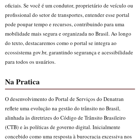
oficiais. Se você é um condutor, proprietário de veículo ou
profissional do setor de transportes, entender esse portal
pode poupar tempo e recursos, contribuindo para uma
mobilidade mais segura e organizada no Brasil. Ao longo
do texto, destacaremos como o portal se integra ao
ecossistema gov.br, garantindo segurança e acessibilidade
para todos os usuários.
Na Pratica
O desenvolvimento do Portal de Serviços do Denatran
reflete uma evolução na gestão do trânsito no Brasil,
alinhada às diretrizes do Código de Trânsito Brasileiro
(CTB) e às políticas de governo digital. Inicialmente
concebido como uma resposta à burocracia excessiva nos