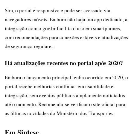
Sim, o portal é responsivo e pode ser acessado via
navegadores móveis. Embora não haja um app dedicado, a
integração com o gov.br facilita o uso em smartphones,
com recomendações para conexões estáveis e atualizações
de segurança regulares.
Há atualizações recentes no portal após 2020?
Embora o lançamento principal tenha ocorrido em 2020, o
portal recebe melhorias contínuas em usabilidade e
integração, sem eventos públicos amplamente noticiados
até o momento. Recomenda-se verificar o site oficial para
as últimas novidades do Ministério dos Transportes.
Em Sintese