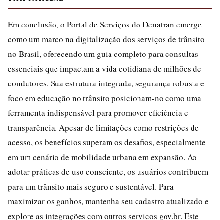
Em conclusão, o Portal de Serviços do Denatran emerge
como um marco na digitalização dos serviços de trânsito
no Brasil, oferecendo um guia completo para consultas
essenciais que impactam a vida cotidiana de milhões de
condutores. Sua estrutura integrada, segurança robusta e
foco em educação no trânsito posicionam-no como uma
ferramenta indispensável para promover eficiência e
transparência. Apesar de limitações como restrições de
acesso, os benefícios superam os desafios, especialmente
em um cenário de mobilidade urbana em expansão. Ao
adotar práticas de uso consciente, os usuários contribuem
para um trânsito mais seguro e sustentável. Para
maximizar os ganhos, mantenha seu cadastro atualizado e
explore as integrações com outros serviços gov.br. Este