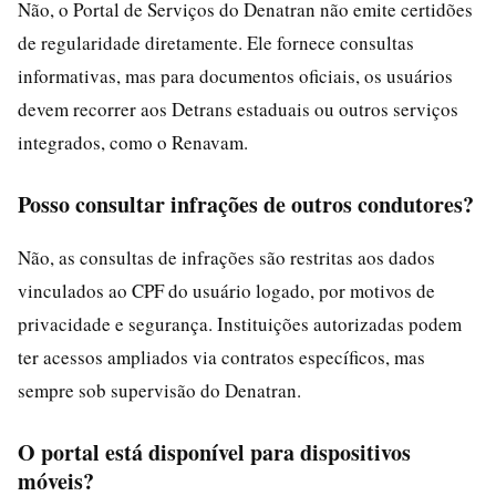
Não, o Portal de Serviços do Denatran não emite certidões
de regularidade diretamente. Ele fornece consultas
informativas, mas para documentos oficiais, os usuários
devem recorrer aos Detrans estaduais ou outros serviços
integrados, como o Renavam.
Posso consultar infrações de outros condutores?
Não, as consultas de infrações são restritas aos dados
vinculados ao CPF do usuário logado, por motivos de
privacidade e segurança. Instituições autorizadas podem
ter acessos ampliados via contratos específicos, mas
sempre sob supervisão do Denatran.
O portal está disponível para dispositivos
móveis?