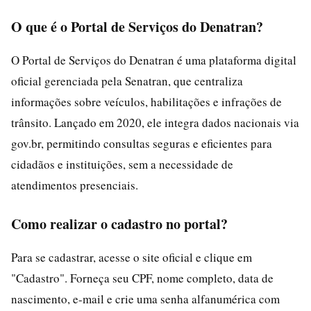
O que é o Portal de Serviços do Denatran?
O Portal de Serviços do Denatran é uma plataforma digital
oficial gerenciada pela Senatran, que centraliza
informações sobre veículos, habilitações e infrações de
trânsito. Lançado em 2020, ele integra dados nacionais via
gov.br, permitindo consultas seguras e eficientes para
cidadãos e instituições, sem a necessidade de
atendimentos presenciais.
Como realizar o cadastro no portal?
Para se cadastrar, acesse o site oficial e clique em
"Cadastro". Forneça seu CPF, nome completo, data de
nascimento, e-mail e crie uma senha alfanumérica com