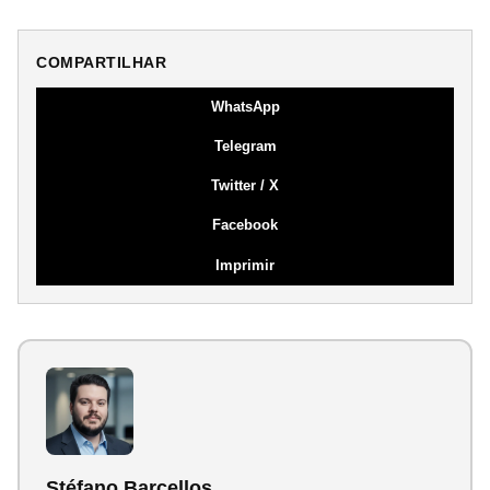
COMPARTILHAR
WhatsApp
Telegram
Twitter / X
Facebook
Imprimir
Stéfano Barcellos