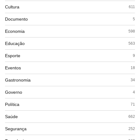
Cultura
611
Documento
5
Economia
598
Educação
563
Esporte
9
Eventos
18
Gastronomia
34
Governo
4
Política
71
Saúde
662
Segurança
252