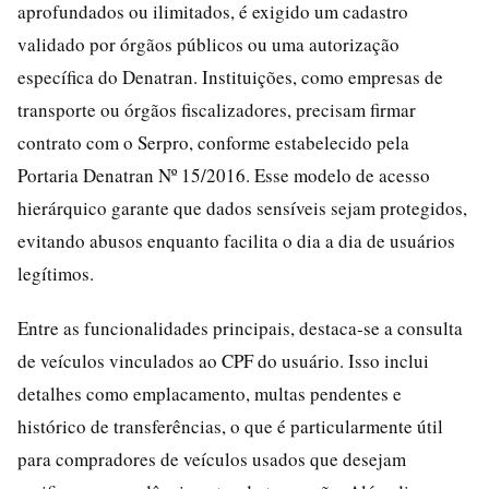
aprofundados ou ilimitados, é exigido um cadastro
validado por órgãos públicos ou uma autorização
específica do Denatran. Instituições, como empresas de
transporte ou órgãos fiscalizadores, precisam firmar
contrato com o Serpro, conforme estabelecido pela
Portaria Denatran Nº 15/2016. Esse modelo de acesso
hierárquico garante que dados sensíveis sejam protegidos,
evitando abusos enquanto facilita o dia a dia de usuários
legítimos.
Entre as funcionalidades principais, destaca-se a consulta
de veículos vinculados ao CPF do usuário. Isso inclui
detalhes como emplacamento, multas pendentes e
histórico de transferências, o que é particularmente útil
para compradores de veículos usados que desejam