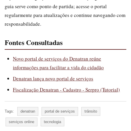
guia serve como ponto de partida; acesse o portal
regularmente para atualizações e continue navegando com
responsabilidade.
Fontes Consultadas
Novo portal de serviços do Denatran reúne
informações para facilitar a vida do cidadão
Denatran lança novo portal de serviços
Fiscalização Denatran - Cadastro - Serpro (Tutorial)
Tags:
denatran
portal de serviços
trânsito
serviços online
tecnologia