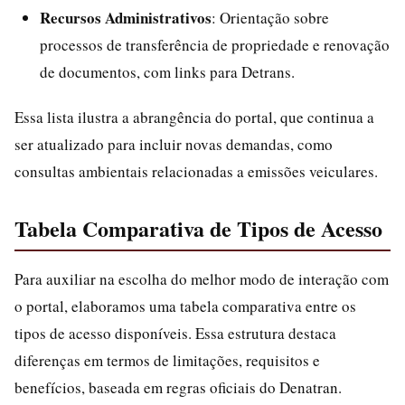
Recursos Administrativos
: Orientação sobre
processos de transferência de propriedade e renovação
de documentos, com links para Detrans.
Essa lista ilustra a abrangência do portal, que continua a
ser atualizado para incluir novas demandas, como
consultas ambientais relacionadas a emissões veiculares.
Tabela Comparativa de Tipos de Acesso
Para auxiliar na escolha do melhor modo de interação com
o portal, elaboramos uma tabela comparativa entre os
tipos de acesso disponíveis. Essa estrutura destaca
diferenças em termos de limitações, requisitos e
benefícios, baseada em regras oficiais do Denatran.