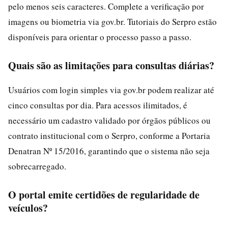
pelo menos seis caracteres. Complete a verificação por
imagens ou biometria via gov.br. Tutoriais do Serpro estão
disponíveis para orientar o processo passo a passo.
Quais são as limitações para consultas diárias?
Usuários com login simples via gov.br podem realizar até
cinco consultas por dia. Para acessos ilimitados, é
necessário um cadastro validado por órgãos públicos ou
contrato institucional com o Serpro, conforme a Portaria
Denatran Nº 15/2016, garantindo que o sistema não seja
sobrecarregado.
O portal emite certidões de regularidade de
veículos?