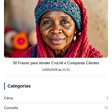
50 Frases para Vender Crochê e Conquistar Clientes
12/05/2026 às 21:51
Categorias
Clima
3
Consulta
21