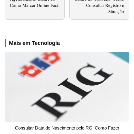
Como Marcar Online Fácil
Consultar Registro e
Situação
Mais em Tecnologia
Consultar Data de Nascimento pelo RG: Como Fazer