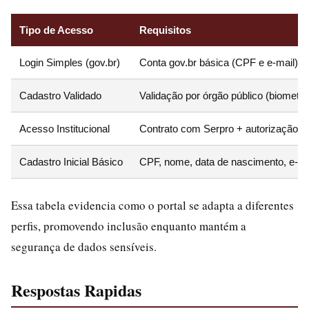
Tipo de Acesso
Requisitos
Login Simples (gov.br)
Conta gov.br básica (CPF e e-mail)
Cadastro Validado
Validação por órgão público (biometr
Acesso Institucional
Contrato com Serpro + autorização De
Cadastro Inicial Básico
CPF, nome, data de nascimento, e-mai
Essa tabela evidencia como o portal se adapta a diferentes
perfis, promovendo inclusão enquanto mantém a
segurança de dados sensíveis.
Respostas Rapidas