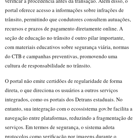
verificar a procedência antes da transação. Além disso, o
portal oferece acesso a informações sobre infrações de
trânsito, permitindo que condutores consultem autuações,
recursos e prazos de pagamento diretamente online. A
seção de educação no trânsito é outro pilar importante,
com materiais educativos sobre segurança viária, normas
do CTB e campanhas preventivas, promovendo uma
cultura de responsabilidade no trânsito.
O portal não emite certidões de regularidade de forma
direta, o que direciona os usuários a outros serviços
integrados, como os portais dos Detrans estaduais. No
entanto, sua integração com o ecossistema gov.br facilita a
navegação entre plataformas, reduzindo a fragmentação de
serviços. Em termos de segurança, o sistema adota
protocolos como verificação por imagens durante o