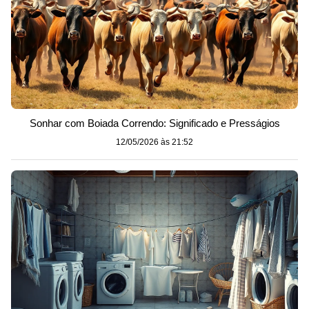
Sonhar com Boiada Correndo: Significado e Presságios
12/05/2026 às 21:52