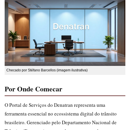
Checado por Stéfano Barcellos (imagem ilustrativa)
Por Onde Comecar
O Portal de Serviços do Denatran representa uma
ferramenta essencial no ecossistema digital do trânsito
brasileiro. Gerenciado pelo Departamento Nacional de