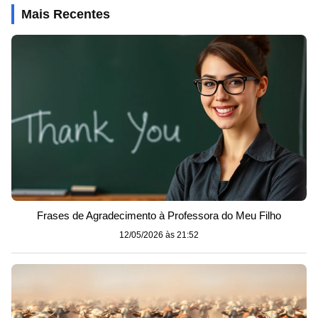
Mais Recentes
Frases de Agradecimento à Professora do Meu Filho
12/05/2026 às 21:52