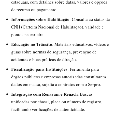
estaduais, com detalhes sobre datas, valores e opções
de recurso ou pagamento.
Informações sobre Habilitação
: Consulta ao status da
CNH (Carteira Nacional de Habilitação), validade e
pontos na carteira.
Educação no Trânsito
: Materiais educativos, vídeos e
guias sobre normas de segurança, prevenção de
acidentes e boas práticas de direção.
Fiscalização para Instituições
: Ferramenta para
órgãos públicos e empresas autorizadas consultarem
dados em massa, sujeita a contratos com o Serpro.
Integração com Renavam e Renach
: Buscas
unificadas por chassi, placa ou número de registro,
facilitando verificações de autenticidade.