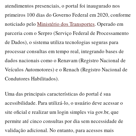
atendimentos presenciais, o portal foi inaugurado nos
primeiros 100 dias do Governo Federal em 2020, conforme
noticiado pelo
Ministério dos Transportes
. Operado em
parceria com o Serpro (Serviço Federal de Processamento
de Dados), o sistema utiliza tecnologias seguras para
processar consultas em tempo real, integrando bases de
dados nacionais como o Renavam (Registro Nacional de
Veículos Automotores) e o Renach (Registro Nacional de
Condutores Habilitados).
Uma das principais características do portal é sua
acessibilidade. Para utilizá-lo, o usuário deve acessar o
site oficial e realizar um login simples via gov.br, que
permite até cinco consultas por dia sem necessidade de
validação adicional. No entanto, para acessos mais