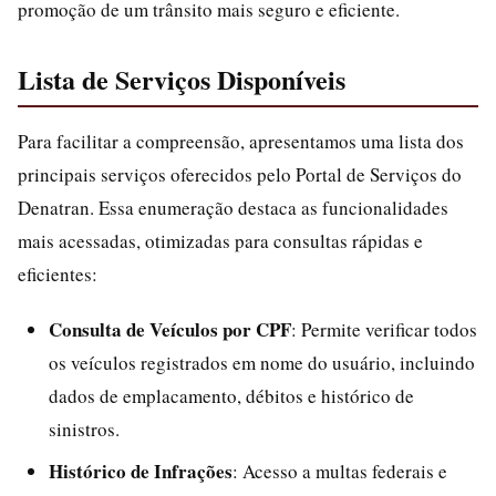
promoção de um trânsito mais seguro e eficiente.
Lista de Serviços Disponíveis
Para facilitar a compreensão, apresentamos uma lista dos
principais serviços oferecidos pelo Portal de Serviços do
Denatran. Essa enumeração destaca as funcionalidades
mais acessadas, otimizadas para consultas rápidas e
eficientes:
Consulta de Veículos por CPF
: Permite verificar todos
os veículos registrados em nome do usuário, incluindo
dados de emplacamento, débitos e histórico de
sinistros.
Histórico de Infrações
: Acesso a multas federais e