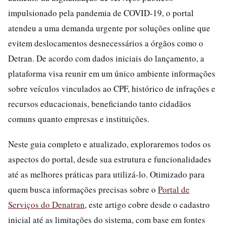
impulsionado pela pandemia de COVID-19, o portal
atendeu a uma demanda urgente por soluções online que
evitem deslocamentos desnecessários a órgãos como o
Detran. De acordo com dados iniciais do lançamento, a
plataforma visa reunir em um único ambiente informações
sobre veículos vinculados ao CPF, histórico de infrações e
recursos educacionais, beneficiando tanto cidadãos
comuns quanto empresas e instituições.
Neste guia completo e atualizado, exploraremos todos os
aspectos do portal, desde sua estrutura e funcionalidades
até as melhores práticas para utilizá-lo. Otimizado para
quem busca informações precisas sobre o
Portal de
Serviços do Denatran
, este artigo cobre desde o cadastro
inicial até as limitações do sistema, com base em fontes