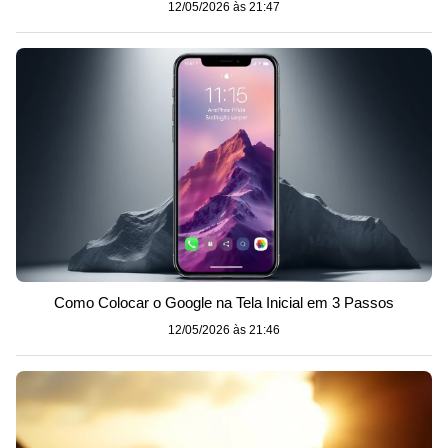
12/05/2026 às 21:47
Como Colocar o Google na Tela Inicial em 3 Passos
12/05/2026 às 21:46