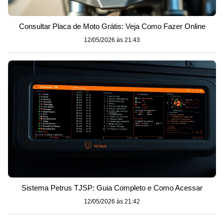
Consultar Placa de Moto Grátis: Veja Como Fazer Online
12/05/2026 às 21:43
Sistema Petrus TJSP: Guia Completo e Como Acessar
12/05/2026 às 21:42