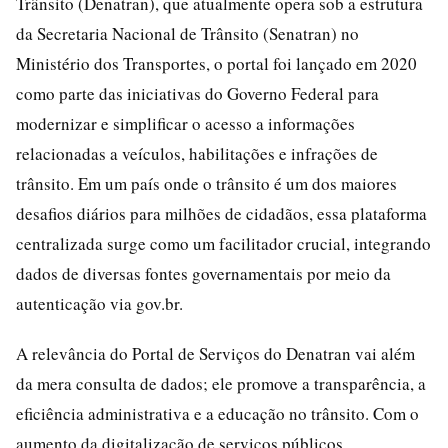
Trânsito (Denatran), que atualmente opera sob a estrutura
da Secretaria Nacional de Trânsito (Senatran) no
Ministério dos Transportes, o portal foi lançado em 2020
como parte das iniciativas do Governo Federal para
modernizar e simplificar o acesso a informações
relacionadas a veículos, habilitações e infrações de
trânsito. Em um país onde o trânsito é um dos maiores
desafios diários para milhões de cidadãos, essa plataforma
centralizada surge como um facilitador crucial, integrando
dados de diversas fontes governamentais por meio da
autenticação via gov.br.
A relevância do Portal de Serviços do Denatran vai além
da mera consulta de dados; ele promove a transparência, a
eficiência administrativa e a educação no trânsito. Com o
aumento da digitalização de serviços públicos