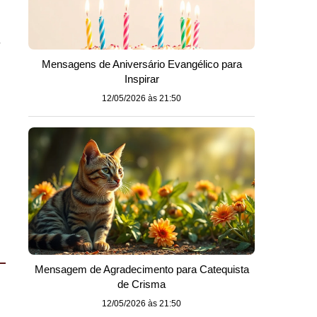
,
Mensagens de Aniversário Evangélico para
Inspirar
12/05/2026 às 21:50
Mensagem de Agradecimento para Catequista
de Crisma
12/05/2026 às 21:50