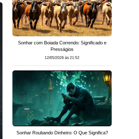
Sonhar com Boiada Correndo: Significado e
Presságios
12/05/2026 às 21:52
Sonhar Roubando Dinheiro: O Que Significa?