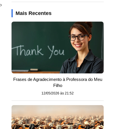
o
Mais Recentes
Frases de Agradecimento à Professora do Meu
Filho
12/05/2026 às 21:52