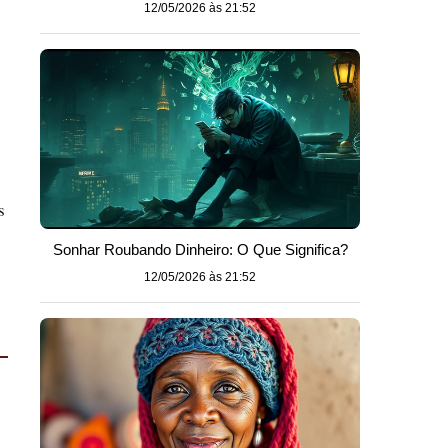
12/05/2026 às 21:52
s
Sonhar Roubando Dinheiro: O Que Significa?
12/05/2026 às 21:52