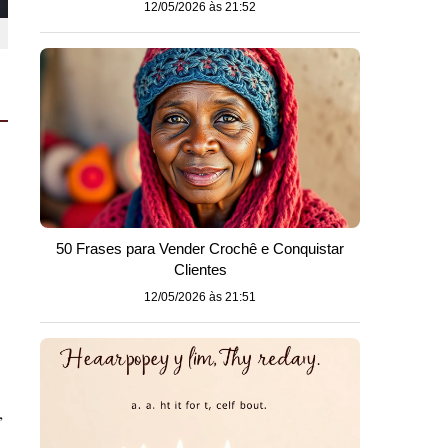
12/05/2026 às 21:52
50 Frases para Vender Crochê e Conquistar
Clientes
12/05/2026 às 21:51
,