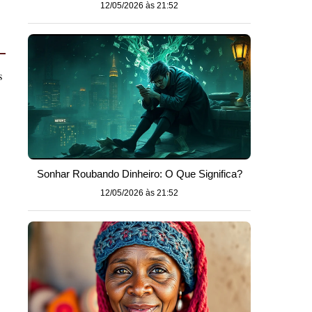
12/05/2026 às 21:52
s
Sonhar Roubando Dinheiro: O Que Significa?
12/05/2026 às 21:52