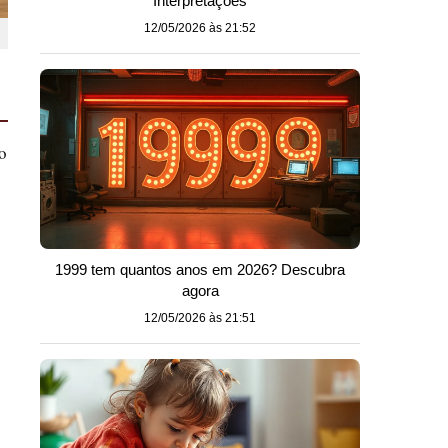
Interpretações
12/05/2026 às 21:52
o
1999 tem quantos anos em 2026? Descubra
agora
12/05/2026 às 21:51