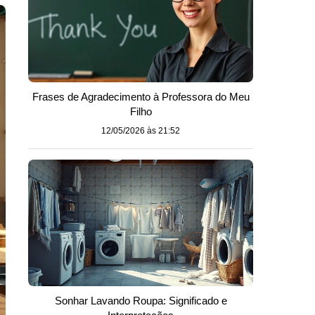
Frases de Agradecimento à Professora do Meu
Filho
12/05/2026 às 21:52
Sonhar Lavando Roupa: Significado e