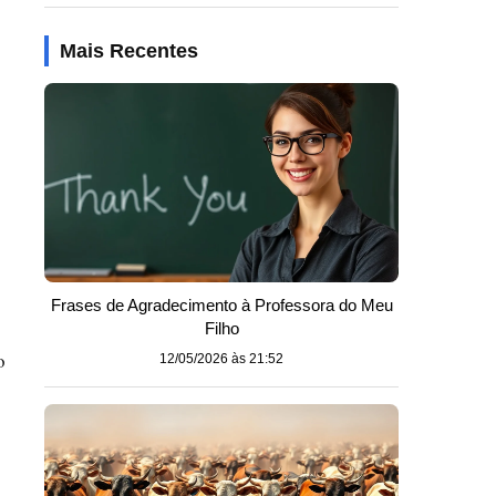
Mais Recentes
Frases de Agradecimento à Professora do Meu
Filho
o
12/05/2026 às 21:52