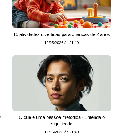
15 atividades divertidas para crianças de 2 anos
12/05/2026 às 21:49
,
O que é uma pessoa metódica? Entenda o
significado
12/05/2026 às 21:49