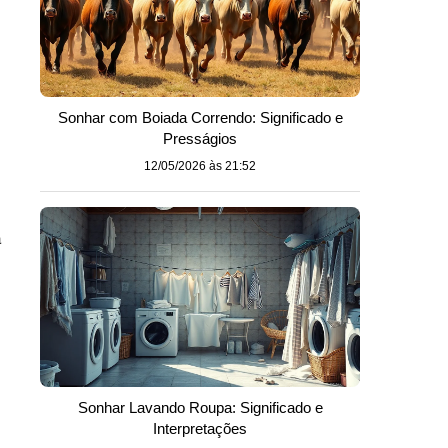
Sonhar com Boiada Correndo: Significado e
Presságios
12/05/2026 às 21:52
a
Sonhar Lavando Roupa: Significado e
Interpretações