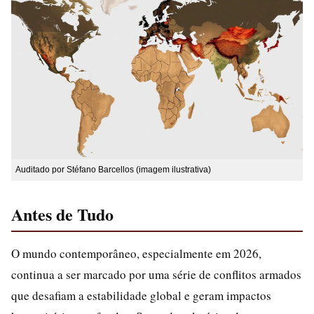
Auditado por Stéfano Barcellos (imagem ilustrativa)
Antes de Tudo
O mundo contemporâneo, especialmente em 2026,
continua a ser marcado por uma série de conflitos armados
que desafiam a estabilidade global e geram impactos