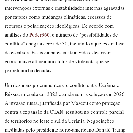
intervenções externas e instabilidades internas agravadas
por fatores como mudanças climáticas, escassez de
recursos e polarizações ideológicas. De acordo com
análises do
Poder360
, o número de "possibilidades de
conflitos" chega a cerca de 30, incluindo aqueles em fase
de escalada. Esses embates custam vidas, destroem
economias e alimentam ciclos de violência que se
perpetuam há décadas.
Um dos mais proeminentes é o conflito entre Ucrânia e
Rússia, iniciado em 2022 e ainda sem resolução em 2026.
A invasão russa, justificada por Moscou como proteção
contra a expansão da OTAN, resultou no controle parcial
de territórios no leste e sul da Ucrânia. Negociações
mediadas pelo presidente norte-americano Donald Trump