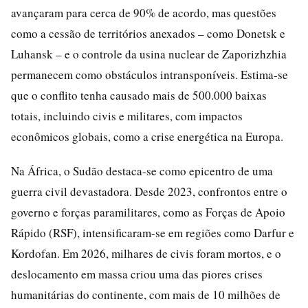
avançaram para cerca de 90% de acordo, mas questões
como a cessão de territórios anexados – como Donetsk e
Luhansk – e o controle da usina nuclear de Zaporizhzhia
permanecem como obstáculos intransponíveis. Estima-se
que o conflito tenha causado mais de 500.000 baixas
totais, incluindo civis e militares, com impactos
econômicos globais, como a crise energética na Europa.
Na África, o Sudão destaca-se como epicentro de uma
guerra civil devastadora. Desde 2023, confrontos entre o
governo e forças paramilitares, como as Forças de Apoio
Rápido (RSF), intensificaram-se em regiões como Darfur e
Kordofan. Em 2026, milhares de civis foram mortos, e o
deslocamento em massa criou uma das piores crises
humanitárias do continente, com mais de 10 milhões de