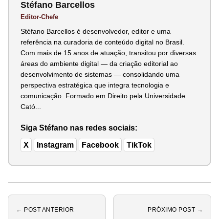
Stéfano Barcellos
Editor-Chefe
Stéfano Barcellos é desenvolvedor, editor e uma
referência na curadoria de conteúdo digital no Brasil.
Com mais de 15 anos de atuação, transitou por diversas
áreas do ambiente digital — da criação editorial ao
desenvolvimento de sistemas — consolidando uma
perspectiva estratégica que integra tecnologia e
comunicação. Formado em Direito pela Universidade
Cató...
Siga Stéfano nas redes sociais:
X
Instagram
Facebook
TikTok
← POST ANTERIOR
PRÓXIMO POST →