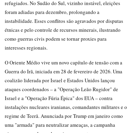
refugiados. No Sudão do Sul, vizinho instável, eleições
foram adiadas para dezembro, prolongando a
instabilidade. Esses conflitos são agravados por disputas
étnicas e pelo controle de recursos minerais, ilustrando
como guerras civis podem se tornar proxies para
interesses regionais.
O Oriente Médio vive um novo capítulo de tensão com a
Guerra do Irã, iniciada em 28 de fevereiro de 2026. Uma
coalizão liderada por Israel e Estados Unidos lançou
ataques coordenados – a "Operação Leão Rugidor" de
Israel e a "Operação Fúria Épica" dos EUA – contra
instalações nucleares iranianas, comandantes militares e o
regime de Teerã. Anunciada por Trump em janeiro como
uma "armada" para neutralizar ameaças, a campanha