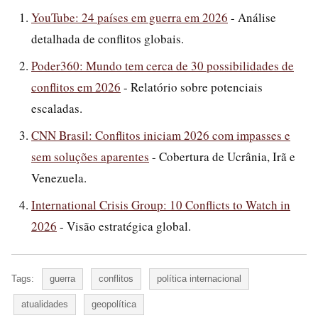
YouTube: 24 países em guerra em 2026
- Análise
detalhada de conflitos globais.
Poder360: Mundo tem cerca de 30 possibilidades de
conflitos em 2026
- Relatório sobre potenciais
escaladas.
CNN Brasil: Conflitos iniciam 2026 com impasses e
sem soluções aparentes
- Cobertura de Ucrânia, Irã e
Venezuela.
International Crisis Group: 10 Conflicts to Watch in
2026
- Visão estratégica global.
Tags:
guerra
conflitos
política internacional
atualidades
geopolítica