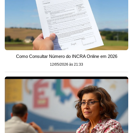
Como Consultar Número do INCRA Online em 2026
12/05/2026 às 21:33