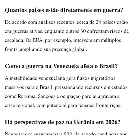
Quantos países estão diretamente em guerra?
De acordo com análises recentes, cerca de 24 países estão
em guerras ativas, enquanto outros 30 enfrentam riscos de
escalada. Os EUA, por exemplo, intervêm em múltiplos
fronts, ampliando sua presença global.
Como a guerra na Venezuela afeta o Brasil?
A instabilidade venezuelana gera fluxos migratórios
massivos para o Brasil, pressionando recursos em estados
como Roraima. Sanções e ocupação parcial agravam a
crise regional, com potencial para tensões fronteiriças.
Há perspectivas de paz na Ucrânia em 2026?
Negociações avançam para 90% de acordo, mediadas por