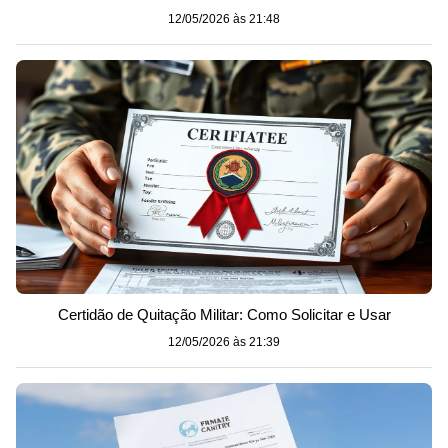
12/05/2026 às 21:48
Certidão de Quitação Militar: Como Solicitar e Usar
12/05/2026 às 21:39