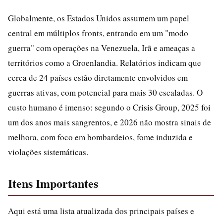
Globalmente, os Estados Unidos assumem um papel
central em múltiplos fronts, entrando em um "modo
guerra" com operações na Venezuela, Irã e ameaças a
territórios como a Groenlandia. Relatórios indicam que
cerca de 24 países estão diretamente envolvidos em
guerras ativas, com potencial para mais 30 escaladas. O
custo humano é imenso: segundo o Crisis Group, 2025 foi
um dos anos mais sangrentos, e 2026 não mostra sinais de
melhora, com foco em bombardeios, fome induzida e
violações sistemáticas.
Itens Importantes
Aqui está uma lista atualizada dos principais países e