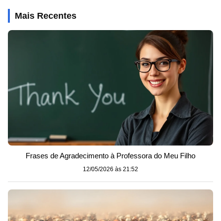
Mais Recentes
Frases de Agradecimento à Professora do Meu Filho
12/05/2026 às 21:52