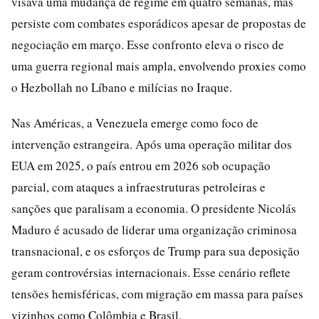
visava uma mudança de regime em quatro semanas, mas
persiste com combates esporádicos apesar de propostas de
negociação em março. Esse confronto eleva o risco de
uma guerra regional mais ampla, envolvendo proxies como
o Hezbollah no Líbano e milícias no Iraque.
Nas Américas, a Venezuela emerge como foco de
intervenção estrangeira. Após uma operação militar dos
EUA em 2025, o país entrou em 2026 sob ocupação
parcial, com ataques a infraestruturas petroleiras e
sanções que paralisam a economia. O presidente Nicolás
Maduro é acusado de liderar uma organização criminosa
transnacional, e os esforços de Trump para sua deposição
geram controvérsias internacionais. Esse cenário reflete
tensões hemisféricas, com migração em massa para países
vizinhos como Colômbia e Brasil.