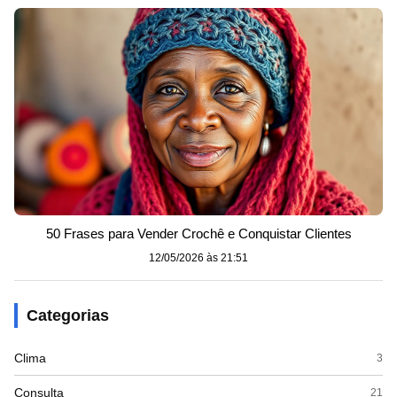
50 Frases para Vender Crochê e Conquistar Clientes
12/05/2026 às 21:51
Categorias
Clima
3
Consulta
21