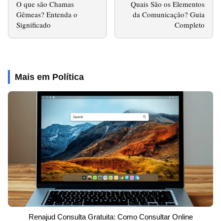
O que são Chamas
Quais São os Elementos
Gêmeas? Entenda o
da Comunicação? Guia
Significado
Completo
Mais em Política
Renajud Consulta Gratuita: Como Consultar Online