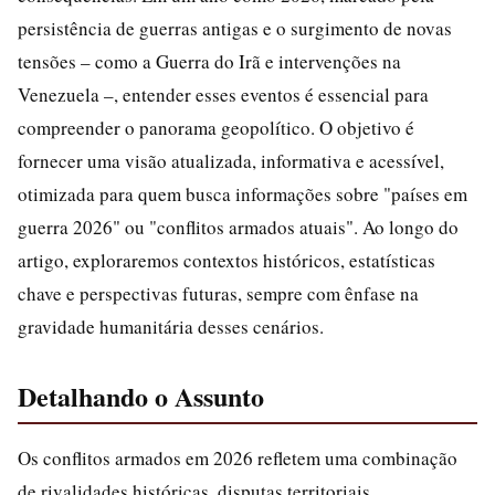
persistência de guerras antigas e o surgimento de novas
tensões – como a Guerra do Irã e intervenções na
Venezuela –, entender esses eventos é essencial para
compreender o panorama geopolítico. O objetivo é
fornecer uma visão atualizada, informativa e acessível,
otimizada para quem busca informações sobre "países em
guerra 2026" ou "conflitos armados atuais". Ao longo do
artigo, exploraremos contextos históricos, estatísticas
chave e perspectivas futuras, sempre com ênfase na
gravidade humanitária desses cenários.
Detalhando o Assunto
Os conflitos armados em 2026 refletem uma combinação
de rivalidades históricas, disputas territoriais,