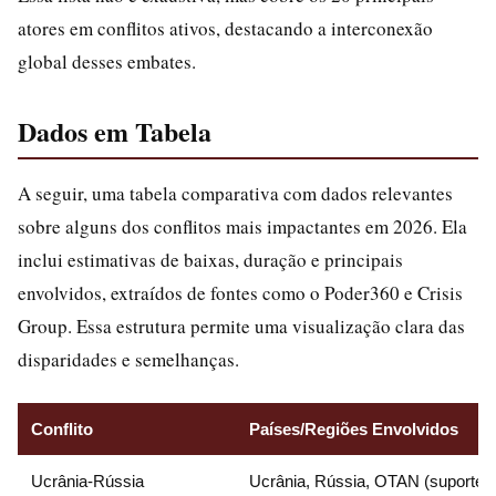
atores em conflitos ativos, destacando a interconexão
global desses embates.
Dados em Tabela
A seguir, uma tabela comparativa com dados relevantes
sobre alguns dos conflitos mais impactantes em 2026. Ela
inclui estimativas de baixas, duração e principais
envolvidos, extraídos de fontes como o Poder360 e Crisis
Group. Essa estrutura permite uma visualização clara das
disparidades e semelhanças.
Conflito
Países/Regiões Envolvidos
Ucrânia-Rússia
Ucrânia, Rússia, OTAN (suporte)