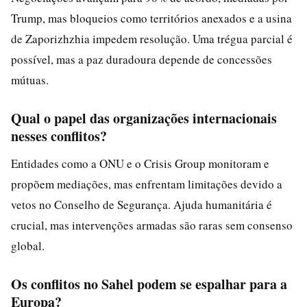
Trump, mas bloqueios como territórios anexados e a usina
de Zaporizhzhia impedem resolução. Uma trégua parcial é
possível, mas a paz duradoura depende de concessões
mútuas.
Qual o papel das organizações internacionais
nesses conflitos?
Entidades como a ONU e o Crisis Group monitoram e
propõem mediações, mas enfrentam limitações devido a
vetos no Conselho de Segurança. Ajuda humanitária é
crucial, mas intervenções armadas são raras sem consenso
global.
Os conflitos no Sahel podem se espalhar para a
Europa?