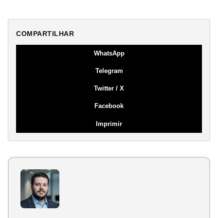
COMPARTILHAR
WhatsApp
Telegram
Twitter / X
Facebook
Imprimir