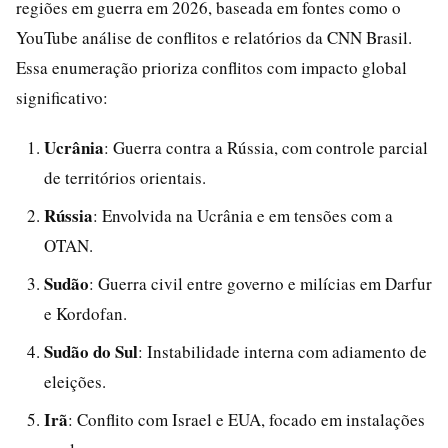
regiões em guerra em 2026, baseada em fontes como o
YouTube análise de conflitos e relatórios da CNN Brasil.
Essa enumeração prioriza conflitos com impacto global
significativo:
Ucrânia
: Guerra contra a Rússia, com controle parcial
de territórios orientais.
Rússia
: Envolvida na Ucrânia e em tensões com a
OTAN.
Sudão
: Guerra civil entre governo e milícias em Darfur
e Kordofan.
Sudão do Sul
: Instabilidade interna com adiamento de
eleições.
Irã
: Conflito com Israel e EUA, focado em instalações