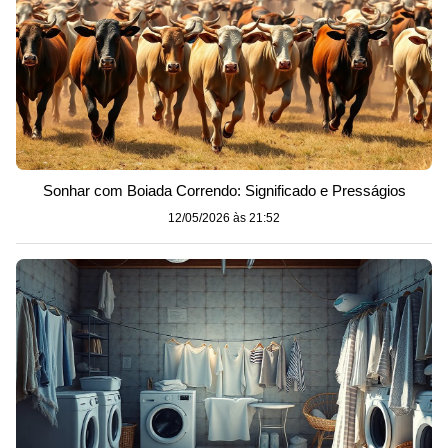
Sonhar com Boiada Correndo: Significado e Presságios
12/05/2026 às 21:52