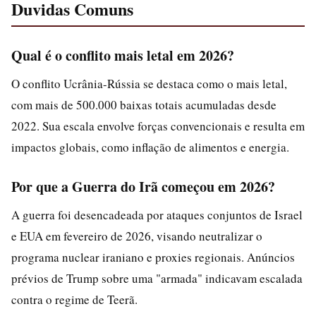
Duvidas Comuns
Qual é o conflito mais letal em 2026?
O conflito Ucrânia-Rússia se destaca como o mais letal,
com mais de 500.000 baixas totais acumuladas desde
2022. Sua escala envolve forças convencionais e resulta em
impactos globais, como inflação de alimentos e energia.
Por que a Guerra do Irã começou em 2026?
A guerra foi desencadeada por ataques conjuntos de Israel
e EUA em fevereiro de 2026, visando neutralizar o
programa nuclear iraniano e proxies regionais. Anúncios
prévios de Trump sobre uma "armada" indicavam escalada
contra o regime de Teerã.