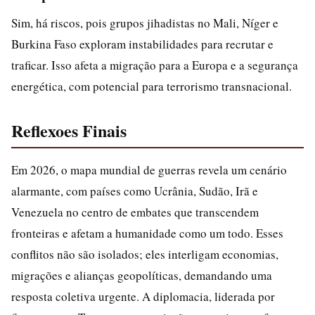
Sim, há riscos, pois grupos jihadistas no Mali, Níger e
Burkina Faso exploram instabilidades para recrutar e
traficar. Isso afeta a migração para a Europa e a segurança
energética, com potencial para terrorismo transnacional.
Reflexoes Finais
Em 2026, o mapa mundial de guerras revela um cenário
alarmante, com países como Ucrânia, Sudão, Irã e
Venezuela no centro de embates que transcendem
fronteiras e afetam a humanidade como um todo. Esses
conflitos não são isolados; eles interligam economias,
migrações e alianças geopolíticas, demandando uma
resposta coletiva urgente. A diplomacia, liderada por