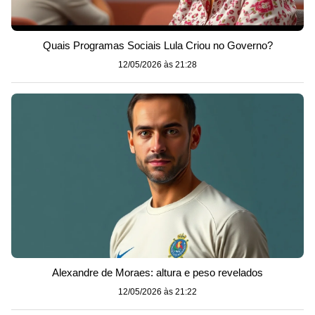
Quais Programas Sociais Lula Criou no Governo?
12/05/2026 às 21:28
Alexandre de Moraes: altura e peso revelados
12/05/2026 às 21:22