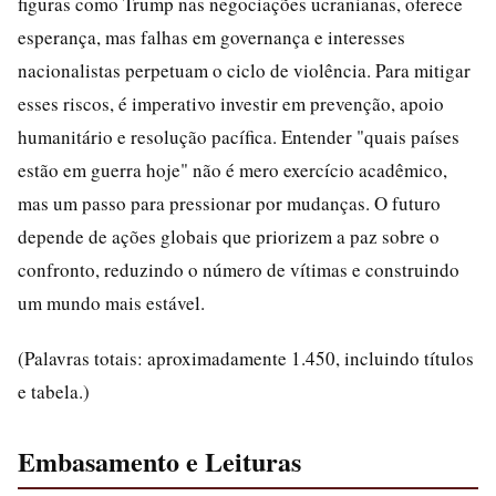
figuras como Trump nas negociações ucranianas, oferece
esperança, mas falhas em governança e interesses
nacionalistas perpetuam o ciclo de violência. Para mitigar
esses riscos, é imperativo investir em prevenção, apoio
humanitário e resolução pacífica. Entender "quais países
estão em guerra hoje" não é mero exercício acadêmico,
mas um passo para pressionar por mudanças. O futuro
depende de ações globais que priorizem a paz sobre o
confronto, reduzindo o número de vítimas e construindo
um mundo mais estável.
(Palavras totais: aproximadamente 1.450, incluindo títulos
e tabela.)
Embasamento e Leituras