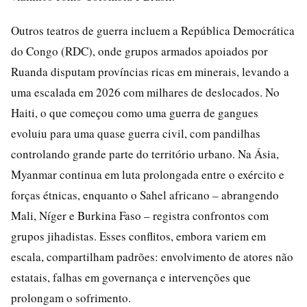
Outros teatros de guerra incluem a República Democrática
do Congo (RDC), onde grupos armados apoiados por
Ruanda disputam províncias ricas em minerais, levando a
uma escalada em 2026 com milhares de deslocados. No
Haiti, o que começou como uma guerra de gangues
evoluiu para uma quase guerra civil, com pandilhas
controlando grande parte do território urbano. Na Ásia,
Myanmar continua em luta prolongada entre o exército e
forças étnicas, enquanto o Sahel africano – abrangendo
Mali, Níger e Burkina Faso – registra confrontos com
grupos jihadistas. Esses conflitos, embora variem em
escala, compartilham padrões: envolvimento de atores não
estatais, falhas em governança e intervenções que
prolongam o sofrimento.