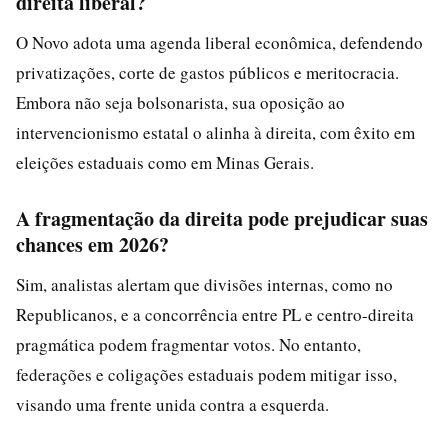
direita liberal?
O Novo adota uma agenda liberal econômica, defendendo
privatizações, corte de gastos públicos e meritocracia.
Embora não seja bolsonarista, sua oposição ao
intervencionismo estatal o alinha à direita, com êxito em
eleições estaduais como em Minas Gerais.
A fragmentação da direita pode prejudicar suas
chances em 2026?
Sim, analistas alertam que divisões internas, como no
Republicanos, e a concorrência entre PL e centro-direita
pragmática podem fragmentar votos. No entanto,
federações e coligações estaduais podem mitigar isso,
visando uma frente unida contra a esquerda.