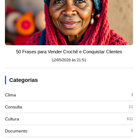
50 Frases para Vender Crochê e Conquistar Clientes
12/05/2026 às 21:51
Categorias
Clima
3
Consulta
21
Cultura
611
Documento
5