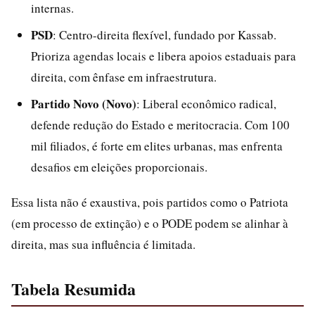
internas.
PSD
: Centro-direita flexível, fundado por Kassab.
Prioriza agendas locais e libera apoios estaduais para
direita, com ênfase em infraestrutura.
Partido Novo (Novo)
: Liberal econômico radical,
defende redução do Estado e meritocracia. Com 100
mil filiados, é forte em elites urbanas, mas enfrenta
desafios em eleições proporcionais.
Essa lista não é exaustiva, pois partidos como o Patriota
(em processo de extinção) e o PODE podem se alinhar à
direita, mas sua influência é limitada.
Tabela Resumida