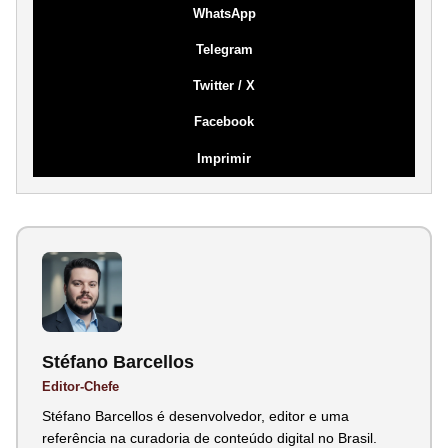
WhatsApp
Telegram
Twitter / X
Facebook
Imprimir
Stéfano Barcellos
Editor-Chefe
Stéfano Barcellos é desenvolvedor, editor e uma
referência na curadoria de conteúdo digital no Brasil.