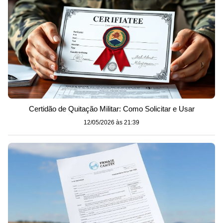
Certidão de Quitação Militar: Como Solicitar e Usar
12/05/2026 às 21:39