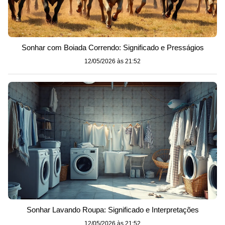
Sonhar com Boiada Correndo: Significado e Presságios
12/05/2026 às 21:52
Sonhar Lavando Roupa: Significado e Interpretações
12/05/2026 às 21:52