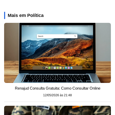
Mais em Política
Renajud Consulta Gratuita: Como Consultar Online
12/05/2026 às 21:48