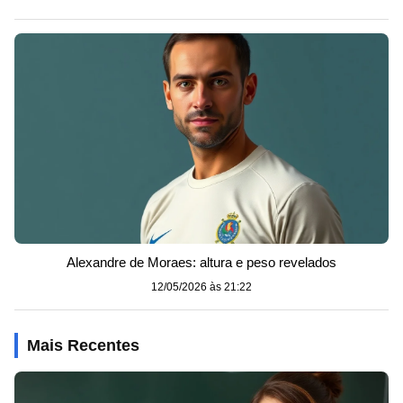
Alexandre de Moraes: altura e peso revelados
12/05/2026 às 21:22
Mais Recentes