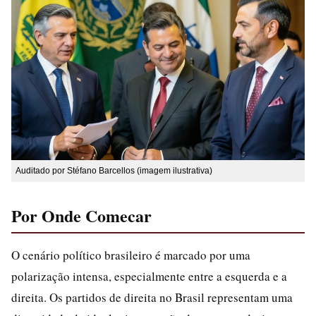
Auditado por Stéfano Barcellos (imagem ilustrativa)
Por Onde Comecar
O cenário político brasileiro é marcado por uma
polarização intensa, especialmente entre a esquerda e a
direita. Os partidos de direita no Brasil representam uma