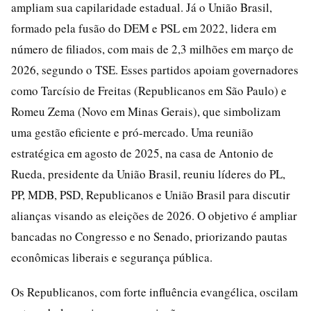
ampliam sua capilaridade estadual. Já o União Brasil,
formado pela fusão do DEM e PSL em 2022, lidera em
número de filiados, com mais de 2,3 milhões em março de
2026, segundo o TSE. Esses partidos apoiam governadores
como Tarcísio de Freitas (Republicanos em São Paulo) e
Romeu Zema (Novo em Minas Gerais), que simbolizam
uma gestão eficiente e pró-mercado. Uma reunião
estratégica em agosto de 2025, na casa de Antonio de
Rueda, presidente da União Brasil, reuniu líderes do PL,
PP, MDB, PSD, Republicanos e União Brasil para discutir
alianças visando as eleições de 2026. O objetivo é ampliar
bancadas no Congresso e no Senado, priorizando pautas
econômicas liberais e segurança pública.
Os Republicanos, com forte influência evangélica, oscilam