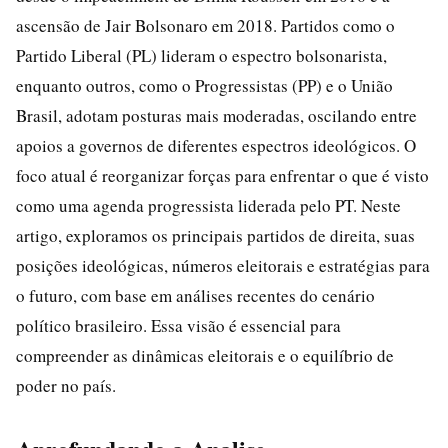
ascensão de Jair Bolsonaro em 2018. Partidos como o
Partido Liberal (PL) lideram o espectro bolsonarista,
enquanto outros, como o Progressistas (PP) e o União
Brasil, adotam posturas mais moderadas, oscilando entre
apoios a governos de diferentes espectros ideológicos. O
foco atual é reorganizar forças para enfrentar o que é visto
como uma agenda progressista liderada pelo PT. Neste
artigo, exploramos os principais partidos de direita, suas
posições ideológicas, números eleitorais e estratégias para
o futuro, com base em análises recentes do cenário
político brasileiro. Essa visão é essencial para
compreender as dinâmicas eleitorais e o equilíbrio de
poder no país.