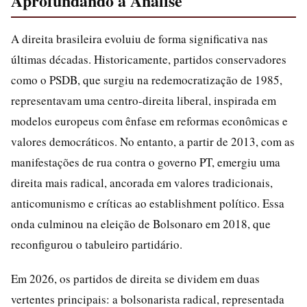
Aprofundando a Analise
A direita brasileira evoluiu de forma significativa nas
últimas décadas. Historicamente, partidos conservadores
como o PSDB, que surgiu na redemocratização de 1985,
representavam uma centro-direita liberal, inspirada em
modelos europeus com ênfase em reformas econômicas e
valores democráticos. No entanto, a partir de 2013, com as
manifestações de rua contra o governo PT, emergiu uma
direita mais radical, ancorada em valores tradicionais,
anticomunismo e críticas ao establishment político. Essa
onda culminou na eleição de Bolsonaro em 2018, que
reconfigurou o tabuleiro partidário.
Em 2026, os partidos de direita se dividem em duas
vertentes principais: a bolsonarista radical, representada