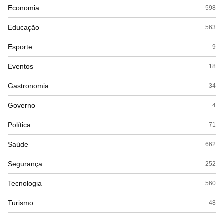
Economia
598
Educação
563
Esporte
9
Eventos
18
Gastronomia
34
Governo
4
Política
71
Saúde
662
Segurança
252
Tecnologia
560
Turismo
48