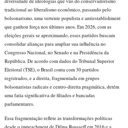
diversidade de ideologias que vão do conservadorismo
tradicional ao liberalismo econômico, passando pelo
bolsonarismo, uma vertente populista e antiestablishment
que ganhou força nos últimos anos. Em 2026, com as
eleições gerais se aproximando, esses partidos buscam
consolidar alianças para ampliar sua influência no
Congresso Nacional, no Senado e na Presidência da
República. De acordo com dados do Tribunal Superior
Eleitoral (TSE), o Brasil conta com 30 partidos
registrados, e a direita, fragmentada em grupos
bolsonaristas radicais e centro-direita pragmática, detém
uma fatia significativa de filiados e bancadas
parlamentares.
Essa fragmentação reflete as transformações políticas
desde o impeachment de Dilma Rousseff em 2016 e a