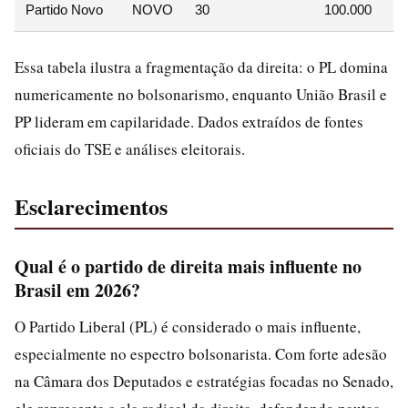
Partido Novo
NOVO
30
100.000
Essa tabela ilustra a fragmentação da direita: o PL domina
numericamente no bolsonarismo, enquanto União Brasil e
PP lideram em capilaridade. Dados extraídos de fontes
oficiais do TSE e análises eleitorais.
Esclarecimentos
Qual é o partido de direita mais influente no
Brasil em 2026?
O Partido Liberal (PL) é considerado o mais influente,
especialmente no espectro bolsonarista. Com forte adesão
na Câmara dos Deputados e estratégias focadas no Senado,