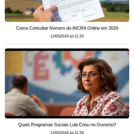
Como Consultar Número do INCRA Online em 2026
12/05/2026 às 21:33
Quais Programas Sociais Lula Criou no Governo?
12/05/2026 às 21:28