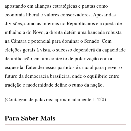
apostando em alianças estratégicas e pautas como
economia liberal e valores conservadores. Apesar das
divisões, como as internas no Republicanos e a queda de
influência do Novo, a direita detém uma bancada robusta
na Câmara e potencial para dominar o Senado. Com
eleições gerais à vista, o sucesso dependerá da capacidade
de unificação, em um contexto de polarização com a
esquerda. Entender esses partidos é crucial para prever o
futuro da democracia brasileira, onde o equilíbrio entre
tradição e modernidade define o rumo da nação.
(Contagem de palavras: aproximadamente 1.450)
Para Saber Mais