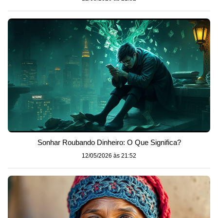
Sonhar Roubando Dinheiro: O Que Significa?
12/05/2026 às 21:52