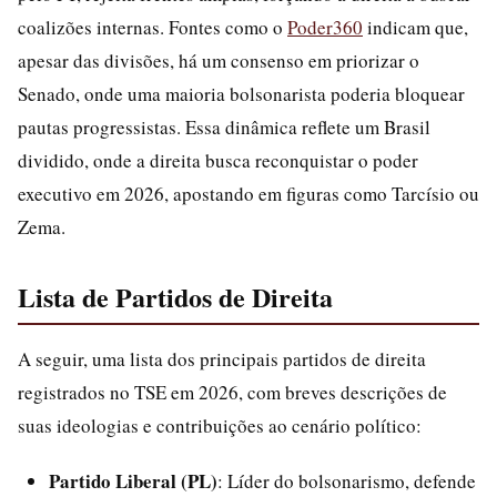
coalizões internas. Fontes como o
Poder360
indicam que,
apesar das divisões, há um consenso em priorizar o
Senado, onde uma maioria bolsonarista poderia bloquear
pautas progressistas. Essa dinâmica reflete um Brasil
dividido, onde a direita busca reconquistar o poder
executivo em 2026, apostando em figuras como Tarcísio ou
Zema.
Lista de Partidos de Direita
A seguir, uma lista dos principais partidos de direita
registrados no TSE em 2026, com breves descrições de
suas ideologias e contribuições ao cenário político:
Partido Liberal (PL)
: Líder do bolsonarismo, defende