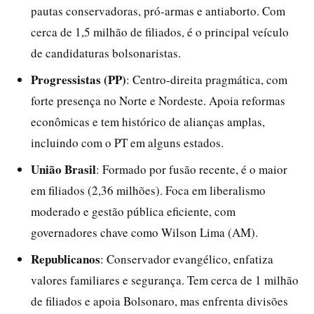
pautas conservadoras, pró-armas e antiaborto. Com
cerca de 1,5 milhão de filiados, é o principal veículo
de candidaturas bolsonaristas.
Progressistas (PP)
: Centro-direita pragmática, com
forte presença no Norte e Nordeste. Apoia reformas
econômicas e tem histórico de alianças amplas,
incluindo com o PT em alguns estados.
União Brasil
: Formado por fusão recente, é o maior
em filiados (2,36 milhões). Foca em liberalismo
moderado e gestão pública eficiente, com
governadores chave como Wilson Lima (AM).
Republicanos
: Conservador evangélico, enfatiza
valores familiares e segurança. Tem cerca de 1 milhão
de filiados e apoia Bolsonaro, mas enfrenta divisões