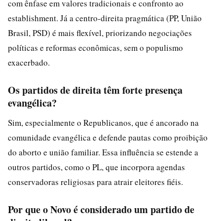
com ênfase em valores tradicionais e confronto ao
establishment. Já a centro-direita pragmática (PP, União
Brasil, PSD) é mais flexível, priorizando negociações
políticas e reformas econômicas, sem o populismo
exacerbado.
Os partidos de direita têm forte presença
evangélica?
Sim, especialmente o Republicanos, que é ancorado na
comunidade evangélica e defende pautas como proibição
do aborto e união familiar. Essa influência se estende a
outros partidos, como o PL, que incorpora agendas
conservadoras religiosas para atrair eleitores fiéis.
Por que o Novo é considerado um partido de