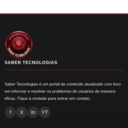
SABER TECNOLOGIAS
Saber Tecnologias é um portal de conteúdo atualizado com foco
em informar e resolver os problemas do usuários de maneira
eficaz. Fique à vontade para entrar em contato.
f
X
in
YT