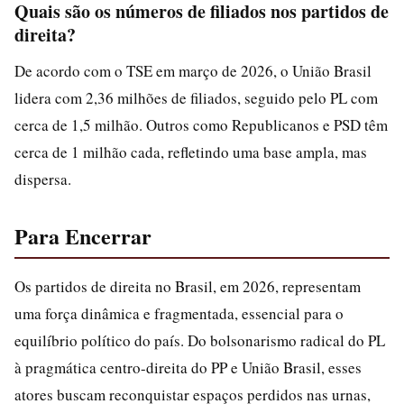
Quais são os números de filiados nos partidos de
direita?
De acordo com o TSE em março de 2026, o União Brasil
lidera com 2,36 milhões de filiados, seguido pelo PL com
cerca de 1,5 milhão. Outros como Republicanos e PSD têm
cerca de 1 milhão cada, refletindo uma base ampla, mas
dispersa.
Para Encerrar
Os partidos de direita no Brasil, em 2026, representam
uma força dinâmica e fragmentada, essencial para o
equilíbrio político do país. Do bolsonarismo radical do PL
à pragmática centro-direita do PP e União Brasil, esses
atores buscam reconquistar espaços perdidos nas urnas,