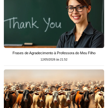
Frases de Agradecimento à Professora do Meu Filho
12/05/2026 às 21:52