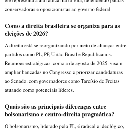
ele representa a ala radical da direita, defendendo pautas
conservadoras e oposicionistas ao governo federal.
Como a direita brasileira se organiza para as
eleições de 2026?
A direita está se reorganizando por meio de alianças entre
partidos como PL, PP, União Brasil e Republicanos.
Reuniões estratégicas, como a de agosto de 2025, visam
ampliar bancadas no Congresso e priorizar candidaturas
ao Senado, com governadores como Tarcísio de Freitas
atuando como potenciais líderes.
Quais são as principais diferenças entre
bolsonarismo e centro-direita pragmática?
O bolsonarismo, liderado pelo PL, é radical e ideológico,