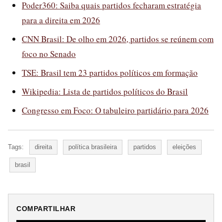
Poder360: Saiba quais partidos fecharam estratégia
para a direita em 2026
CNN Brasil: De olho em 2026, partidos se reúnem com
foco no Senado
TSE: Brasil tem 23 partidos políticos em formação
Wikipedia: Lista de partidos políticos do Brasil
Congresso em Foco: O tabuleiro partidário para 2026
Tags:
direita
política brasileira
partidos
eleições
brasil
COMPARTILHAR