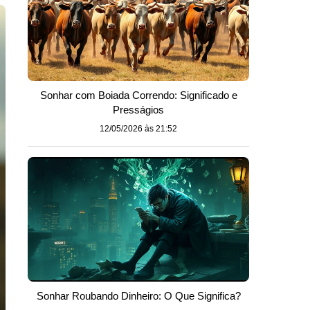
Sonhar com Boiada Correndo: Significado e
Presságios
12/05/2026 às 21:52
Sonhar Roubando Dinheiro: O Que Significa?