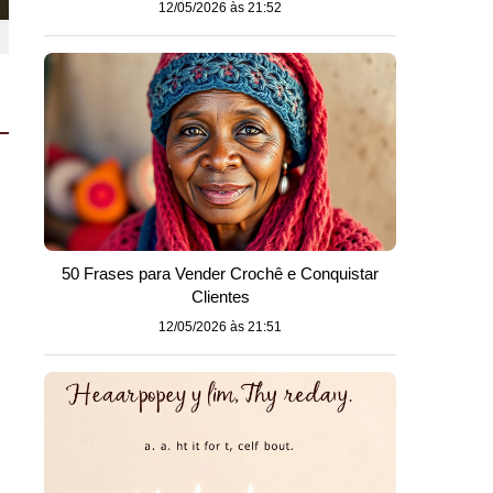
12/05/2026 às 21:52
50 Frases para Vender Crochê e Conquistar
Clientes
12/05/2026 às 21:51