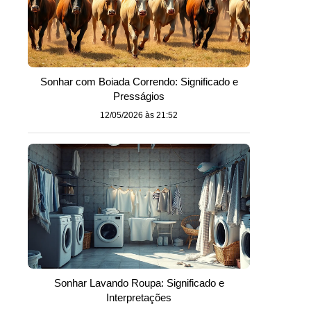
Sonhar com Boiada Correndo: Significado e
Presságios
12/05/2026 às 21:52
Sonhar Lavando Roupa: Significado e
Interpretações