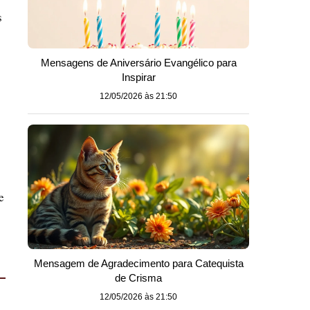
s
Mensagens de Aniversário Evangélico para
Inspirar
12/05/2026 às 21:50
e
Mensagem de Agradecimento para Catequista
de Crisma
12/05/2026 às 21:50