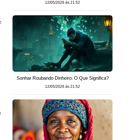
12/05/2026 às 21:52
e
Sonhar Roubando Dinheiro: O Que Significa?
12/05/2026 às 21:52
u