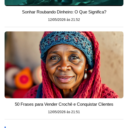
Sonhar Roubando Dinheiro: O Que Significa?
12/05/2026 às 21:52
50 Frases para Vender Crochê e Conquistar Clientes
12/05/2026 às 21:51