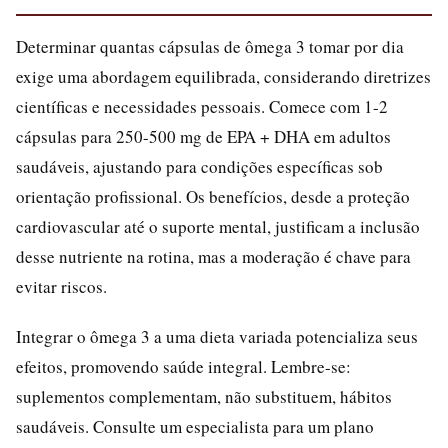
Determinar quantas cápsulas de ômega 3 tomar por dia
exige uma abordagem equilibrada, considerando diretrizes
científicas e necessidades pessoais. Comece com 1-2
cápsulas para 250-500 mg de EPA + DHA em adultos
saudáveis, ajustando para condições específicas sob
orientação profissional. Os benefícios, desde a proteção
cardiovascular até o suporte mental, justificam a inclusão
desse nutriente na rotina, mas a moderação é chave para
evitar riscos.
Integrar o ômega 3 a uma dieta variada potencializa seus
efeitos, promovendo saúde integral. Lembre-se:
suplementos complementam, não substituem, hábitos
saudáveis. Consulte um especialista para um plano