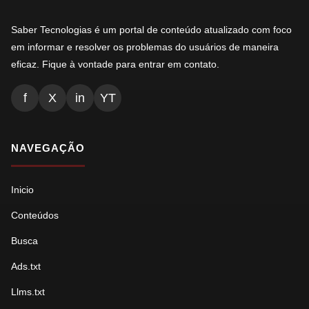
Saber Tecnologias é um portal de conteúdo atualizado com foco
em informar e resolver os problemas do usuários de maneira
eficaz. Fique à vontade para entrar em contato.
f
X
in
YT
NAVEGAÇÃO
Inicio
Conteúdos
Busca
Ads.txt
Llms.txt