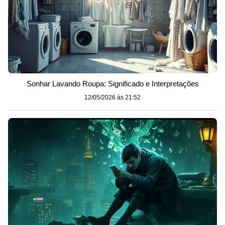
Sonhar Lavando Roupa: Significado e Interpretações
12/05/2026 às 21:52