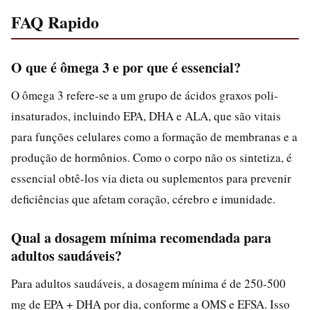
FAQ Rapido
O que é ômega 3 e por que é essencial?
O ômega 3 refere-se a um grupo de ácidos graxos poli-
insaturados, incluindo EPA, DHA e ALA, que são vitais
para funções celulares como a formação de membranas e a
produção de hormônios. Como o corpo não os sintetiza, é
essencial obtê-los via dieta ou suplementos para prevenir
deficiências que afetam coração, cérebro e imunidade.
Qual a dosagem mínima recomendada para
adultos saudáveis?
Para adultos saudáveis, a dosagem mínima é de 250-500
mg de EPA + DHA por dia, conforme a OMS e EFSA. Isso