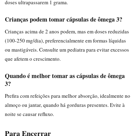
doses ultrapassarem 1 grama.
Crianças podem tomar cápsulas de ômega 3?
Crianças acima de 2 anos podem, mas em doses reduzidas
(100-250 mg/dia), preferencialmente em formas líquidas
ou mastigáveis. Consulte um pediatra para evitar excessos
que afetem o crescimento.
Quando é melhor tomar as cápsulas de ômega
3?
Prefira com refeições para melhor absorção, idealmente no
almoço ou jantar, quando há gorduras presentes. Evite à
noite se causar refluxo.
Para Encerrar