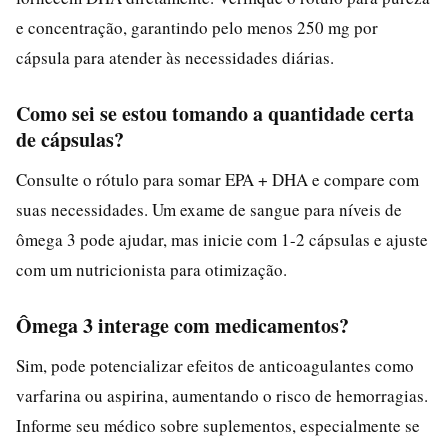
e concentração, garantindo pelo menos 250 mg por
cápsula para atender às necessidades diárias.
Como sei se estou tomando a quantidade certa
de cápsulas?
Consulte o rótulo para somar EPA + DHA e compare com
suas necessidades. Um exame de sangue para níveis de
ômega 3 pode ajudar, mas inicie com 1-2 cápsulas e ajuste
com um nutricionista para otimização.
Ômega 3 interage com medicamentos?
Sim, pode potencializar efeitos de anticoagulantes como
varfarina ou aspirina, aumentando o risco de hemorragias.
Informe seu médico sobre suplementos, especialmente se