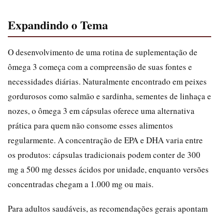
Expandindo o Tema
O desenvolvimento de uma rotina de suplementação de
ômega 3 começa com a compreensão de suas fontes e
necessidades diárias. Naturalmente encontrado em peixes
gordurosos como salmão e sardinha, sementes de linhaça e
nozes, o ômega 3 em cápsulas oferece uma alternativa
prática para quem não consome esses alimentos
regularmente. A concentração de EPA e DHA varia entre
os produtos: cápsulas tradicionais podem conter de 300
mg a 500 mg desses ácidos por unidade, enquanto versões
concentradas chegam a 1.000 mg ou mais.
Para adultos saudáveis, as recomendações gerais apontam