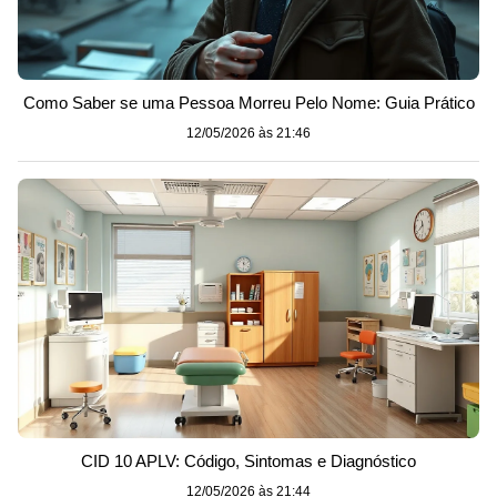
Como Saber se uma Pessoa Morreu Pelo Nome: Guia Prático
12/05/2026 às 21:46
CID 10 APLV: Código, Sintomas e Diagnóstico
12/05/2026 às 21:44