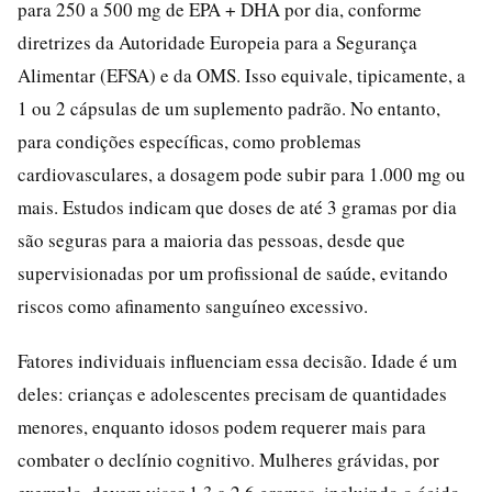
para 250 a 500 mg de EPA + DHA por dia, conforme
diretrizes da Autoridade Europeia para a Segurança
Alimentar (EFSA) e da OMS. Isso equivale, tipicamente, a
1 ou 2 cápsulas de um suplemento padrão. No entanto,
para condições específicas, como problemas
cardiovasculares, a dosagem pode subir para 1.000 mg ou
mais. Estudos indicam que doses de até 3 gramas por dia
são seguras para a maioria das pessoas, desde que
supervisionadas por um profissional de saúde, evitando
riscos como afinamento sanguíneo excessivo.
Fatores individuais influenciam essa decisão. Idade é um
deles: crianças e adolescentes precisam de quantidades
menores, enquanto idosos podem requerer mais para
combater o declínio cognitivo. Mulheres grávidas, por