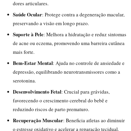
dores articulares.
Saúde Ocular
: Protege contra a degeneração macular,
preservando a visão em longo prazo.
Suporte à Pele
: Melhora a hidratação e reduz sintomas
de acne ou eczema, promovendo uma barreira cutânea
mais forte.
Bem-Estar Mental
: Ajuda no controle de ansiedade e
depressão, equilibrando neurotransmissores como a
serotonina.
Desenvolvimento Fetal
: Crucial para grávidas,
favorecendo o crescimento cerebral do bebê e
reduzindo riscos de parto prematuro.
Recuperação Muscular
: Beneficia atletas ao diminuir
o estresse oxidativo e acelerar a reparação tecidual.