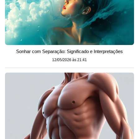
Sonhar com Separação: Significado e Interpretações
12/05/2026 às 21:41