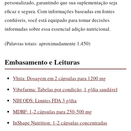
personalizado, garantindo que sua suplementação seja
eficaz e segura. Com informações baseadas em fontes
confiáveis, você está equipado para tomar decisões
informadas sobre essa essencial adição nutricional.
(Palavras totais: aproximadamente 1.450)
Embasamento e Leituras
Vhita: Dosagem em 2 cápsulas para 1200 mg
Vibefarma: Tabelas por condição, 1 g/dia saudável
NIH ODS: Limites FDA 3 g/dia
MDBF: 1-2 cápsulas para 250-500 mg
InShape Nutrition: 1-2 cápsulas concentradas