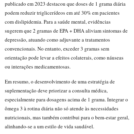
publicado em 2023 destacou que doses de 1 grama diária
podem reduzir triglicerídeos em até 30% em pacientes
com dislipidemia. Para a saúde mental, evidências
sugerem que 2 gramas de EPA + DHA aliviam sintomas de
depressão, atuando como adjuvante a tratamentos
convencionais. No entanto, exceder 3 gramas sem
orientação pode levar a efeitos colaterais, como náuseas
ou interações medicamentosas.
Em resumo, o desenvolvimento de uma estratégia de
suplementação deve priorizar a consulta médica,
especialmente para dosagens acima de 1 grama. Integrar o
ômega 3 à rotina diária não só atende às necessidades
nutricionais, mas também contribui para o bem-estar geral,
alinhando-se a um estilo de vida saudável.