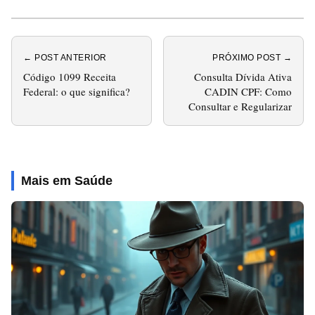
← POST ANTERIOR
PRÓXIMO POST →
Código 1099 Receita
Consulta Dívida Ativa
Federal: o que significa?
CADIN CPF: Como
Consultar e Regularizar
Mais em Saúde