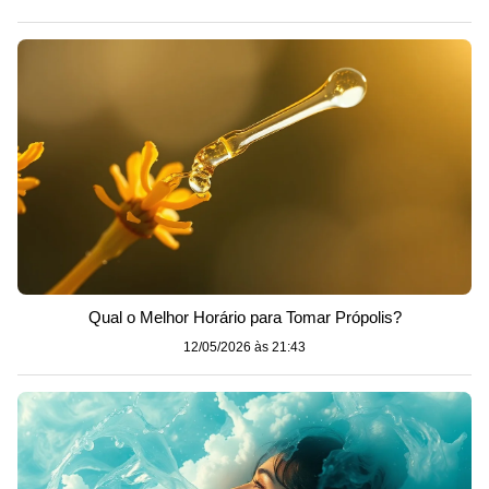
Qual o Melhor Horário para Tomar Própolis?
12/05/2026 às 21:43