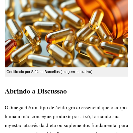
Certificado por Stéfano Barcellos (imagem ilustrativa)
Abrindo a Discussao
O ômega 3 é um tipo de ácido graxo essencial que o corpo
humano não consegue produzir por si só, tornando sua
ingestão através da dieta ou suplementos fundamental para