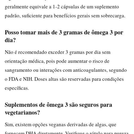
geralmente equivale a 1-2 cápsulas de um suplemento
padrão, suficiente para benefícios gerais sem sobrecarga.
Posso tomar mais de 3 gramas de ômega 3 por
dia?
Não é recomendado exceder 3 gramas por dia sem
orientação médica, pois pode aumentar o risco de
sangramento ou interações com anticoagulantes, segundo
o FDA e NIH. Doses altas são reservadas para condições
específicas.
Suplementos de ômega 3 são seguros para
vegetarianos?
Sim, existem opções veganas derivadas de algas, que
fornecem DHA diretamente. Verifique o rótulo para pureza