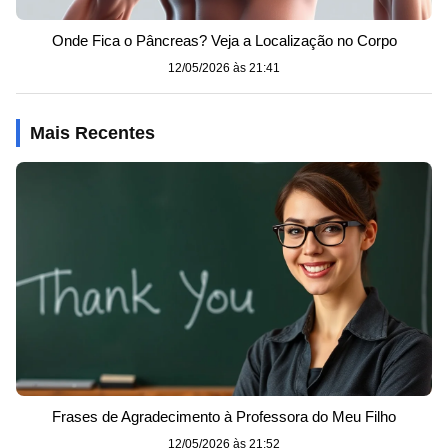
Onde Fica o Pâncreas? Veja a Localização no Corpo
12/05/2026 às 21:41
Mais Recentes
Frases de Agradecimento à Professora do Meu Filho
12/05/2026 às 21:52