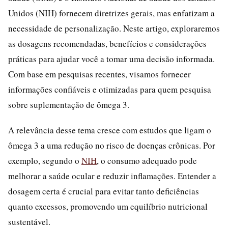
Unidos (NIH) fornecem diretrizes gerais, mas enfatizam a
necessidade de personalização. Neste artigo, exploraremos
as dosagens recomendadas, benefícios e considerações
práticas para ajudar você a tomar uma decisão informada.
Com base em pesquisas recentes, visamos fornecer
informações confiáveis e otimizadas para quem pesquisa
sobre suplementação de ômega 3.
A relevância desse tema cresce com estudos que ligam o
ômega 3 a uma redução no risco de doenças crônicas. Por
exemplo, segundo o
NIH
, o consumo adequado pode
melhorar a saúde ocular e reduzir inflamações. Entender a
dosagem certa é crucial para evitar tanto deficiências
quanto excessos, promovendo um equilíbrio nutricional
sustentável.