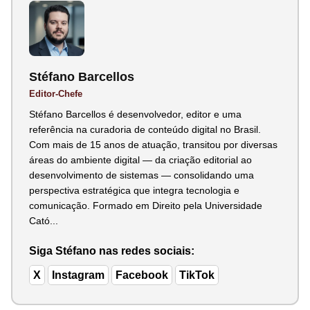
Stéfano Barcellos
Editor-Chefe
Stéfano Barcellos é desenvolvedor, editor e uma
referência na curadoria de conteúdo digital no Brasil.
Com mais de 15 anos de atuação, transitou por diversas
áreas do ambiente digital — da criação editorial ao
desenvolvimento de sistemas — consolidando uma
perspectiva estratégica que integra tecnologia e
comunicação. Formado em Direito pela Universidade
Cató...
Siga Stéfano nas redes sociais:
X
Instagram
Facebook
TikTok