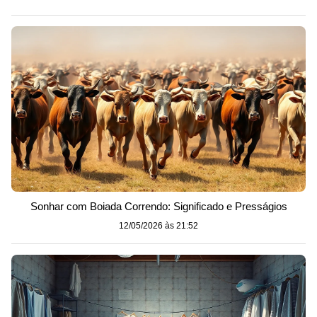
Sonhar com Boiada Correndo: Significado e Presságios
12/05/2026 às 21:52