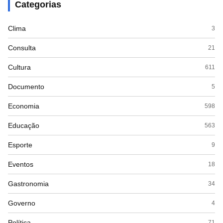
Categorias
Clima
3
Consulta
21
Cultura
611
Documento
5
Economia
598
Educação
563
Esporte
9
Eventos
18
Gastronomia
34
Governo
4
Política
71