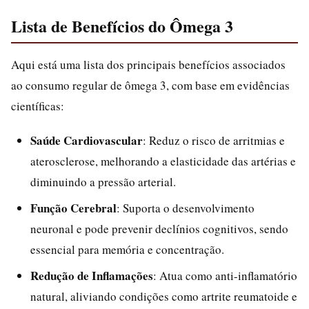
Lista de Benefícios do Ômega 3
Aqui está uma lista dos principais benefícios associados
ao consumo regular de ômega 3, com base em evidências
científicas:
Saúde Cardiovascular
: Reduz o risco de arritmias e
aterosclerose, melhorando a elasticidade das artérias e
diminuindo a pressão arterial.
Função Cerebral
: Suporta o desenvolvimento
neuronal e pode prevenir declínios cognitivos, sendo
essencial para memória e concentração.
Redução de Inflamações
: Atua como anti-inflamatório
natural, aliviando condições como artrite reumatoide e