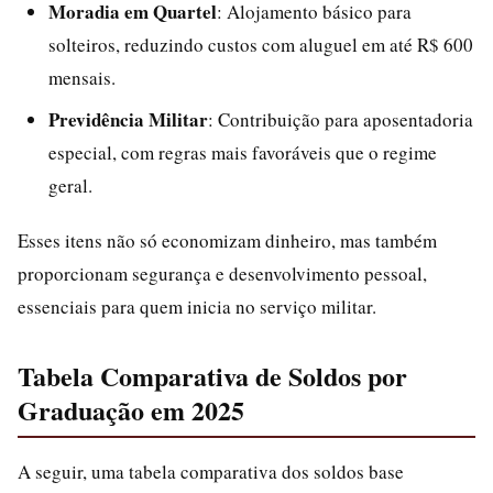
Moradia em Quartel
: Alojamento básico para
solteiros, reduzindo custos com aluguel em até R$ 600
mensais.
Previdência Militar
: Contribuição para aposentadoria
especial, com regras mais favoráveis que o regime
geral.
Esses itens não só economizam dinheiro, mas também
proporcionam segurança e desenvolvimento pessoal,
essenciais para quem inicia no serviço militar.
Tabela Comparativa de Soldos por
Graduação em 2025
A seguir, uma tabela comparativa dos soldos base