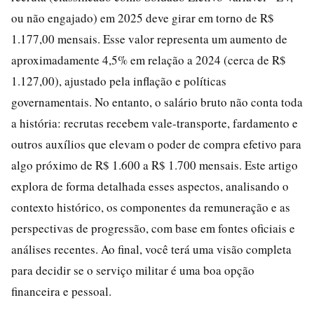
ou não engajado) em 2025 deve girar em torno de R$
1.177,00 mensais. Esse valor representa um aumento de
aproximadamente 4,5% em relação a 2024 (cerca de R$
1.127,00), ajustado pela inflação e políticas
governamentais. No entanto, o salário bruto não conta toda
a história: recrutas recebem vale-transporte, fardamento e
outros auxílios que elevam o poder de compra efetivo para
algo próximo de R$ 1.600 a R$ 1.700 mensais. Este artigo
explora de forma detalhada esses aspectos, analisando o
contexto histórico, os componentes da remuneração e as
perspectivas de progressão, com base em fontes oficiais e
análises recentes. Ao final, você terá uma visão completa
para decidir se o serviço militar é uma boa opção
financeira e pessoal.