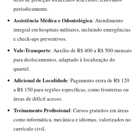
periodicamente.
Assistência Médica e Odontológica
: Atendimento
integral em hospitais militares, incluindo emergências
e check-ups preventivos.
Vale-Transporte
: Auxílio de R$ 400 a R$ 500 mensais
para deslocamentos, adaptado à localização do
quartel.
Adicional de Localidade
: Pagamento extra de R$ 120
a R$ 150 para regiões específicas, como fronteiras ou
áreas de difícil acesso.
Treinamento Profissional
: Cursos gratuitos em áreas
como informática, mecânica e idiomas, valorizados no
currículo civil.