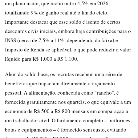
um plano maior, que inclui outro 4,5% em 2026,
totalizando 9% de ganho real até o fim do ciclo.
Importante destacar que esse soldo é isento de certos
descontos civis iniciais, embora haja contribuições para o
INSS (cerca de 7,5% a 11%, dependendo da faixa) e
Imposto de Renda se aplicável, o que pode reduzir o valor
líquido para R$ 1.000 a R$ 1.100.
Além do soldo base, os recrutas recebem uma série de
benefícios que impactam diretamente o orçamento
pessoal. A alimentação, conhecida como "rancho", é
fornecida gratuitamente nos quartéis, o que equivale a um
economia de R$ 500 a R$ 800 mensais em comparação a
um trabalhador civil. O fardamento completo – uniformes,
botas e equipamentos – é fornecido sem custo, evitando