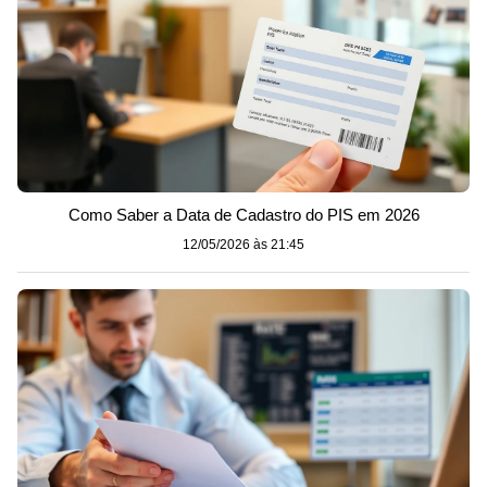
Como Saber a Data de Cadastro do PIS em 2026
12/05/2026 às 21:45