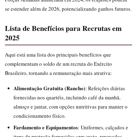
se estender além de 2026, potencializando ganhos futuros.
Lista de Benefícios para Recrutas em
2025
Aqui está uma lista dos principais benefícios que
complementam o soldo de um recruta do Exército
Brasileiro, tornando a remuneração mais atrativa:
Alimentação Gratuita (Rancho)
: Refeições diárias
fornecidas nos quartéis, incluindo café da manhã,
almoço e jantar, com opções nutritivas para manter o
condicionamento físico.
Fardamento e Equipamentos
: Uniformes, calçados e
itens de proteção fornecidos sem custo, renovados