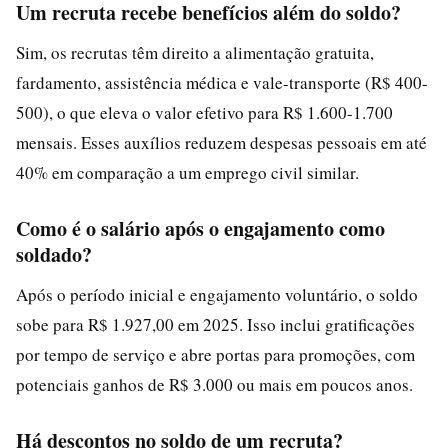
Um recruta recebe benefícios além do soldo?
Sim, os recrutas têm direito a alimentação gratuita,
fardamento, assistência médica e vale-transporte (R$ 400-
500), o que eleva o valor efetivo para R$ 1.600-1.700
mensais. Esses auxílios reduzem despesas pessoais em até
40% em comparação a um emprego civil similar.
Como é o salário após o engajamento como
soldado?
Após o período inicial e engajamento voluntário, o soldo
sobe para R$ 1.927,00 em 2025. Isso inclui gratificações
por tempo de serviço e abre portas para promoções, com
potenciais ganhos de R$ 3.000 ou mais em poucos anos.
Há descontos no soldo de um recruta?