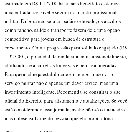
estimado em R$ 1.177,00 base mais benefícios, oferece
uma entrada acessível e segura no mundo profissional
militar. Embora não seja um salário elevado, os auxílios
como rancho, saúde e transporte fazem dele uma opção
competitiva para jovens em busca de estrutura e
crescimento. Com a progressão para soldado engajado (R$
1.927,00), o potencial de renda aumenta substancialmente,
alinhando-se a carreiras longevas e bem remuneradas.
Para quem almeja estabilidade em tempos incertos, o
serviço militar não é apenas um dever cívico, mas uma
investimento inteligente. Recomenda-se consultar o site
oficial do Exército para alistamento e atualizações. Se você
está considerando essa jornada, avalie não só o financeiro,
mas o desenvolvimento pessoal que ela proporciona.