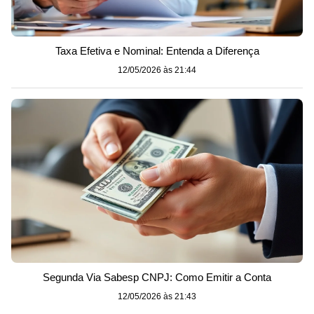
Taxa Efetiva e Nominal: Entenda a Diferença
12/05/2026 às 21:44
Segunda Via Sabesp CNPJ: Como Emitir a Conta
12/05/2026 às 21:43