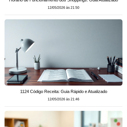
12/05/2026 às 21:50
1124 Código Receita: Guia Rápido e Atualizado
12/05/2026 às 21:46