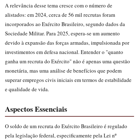
A relevância desse tema cresce com o número de
alistados: em 2024, cerca de 56 mil recrutas foram
incorporados ao Exército Brasileiro, segundo dados da
Sociedade Militar. Para 2025, espera-se um aumento
devido à expansão das forças armadas, impulsionada por
investimentos em defesa nacional. Entender o "quanto
ganha um recruta do Exército" não é apenas uma questão
monetária, mas uma análise de benefícios que podem
superar empregos civis iniciais em termos de estabilidade
e qualidade de vida.
Aspectos Essenciais
O soldo de um recruta do Exército Brasileiro é regulado
pela legislação federal, especificamente pela Lei nº