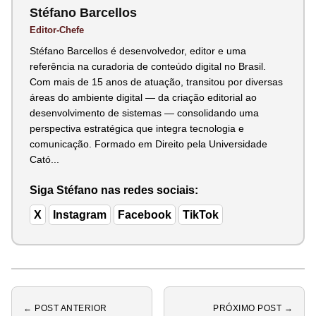
Stéfano Barcellos
Editor-Chefe
Stéfano Barcellos é desenvolvedor, editor e uma
referência na curadoria de conteúdo digital no Brasil.
Com mais de 15 anos de atuação, transitou por diversas
áreas do ambiente digital — da criação editorial ao
desenvolvimento de sistemas — consolidando uma
perspectiva estratégica que integra tecnologia e
comunicação. Formado em Direito pela Universidade
Cató...
Siga Stéfano nas redes sociais:
X
Instagram
Facebook
TikTok
← POST ANTERIOR
PRÓXIMO POST →