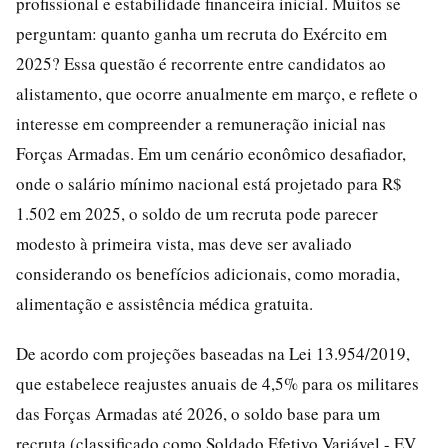
profissional e estabilidade financeira inicial. Muitos se
perguntam: quanto ganha um recruta do Exército em
2025? Essa questão é recorrente entre candidatos ao
alistamento, que ocorre anualmente em março, e reflete o
interesse em compreender a remuneração inicial nas
Forças Armadas. Em um cenário econômico desafiador,
onde o salário mínimo nacional está projetado para R$
1.502 em 2025, o soldo de um recruta pode parecer
modesto à primeira vista, mas deve ser avaliado
considerando os benefícios adicionais, como moradia,
alimentação e assistência médica gratuita.
De acordo com projeções baseadas na Lei 13.954/2019,
que estabelece reajustes anuais de 4,5% para os militares
das Forças Armadas até 2026, o soldo base para um
recruta (classificado como Soldado Efetivo Variável - EV,