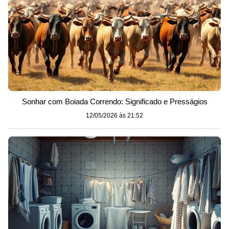
Sonhar com Boiada Correndo: Significado e Presságios
12/05/2026 às 21:52