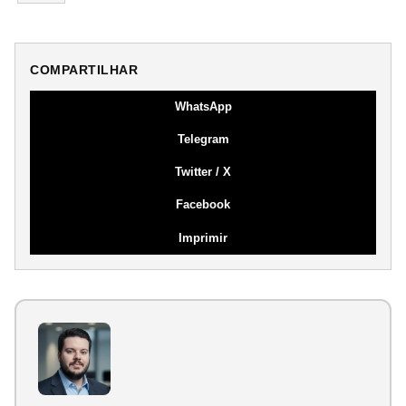
COMPARTILHAR
WhatsApp
Telegram
Twitter / X
Facebook
Imprimir