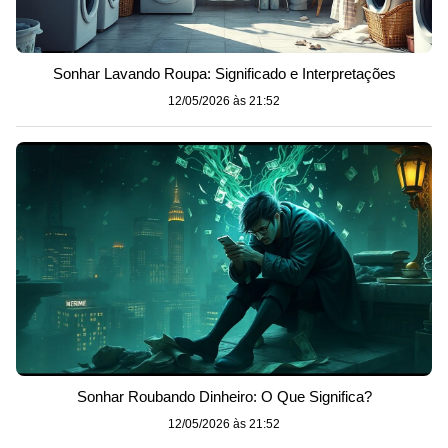
Sonhar Lavando Roupa: Significado e Interpretações
12/05/2026 às 21:52
Sonhar Roubando Dinheiro: O Que Significa?
12/05/2026 às 21:52