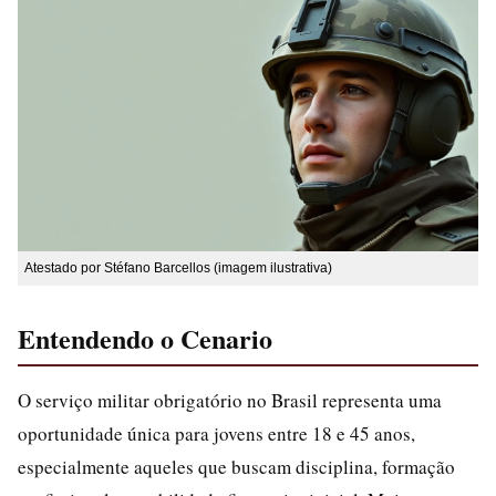
Atestado por Stéfano Barcellos (imagem ilustrativa)
Entendendo o Cenario
O serviço militar obrigatório no Brasil representa uma
oportunidade única para jovens entre 18 e 45 anos,
especialmente aqueles que buscam disciplina, formação