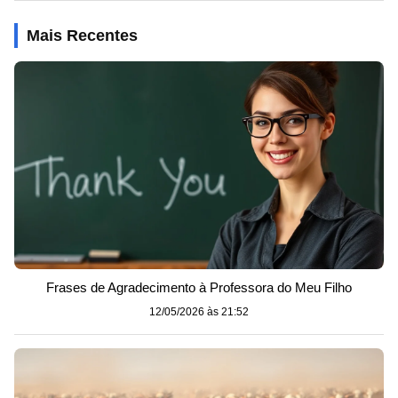
Mais Recentes
Frases de Agradecimento à Professora do Meu Filho
12/05/2026 às 21:52