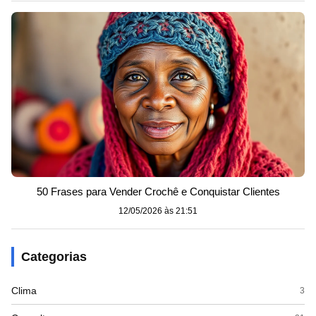
50 Frases para Vender Crochê e Conquistar Clientes
12/05/2026 às 21:51
Categorias
Clima
3