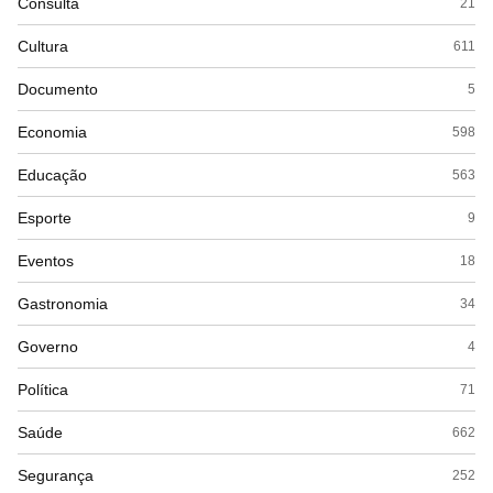
Consulta
21
Cultura
611
Documento
5
Economia
598
Educação
563
Esporte
9
Eventos
18
Gastronomia
34
Governo
4
Política
71
Saúde
662
Segurança
252