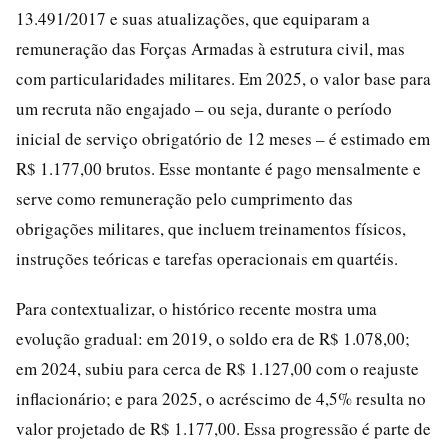
13.491/2017 e suas atualizações, que equiparam a
remuneração das Forças Armadas à estrutura civil, mas
com particularidades militares. Em 2025, o valor base para
um recruta não engajado – ou seja, durante o período
inicial de serviço obrigatório de 12 meses – é estimado em
R$ 1.177,00 brutos. Esse montante é pago mensalmente e
serve como remuneração pelo cumprimento das
obrigações militares, que incluem treinamentos físicos,
instruções teóricas e tarefas operacionais em quartéis.
Para contextualizar, o histórico recente mostra uma
evolução gradual: em 2019, o soldo era de R$ 1.078,00;
em 2024, subiu para cerca de R$ 1.127,00 com o reajuste
inflacionário; e para 2025, o acréscimo de 4,5% resulta no
valor projetado de R$ 1.177,00. Essa progressão é parte de