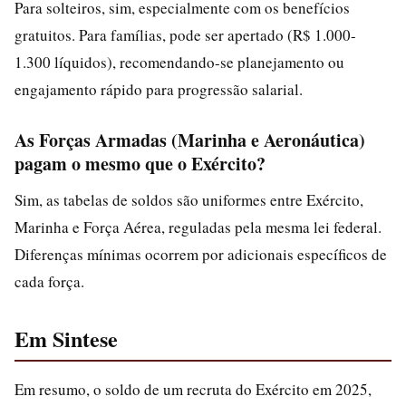
Para solteiros, sim, especialmente com os benefícios
gratuitos. Para famílias, pode ser apertado (R$ 1.000-
1.300 líquidos), recomendando-se planejamento ou
engajamento rápido para progressão salarial.
As Forças Armadas (Marinha e Aeronáutica)
pagam o mesmo que o Exército?
Sim, as tabelas de soldos são uniformes entre Exército,
Marinha e Força Aérea, reguladas pela mesma lei federal.
Diferenças mínimas ocorrem por adicionais específicos de
cada força.
Em Sintese
Em resumo, o soldo de um recruta do Exército em 2025,