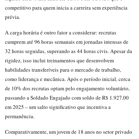
competitivo para quem inicia a carreira sem experiência
prévia.
A carga horária é outro fator a considerar: recrutas
cumprem até 96 horas semanais em jornadas intensas de
32 horas seguidas, superando as 44 horas civis. Apesar da
rigidez, isso inclui treinamentos que desenvolvem
habilidades transferíveis para o mercado de trabalho,
como liderança e mecânica. Após o período inicial, cerca
de 10% dos recrutas optam pelo engajamento voluntário,
passando a Soldado Engajado com soldo de R$ 1.927,00
em 2025 – um salto significativo que incentiva a
permanência.
Comparativamente, um jovem de 18 anos no setor privado