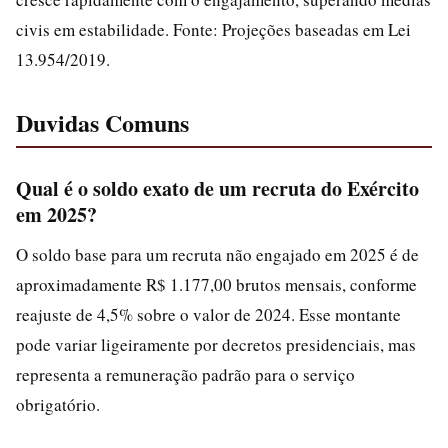
civis em estabilidade. Fonte: Projeções baseadas em Lei
13.954/2019.
Duvidas Comuns
Qual é o soldo exato de um recruta do Exército
em 2025?
O soldo base para um recruta não engajado em 2025 é de
aproximadamente R$ 1.177,00 brutos mensais, conforme
reajuste de 4,5% sobre o valor de 2024. Esse montante
pode variar ligeiramente por decretos presidenciais, mas
representa a remuneração padrão para o serviço
obrigatório.