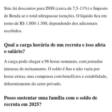
Sim, há descontos para INSS (cerca de 7,5-11%) e Imposto
de Renda se o total ultrapassar isenções. O líquido fica em
torno de R$ 1.000-1.300, dependendo dos adicionais
recebidos.
Qual a carga horária de um recruta e isso afeta
o salário?
A carga pode chegar a 96 horas semanais, com jornadas
intensas de treinamento. O soldo é fixo e não varia por
horas extras, mas compensa com benefícios e estabilidade,
diferentemente do setor privado.
Posso sustentar uma família com o soldo de
recruta em 2025?