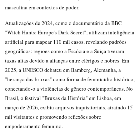
masculina em contextos de poder.
Atualizações de 2024, como o documentário da BBC
"Witch Hunts: Europe's Dark Secret", utilizam inteligência
artificial para mapear 110 mil casos, revelando padrões
geográficos: regiões como a Escócia e a Suíça tiveram
taxas altas devido a alianças entre clérigos e nobres. Em
2025, a UNESCO debateu em Bamberg, Alemanha, a
"herança das bruxas" como forma de feminicídio histórico,
conectando-o a violências de gênero contemporâneas. No
Brasil, o festival "Bruxas da História" em Lisboa, em
março de 2026, exibiu arquivos inquisitoriais, atraindo 15
mil visitantes e promovendo reflexões sobre
empoderamento feminino.