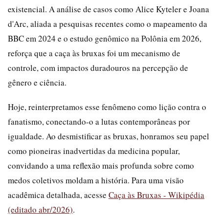
existencial. A análise de casos como Alice Kyteler e Joana
d'Arc, aliada a pesquisas recentes como o mapeamento da
BBC em 2024 e o estudo genômico na Polônia em 2026,
reforça que a caça às bruxas foi um mecanismo de
controle, com impactos duradouros na percepção de
gênero e ciência.
Hoje, reinterpretamos esse fenômeno como lição contra o
fanatismo, conectando-o a lutas contemporâneas por
igualdade. Ao desmistificar as bruxas, honramos seu papel
como pioneiras inadvertidas da medicina popular,
convidando a uma reflexão mais profunda sobre como
medos coletivos moldam a história. Para uma visão
acadêmica detalhada, acesse
Caça às Bruxas - Wikipédia
(editado abr/2026)
.