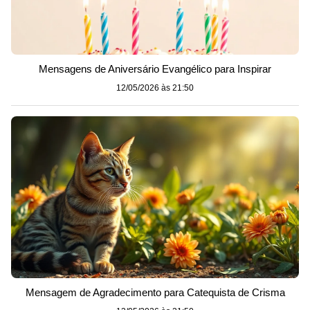
Mensagens de Aniversário Evangélico para Inspirar
12/05/2026 às 21:50
Mensagem de Agradecimento para Catequista de Crisma