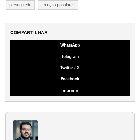
perseguição
crenças populares
COMPARTILHAR
WhatsApp
Telegram
Twitter / X
Facebook
Imprimir