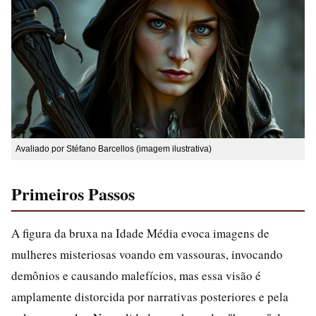
Avaliado por Stéfano Barcellos (imagem ilustrativa)
Primeiros Passos
A figura da bruxa na Idade Média evoca imagens de
mulheres misteriosas voando em vassouras, invocando
demônios e causando malefícios, mas essa visão é
amplamente distorcida por narrativas posteriores e pela