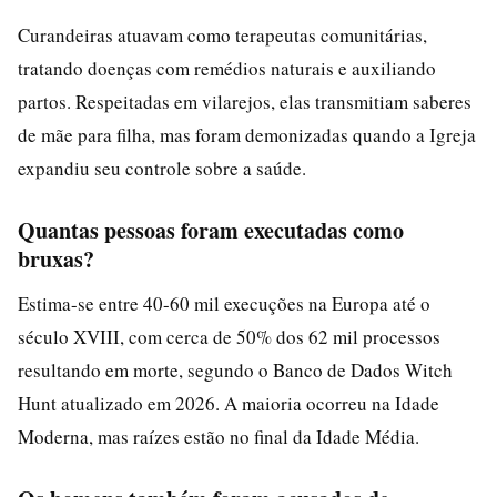
Curandeiras atuavam como terapeutas comunitárias,
tratando doenças com remédios naturais e auxiliando
partos. Respeitadas em vilarejos, elas transmitiam saberes
de mãe para filha, mas foram demonizadas quando a Igreja
expandiu seu controle sobre a saúde.
Quantas pessoas foram executadas como
bruxas?
Estima-se entre 40-60 mil execuções na Europa até o
século XVIII, com cerca de 50% dos 62 mil processos
resultando em morte, segundo o Banco de Dados Witch
Hunt atualizado em 2026. A maioria ocorreu na Idade
Moderna, mas raízes estão no final da Idade Média.