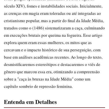
século XIV), fomes e instabilidades sociais. Inicialmente,
as crenças em magia eram toleradas ou até integradas ao
cristianismo popular, mas a partir do final da Idade Média,
tratados como o (1486) sistematizaram a caça, culminando
em execuções brutais por queima na fogueira. Esse artigo
explora quem eram essas mulheres, os mitos que as
cercavam e o impacto histórico de sua perseguição, com
base em análises acadêmicas recentes. Ao longo do texto,
desmistificaremos estereótipos e destacaremos o viés de
gênero que marcou essa era, otimizando a compreensão
sobre a "caça às bruxas na Idade Média" como um
capítulo sombrio de repressão feminina.
Entenda em Detalhes