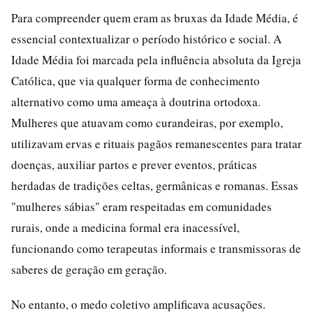
Para compreender quem eram as bruxas da Idade Média, é
essencial contextualizar o período histórico e social. A
Idade Média foi marcada pela influência absoluta da Igreja
Católica, que via qualquer forma de conhecimento
alternativo como uma ameaça à doutrina ortodoxa.
Mulheres que atuavam como curandeiras, por exemplo,
utilizavam ervas e rituais pagãos remanescentes para tratar
doenças, auxiliar partos e prever eventos, práticas
herdadas de tradições celtas, germânicas e romanas. Essas
"mulheres sábias" eram respeitadas em comunidades
rurais, onde a medicina formal era inacessível,
funcionando como terapeutas informais e transmissoras de
saberes de geração em geração.
No entanto, o medo coletivo amplificava acusações.