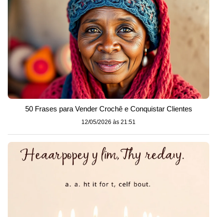
50 Frases para Vender Crochê e Conquistar Clientes
12/05/2026 às 21:51