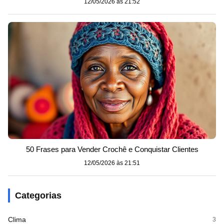
12/05/2026 às 21:52
50 Frases para Vender Crochê e Conquistar Clientes
12/05/2026 às 21:51
Categorias
Clima
3