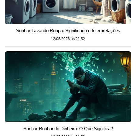
Sonhar Lavando Roupa: Significado e Interpretações
12/05/2026 às 21:52
Sonhar Roubando Dinheiro: O Que Significa?