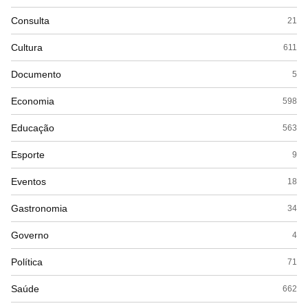
Consulta
21
Cultura
611
Documento
5
Economia
598
Educação
563
Esporte
9
Eventos
18
Gastronomia
34
Governo
4
Política
71
Saúde
662