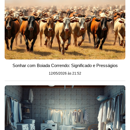
Sonhar com Boiada Correndo: Significado e Presságios
12/05/2026 às 21:52