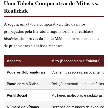
Uma Tabela Comparativa de Mitos vs.
Realidade
A seguir, uma tabela comparativa entre os mitos
propagados pela literatura inquisitorial e a realidade
histórica das bruxas da Idade Média, com base em dados
de julgamentos e análises recentes.
Aspecto
Mito (Baseado em e Folclore)
Poderes Sobrenaturais
Voar em vassouras, invocar tempe
Pacto com o Diabo
Relações sexuais com demônios in
Perfil Social
Mulheres malévolas e sedutoras, ini
Número de Vítimas
Dezenas de milhares de execuções 