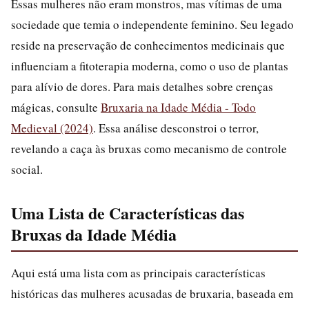
Essas mulheres não eram monstros, mas vítimas de uma
sociedade que temia o independente feminino. Seu legado
reside na preservação de conhecimentos medicinais que
influenciam a fitoterapia moderna, como o uso de plantas
para alívio de dores. Para mais detalhes sobre crenças
mágicas, consulte
Bruxaria na Idade Média - Todo
Medieval (2024)
. Essa análise desconstroi o terror,
revelando a caça às bruxas como mecanismo de controle
social.
Uma Lista de Características das
Bruxas da Idade Média
Aqui está uma lista com as principais características
históricas das mulheres acusadas de bruxaria, baseada em