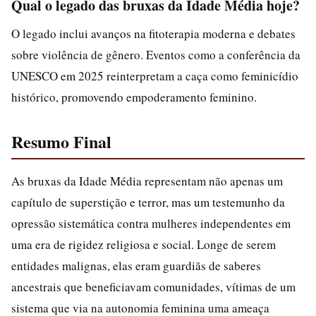
Qual o legado das bruxas da Idade Média hoje?
O legado inclui avanços na fitoterapia moderna e debates
sobre violência de gênero. Eventos como a conferência da
UNESCO em 2025 reinterpretam a caça como feminicídio
histórico, promovendo empoderamento feminino.
Resumo Final
As bruxas da Idade Média representam não apenas um
capítulo de superstição e terror, mas um testemunho da
opressão sistemática contra mulheres independentes em
uma era de rigidez religiosa e social. Longe de serem
entidades malignas, elas eram guardiãs de saberes
ancestrais que beneficiavam comunidades, vítimas de um
sistema que via na autonomia feminina uma ameaça