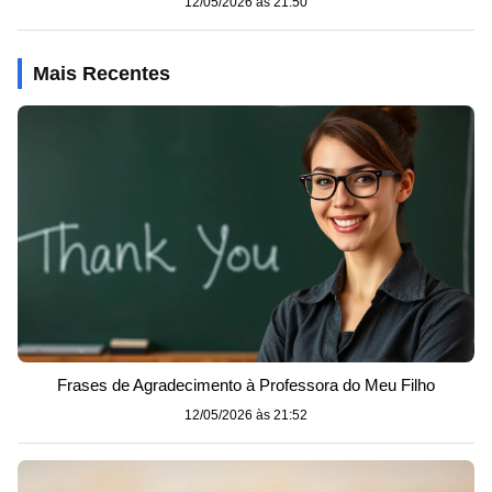
12/05/2026 às 21:50
Mais Recentes
Frases de Agradecimento à Professora do Meu Filho
12/05/2026 às 21:52