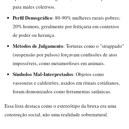
para males coletivos.
Perfil Demográfico
: 80-90% mulheres rurais pobres;
20% homens, geralmente por feitiçaria em contextos
de poder ou herança.
Métodos de Julgamento
: Torturas como o "strappado"
(suspensão por pulsos) forçavam confissões de atos
impossíveis, como metamorfoses em animais.
Símbolos Mal-Interpretados
: Objetos como
vassouras e caldeirões, usados em rituais cotidianos,
foram demonizados como ferramentas satânicas.
Essa lista destaca como o estereótipo da bruxa era uma
construção social, não uma realidade sobrenatural.