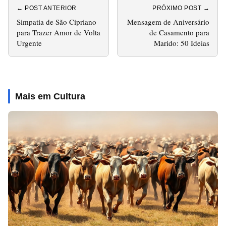
← POST ANTERIOR
PRÓXIMO POST →
Simpatia de São Cipriano
Mensagem de Aniversário
para Trazer Amor de Volta
de Casamento para
Urgente
Marido: 50 Ideias
Mais em Cultura