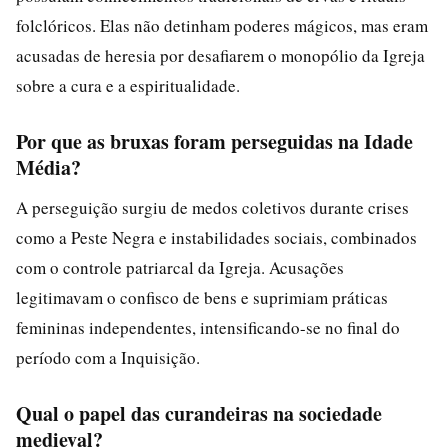
folclóricos. Elas não detinham poderes mágicos, mas eram
acusadas de heresia por desafiarem o monopólio da Igreja
sobre a cura e a espiritualidade.
Por que as bruxas foram perseguidas na Idade
Média?
A perseguição surgiu de medos coletivos durante crises
como a Peste Negra e instabilidades sociais, combinados
com o controle patriarcal da Igreja. Acusações
legitimavam o confisco de bens e suprimiam práticas
femininas independentes, intensificando-se no final do
período com a Inquisição.
Qual o papel das curandeiras na sociedade
medieval?