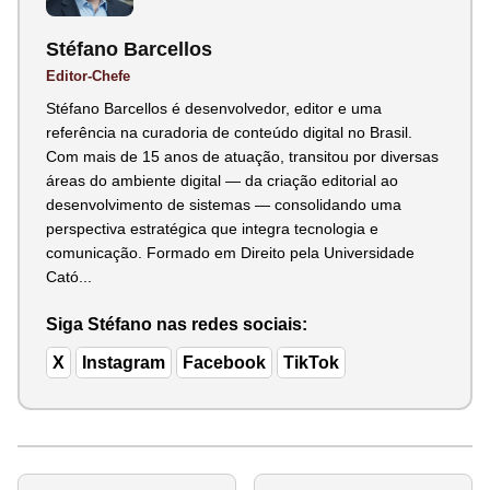
Stéfano Barcellos
Editor-Chefe
Stéfano Barcellos é desenvolvedor, editor e uma
referência na curadoria de conteúdo digital no Brasil.
Com mais de 15 anos de atuação, transitou por diversas
áreas do ambiente digital — da criação editorial ao
desenvolvimento de sistemas — consolidando uma
perspectiva estratégica que integra tecnologia e
comunicação. Formado em Direito pela Universidade
Cató...
Siga Stéfano nas redes sociais:
X
Instagram
Facebook
TikTok