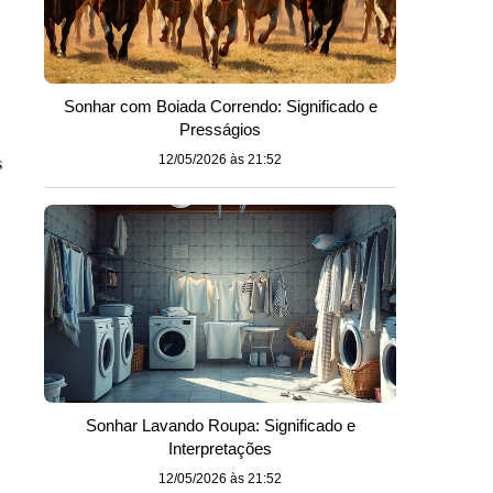
Sonhar com Boiada Correndo: Significado e
Presságios
s
12/05/2026 às 21:52
Sonhar Lavando Roupa: Significado e
Interpretações
12/05/2026 às 21:52