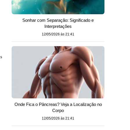
Sonhar com Separação: Significado e
Interpretações
12/05/2026 às 21:41
is
Onde Fica o Pâncreas? Veja a Localização no
Corpo
12/05/2026 às 21:41