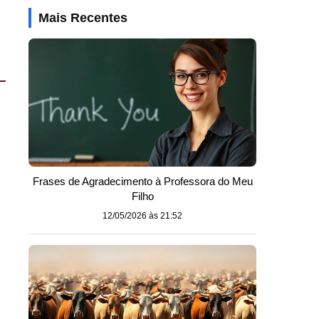
Mais Recentes
Frases de Agradecimento à Professora do Meu
Filho
12/05/2026 às 21:52