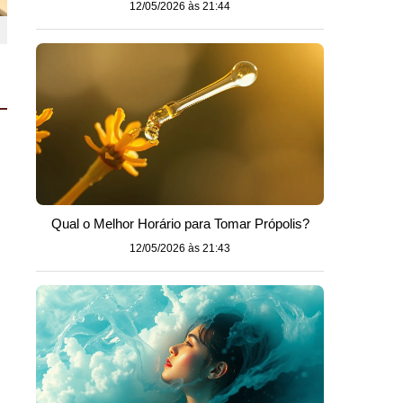
12/05/2026 às 21:44
Qual o Melhor Horário para Tomar Própolis?
12/05/2026 às 21:43