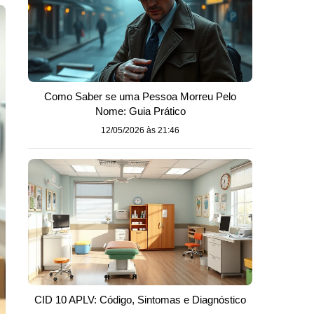
Como Saber se uma Pessoa Morreu Pelo
Nome: Guia Prático
12/05/2026 às 21:46
CID 10 APLV: Código, Sintomas e Diagnóstico