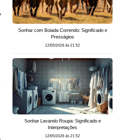
o
Sonhar com Boiada Correndo: Significado e
Presságios
12/05/2026 às 21:52
m
Sonhar Lavando Roupa: Significado e
Interpretações
12/05/2026 às 21:52
m