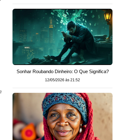
Sonhar Roubando Dinheiro: O Que Significa?
12/05/2026 às 21:52
e