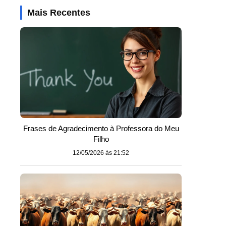
Mais Recentes
Frases de Agradecimento à Professora do Meu
Filho
12/05/2026 às 21:52