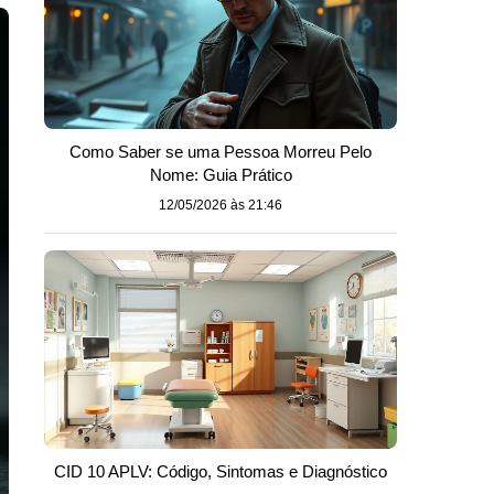
Como Saber se uma Pessoa Morreu Pelo
Nome: Guia Prático
12/05/2026 às 21:46
CID 10 APLV: Código, Sintomas e Diagnóstico