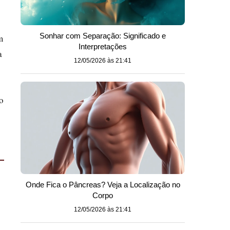
Sonhar com Separação: Significado e
m
Interpretações
a
12/05/2026 às 21:41
o
Onde Fica o Pâncreas? Veja a Localização no
Corpo
12/05/2026 às 21:41