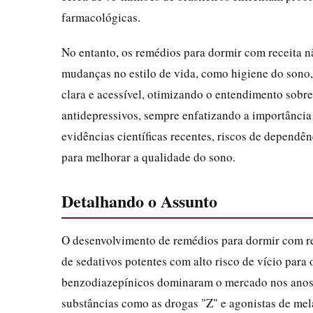
farmacológicas.
No entanto, os remédios para dormir com receita n
mudanças no estilo de vida, como higiene do sono, 
clara e acessível, otimizando o entendimento sob
antidepressivos, sempre enfatizando a importância
evidências científicas recentes, riscos de dependê
para melhorar a qualidade do sono.
Detalhando o Assunto
O desenvolvimento de remédios para dormir com rec
de sedativos potentes com alto risco de vício para 
benzodiazepínicos dominaram o mercado nos anos 
substâncias como as drogas "Z" e agonistas de mel