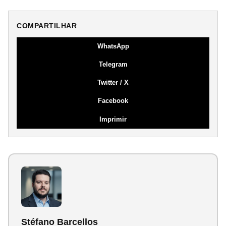
COMPARTILHAR
WhatsApp
Telegram
Twitter / X
Facebook
Imprimir
Stéfano Barcellos