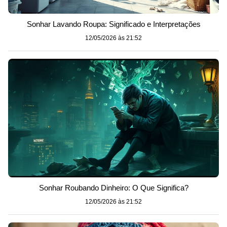
Sonhar Lavando Roupa: Significado e Interpretações
12/05/2026 às 21:52
Sonhar Roubando Dinheiro: O Que Significa?
12/05/2026 às 21:52