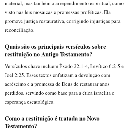
material, mas também o arrependimento espiritual, como
visto nas leis mosaicas e promessas proféticas. Ela
promove justiça restaurativa, corrigindo injustiças para
reconciliação.
Quais são os principais versículos sobre
restituição no Antigo Testamento?
Versículos chave incluem Êxodo 22:1-4, Levítico 6:2-5 e
Joel 2:25. Esses textos enfatizam a devolução com
acréscimo e a promessa de Deus de restaurar anos
perdidos, servindo como base para a ética israelita e
esperança escatológica.
Como a restituição é tratada no Novo
Testamento?