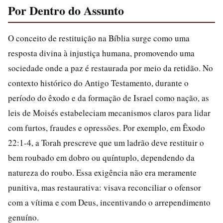
Por Dentro do Assunto
O conceito de restituição na Bíblia surge como uma
resposta divina à injustiça humana, promovendo uma
sociedade onde a paz é restaurada por meio da retidão. No
contexto histórico do Antigo Testamento, durante o
período do êxodo e da formação de Israel como nação, as
leis de Moisés estabeleciam mecanismos claros para lidar
com furtos, fraudes e opressões. Por exemplo, em Êxodo
22:1-4, a Torah prescreve que um ladrão deve restituir o
bem roubado em dobro ou quíntuplo, dependendo da
natureza do roubo. Essa exigência não era meramente
punitiva, mas restaurativa: visava reconciliar o ofensor
com a vítima e com Deus, incentivando o arrependimento
genuíno.