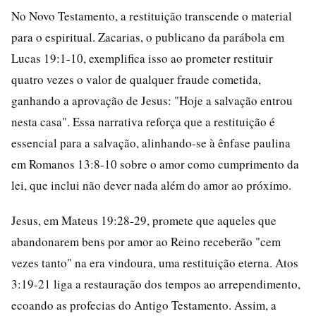
No Novo Testamento, a restituição transcende o material
para o espiritual. Zacarias, o publicano da parábola em
Lucas 19:1-10, exemplifica isso ao prometer restituir
quatro vezes o valor de qualquer fraude cometida,
ganhando a aprovação de Jesus: "Hoje a salvação entrou
nesta casa". Essa narrativa reforça que a restituição é
essencial para a salvação, alinhando-se à ênfase paulina
em Romanos 13:8-10 sobre o amor como cumprimento da
lei, que inclui não dever nada além do amor ao próximo.
Jesus, em Mateus 19:28-29, promete que aqueles que
abandonarem bens por amor ao Reino receberão "cem
vezes tanto" na era vindoura, uma restituição eterna. Atos
3:19-21 liga a restauração dos tempos ao arrependimento,
ecoando as profecias do Antigo Testamento. Assim, a