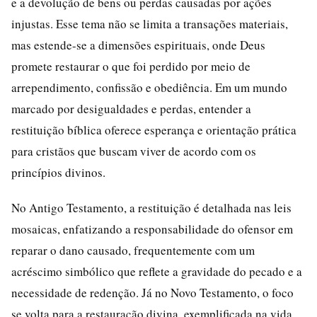
e a devolução de bens ou perdas causadas por ações
injustas. Esse tema não se limita a transações materiais,
mas estende-se a dimensões espirituais, onde Deus
promete restaurar o que foi perdido por meio de
arrependimento, confissão e obediência. Em um mundo
marcado por desigualdades e perdas, entender a
restituição bíblica oferece esperança e orientação prática
para cristãos que buscam viver de acordo com os
princípios divinos.
No Antigo Testamento, a restituição é detalhada nas leis
mosaicas, enfatizando a responsabilidade do ofensor em
reparar o dano causado, frequentemente com um
acréscimo simbólico que reflete a gravidade do pecado e a
necessidade de redenção. Já no Novo Testamento, o foco
se volta para a restauração divina, exemplificada na vida