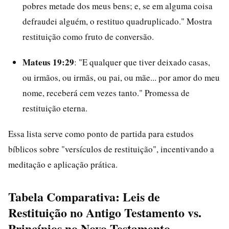
pobres metade dos meus bens; e, se em alguma coisa
defraudei alguém, o restituo quadruplicado." Mostra
restituição como fruto de conversão.
Mateus 19:29
: "E qualquer que tiver deixado casas,
ou irmãos, ou irmãs, ou pai, ou mãe... por amor do meu
nome, receberá cem vezes tanto." Promessa de
restituição eterna.
Essa lista serve como ponto de partida para estudos
bíblicos sobre "versículos de restituição", incentivando a
meditação e aplicação prática.
Tabela Comparativa: Leis de
Restituição no Antigo Testamento vs.
Princípios no Novo Testamento