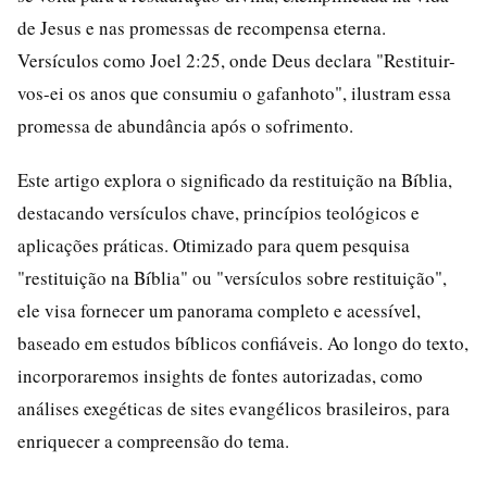
de Jesus e nas promessas de recompensa eterna.
Versículos como Joel 2:25, onde Deus declara "Restituir-
vos-ei os anos que consumiu o gafanhoto", ilustram essa
promessa de abundância após o sofrimento.
Este artigo explora o significado da restituição na Bíblia,
destacando versículos chave, princípios teológicos e
aplicações práticas. Otimizado para quem pesquisa
"restituição na Bíblia" ou "versículos sobre restituição",
ele visa fornecer um panorama completo e acessível,
baseado em estudos bíblicos confiáveis. Ao longo do texto,
incorporaremos insights de fontes autorizadas, como
análises exegéticas de sites evangélicos brasileiros, para
enriquecer a compreensão do tema.