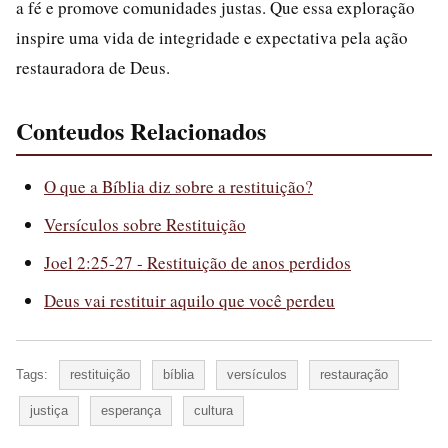
a fé e promove comunidades justas. Que essa exploração
inspire uma vida de integridade e expectativa pela ação
restauradora de Deus.
Conteudos Relacionados
O que a Bíblia diz sobre a restituição?
Versículos sobre Restituição
Joel 2:25-27 - Restituição de anos perdidos
Deus vai restituir aquilo que você perdeu
Tags:
restituição
bíblia
versículos
restauração
justiça
esperança
cultura