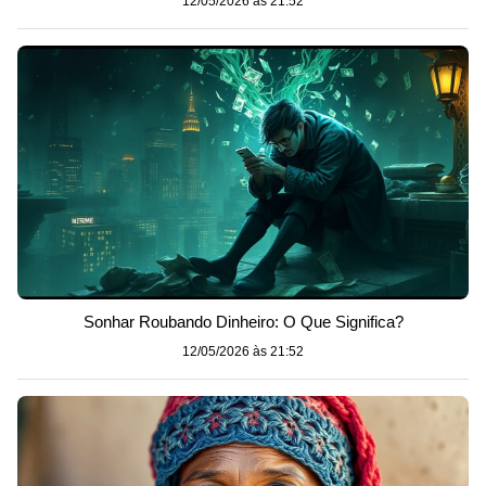
12/05/2026 às 21:52
Sonhar Roubando Dinheiro: O Que Significa?
12/05/2026 às 21:52