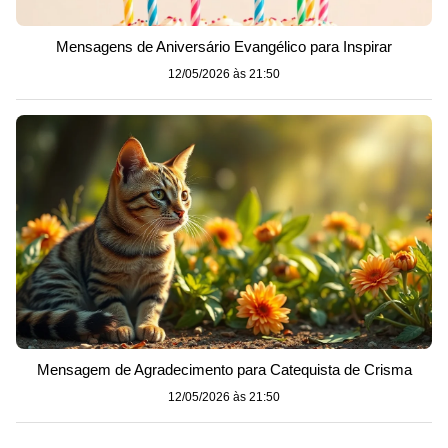
Mensagens de Aniversário Evangélico para Inspirar
12/05/2026 às 21:50
Mensagem de Agradecimento para Catequista de Crisma
12/05/2026 às 21:50