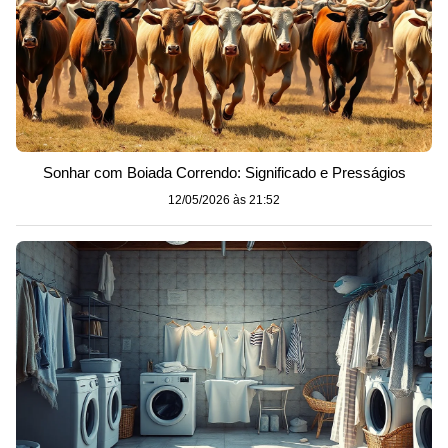
Sonhar com Boiada Correndo: Significado e Presságios
12/05/2026 às 21:52