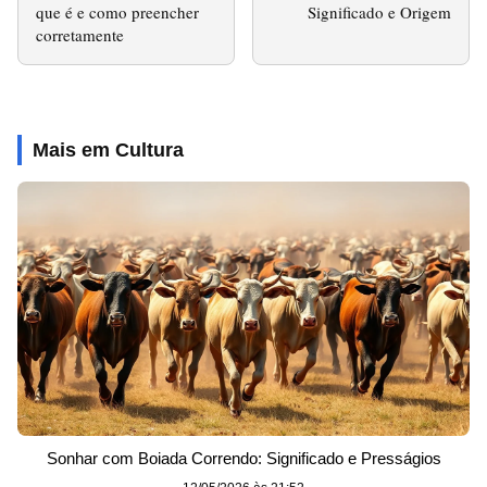
que é e como preencher
Significado e Origem
corretamente
Mais em Cultura
Sonhar com Boiada Correndo: Significado e Presságios