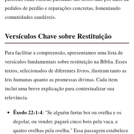
pedidos de perdão e reparações concretas, fomentando
comunidades saudáveis.
Versículos Chave sobre Restituição
Para facilitar a compreensão, apresentamos uma lista de
versículos fundamentais sobre restituição na Bíblia. Esses
textos, selecionados de diferentes livros, ilustram tanto as
leis humanas quanto as promessas divinas. Cada item
inclui uma breve explicação para contextualizar sua
relevância.
Êxodo 22:1-4
: "Se alguém furtar boi ou ovelha e os
degolar, ou vender, pagará cinco bois pela vaca, e
quatro ovelhas pela ovelha." Essa passagem estabelece