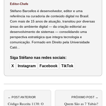
Editor-Chefe
Stéfano Barcellos é desenvolvedor, editor e uma
referência na curadoria de conteúdo digital no Brasil.
Com mais de 15 anos de atuação, transitou por diversas
áreas do ambiente digital — da criação editorial ao
desenvolvimento de sistemas — consolidando uma
perspectiva estratégica que integra tecnologia e
comunicação. Formado em Direito pela Universidade
Cató...
Siga Stéfano nas redes sociais:
X
Instagram
Facebook
TikTok
← POST ANTERIOR
PRÓXIMO POST →
Código Receita 1138: O
Quem São as 7 Yabás?