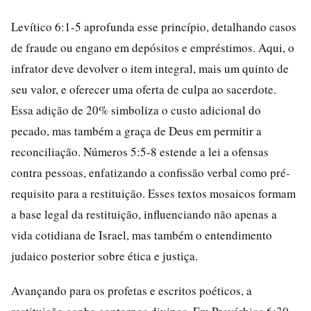
Levítico 6:1-5 aprofunda esse princípio, detalhando casos
de fraude ou engano em depósitos e empréstimos. Aqui, o
infrator deve devolver o item integral, mais um quinto de
seu valor, e oferecer uma oferta de culpa ao sacerdote.
Essa adição de 20% simboliza o custo adicional do
pecado, mas também a graça de Deus em permitir a
reconciliação. Números 5:5-8 estende a lei a ofensas
contra pessoas, enfatizando a confissão verbal como pré-
requisito para a restituição. Esses textos mosaicos formam
a base legal da restituição, influenciando não apenas a
vida cotidiana de Israel, mas também o entendimento
judaico posterior sobre ética e justiça.
Avançando para os profetas e escritos poéticos, a