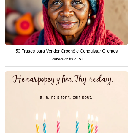
50 Frases para Vender Crochê e Conquistar Clientes
12/05/2026 às 21:51