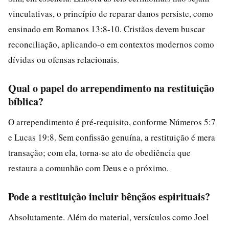
vinculativas, o princípio de reparar danos persiste, como
ensinado em Romanos 13:8-10. Cristãos devem buscar
reconciliação, aplicando-o em contextos modernos como
dívidas ou ofensas relacionais.
Qual o papel do arrependimento na restituição
bíblica?
O arrependimento é pré-requisito, conforme Números 5:7
e Lucas 19:8. Sem confissão genuína, a restituição é mera
transação; com ela, torna-se ato de obediência que
restaura a comunhão com Deus e o próximo.
Pode a restituição incluir bênçãos espirituais?
Absolutamente. Além do material, versículos como Joel