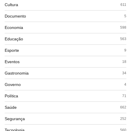
Cultura
611
Documento
5
Economia
598
Educação
563
Esporte
9
Eventos
18
Gastronomia
34
Governo
4
Política
71
Saúde
662
Segurança
252
Tecnologia
560