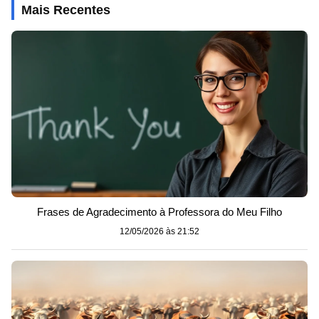
Mais Recentes
Frases de Agradecimento à Professora do Meu Filho
12/05/2026 às 21:52