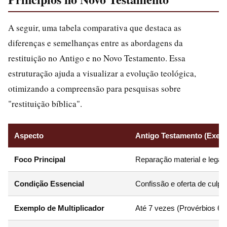
A seguir, uma tabela comparativa que destaca as
diferenças e semelhanças entre as abordagens da
restituição no Antigo e no Novo Testamento. Essa
estruturação ajuda a visualizar a evolução teológica,
otimizando a compreensão para pesquisas sobre
"restituição bíblica".
Aspecto
Antigo Testamento (Exemp
Foco Principal
Reparação material e legal
Condição Essencial
Confissão e oferta de culp
Exemplo de Multiplicador
Até 7 vezes (Provérbios 6:3