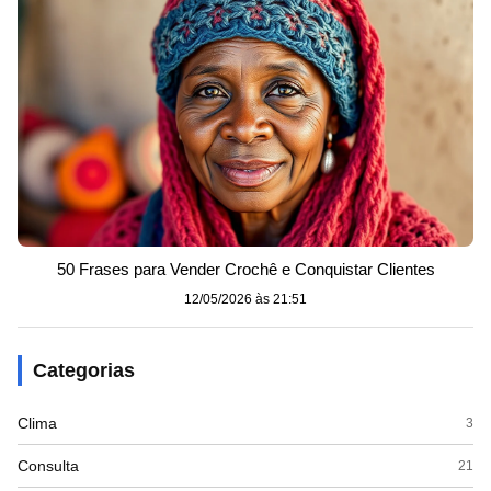
50 Frases para Vender Crochê e Conquistar Clientes
12/05/2026 às 21:51
Categorias
Clima
3
Consulta
21