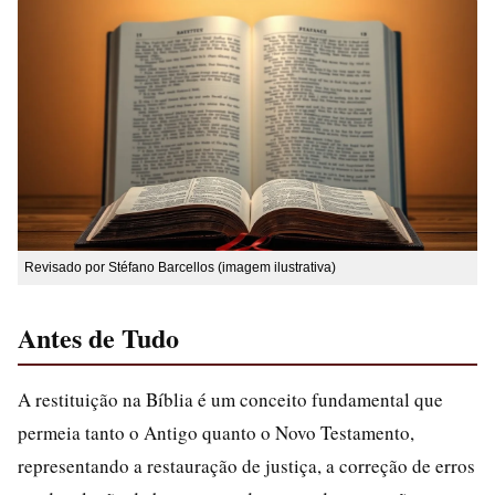
Revisado por Stéfano Barcellos (imagem ilustrativa)
Antes de Tudo
A restituição na Bíblia é um conceito fundamental que
permeia tanto o Antigo quanto o Novo Testamento,
representando a restauração de justiça, a correção de erros