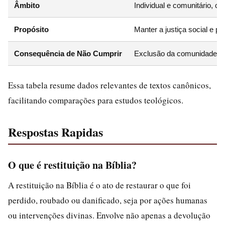
Âmbito
Individual e comunitário, 
Propósito
Manter a justiça social e pu
Consequência de Não Cumprir
Exclusão da comunidade ou 
Essa tabela resume dados relevantes de textos canônicos,
facilitando comparações para estudos teológicos.
Respostas Rapidas
O que é restituição na Bíblia?
A restituição na Bíblia é o ato de restaurar o que foi
perdido, roubado ou danificado, seja por ações humanas
ou intervenções divinas. Envolve não apenas a devolução