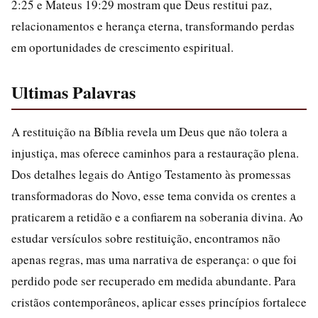
2:25 e Mateus 19:29 mostram que Deus restitui paz,
relacionamentos e herança eterna, transformando perdas
em oportunidades de crescimento espiritual.
Ultimas Palavras
A restituição na Bíblia revela um Deus que não tolera a
injustiça, mas oferece caminhos para a restauração plena.
Dos detalhes legais do Antigo Testamento às promessas
transformadoras do Novo, esse tema convida os crentes a
praticarem a retidão e a confiarem na soberania divina. Ao
estudar versículos sobre restituição, encontramos não
apenas regras, mas uma narrativa de esperança: o que foi
perdido pode ser recuperado em medida abundante. Para
cristãos contemporâneos, aplicar esses princípios fortalece