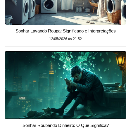
Sonhar Lavando Roupa: Significado e Interpretações
12/05/2026 às 21:52
Sonhar Roubando Dinheiro: O Que Significa?