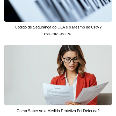
Código de Segurança do CLA é o Mesmo do CRV?
12/05/2026 às 21:43
Como Saber se a Medida Protetiva Foi Deferida?