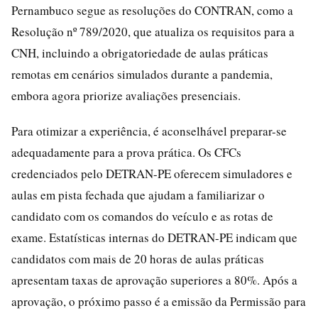
Pernambuco segue as resoluções do CONTRAN, como a
Resolução nº 789/2020, que atualiza os requisitos para a
CNH, incluindo a obrigatoriedade de aulas práticas
remotas em cenários simulados durante a pandemia,
embora agora priorize avaliações presenciais.
Para otimizar a experiência, é aconselhável preparar-se
adequadamente para a prova prática. Os CFCs
credenciados pelo DETRAN-PE oferecem simuladores e
aulas em pista fechada que ajudam a familiarizar o
candidato com os comandos do veículo e as rotas de
exame. Estatísticas internas do DETRAN-PE indicam que
candidatos com mais de 20 horas de aulas práticas
apresentam taxas de aprovação superiores a 80%. Após a
aprovação, o próximo passo é a emissão da Permissão para