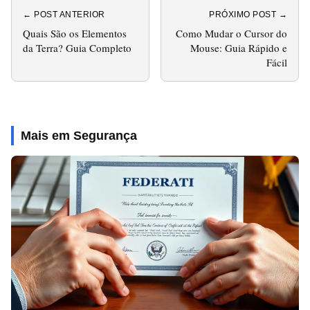
← POST ANTERIOR
PRÓXIMO POST →
Quais São os Elementos
Como Mudar o Cursor do
da Terra? Guia Completo
Mouse: Guia Rápido e
Fácil
Mais em Segurança