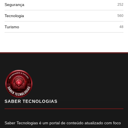
Segurança
252
Tecnologia
560
Turismo
48
SABER TECNOLOGIAS
Saber Tecnologias é um portal de conteúdo atualizado com foco