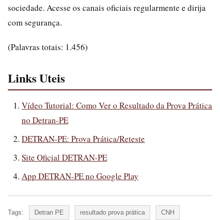
sociedade. Acesse os canais oficiais regularmente e dirija
com segurança.
(Palavras totais: 1.456)
Links Uteis
Vídeo Tutorial: Como Ver o Resultado da Prova Prática
no Detran-PE
DETRAN-PE: Prova Prática/Reteste
Site Oficial DETRAN-PE
App DETRAN-PE no Google Play
Tags:
Detran PE
resultado prova prática
CNH