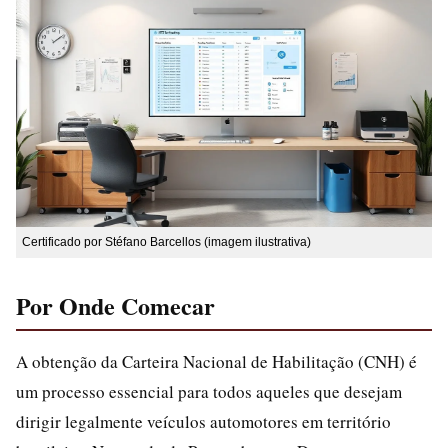
Certificado por Stéfano Barcellos (imagem ilustrativa)
Por Onde Comecar
A obtenção da Carteira Nacional de Habilitação (CNH) é
um processo essencial para todos aqueles que desejam
dirigir legalmente veículos automotores em território