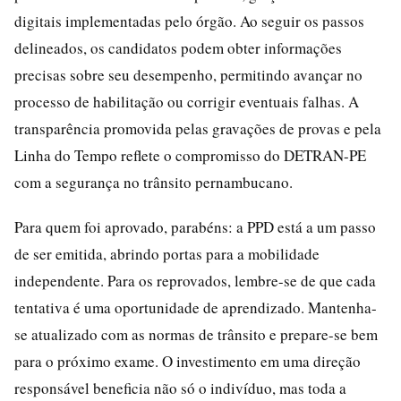
digitais implementadas pelo órgão. Ao seguir os passos
delineados, os candidatos podem obter informações
precisas sobre seu desempenho, permitindo avançar no
processo de habilitação ou corrigir eventuais falhas. A
transparência promovida pelas gravações de provas e pela
Linha do Tempo reflete o compromisso do DETRAN-PE
com a segurança no trânsito pernambucano.
Para quem foi aprovado, parabéns: a PPD está a um passo
de ser emitida, abrindo portas para a mobilidade
independente. Para os reprovados, lembre-se de que cada
tentativa é uma oportunidade de aprendizado. Mantenha-
se atualizado com as normas de trânsito e prepare-se bem
para o próximo exame. O investimento em uma direção
responsável beneficia não só o indivíduo, mas toda a