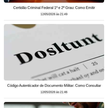
Certidão Criminal Federal 1º e 2º Grau: Como Emitir
12/05/2026 às 21:49
Código Autenticador de Documento Militar: Como Consultar
12/05/2026 às 21:46