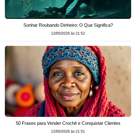
Sonhar Roubando Dinheiro: O Que Significa?
12/05/2026 às 21:52
50 Frases para Vender Crochê e Conquistar Clientes
12/05/2026 às 21:51