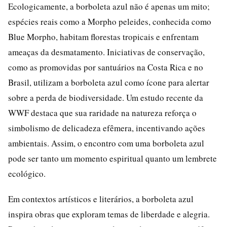
Ecologicamente, a borboleta azul não é apenas um mito;
espécies reais como a Morpho peleides, conhecida como
Blue Morpho, habitam florestas tropicais e enfrentam
ameaças da desmatamento. Iniciativas de conservação,
como as promovidas por santuários na Costa Rica e no
Brasil, utilizam a borboleta azul como ícone para alertar
sobre a perda de biodiversidade. Um estudo recente da
WWF destaca que sua raridade na natureza reforça o
simbolismo de delicadeza efêmera, incentivando ações
ambientais. Assim, o encontro com uma borboleta azul
pode ser tanto um momento espiritual quanto um lembrete
ecológico.
Em contextos artísticos e literários, a borboleta azul
inspira obras que exploram temas de liberdade e alegria.