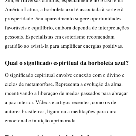
Sim, em diversas culturas, especialmente no Brasil e na
América Latina, a borboleta azul é associada à sorte e à
prosperidade. Seu aparecimento sugere oportunidades
favoráveis e equilíbrio, embora dependa de interpretações
pessoais. Especialistas em esoterismo recomendam
gratidão ao avistá-la para amplificar energias positivas.
Qual o significado espiritual da borboleta azul?
O significado espiritual envolve conexão com o divino e
ciclos de metamorfose. Representa a evolução da alma,
incentivando a liberação de medos passados para abraçar
a paz interior. Vídeos e artigos recentes, como os de
autores brasileiros, ligam-na a meditações para cura
emocional e intuição aprimorada.