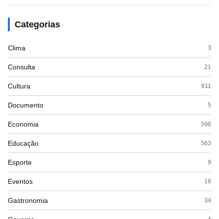
Categorias
Clima
3
Consulta
21
Cultura
611
Documento
5
Economia
598
Educação
563
Esporte
9
Eventos
18
Gastronomia
34