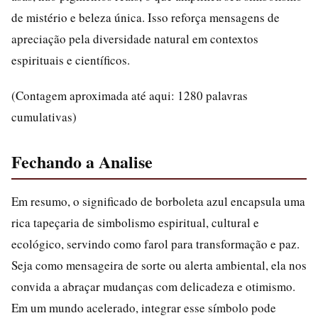
de mistério e beleza única. Isso reforça mensagens de
apreciação pela diversidade natural em contextos
espirituais e científicos.
(Contagem aproximada até aqui: 1280 palavras
cumulativas)
Fechando a Analise
Em resumo, o significado de borboleta azul encapsula uma
rica tapeçaria de simbolismo espiritual, cultural e
ecológico, servindo como farol para transformação e paz.
Seja como mensageira de sorte ou alerta ambiental, ela nos
convida a abraçar mudanças com delicadeza e otimismo.
Em um mundo acelerado, integrar esse símbolo pode