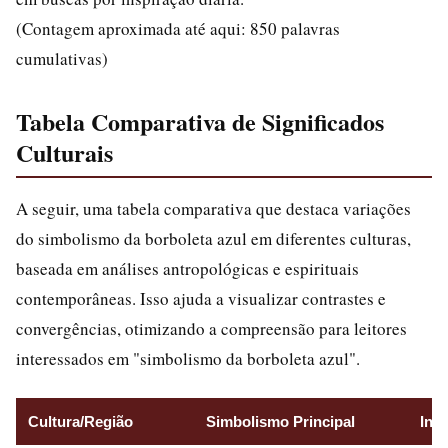
(Contagem aproximada até aqui: 850 palavras
cumulativas)
Tabela Comparativa de Significados
Culturais
A seguir, uma tabela comparativa que destaca variações
do simbolismo da borboleta azul em diferentes culturas,
baseada em análises antropológicas e espirituais
contemporâneas. Isso ajuda a visualizar contrastes e
convergências, otimizando a compreensão para leitores
interessados em "simbolismo da borboleta azul".
Cultura/Região
Simbolismo Principal
Inte