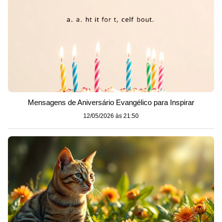
Mensagens de Aniversário Evangélico para Inspirar
12/05/2026 às 21:50