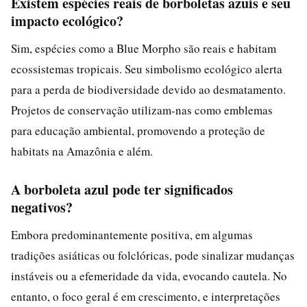
Existem espécies reais de borboletas azuis e seu
impacto ecológico?
Sim, espécies como a Blue Morpho são reais e habitam
ecossistemas tropicais. Seu simbolismo ecológico alerta
para a perda de biodiversidade devido ao desmatamento.
Projetos de conservação utilizam-nas como emblemas
para educação ambiental, promovendo a proteção de
habitats na Amazônia e além.
A borboleta azul pode ter significados
negativos?
Embora predominantemente positiva, em algumas
tradições asiáticas ou folclóricas, pode sinalizar mudanças
instáveis ou a efemeridade da vida, evocando cautela. No
entanto, o foco geral é em crescimento, e interpretações