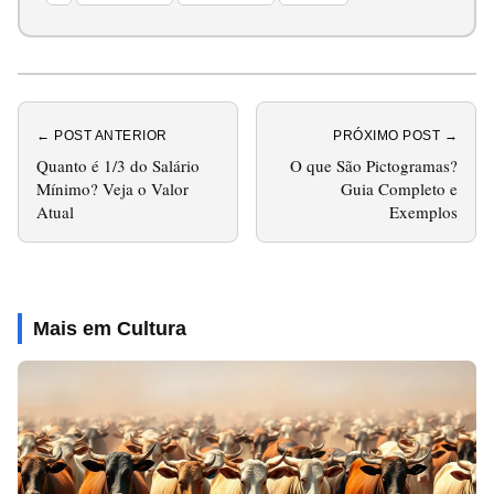
← POST ANTERIOR
PRÓXIMO POST →
Quanto é 1/3 do Salário
O que São Pictogramas?
Mínimo? Veja o Valor
Guia Completo e
Atual
Exemplos
Mais em Cultura