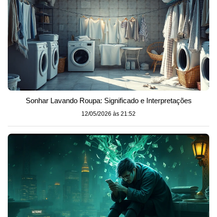
Sonhar Lavando Roupa: Significado e Interpretações
12/05/2026 às 21:52