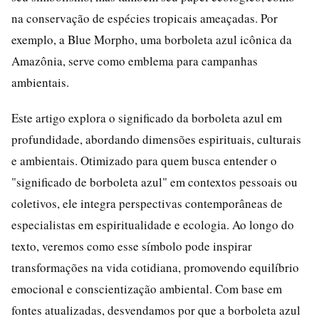
na conservação de espécies tropicais ameaçadas. Por
exemplo, a Blue Morpho, uma borboleta azul icônica da
Amazônia, serve como emblema para campanhas
ambientais.
Este artigo explora o significado da borboleta azul em
profundidade, abordando dimensões espirituais, culturais
e ambientais. Otimizado para quem busca entender o
"significado de borboleta azul" em contextos pessoais ou
coletivos, ele integra perspectivas contemporâneas de
especialistas em espiritualidade e ecologia. Ao longo do
texto, veremos como esse símbolo pode inspirar
transformações na vida cotidiana, promovendo equilíbrio
emocional e conscientização ambiental. Com base em
fontes atualizadas, desvendamos por que a borboleta azul