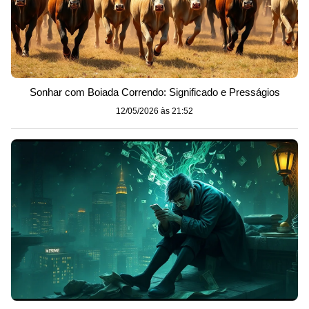
Sonhar com Boiada Correndo: Significado e Presságios
12/05/2026 às 21:52