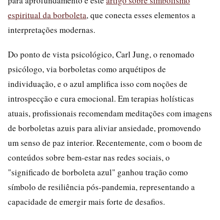
para aprofundamento é este
artigo sobre simbolismo
espiritual da borboleta
, que conecta esses elementos a
interpretações modernas.
Do ponto de vista psicológico, Carl Jung, o renomado
psicólogo, via borboletas como arquétipos de
individuação, e o azul amplifica isso com noções de
introspecção e cura emocional. Em terapias holísticas
atuais, profissionais recomendam meditações com imagens
de borboletas azuis para aliviar ansiedade, promovendo
um senso de paz interior. Recentemente, com o boom de
conteúdos sobre bem-estar nas redes sociais, o
"significado de borboleta azul" ganhou tração como
símbolo de resiliência pós-pandemia, representando a
capacidade de emergir mais forte de desafios.