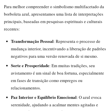
Para melhor compreender o simbolismo multifacetado da
borboleta azul, apresentamos uma lista de interpretações
principais, baseadas em pesquisas espirituais e culturais
recentes:
Transformação Pessoal
: Representa o processo de
mudança interior, incentivando a liberação de padrões
negativos para uma versão renovada de si mesmo.
Sorte e Prosperidade
: Em muitas tradições, seu
avistamento é um sinal de boa fortuna, especialmente
em fases de transição como empregos ou
relacionamentos.
Paz Interior e Equilíbrio Emocional
: O azul evoca
serenidade, ajudando a acalmar mentes agitadas e