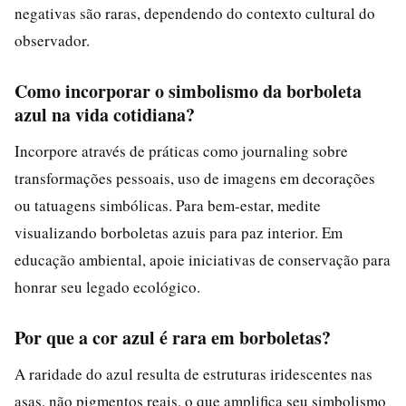
negativas são raras, dependendo do contexto cultural do
observador.
Como incorporar o simbolismo da borboleta
azul na vida cotidiana?
Incorpore através de práticas como journaling sobre
transformações pessoais, uso de imagens em decorações
ou tatuagens simbólicas. Para bem-estar, medite
visualizando borboletas azuis para paz interior. Em
educação ambiental, apoie iniciativas de conservação para
honrar seu legado ecológico.
Por que a cor azul é rara em borboletas?
A raridade do azul resulta de estruturas iridescentes nas
asas, não pigmentos reais, o que amplifica seu simbolismo