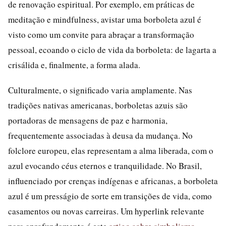
de renovação espiritual. Por exemplo, em práticas de
meditação e mindfulness, avistar uma borboleta azul é
visto como um convite para abraçar a transformação
pessoal, ecoando o ciclo de vida da borboleta: de lagarta a
crisálida e, finalmente, a forma alada.
Culturalmente, o significado varia amplamente. Nas
tradições nativas americanas, borboletas azuis são
portadoras de mensagens de paz e harmonia,
frequentemente associadas à deusa da mudança. No
folclore europeu, elas representam a alma liberada, com o
azul evocando céus eternos e tranquilidade. No Brasil,
influenciado por crenças indígenas e africanas, a borboleta
azul é um presságio de sorte em transições de vida, como
casamentos ou novas carreiras. Um hyperlink relevante