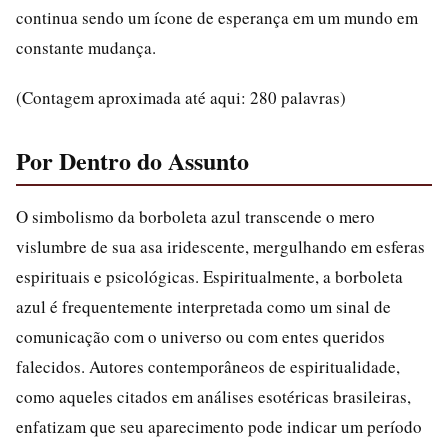
continua sendo um ícone de esperança em um mundo em
constante mudança.
(Contagem aproximada até aqui: 280 palavras)
Por Dentro do Assunto
O simbolismo da borboleta azul transcende o mero
vislumbre de sua asa iridescente, mergulhando em esferas
espirituais e psicológicas. Espiritualmente, a borboleta
azul é frequentemente interpretada como um sinal de
comunicação com o universo ou com entes queridos
falecidos. Autores contemporâneos de espiritualidade,
como aqueles citados em análises esotéricas brasileiras,
enfatizam que seu aparecimento pode indicar um período