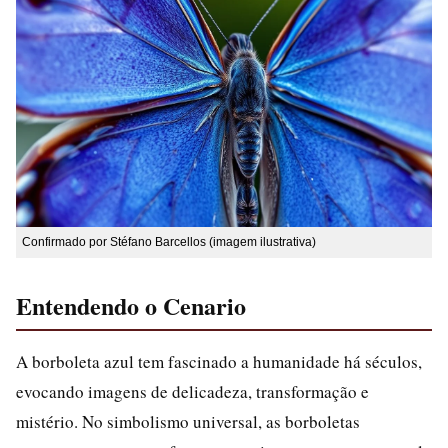
Confirmado por Stéfano Barcellos (imagem ilustrativa)
Entendendo o Cenario
A borboleta azul tem fascinado a humanidade há séculos,
evocando imagens de delicadeza, transformação e
mistério. No simbolismo universal, as borboletas