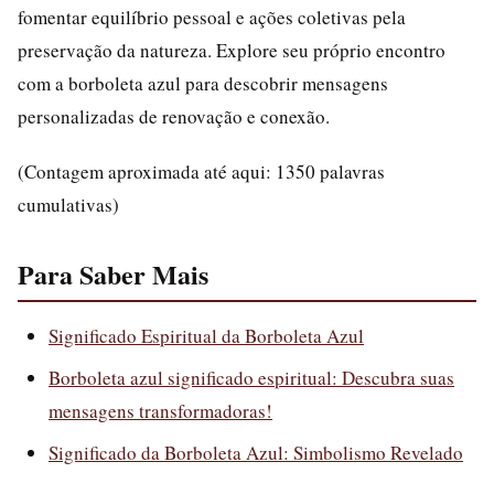
fomentar equilíbrio pessoal e ações coletivas pela
preservação da natureza. Explore seu próprio encontro
com a borboleta azul para descobrir mensagens
personalizadas de renovação e conexão.
(Contagem aproximada até aqui: 1350 palavras
cumulativas)
Para Saber Mais
Significado Espiritual da Borboleta Azul
Borboleta azul significado espiritual: Descubra suas
mensagens transformadoras!
Significado da Borboleta Azul: Simbolismo Revelado