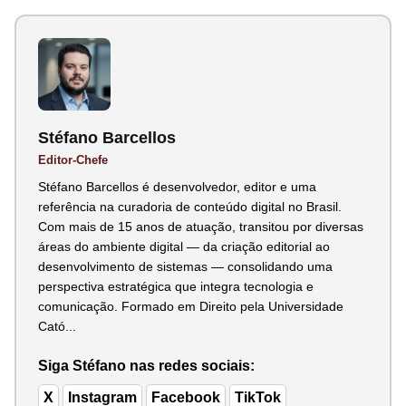
Stéfano Barcellos
Editor-Chefe
Stéfano Barcellos é desenvolvedor, editor e uma
referência na curadoria de conteúdo digital no Brasil.
Com mais de 15 anos de atuação, transitou por diversas
áreas do ambiente digital — da criação editorial ao
desenvolvimento de sistemas — consolidando uma
perspectiva estratégica que integra tecnologia e
comunicação. Formado em Direito pela Universidade
Cató...
Siga Stéfano nas redes sociais:
X
Instagram
Facebook
TikTok