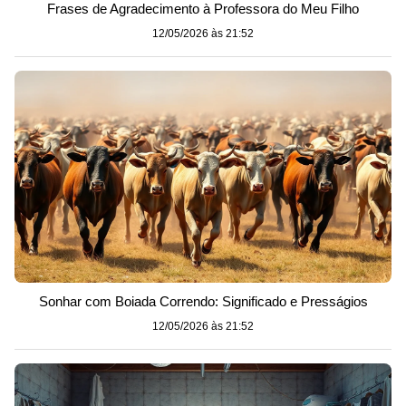
Frases de Agradecimento à Professora do Meu Filho
12/05/2026 às 21:52
Sonhar com Boiada Correndo: Significado e Presságios
12/05/2026 às 21:52