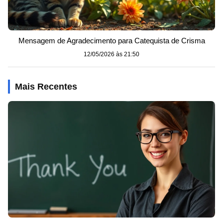
Mensagem de Agradecimento para Catequista de Crisma
12/05/2026 às 21:50
Mais Recentes