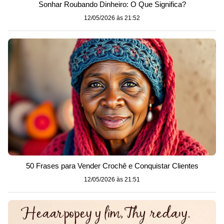
Sonhar Roubando Dinheiro: O Que Significa?
12/05/2026 às 21:52
50 Frases para Vender Crochê e Conquistar Clientes
12/05/2026 às 21:51