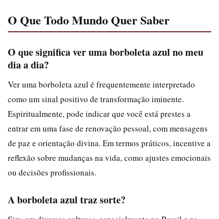
O Que Todo Mundo Quer Saber
O que significa ver uma borboleta azul no meu
dia a dia?
Ver uma borboleta azul é frequentemente interpretado
como um sinal positivo de transformação iminente.
Espiritualmente, pode indicar que você está prestes a
entrar em uma fase de renovação pessoal, com mensagens
de paz e orientação divina. Em termos práticos, incentive a
reflexão sobre mudanças na vida, como ajustes emocionais
ou decisões profissionais.
A borboleta azul traz sorte?