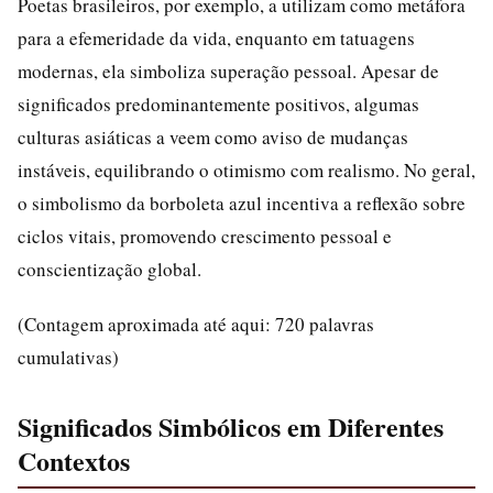
Poetas brasileiros, por exemplo, a utilizam como metáfora
para a efemeridade da vida, enquanto em tatuagens
modernas, ela simboliza superação pessoal. Apesar de
significados predominantemente positivos, algumas
culturas asiáticas a veem como aviso de mudanças
instáveis, equilibrando o otimismo com realismo. No geral,
o simbolismo da borboleta azul incentiva a reflexão sobre
ciclos vitais, promovendo crescimento pessoal e
conscientização global.
(Contagem aproximada até aqui: 720 palavras
cumulativas)
Significados Simbólicos em Diferentes
Contextos