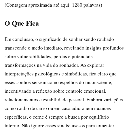
(Contagem aproximada até aqui: 1280 palavras)
O Que Fica
Em conclusão, o significado de sonhar sendo roubado
transcende o medo imediato, revelando insights profundos
sobre vulnerabilidades, perdas e potenciais
transformações na vida do sonhador. Ao explorar
interpretações psicológicas e simbólicas, fica claro que
esses sonhos servem como espelhos do inconsciente,
incentivando a reflexão sobre controle emocional,
relacionamentos e estabilidade pessoal. Embora variações
como roubo de carro ou em casa adicionem nuances
específicas, o cerne é sempre a busca por equilíbrio
interno. Não ignore esses sinais: use-os para fomentar