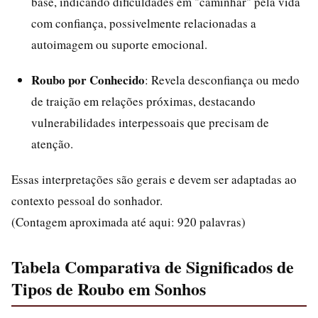
base, indicando dificuldades em "caminhar" pela vida
com confiança, possivelmente relacionadas a
autoimagem ou suporte emocional.
Roubo por Conhecido
: Revela desconfiança ou medo
de traição em relações próximas, destacando
vulnerabilidades interpessoais que precisam de
atenção.
Essas interpretações são gerais e devem ser adaptadas ao
contexto pessoal do sonhador.
(Contagem aproximada até aqui: 920 palavras)
Tabela Comparativa de Significados de
Tipos de Roubo em Sonhos