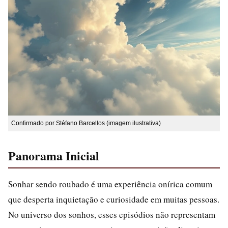
Confirmado por Stéfano Barcellos (imagem ilustrativa)
Panorama Inicial
Sonhar sendo roubado é uma experiência onírica comum
que desperta inquietação e curiosidade em muitas pessoas.
No universo dos sonhos, esses episódios não representam