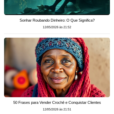
Sonhar Roubando Dinheiro: O Que Significa?
12/05/2026 às 21:52
50 Frases para Vender Crochê e Conquistar Clientes
12/05/2026 às 21:51