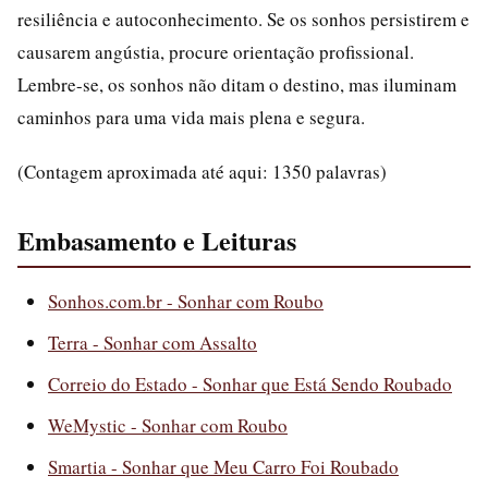
resiliência e autoconhecimento. Se os sonhos persistirem e
causarem angústia, procure orientação profissional.
Lembre-se, os sonhos não ditam o destino, mas iluminam
caminhos para uma vida mais plena e segura.
(Contagem aproximada até aqui: 1350 palavras)
Embasamento e Leituras
Sonhos.com.br - Sonhar com Roubo
Terra - Sonhar com Assalto
Correio do Estado - Sonhar que Está Sendo Roubado
WeMystic - Sonhar com Roubo
Smartia - Sonhar que Meu Carro Foi Roubado