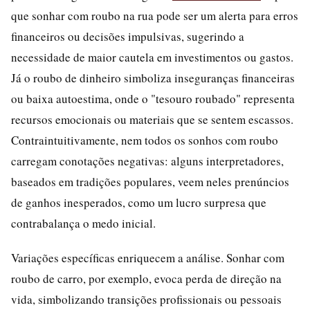
que sonhar com roubo na rua pode ser um alerta para erros
financeiros ou decisões impulsivas, sugerindo a
necessidade de maior cautela em investimentos ou gastos.
Já o roubo de dinheiro simboliza inseguranças financeiras
ou baixa autoestima, onde o "tesouro roubado" representa
recursos emocionais ou materiais que se sentem escassos.
Contraintuitivamente, nem todos os sonhos com roubo
carregam conotações negativas: alguns interpretadores,
baseados em tradições populares, veem neles prenúncios
de ganhos inesperados, como um lucro surpresa que
contrabalança o medo inicial.
Variações específicas enriquecem a análise. Sonhar com
roubo de carro, por exemplo, evoca perda de direção na
vida, simbolizando transições profissionais ou pessoais