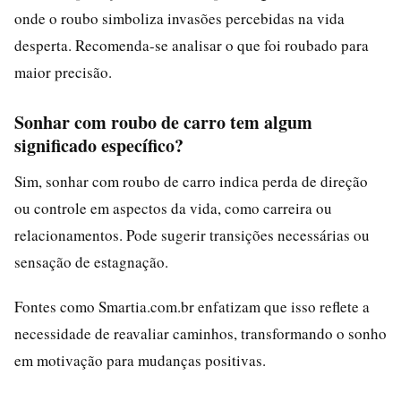
onde o roubo simboliza invasões percebidas na vida
desperta. Recomenda-se analisar o que foi roubado para
maior precisão.
Sonhar com roubo de carro tem algum
significado específico?
Sim, sonhar com roubo de carro indica perda de direção
ou controle em aspectos da vida, como carreira ou
relacionamentos. Pode sugerir transições necessárias ou
sensação de estagnação.
Fontes como Smartia.com.br enfatizam que isso reflete a
necessidade de reavaliar caminhos, transformando o sonho
em motivação para mudanças positivas.