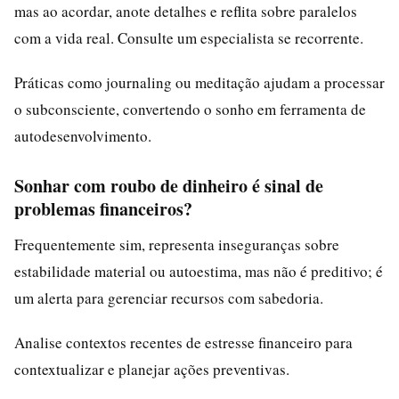
mas ao acordar, anote detalhes e reflita sobre paralelos
com a vida real. Consulte um especialista se recorrente.
Práticas como journaling ou meditação ajudam a processar
o subconsciente, convertendo o sonho em ferramenta de
autodesenvolvimento.
Sonhar com roubo de dinheiro é sinal de
problemas financeiros?
Frequentemente sim, representa inseguranças sobre
estabilidade material ou autoestima, mas não é preditivo; é
um alerta para gerenciar recursos com sabedoria.
Analise contextos recentes de estresse financeiro para
contextualizar e planejar ações preventivas.