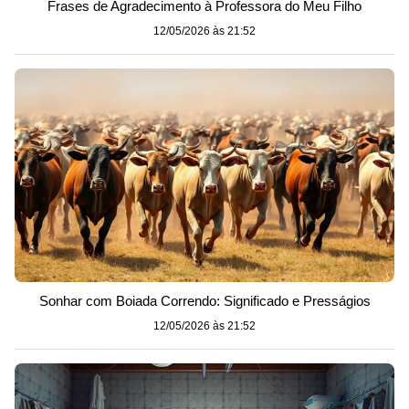
Frases de Agradecimento à Professora do Meu Filho
12/05/2026 às 21:52
Sonhar com Boiada Correndo: Significado e Presságios
12/05/2026 às 21:52