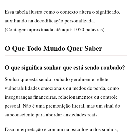
Essa tabela ilustra como o contexto altera o significado,
auxiliando na decodificação personalizada.
(Contagem aproximada até aqui: 1050 palavras)
O Que Todo Mundo Quer Saber
O que significa sonhar que está sendo roubado?
Sonhar que está sendo roubado geralmente reflete
vulnerabilidades emocionais ou medos de perda, como
inseguranças financeiras, relacionamentos ou controle
pessoal. Não é uma premonição literal, mas um sinal do
subconsciente para abordar ansiedades reais.
Essa interpretação é comum na psicologia dos sonhos,