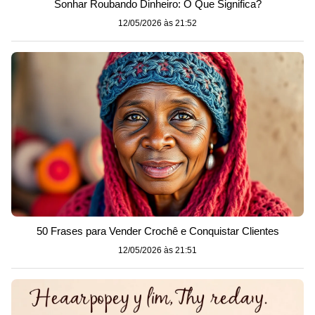
Sonhar Roubando Dinheiro: O Que Significa?
12/05/2026 às 21:52
50 Frases para Vender Crochê e Conquistar Clientes
12/05/2026 às 21:51