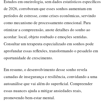
Estudos em oneirologia, sem dados estatísticos específicos
de 2026, corroboram que esses sonhos aumentam em
períodos de estresse, como crises econômicas, servindo
como mecanismo de processamento emocional. Para
otimizar a compreensão, anote detalhes do sonho ao
acordar: local, objeto roubado e emoções sentidas.
Consultar um terapeuta especializado em sonhos pode
aprofundar essas reflexões, transformando o pesadelo em
oportunidade de crescimento.
Em resumo, o desenvolvimento desse sonho revela
camadas de insegurança e resiliência, convidando a uma
autoanálise que vai além do superficial. Compreender
essas nuances ajuda a mitigar ansiedades reais,
promovendo bem-estar mental.