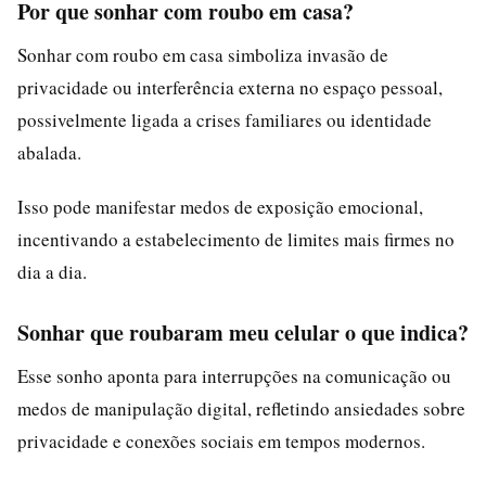
Por que sonhar com roubo em casa?
Sonhar com roubo em casa simboliza invasão de
privacidade ou interferência externa no espaço pessoal,
possivelmente ligada a crises familiares ou identidade
abalada.
Isso pode manifestar medos de exposição emocional,
incentivando a estabelecimento de limites mais firmes no
dia a dia.
Sonhar que roubaram meu celular o que indica?
Esse sonho aponta para interrupções na comunicação ou
medos de manipulação digital, refletindo ansiedades sobre
privacidade e conexões sociais em tempos modernos.