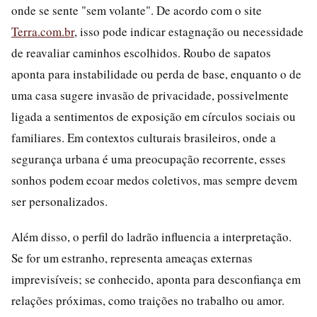
onde se sente "sem volante". De acordo com o site
Terra.com.br
, isso pode indicar estagnação ou necessidade
de reavaliar caminhos escolhidos. Roubo de sapatos
aponta para instabilidade ou perda de base, enquanto o de
uma casa sugere invasão de privacidade, possivelmente
ligada a sentimentos de exposição em círculos sociais ou
familiares. Em contextos culturais brasileiros, onde a
segurança urbana é uma preocupação recorrente, esses
sonhos podem ecoar medos coletivos, mas sempre devem
ser personalizados.
Além disso, o perfil do ladrão influencia a interpretação.
Se for um estranho, representa ameaças externas
imprevisíveis; se conhecido, aponta para desconfiança em
relações próximas, como traições no trabalho ou amor.