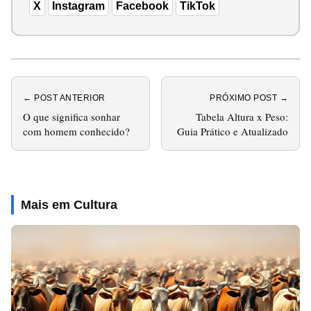
X
Instagram
Facebook
TikTok
← POST ANTERIOR
PRÓXIMO POST →
O que significa sonhar
Tabela Altura x Peso:
com homem conhecido?
Guia Prático e Atualizado
Mais em Cultura