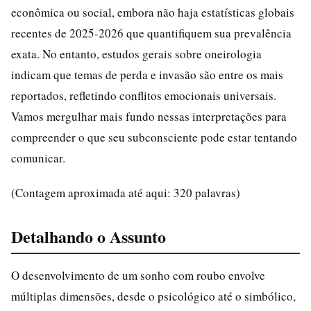
econômica ou social, embora não haja estatísticas globais
recentes de 2025-2026 que quantifiquem sua prevalência
exata. No entanto, estudos gerais sobre oneirologia
indicam que temas de perda e invasão são entre os mais
reportados, refletindo conflitos emocionais universais.
Vamos mergulhar mais fundo nessas interpretações para
compreender o que seu subconsciente pode estar tentando
comunicar.
(Contagem aproximada até aqui: 320 palavras)
Detalhando o Assunto
O desenvolvimento de um sonho com roubo envolve
múltiplas dimensões, desde o psicológico até o simbólico,