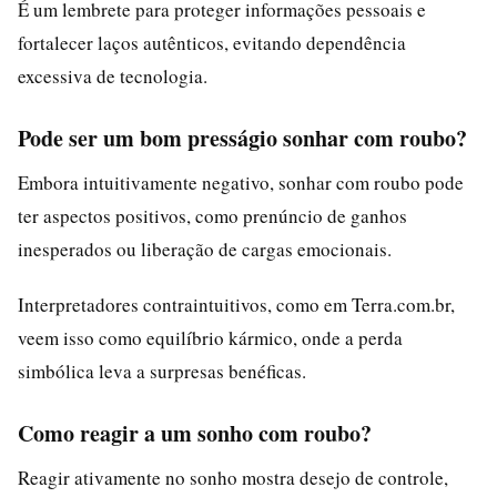
É um lembrete para proteger informações pessoais e
fortalecer laços autênticos, evitando dependência
excessiva de tecnologia.
Pode ser um bom presságio sonhar com roubo?
Embora intuitivamente negativo, sonhar com roubo pode
ter aspectos positivos, como prenúncio de ganhos
inesperados ou liberação de cargas emocionais.
Interpretadores contraintuitivos, como em Terra.com.br,
veem isso como equilíbrio kármico, onde a perda
simbólica leva a surpresas benéficas.
Como reagir a um sonho com roubo?
Reagir ativamente no sonho mostra desejo de controle,