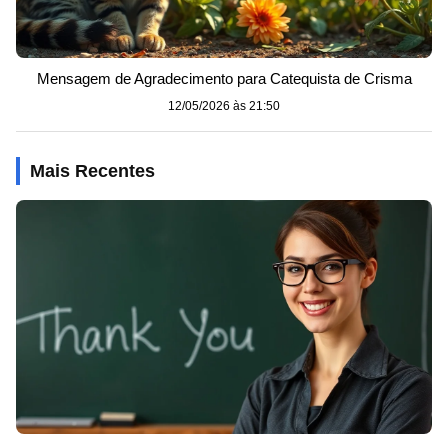
Mensagem de Agradecimento para Catequista de Crisma
12/05/2026 às 21:50
Mais Recentes