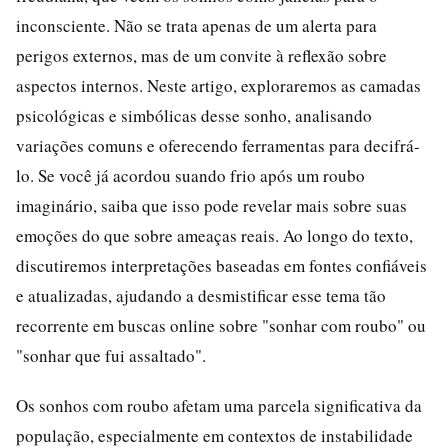
inconsciente. Não se trata apenas de um alerta para
perigos externos, mas de um convite à reflexão sobre
aspectos internos. Neste artigo, exploraremos as camadas
psicológicas e simbólicas desse sonho, analisando
variações comuns e oferecendo ferramentas para decifrá-
lo. Se você já acordou suando frio após um roubo
imaginário, saiba que isso pode revelar mais sobre suas
emoções do que sobre ameaças reais. Ao longo do texto,
discutiremos interpretações baseadas em fontes confiáveis
e atualizadas, ajudando a desmistificar esse tema tão
recorrente em buscas online sobre "sonhar com roubo" ou
"sonhar que fui assaltado".
Os sonhos com roubo afetam uma parcela significativa da
população, especialmente em contextos de instabilidade