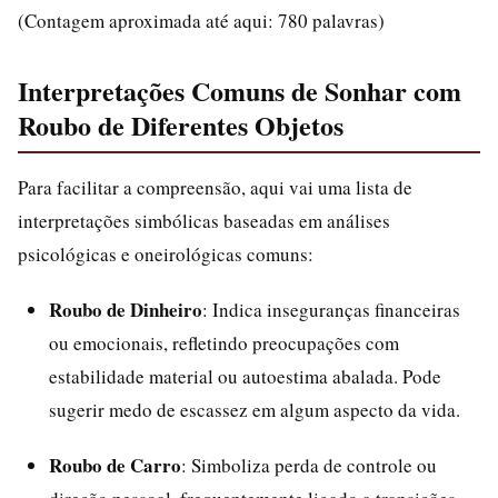
(Contagem aproximada até aqui: 780 palavras)
Interpretações Comuns de Sonhar com
Roubo de Diferentes Objetos
Para facilitar a compreensão, aqui vai uma lista de
interpretações simbólicas baseadas em análises
psicológicas e oneirológicas comuns:
Roubo de Dinheiro
: Indica inseguranças financeiras
ou emocionais, refletindo preocupações com
estabilidade material ou autoestima abalada. Pode
sugerir medo de escassez em algum aspecto da vida.
Roubo de Carro
: Simboliza perda de controle ou