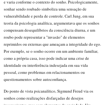
e varia conforme o contexto do sonho. Psicologicamente,
sonhar sendo roubado simboliza uma sensação de
vulnerabilidade e perda de controle. Carl Jung, em sua
teoria da psicologia analítica, argumentava que os sonhos
compensam desequilíbrios da consciência diurna, e um
roubo pode representar a "invasão" de elementos
reprimidos ou externas que ameaçam a integridade do ego.
Por exemplo, se o sonho ocorre em um ambiente familiar,
como a própria casa, isso pode indicar uma crise de
identidade ou interferência indesejada em sua vida
pessoal, como problemas em relacionamentos ou
questionamentos sobre autoconfiança.
Do ponto de vista psicanalítico, Sigmund Freud via os
sonhos como realizações disfarçadas de desejos