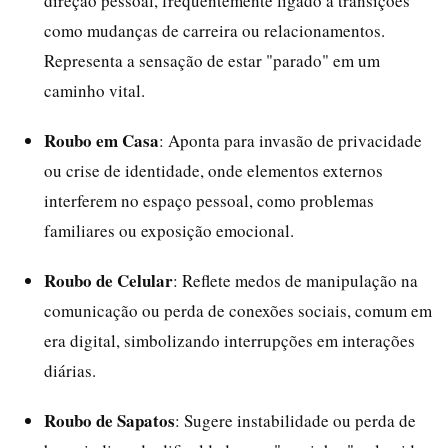
direção pessoal, frequentemente ligado a transições
como mudanças de carreira ou relacionamentos.
Representa a sensação de estar "parado" em um
caminho vital.
Roubo em Casa
: Aponta para invasão de privacidade
ou crise de identidade, onde elementos externos
interferem no espaço pessoal, como problemas
familiares ou exposição emocional.
Roubo de Celular
: Reflete medos de manipulação na
comunicação ou perda de conexões sociais, comum em
era digital, simbolizando interrupções em interações
diárias.
Roubo de Sapatos
: Sugere instabilidade ou perda de