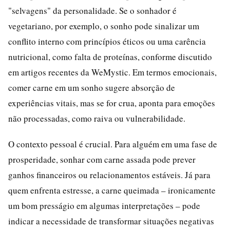
"selvagens" da personalidade. Se o sonhador é
vegetariano, por exemplo, o sonho pode sinalizar um
conflito interno com princípios éticos ou uma carência
nutricional, como falta de proteínas, conforme discutido
em artigos recentes da WeMystic. Em termos emocionais,
comer carne em um sonho sugere absorção de
experiências vitais, mas se for crua, aponta para emoções
não processadas, como raiva ou vulnerabilidade.
O contexto pessoal é crucial. Para alguém em uma fase de
prosperidade, sonhar com carne assada pode prever
ganhos financeiros ou relacionamentos estáveis. Já para
quem enfrenta estresse, a carne queimada – ironicamente
um bom presságio em algumas interpretações – pode
indicar a necessidade de transformar situações negativas