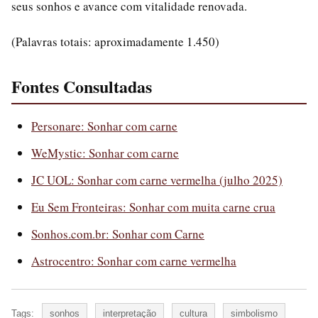
seus sonhos e avance com vitalidade renovada.
(Palavras totais: aproximadamente 1.450)
Fontes Consultadas
Personare: Sonhar com carne
WeMystic: Sonhar com carne
JC UOL: Sonhar com carne vermelha (julho 2025)
Eu Sem Fronteiras: Sonhar com muita carne crua
Sonhos.com.br: Sonhar com Carne
Astrocentro: Sonhar com carne vermelha
Tags:
sonhos
interpretação
cultura
simbolismo