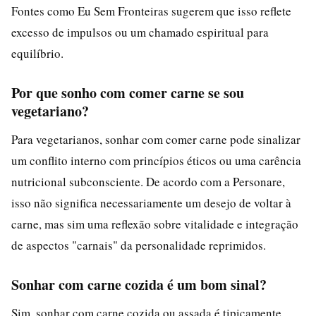
Fontes como Eu Sem Fronteiras sugerem que isso reflete
excesso de impulsos ou um chamado espiritual para
equilíbrio.
Por que sonho com comer carne se sou
vegetariano?
Para vegetarianos, sonhar com comer carne pode sinalizar
um conflito interno com princípios éticos ou uma carência
nutricional subconsciente. De acordo com a Personare,
isso não significa necessariamente um desejo de voltar à
carne, mas sim uma reflexão sobre vitalidade e integração
de aspectos "carnais" da personalidade reprimidos.
Sonhar com carne cozida é um bom sinal?
Sim, sonhar com carne cozida ou assada é tipicamente