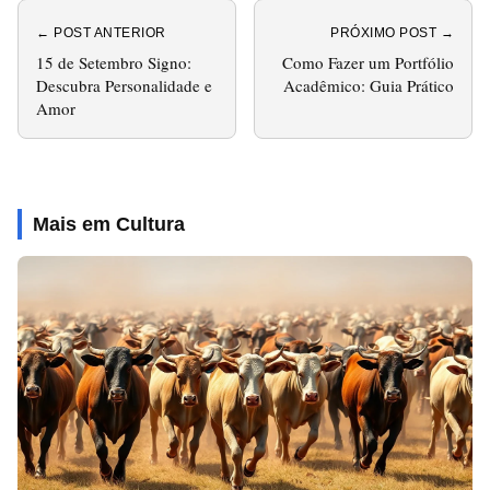
← POST ANTERIOR
PRÓXIMO POST →
15 de Setembro Signo:
Como Fazer um Portfólio
Descubra Personalidade e
Acadêmico: Guia Prático
Amor
Mais em Cultura