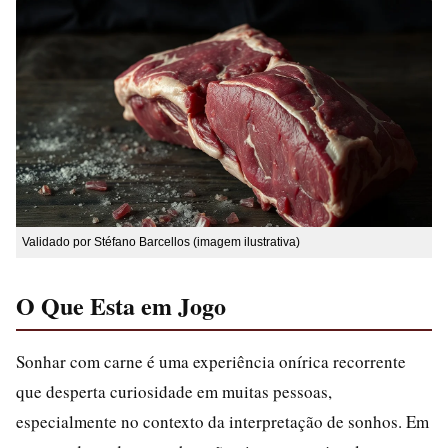
Validado por Stéfano Barcellos (imagem ilustrativa)
O Que Esta em Jogo
Sonhar com carne é uma experiência onírica recorrente
que desperta curiosidade em muitas pessoas,
especialmente no contexto da interpretação de sonhos. Em