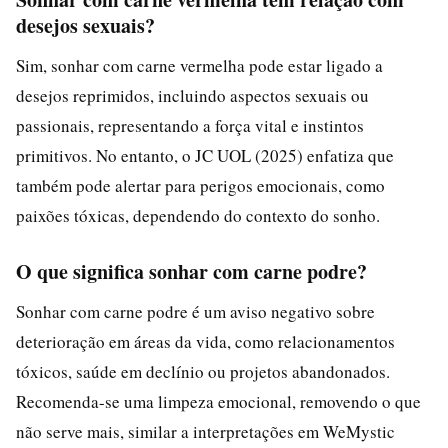
desejos sexuais?
Sim, sonhar com carne vermelha pode estar ligado a
desejos reprimidos, incluindo aspectos sexuais ou
passionais, representando a força vital e instintos
primitivos. No entanto, o JC UOL (2025) enfatiza que
também pode alertar para perigos emocionais, como
paixões tóxicas, dependendo do contexto do sonho.
O que significa sonhar com carne podre?
Sonhar com carne podre é um aviso negativo sobre
deterioração em áreas da vida, como relacionamentos
tóxicos, saúde em declínio ou projetos abandonados.
Recomenda-se uma limpeza emocional, removendo o que
não serve mais, similar a interpretações em WeMystic