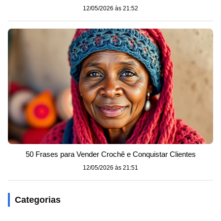
12/05/2026 às 21:52
50 Frases para Vender Crochê e Conquistar Clientes
12/05/2026 às 21:51
Categorias