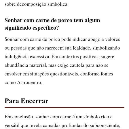
sobre decomposição simbólica.
Sonhar com carne de porco tem algum
significado específico?
Sonhar com carne de porco pode indicar apego a valores
ou pessoas que não merecem sua lealdade, simbolizando
indulgência excessiva. Em contextos positivos, sugere
abundância material, mas exige cautela para não se
envolver em situações questionáveis, conforme fontes
como Astrocentro.
Para Encerrar
Em conclusão, sonhar com carne é um símbolo rico e
versátil que revela camadas profundas do subconsciente,