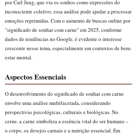
por Carl Jung, que via os sonhos como expressões do
inconsciente coletivo, essa análise pode ajudar a processar
emoções reprimidas. Com o aumento de buscas online por
"significado de sonhar com carne" em 2025, conforme
dados de tendências no Google, é evidente o interesse
crescente nesse tema, especialmente em contextos de bem-
estar mental.
Aspectos Essenciais
O desenvolvimento do significado de sonhar com carne
envolve uma análise multifacetada, considerando
perspectivas psicológicas, culturais e biológicas. No
cerne, a carne simboliza a essência vital do ser humano –
o corpo, os desejos carnais e a nutrição essencial. Em