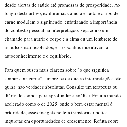
desde alertas de saúde até promessas de prosperidade. Ao
longo deste artigo, exploramos como o estado e o tipo de
carne modulam o significado, enfatizando a importância
do contexto pessoal na interpretação. Seja como um
chamado para nutrir o corpo e a alma ou um lembrete de
impulsos não resolvidos, esses sonhos incentivam o
autoconhecimento e o equilíbrio.
Para quem busca mais clareza sobre "o que significa
sonhar com carne", lembre-se de que as interpretações são
guias, não verdades absolutas. Consulte um terapeuta ou
diário de sonhos para aprofundar a análise. Em um mundo
acelerado como o de 2025, onde o bem-estar mental é
prioridade, esses insights podem transformar noites
inquietas em oportunidades de crescimento. Reflita sobre