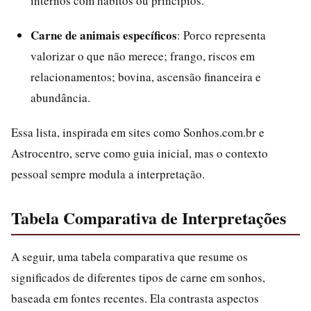
internos com hábitos ou princípios.
Carne de animais específicos
: Porco representa
valorizar o que não merece; frango, riscos em
relacionamentos; bovina, ascensão financeira e
abundância.
Essa lista, inspirada em sites como Sonhos.com.br e
Astrocentro, serve como guia inicial, mas o contexto
pessoal sempre modula a interpretação.
Tabela Comparativa de Interpretações
A seguir, uma tabela comparativa que resume os
significados de diferentes tipos de carne em sonhos,
baseada em fontes recentes. Ela contrasta aspectos