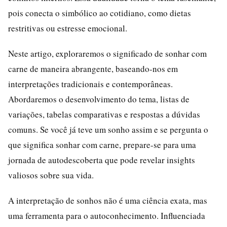
pois conecta o simbólico ao cotidiano, como dietas
restritivas ou estresse emocional.
Neste artigo, exploraremos o significado de sonhar com
carne de maneira abrangente, baseando-nos em
interpretações tradicionais e contemporâneas.
Abordaremos o desenvolvimento do tema, listas de
variações, tabelas comparativas e respostas a dúvidas
comuns. Se você já teve um sonho assim e se pergunta o
que significa sonhar com carne, prepare-se para uma
jornada de autodescoberta que pode revelar insights
valiosos sobre sua vida.
A interpretação de sonhos não é uma ciência exata, mas
uma ferramenta para o autoconhecimento. Influenciada