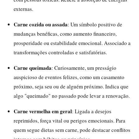
externas.
Carne cozida ou assada
: Um símbolo positivo de
mudanças benéficas, como aumento financeiro,
prosperidade ou estabilidade emocional. Associado a
transformações controladas e satisfatórias.
Carne queimada
: Curiosamente, um presságio
auspicioso de eventos felizes, como um casamento
próximo, seja seu ou de alguém próximo. Indica que
algo "queimado" no passado pode levar a renovação.
Carne vermelha em geral
: Ligada a desejos
reprimidos, força vital ou perigos emocionais. Para
quem segue dietas sem carne, pode destacar conflitos