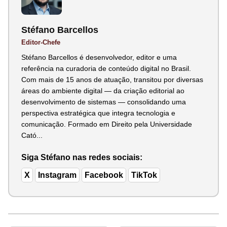
Stéfano Barcellos
Editor-Chefe
Stéfano Barcellos é desenvolvedor, editor e uma
referência na curadoria de conteúdo digital no Brasil.
Com mais de 15 anos de atuação, transitou por diversas
áreas do ambiente digital — da criação editorial ao
desenvolvimento de sistemas — consolidando uma
perspectiva estratégica que integra tecnologia e
comunicação. Formado em Direito pela Universidade
Cató...
Siga Stéfano nas redes sociais:
X
Instagram
Facebook
TikTok