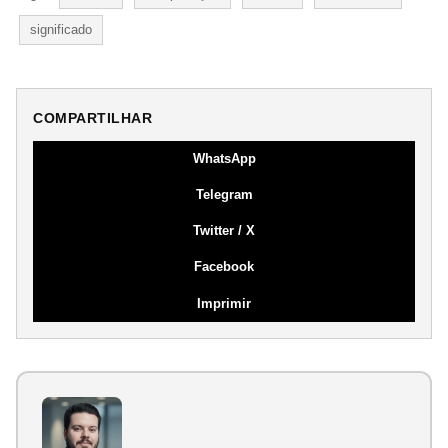
significado
COMPARTILHAR
WhatsApp
Telegram
Twitter / X
Facebook
Imprimir