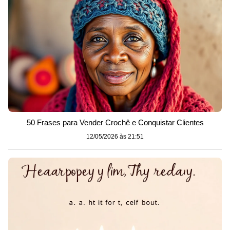
50 Frases para Vender Crochê e Conquistar Clientes
12/05/2026 às 21:51