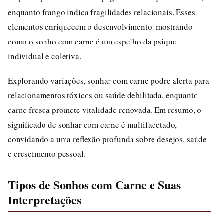
enquanto frango indica fragilidades relacionais. Esses
elementos enriquecem o desenvolvimento, mostrando
como o sonho com carne é um espelho da psique
individual e coletiva.
Explorando variações, sonhar com carne podre alerta para
relacionamentos tóxicos ou saúde debilitada, enquanto
carne fresca promete vitalidade renovada. Em resumo, o
significado de sonhar com carne é multifacetado,
convidando a uma reflexão profunda sobre desejos, saúde
e crescimento pessoal.
Tipos de Sonhos com Carne e Suas
Interpretações