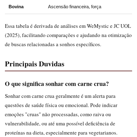
Bovina
Ascensão financeira, força
Essa tabela é derivada de análises em WeMystic e JC UOL
(2025), facilitando comparações e ajudando na otimização
de buscas relacionadas a sonhos específicos.
Principais Duvidas
O que significa sonhar com carne crua?
Sonhar com carne crua geralmente é um alerta para
questões de saúde física ou emocional. Pode indicar
emoções "cruas" não processadas, como raiva ou
vulnerabilidade, ou até uma possível deficiência de
proteínas na dieta, especialmente para vegetarianos.