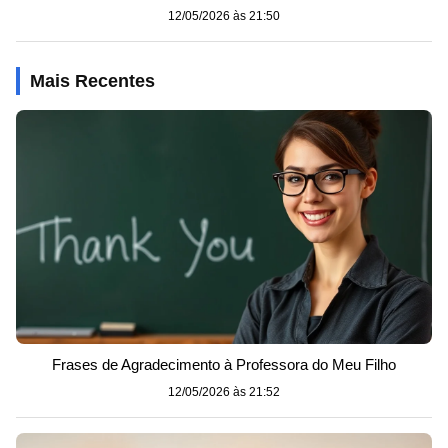
12/05/2026 às 21:50
Mais Recentes
Frases de Agradecimento à Professora do Meu Filho
12/05/2026 às 21:52