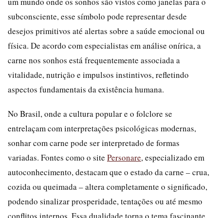
um mundo onde os sonhos são vistos como janelas para o
subconsciente, esse símbolo pode representar desde
desejos primitivos até alertas sobre a saúde emocional ou
física. De acordo com especialistas em análise onírica, a
carne nos sonhos está frequentemente associada a
vitalidade, nutrição e impulsos instintivos, refletindo
aspectos fundamentais da existência humana.
No Brasil, onde a cultura popular e o folclore se
entrelaçam com interpretações psicológicas modernas,
sonhar com carne pode ser interpretado de formas
variadas. Fontes como o site
Personare
, especializado em
autoconhecimento, destacam que o estado da carne – crua,
cozida ou queimada – altera completamente o significado,
podendo sinalizar prosperidade, tentações ou até mesmo
conflitos internos. Essa dualidade torna o tema fascinante,