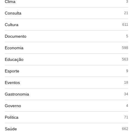
Clima
3
Consulta
21
Cultura
611
Documento
5
Economia
598
Educação
563
Esporte
9
Eventos
18
Gastronomia
34
Governo
4
Política
71
Saúde
662