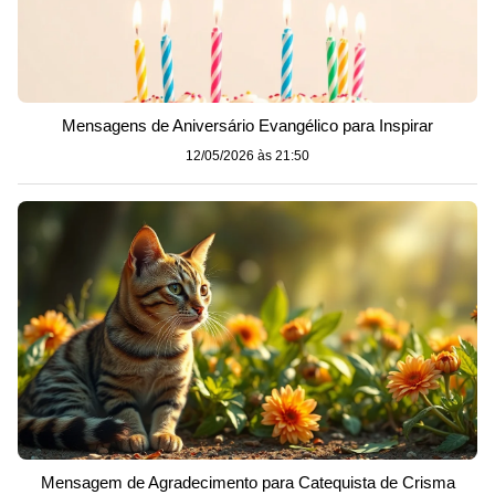
Mensagens de Aniversário Evangélico para Inspirar
12/05/2026 às 21:50
Mensagem de Agradecimento para Catequista de Crisma