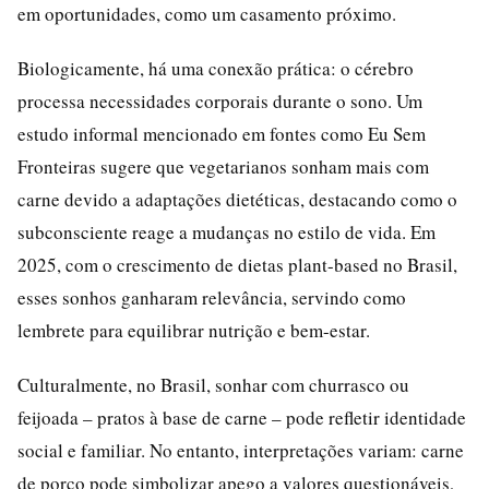
em oportunidades, como um casamento próximo.
Biologicamente, há uma conexão prática: o cérebro
processa necessidades corporais durante o sono. Um
estudo informal mencionado em fontes como Eu Sem
Fronteiras sugere que vegetarianos sonham mais com
carne devido a adaptações dietéticas, destacando como o
subconsciente reage a mudanças no estilo de vida. Em
2025, com o crescimento de dietas plant-based no Brasil,
esses sonhos ganharam relevância, servindo como
lembrete para equilibrar nutrição e bem-estar.
Culturalmente, no Brasil, sonhar com churrasco ou
feijoada – pratos à base de carne – pode refletir identidade
social e familiar. No entanto, interpretações variam: carne
de porco pode simbolizar apego a valores questionáveis,