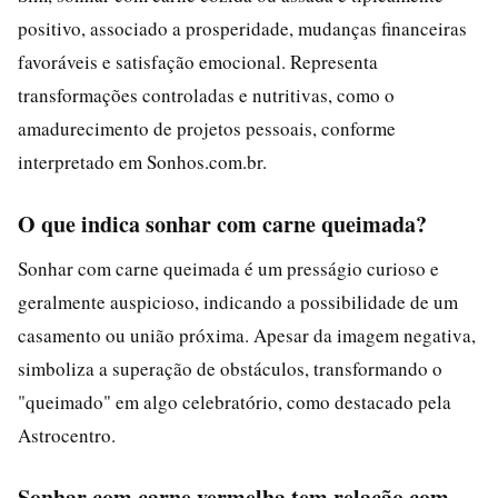
positivo, associado a prosperidade, mudanças financeiras
favoráveis e satisfação emocional. Representa
transformações controladas e nutritivas, como o
amadurecimento de projetos pessoais, conforme
interpretado em Sonhos.com.br.
O que indica sonhar com carne queimada?
Sonhar com carne queimada é um presságio curioso e
geralmente auspicioso, indicando a possibilidade de um
casamento ou união próxima. Apesar da imagem negativa,
simboliza a superação de obstáculos, transformando o
"queimado" em algo celebratório, como destacado pela
Astrocentro.
Sonhar com carne vermelha tem relação com