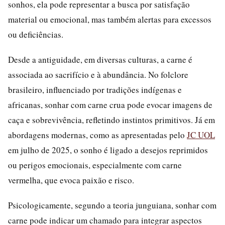
sonhos, ela pode representar a busca por satisfação
material ou emocional, mas também alertas para excessos
ou deficiências.
Desde a antiguidade, em diversas culturas, a carne é
associada ao sacrifício e à abundância. No folclore
brasileiro, influenciado por tradições indígenas e
africanas, sonhar com carne crua pode evocar imagens de
caça e sobrevivência, refletindo instintos primitivos. Já em
abordagens modernas, como as apresentadas pelo
JC UOL
em julho de 2025, o sonho é ligado a desejos reprimidos
ou perigos emocionais, especialmente com carne
vermelha, que evoca paixão e risco.
Psicologicamente, segundo a teoria junguiana, sonhar com
carne pode indicar um chamado para integrar aspectos