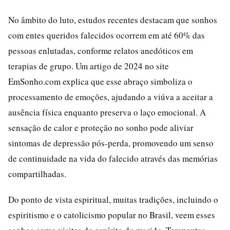
No âmbito do luto, estudos recentes destacam que sonhos
com entes queridos falecidos ocorrem em até 60% das
pessoas enlutadas, conforme relatos anedóticos em
terapias de grupo. Um artigo de 2024 no site
EmSonho.com explica que esse abraço simboliza o
processamento de emoções, ajudando a viúva a aceitar a
ausência física enquanto preserva o laço emocional. A
sensação de calor e proteção no sonho pode aliviar
sintomas de depressão pós-perda, promovendo um senso
de continuidade na vida do falecido através das memórias
compartilhadas.
Do ponto de vista espiritual, muitas tradições, incluindo o
espiritismo e o catolicismo popular no Brasil, veem esses