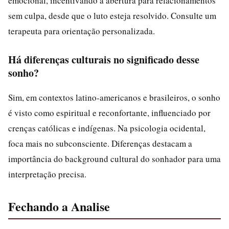
emocional, incentivando a abertura para relacionamentos
sem culpa, desde que o luto esteja resolvido. Consulte um
terapeuta para orientação personalizada.
Há diferenças culturais no significado desse
sonho?
Sim, em contextos latino-americanos e brasileiros, o sonho
é visto como espiritual e reconfortante, influenciado por
crenças católicas e indígenas. Na psicologia ocidental,
foca mais no subconsciente. Diferenças destacam a
importância do background cultural do sonhador para uma
interpretação precisa.
Fechando a Analise