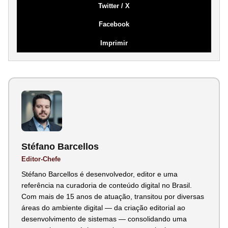
Twitter / X
Facebook
Imprimir
Stéfano Barcellos
Editor-Chefe
Stéfano Barcellos é desenvolvedor, editor e uma
referência na curadoria de conteúdo digital no Brasil.
Com mais de 15 anos de atuação, transitou por diversas
áreas do ambiente digital — da criação editorial ao
desenvolvimento de sistemas — consolidando uma