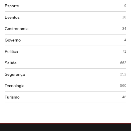
Esporte
9
Eventos
18
Gastronomia
34
Governo
4
Política
71
Saúde
662
Segurança
252
Tecnologia
560
Turismo
48