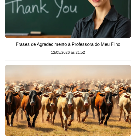
Frases de Agradecimento à Professora do Meu Filho
12/05/2026 às 21:52