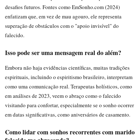
desafios futuros. Fontes como EmSonho.com (2024)
enfatizam que, em vez de mau agouro, ele representa
superação de obstáculos com o "apoio invisível" do
falecido.
Isso pode ser uma mensagem real do além?
Embora não haja evidências científicas, muitas tradições
espirituais, incluindo o espiritismo brasileiro, interpretam
como uma comunicação real. Terapeutas holísticos, como
em análises de 2023, veem o abraço como o falecido
visitando para confortar, especialmente se o sonho ocorrer
em datas significativas, como aniversários de casamento.
Como lidar com sonhos recorrentes com marido