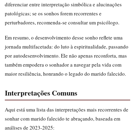
diferenciar entre interpretação simbólica e alucinações
patológicas; se os sonhos forem recorrentes e
perturbadores, recomenda-se consultar um psicólogo.
Em resumo, o desenvolvimento desse sonho reflete uma
jornada multifacetada: do luto à espiritualidade, passando
por autodesenvolvimento. Ele não apenas reconforta, mas
também empodera o sonhador a navegar pela vida com
maior resiliência, honrando o legado do marido falecido.
Interpretações Comuns
Aqui está uma lista das interpretações mais recorrentes de
sonhar com marido falecido te abraçando, baseada em
análises de 2023-2025: