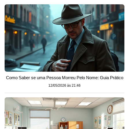
Como Saber se uma Pessoa Morreu Pelo Nome: Guia Prático
12/05/2026 às 21:46