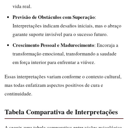
vida real.
Previsão de Obstáculos com Superação
:
Interpretações indicam desafios iniciais, mas o abraço
garante suporte invisível para o sucesso futuro.
Crescimento Pessoal e Madurecimento
: Encoraja a
transformação emocional, transformando a saudade
em força interior para enfrentar a viúvez.
Essas interpretações variam conforme o contexto cultural,
mas todas enfatizam aspectos positivos de cura e
continuidade.
Tabela Comparativa de Interpretações
A seguir, uma tabela comparativa entre visões psicológica