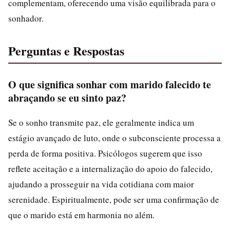
complementam, oferecendo uma visão equilibrada para o
sonhador.
Perguntas e Respostas
O que significa sonhar com marido falecido te
abraçando se eu sinto paz?
Se o sonho transmite paz, ele geralmente indica um
estágio avançado de luto, onde o subconsciente processa a
perda de forma positiva. Psicólogos sugerem que isso
reflete aceitação e a internalização do apoio do falecido,
ajudando a prosseguir na vida cotidiana com maior
serenidade. Espiritualmente, pode ser uma confirmação de
que o marido está em harmonia no além.