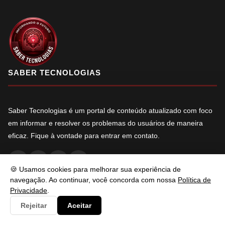
SABER TECNOLOGIAS
Saber Tecnologias é um portal de conteúdo atualizado com foco
em informar e resolver os problemas do usuários de maneira
eficaz. Fique à vontade para entrar em contato.
f
X
in
YT
🍪 Usamos cookies para melhorar sua experiência de
navegação. Ao continuar, você concorda com nossa
Política de
Privacidade
.
NAVEGAÇÃO
Rejeitar
Aceitar