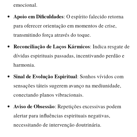
emocional.
Apoio em Dificuldades
: O espírito falecido retorna
para oferecer orientação em momentos de crise,
transmitindo força através do toque.
Reconciliação de Laços Kármicos
: Indica resgate de
dívidas espirituais passadas, incentivando perdão e
harmonia.
Sinal de Evolução Espiritual
: Sonhos vívidos com
sensações táteis sugerem avanço na mediunidade,
conectando planos vibracionais.
Aviso de Obsessão
: Repetições excessivas podem
alertar para influências espirituais negativas,
necessitando de intervenção doutrinária.