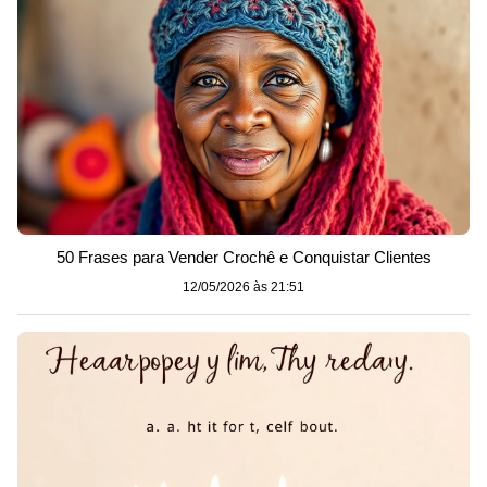
50 Frases para Vender Crochê e Conquistar Clientes
12/05/2026 às 21:51