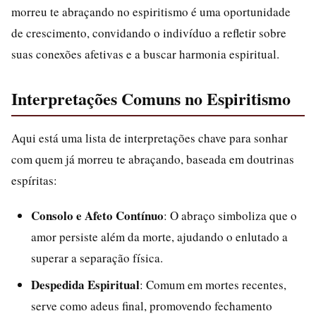
morreu te abraçando no espiritismo é uma oportunidade
de crescimento, convidando o indivíduo a refletir sobre
suas conexões afetivas e a buscar harmonia espiritual.
Interpretações Comuns no Espiritismo
Aqui está uma lista de interpretações chave para sonhar
com quem já morreu te abraçando, baseada em doutrinas
espíritas:
Consolo e Afeto Contínuo
: O abraço simboliza que o
amor persiste além da morte, ajudando o enlutado a
superar a separação física.
Despedida Espiritual
: Comum em mortes recentes,
serve como adeus final, promovendo fechamento