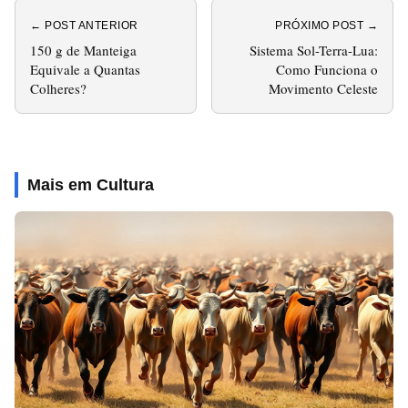
← POST ANTERIOR
PRÓXIMO POST →
150 g de Manteiga
Sistema Sol-Terra-Lua:
Equivale a Quantas
Como Funciona o
Colheres?
Movimento Celeste
Mais em Cultura