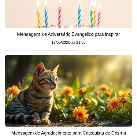
Mensagens de Aniversário Evangélico para Inspirar
12/05/2026 às 21:50
Mensagem de Agradecimento para Catequista de Crisma