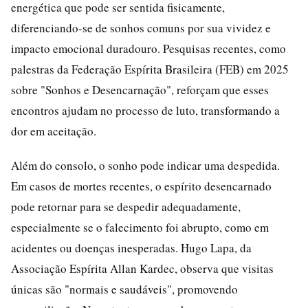
energética que pode ser sentida fisicamente,
diferenciando-se de sonhos comuns por sua vividez e
impacto emocional duradouro. Pesquisas recentes, como
palestras da Federação Espírita Brasileira (FEB) em 2025
sobre "Sonhos e Desencarnação", reforçam que esses
encontros ajudam no processo de luto, transformando a
dor em aceitação.
Além do consolo, o sonho pode indicar uma despedida.
Em casos de mortes recentes, o espírito desencarnado
pode retornar para se despedir adequadamente,
especialmente se o falecimento foi abrupto, como em
acidentes ou doenças inesperadas. Hugo Lapa, da
Associação Espírita Allan Kardec, observa que visitas
únicas são "normais e saudáveis", promovendo