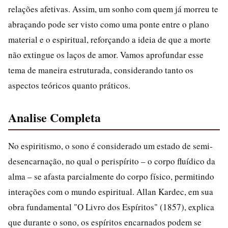
relações afetivas. Assim, um sonho com quem já morreu te
abraçando pode ser visto como uma ponte entre o plano
material e o espiritual, reforçando a ideia de que a morte
não extingue os laços de amor. Vamos aprofundar esse
tema de maneira estruturada, considerando tanto os
aspectos teóricos quanto práticos.
Analise Completa
No espiritismo, o sono é considerado um estado de semi-
desencarnação, no qual o perispírito – o corpo fluídico da
alma – se afasta parcialmente do corpo físico, permitindo
interações com o mundo espiritual. Allan Kardec, em sua
obra fundamental "O Livro dos Espíritos" (1857), explica
que durante o sono, os espíritos encarnados podem se