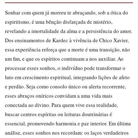
Sonhar com quem já morreu te abraçando, sob a ótica do
espiritismo, é uma bênção disfarçada de mistério,
revelando a imortalidade da alma e a persistência do amor.
Dos ensinamentos de Kardec à vivência de Chico Xavier,
essa experiência reforça que a morte é uma transição, não
um fim, e que os espíritos continuam a nos auxiliar. Ao
processar esses sonhos, o indivíduo pode transformar o
luto em crescimento espiritual, integrando lições de afeto
e perdão. Seja como consolo único ou alerta recorrente,
esses abraços oníricos convidam a uma vida mais
conectada ao divino. Para quem vive essa realidade,
buscar centros espíritas ou leituras doutrinárias é
essencial, promovendo harmonia e paz interior. Em última
análise, esses sonhos nos recordam: os laços verdadeiros