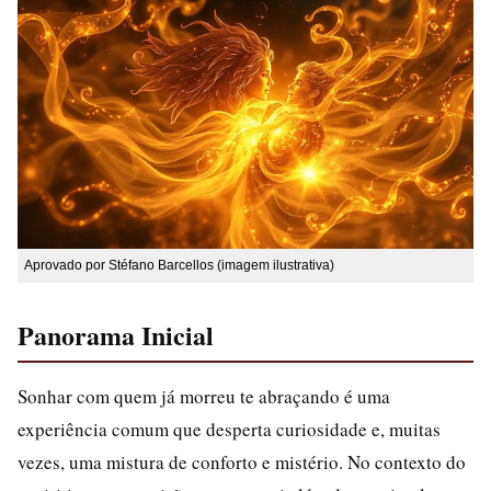
Aprovado por Stéfano Barcellos (imagem ilustrativa)
Panorama Inicial
Sonhar com quem já morreu te abraçando é uma
experiência comum que desperta curiosidade e, muitas
vezes, uma mistura de conforto e mistério. No contexto do