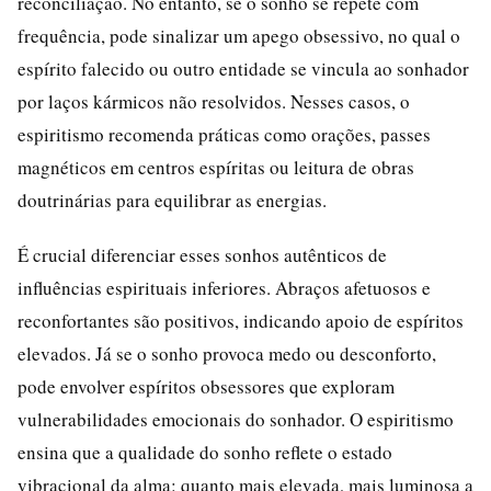
reconciliação. No entanto, se o sonho se repete com
frequência, pode sinalizar um apego obsessivo, no qual o
espírito falecido ou outro entidade se vincula ao sonhador
por laços kármicos não resolvidos. Nesses casos, o
espiritismo recomenda práticas como orações, passes
magnéticos em centros espíritas ou leitura de obras
doutrinárias para equilibrar as energias.
É crucial diferenciar esses sonhos autênticos de
influências espirituais inferiores. Abraços afetuosos e
reconfortantes são positivos, indicando apoio de espíritos
elevados. Já se o sonho provoca medo ou desconforto,
pode envolver espíritos obsessores que exploram
vulnerabilidades emocionais do sonhador. O espiritismo
ensina que a qualidade do sonho reflete o estado
vibracional da alma: quanto mais elevada, mais luminosa a