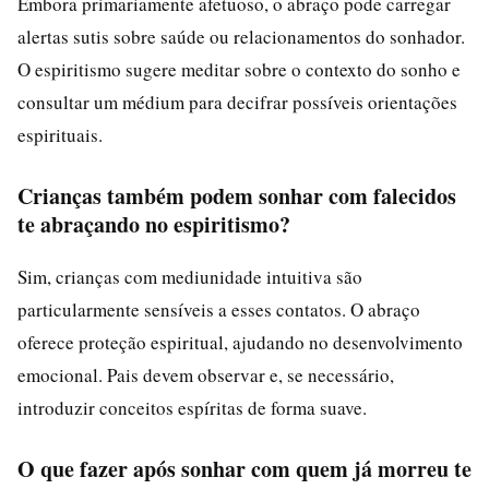
Embora primariamente afetuoso, o abraço pode carregar
alertas sutis sobre saúde ou relacionamentos do sonhador.
O espiritismo sugere meditar sobre o contexto do sonho e
consultar um médium para decifrar possíveis orientações
espirituais.
Crianças também podem sonhar com falecidos
te abraçando no espiritismo?
Sim, crianças com mediunidade intuitiva são
particularmente sensíveis a esses contatos. O abraço
oferece proteção espiritual, ajudando no desenvolvimento
emocional. Pais devem observar e, se necessário,
introduzir conceitos espíritas de forma suave.
O que fazer após sonhar com quem já morreu te