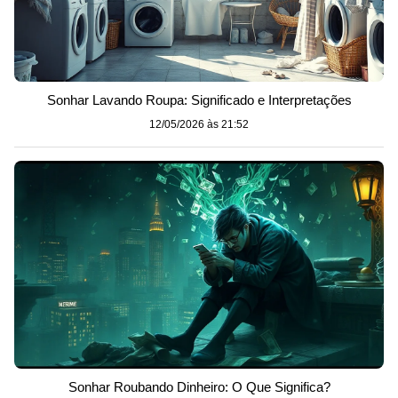
Sonhar Lavando Roupa: Significado e Interpretações
12/05/2026 às 21:52
Sonhar Roubando Dinheiro: O Que Significa?