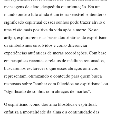
mensagens de afeto, despedida ou orientação. Em um
mundo onde o luto ainda é um tema sensível, entender o
significado espiritual desses sonhos pode trazer alívio e
uma visão mais positiva da vida após a morte. Neste
artigo, exploraremos as bases doutrinárias do espiritismo,
os simbolismos envolvidos e como diferenciar
experiências autênticas de meras recordações. Com base
em pesquisas recentes e relatos de médiuns renomados,
buscaremos esclarecer o que esses abraços oníricos
representam, otimizando o conteúdo para quem busca
respostas sobre "sonhar com falecidos no espiritismo" ou
"significado de sonhos com abraços de mortos".
O espiritismo, como doutrina filosófica e espiritual,
enfatiza a imortalidade da alma e a continuidade das