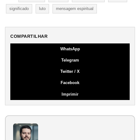
significado
luto
mensagem espiritual
COMPARTILHAR
WhatsApp
Telegram
Twitter / X
Facebook
Imprimir