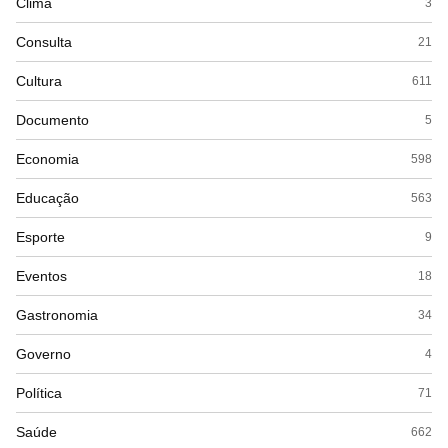
Clima
3
Consulta
21
Cultura
611
Documento
5
Economia
598
Educação
563
Esporte
9
Eventos
18
Gastronomia
34
Governo
4
Política
71
Saúde
662