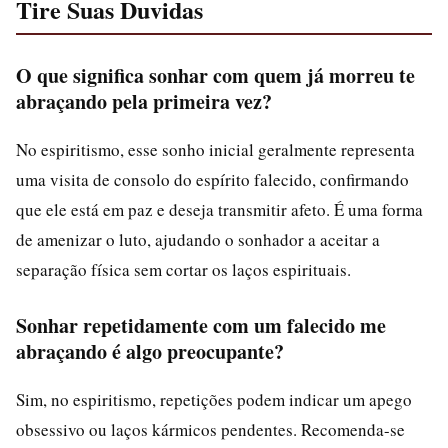
Tire Suas Duvidas
O que significa sonhar com quem já morreu te
abraçando pela primeira vez?
No espiritismo, esse sonho inicial geralmente representa
uma visita de consolo do espírito falecido, confirmando
que ele está em paz e deseja transmitir afeto. É uma forma
de amenizar o luto, ajudando o sonhador a aceitar a
separação física sem cortar os laços espirituais.
Sonhar repetidamente com um falecido me
abraçando é algo preocupante?
Sim, no espiritismo, repetições podem indicar um apego
obsessivo ou laços kármicos pendentes. Recomenda-se