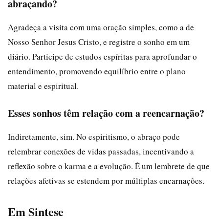
abraçando?
Agradeça a visita com uma oração simples, como a de
Nosso Senhor Jesus Cristo, e registre o sonho em um
diário. Participe de estudos espíritas para aprofundar o
entendimento, promovendo equilíbrio entre o plano
material e espiritual.
Esses sonhos têm relação com a reencarnação?
Indiretamente, sim. No espiritismo, o abraço pode
relembrar conexões de vidas passadas, incentivando a
reflexão sobre o karma e a evolução. É um lembrete de que
relações afetivas se estendem por múltiplas encarnações.
Em Sintese