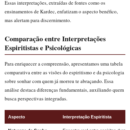
Essas interpretações, extraídas de fontes como os
ensinamentos de Kardec, enfatizam o aspecto benéfico,
mas alertam para discernimento.
Comparação entre Interpretações
Espiritistas e Psicológicas
Para enriquecer a compreensão, apresentamos uma tabela
comparativa entre as visões do espiritismo e da psicologia
sobre sonhar com quem já morreu te abraçando. Essa
análise destaca diferenças fundamentais, auxiliando quem
busca perspectivas integradas.
Aspecto
Interpretação Espiritista