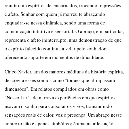
reunir com espíritos desencarnados, trocando impressões
e afeto. Sonhar com quem já morreu te abraçando
enquadra-se nessa dinâmica, sendo uma forma de
comunicação intuitiva e sensorial. O abraço, em particular,
representa o afeto ininterrupto, uma demonstração de que
o espírito falecido continua a velar pelo sonhador,
oferecendo suporte em momentos de dificuldade.
Chico Xavier, um dos maiores médiuns da história espírita,
descrevia esses sonhos como "toques que ultrapassam
dimensões". Em relatos compilados em obras como
"Nosso Lar", ele narrava experiências em que espíritos
usavam o sonho para consolar os vivos, transmitindo
sensações reais de calor, voz e presença. Um abraço nesse
contexto não é apenas simbólico; é uma manifestação