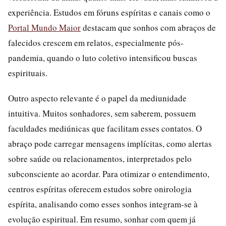
experiência. Estudos em fóruns espíritas e canais como o
Portal Mundo Maior
destacam que sonhos com abraços de
falecidos crescem em relatos, especialmente pós-
pandemia, quando o luto coletivo intensificou buscas
espirituais.
Outro aspecto relevante é o papel da mediunidade
intuitiva. Muitos sonhadores, sem saberem, possuem
faculdades mediúnicas que facilitam esses contatos. O
abraço pode carregar mensagens implícitas, como alertas
sobre saúde ou relacionamentos, interpretados pelo
subconsciente ao acordar. Para otimizar o entendimento,
centros espíritas oferecem estudos sobre onirologia
espírita, analisando como esses sonhos integram-se à
evolução espiritual. Em resumo, sonhar com quem já