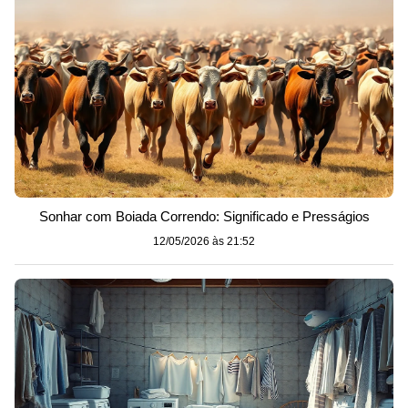
Sonhar com Boiada Correndo: Significado e Presságios
12/05/2026 às 21:52