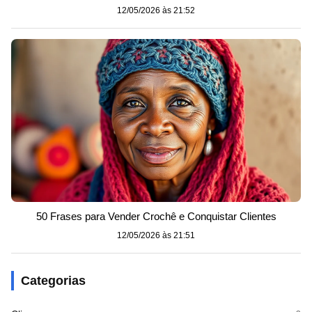
12/05/2026 às 21:52
50 Frases para Vender Crochê e Conquistar Clientes
12/05/2026 às 21:51
Categorias