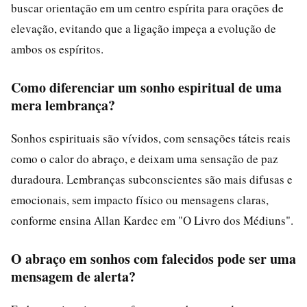
buscar orientação em um centro espírita para orações de
elevação, evitando que a ligação impeça a evolução de
ambos os espíritos.
Como diferenciar um sonho espiritual de uma
mera lembrança?
Sonhos espirituais são vívidos, com sensações táteis reais
como o calor do abraço, e deixam uma sensação de paz
duradoura. Lembranças subconscientes são mais difusas e
emocionais, sem impacto físico ou mensagens claras,
conforme ensina Allan Kardec em "O Livro dos Médiuns".
O abraço em sonhos com falecidos pode ser uma
mensagem de alerta?