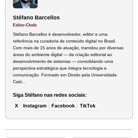
Stéfano Barcellos
Editor-Chefe
Stéfano Barcellos é desenvolvedor, editor e uma
referência na curadoria de conteúdo digital no Brasil.
Com mais de 15 anos de atuação, transitou por diversas
áreas do ambiente digital — da criação editorial ao
desenvolvimento de sistemas — consolidando uma
perspectiva estratégica que integra tecnologia e
comunicação. Formado em Direito pela Universidade
Cató...
Siga Stéfano nas redes sociais:
X
Instagram
Facebook
TikTok