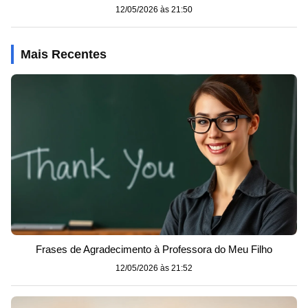
12/05/2026 às 21:50
Mais Recentes
Frases de Agradecimento à Professora do Meu Filho
12/05/2026 às 21:52