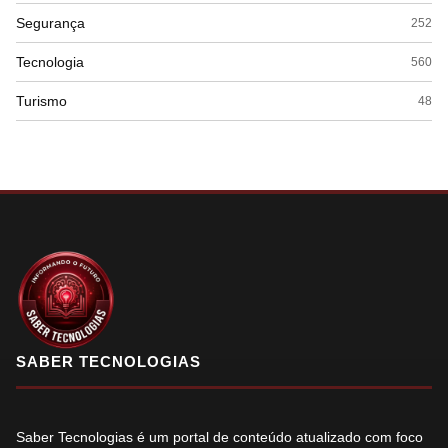
Segurança
252
Tecnologia
560
Turismo
48
SABER TECNOLOGIAS
Saber Tecnologias é um portal de conteúdo atualizado com foco