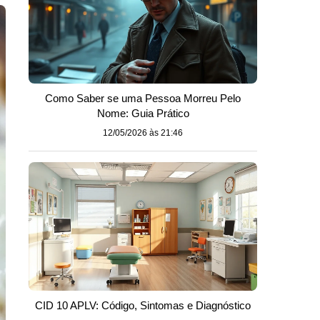
Como Saber se uma Pessoa Morreu Pelo
Nome: Guia Prático
12/05/2026 às 21:46
CID 10 APLV: Código, Sintomas e Diagnóstico