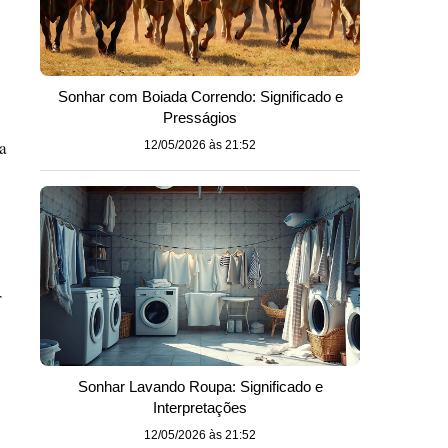
Sonhar com Boiada Correndo: Significado e
Presságios
a
12/05/2026 às 21:52
r
Sonhar Lavando Roupa: Significado e
Interpretações
12/05/2026 às 21:52