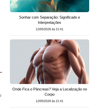
Sonhar com Separação: Significado e
Interpretações
12/05/2026 às 21:41
Onde Fica o Pâncreas? Veja a Localização no
e
Corpo
12/05/2026 às 21:41