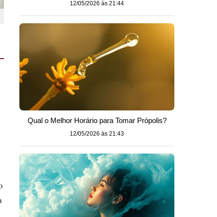
12/05/2026 às 21:44
Qual o Melhor Horário para Tomar Própolis?
12/05/2026 às 21:43
o
a