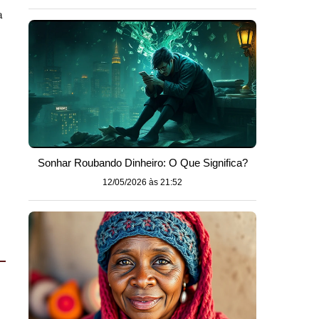
a
Sonhar Roubando Dinheiro: O Que Significa?
12/05/2026 às 21:52