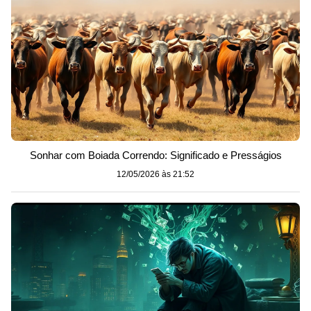
Sonhar com Boiada Correndo: Significado e Presságios
12/05/2026 às 21:52