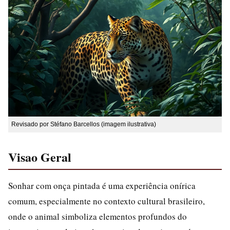
Revisado por Stéfano Barcellos (imagem ilustrativa)
Visao Geral
Sonhar com onça pintada é uma experiência onírica
comum, especialmente no contexto cultural brasileiro,
onde o animal simboliza elementos profundos do