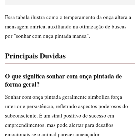
Essa tabela ilustra como o temperamento da onça altera a
mensagem onírica, auxiliando na otimização de buscas
por "sonhar com onça pintada mansa".
Principais Duvidas
O que significa sonhar com onça pintada de
forma geral?
Sonhar com onça pintada geralmente simboliza força
interior e persistência, refletindo aspectos poderosos do
subconsciente. É um sinal positivo de sucesso em
empreendimentos, mas pode alertar para desafios
emocionais se o animal parecer ameaçador.