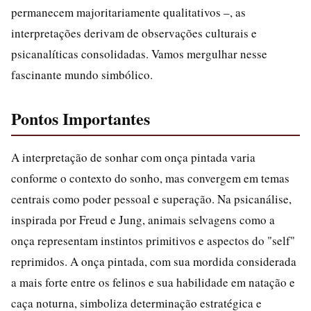
permanecem majoritariamente qualitativos –, as
interpretações derivam de observações culturais e
psicanalíticas consolidadas. Vamos mergulhar nesse
fascinante mundo simbólico.
Pontos Importantes
A interpretação de sonhar com onça pintada varia
conforme o contexto do sonho, mas convergem em temas
centrais como poder pessoal e superação. Na psicanálise,
inspirada por Freud e Jung, animais selvagens como a
onça representam instintos primitivos e aspectos do "self"
reprimidos. A onça pintada, com sua mordida considerada
a mais forte entre os felinos e sua habilidade em natação e
caça noturna, simboliza determinação estratégica e