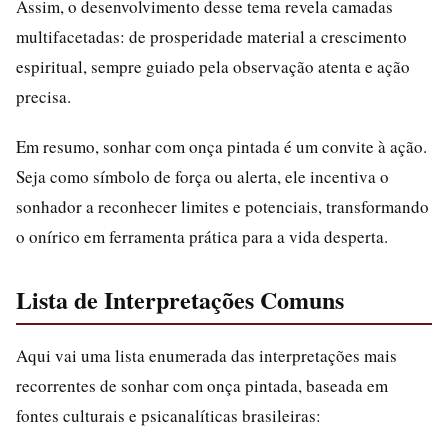
Assim, o desenvolvimento desse tema revela camadas
multifacetadas: de prosperidade material a crescimento
espiritual, sempre guiado pela observação atenta e ação
precisa.
Em resumo, sonhar com onça pintada é um convite à ação.
Seja como símbolo de força ou alerta, ele incentiva o
sonhador a reconhecer limites e potenciais, transformando
o onírico em ferramenta prática para a vida desperta.
Lista de Interpretações Comuns
Aqui vai uma lista enumerada das interpretações mais
recorrentes de sonhar com onça pintada, baseada em
fontes culturais e psicanalíticas brasileiras: