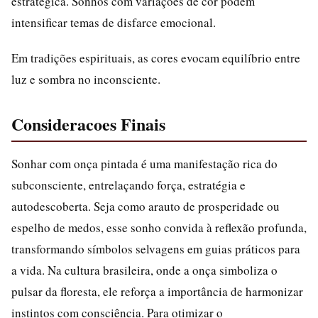
estratégica. Sonhos com variações de cor podem
intensificar temas de disfarce emocional.
Em tradições espirituais, as cores evocam equilíbrio entre
luz e sombra no inconsciente.
Consideracoes Finais
Sonhar com onça pintada é uma manifestação rica do
subconsciente, entrelaçando força, estratégia e
autodescoberta. Seja como arauto de prosperidade ou
espelho de medos, esse sonho convida à reflexão profunda,
transformando símbolos selvagens em guias práticos para
a vida. Na cultura brasileira, onde a onça simboliza o
pulsar da floresta, ele reforça a importância de harmonizar
instintos com consciência. Para otimizar o