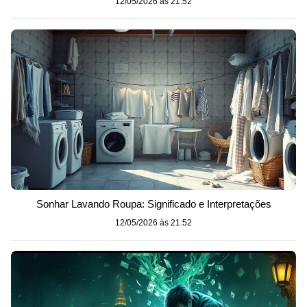
12/05/2026 às 21:52
Sonhar Lavando Roupa: Significado e Interpretações
12/05/2026 às 21:52