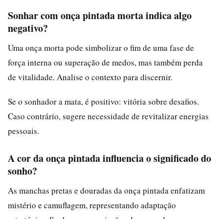
Sonhar com onça pintada morta indica algo
negativo?
Uma onça morta pode simbolizar o fim de uma fase de
força interna ou superação de medos, mas também perda
de vitalidade. Analise o contexto para discernir.
Se o sonhador a mata, é positivo: vitória sobre desafios.
Caso contrário, sugere necessidade de revitalizar energias
pessoais.
A cor da onça pintada influencia o significado do
sonho?
As manchas pretas e douradas da onça pintada enfatizam
mistério e camuflagem, representando adaptação