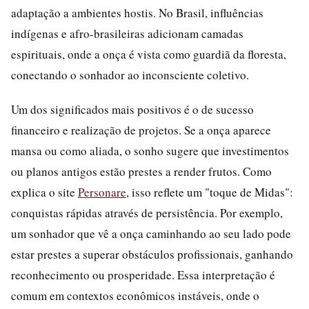
adaptação a ambientes hostis. No Brasil, influências
indígenas e afro-brasileiras adicionam camadas
espirituais, onde a onça é vista como guardiã da floresta,
conectando o sonhador ao inconsciente coletivo.
Um dos significados mais positivos é o de sucesso
financeiro e realização de projetos. Se a onça aparece
mansa ou como aliada, o sonho sugere que investimentos
ou planos antigos estão prestes a render frutos. Como
explica o site
Personare
, isso reflete um "toque de Midas":
conquistas rápidas através de persistência. Por exemplo,
um sonhador que vê a onça caminhando ao seu lado pode
estar prestes a superar obstáculos profissionais, ganhando
reconhecimento ou prosperidade. Essa interpretação é
comum em contextos econômicos instáveis, onde o