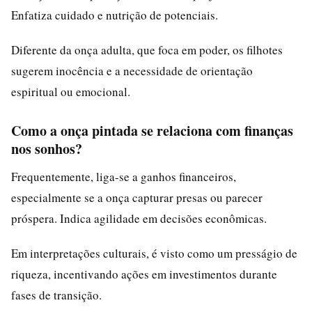
Enfatiza cuidado e nutrição de potenciais.
Diferente da onça adulta, que foca em poder, os filhotes
sugerem inocência e a necessidade de orientação
espiritual ou emocional.
Como a onça pintada se relaciona com finanças
nos sonhos?
Frequentemente, liga-se a ganhos financeiros,
especialmente se a onça capturar presas ou parecer
próspera. Indica agilidade em decisões econômicas.
Em interpretações culturais, é visto como um presságio de
riqueza, incentivando ações em investimentos durante
fases de transição.