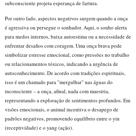
subconsciente projeta esperança de fartura.
Por outro lado, aspectos negativos surgem quando a onça
é agressiva ou persegue o sonhador. Aqui, o sonho alerta
para medos internos, baixa autoestima ou a necessidade de
enfrentar desafios com coragem. Uma onça brava pode
simbolizar estresse emocional, como pressões no trabalho
ou relacionamentos tóxicos, indicando a urgência de
autoconhecimento. De acordo com tradições espirituais,
isso é um chamado para "mergulhar" nas águas do
inconsciente – a onça, afinal, nada com maestria,
representando a exploração de sentimentos profundos. Em
visões emocionais, o animal incentiva o desapego de
padrões negativos, promovendo equilíbrio entre o yin
(receptividade) e o yang (ação).