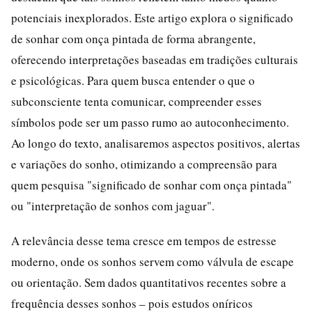
potenciais inexplorados. Este artigo explora o significado
de sonhar com onça pintada de forma abrangente,
oferecendo interpretações baseadas em tradições culturais
e psicológicas. Para quem busca entender o que o
subconsciente tenta comunicar, compreender esses
símbolos pode ser um passo rumo ao autoconhecimento.
Ao longo do texto, analisaremos aspectos positivos, alertas
e variações do sonho, otimizando a compreensão para
quem pesquisa "significado de sonhar com onça pintada"
ou "interpretação de sonhos com jaguar".
A relevância desse tema cresce em tempos de estresse
moderno, onde os sonhos servem como válvula de escape
ou orientação. Sem dados quantitativos recentes sobre a
frequência desses sonhos – pois estudos oníricos