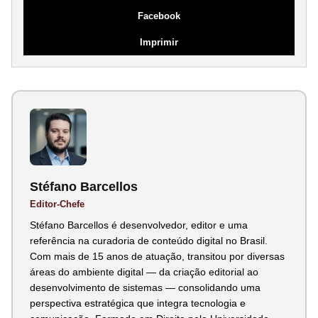
Facebook
Imprimir
Stéfano Barcellos
Editor-Chefe
Stéfano Barcellos é desenvolvedor, editor e uma
referência na curadoria de conteúdo digital no Brasil.
Com mais de 15 anos de atuação, transitou por diversas
áreas do ambiente digital — da criação editorial ao
desenvolvimento de sistemas — consolidando uma
perspectiva estratégica que integra tecnologia e