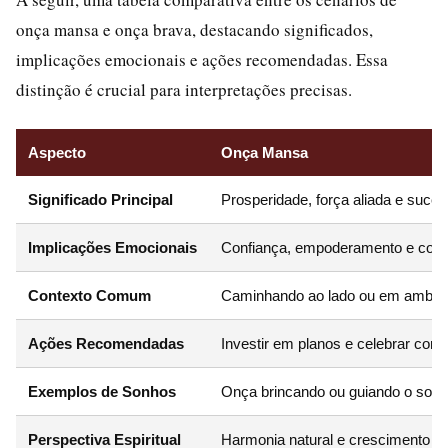
onça mansa e onça brava, destacando significados,
implicações emocionais e ações recomendadas. Essa
distinção é crucial para interpretações precisas.
Aspecto
Onça Mansa
Significado Principal
Prosperidade, força aliada e suce
Implicações Emocionais
Confiança, empoderamento e conex
Contexto Comum
Caminhando ao lado ou em ambien
Ações Recomendadas
Investir em planos e celebrar conq
Exemplos de Sonhos
Onça brincando ou guiando o son
Perspectiva Espiritual
Harmonia natural e crescimento p