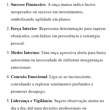
Sucesso Financeiro
: A onça mansa indica lucros
inesperados ou sucesso em investimentos,
simbolizando agilidade em planos.
Força Interior
: Representa determinação para superar
obstáculos, com ênfase em persistência e estratégia
pessoal.
Medos Internos
: Uma onça agressiva alerta para baixa
autoestima ou necessidade de enfrentar inseguranças
emocionais.
Conexão Emocional
: Liga-se ao inconsciente,
convidando a explorar sentimentos profundos e
promover desapego.
Liderança e Vigilância
: Sugere observação atenta no
dia a dia, útil para decisões profissionais ou