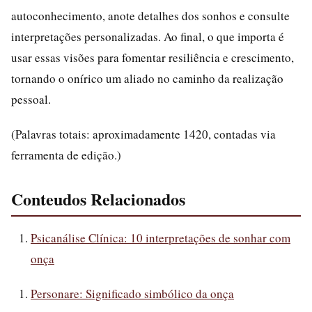
autoconhecimento, anote detalhes dos sonhos e consulte
interpretações personalizadas. Ao final, o que importa é
usar essas visões para fomentar resiliência e crescimento,
tornando o onírico um aliado no caminho da realização
pessoal.
(Palavras totais: aproximadamente 1420, contadas via
ferramenta de edição.)
Conteudos Relacionados
Psicanálise Clínica: 10 interpretações de sonhar com
onça
Personare: Significado simbólico da onça