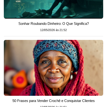
Sonhar Roubando Dinheiro: O Que Significa?
12/05/2026 às 21:52
50 Frases para Vender Crochê e Conquistar Clientes