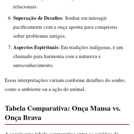
relacionais.
Superação de Desafios
: Sonhar em interagir
pacificamente com a onça aponta para conquistas
sobre problemas antigos.
Aspectos Espirituais
: Em tradições indígenas, é um
chamado para harmonia com a natureza e
autoconhecimento.
Essas interpretações variam conforme detalhes do sonho,
como o ambiente ou a ação do animal.
Tabela Comparativa: Onça Mansa vs.
Onça Brava
A seguir, uma tabela comparativa entre os cenários de