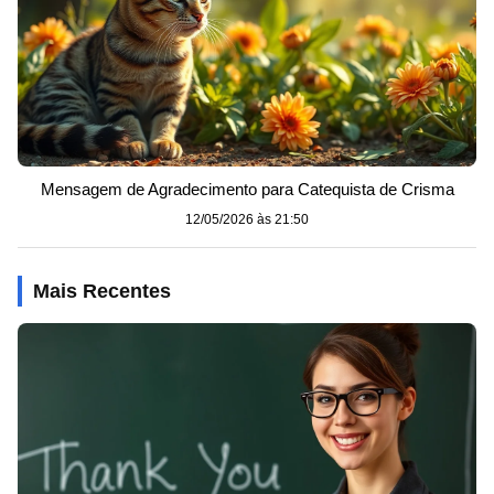
Mensagem de Agradecimento para Catequista de Crisma
12/05/2026 às 21:50
Mais Recentes