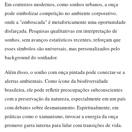
Em contextos modernos, como sonhos urbanos, a onça
pode simbolizar competição no ambiente corporativo,
onde a "emboscada" é metaforicamente uma oportunidade
disfarçada. Pesquisas qualitativas em interpretação de
sonhos, sem avanços estatísticos recentes, reforçam que
esses símbolos são universais, mas personalizados pelo
background do sonhador.
Além disso, o sonho com onça pintada pode conectar-se a
alertas ambientais. Como ícone da biodiversidade
brasileira, ele pode refletir preocupações subconscientes
com a preservação da natureza, especialmente em um país
com debates sobre desmatamento. Espiritualmente, em
práticas como o xamanismo, invocar a energia da onça
promove garra interna para lidar com transições de vida.