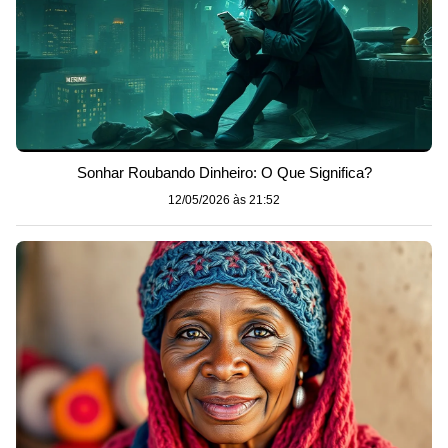
Sonhar Roubando Dinheiro: O Que Significa?
12/05/2026 às 21:52