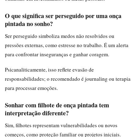
O que significa ser perseguido por uma onça
pintada no sonho?
Ser perseguido simboliza medos não resolvidos ou
pressões externas, como estresse no trabalho. É um alerta
para confrontar inseguranças e ganhar coragem.
Psicanaliticamente, isso reflete evasão de
responsabilidades; o recomendado é journaling ou terapia
para processar emoções.
Sonhar com filhote de onça pintada tem
interpretação diferente?
Sim, filhotes representam vulnerabilidades ou novos
começos, como proteção familiar ou projetos iniciais.