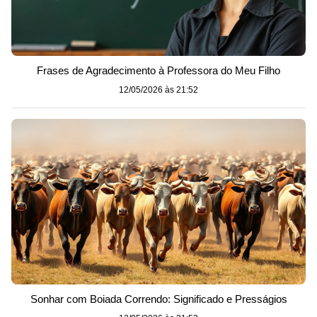
Frases de Agradecimento à Professora do Meu Filho
12/05/2026 às 21:52
Sonhar com Boiada Correndo: Significado e Presságios