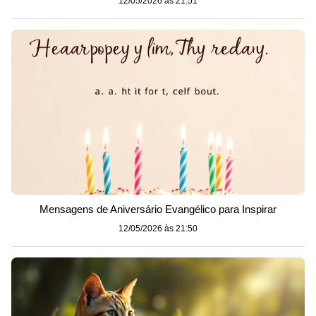
12/05/2026 às 21:51
Mensagens de Aniversário Evangélico para Inspirar
12/05/2026 às 21:50