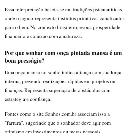
Essa interpretação baseia-se em tradições psicanalíticas,
onde o jaguar representa instintos primitivos canalizados
para o bem. No contexto brasileiro, evoca prosperidade
financeira e conexão com a natureza.
Por que sonhar com onça pintada mansa é um
bom presságio?
Uma onça mansa no sonho indica aliança com sua força
interna, prevendo realizações rápidas em projetos ou
finanças. Representa superação de obstáculos com
estratégia e confiança.
Fontes como o site Sonhos.com.br associam isso a
"fartura", sugerindo que o sonhador deve agir com
otimismo em investimentos ou metas pessoais.