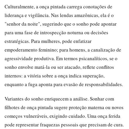
Culturalmente, a onça pintada carrega conotações de
liderança e vigilância. Nas lendas amazônicas, ela é o
"senhor da noite", sugerindo que o sonho pode apontar
para uma fase de introspecção noturna ou decisões
estratégicas. Para mulheres, pode enfatizar
empoderamento feminino; para homens, a canalização de
agressividade produtiva. Em termos psicanalíticos, se o
sonho envolve matá-la ou ser atacado, reflete conflitos
internos: a vitória sobre a onça indica superação,
enquanto a fuga aponta para evasão de responsabilidades.
Variantes do sonho enriquecem a análise. Sonhar com
filhotes de onça pintada sugere proteção materna ou novos
começos vulneráveis, exigindo cuidado. Uma onça ferida
pode representar fraquezas pessoais que precisam de cura.